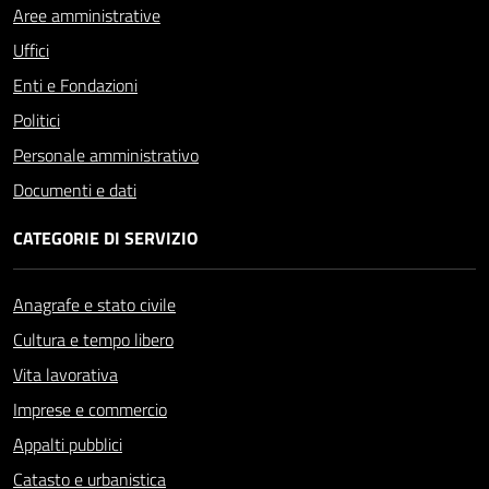
Aree amministrative
Uffici
Enti e Fondazioni
Politici
Personale amministrativo
Documenti e dati
CATEGORIE DI SERVIZIO
Anagrafe e stato civile
Cultura e tempo libero
Vita lavorativa
Imprese e commercio
Appalti pubblici
Catasto e urbanistica