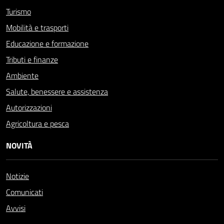
Turismo
Mobilità e trasporti
Educazione e formazione
Tributi e finanze
Ambiente
Salute, benessere e assistenza
Autorizzazioni
Agricoltura e pesca
NOVITÀ
Notizie
Comunicati
Avvisi