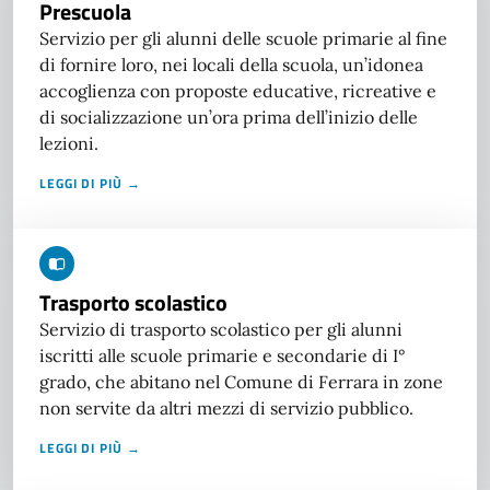
Prescuola
Servizio per gli alunni delle scuole primarie al fine
di fornire loro, nei locali della scuola, un’idonea
accoglienza con proposte educative, ricreative e
di socializzazione un’ora prima dell’inizio delle
lezioni.
LEGGI DI PIÙ →
Trasporto scolastico
Servizio di trasporto scolastico per gli alunni
iscritti alle scuole primarie e secondarie di I°
grado, che abitano nel Comune di Ferrara in zone
non servite da altri mezzi di servizio pubblico.
LEGGI DI PIÙ →