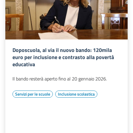
Doposcuola, al via il nuovo bando: 120mila
euro per inclusione e contrasto alla povertà
educativa
Il bando resterà aperto fino al 20 gennaio 2026.
Servizi per le scuole
Inclusione scolastica