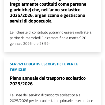
(regolarmente costituiti come persone
giuridiche) che, nell’anno scolastico
2025/2026, organizzano e gestiscono
servizi di doposcuola
Le richieste di contributo potranno essere inoltrate a
partire da mercoledì 3 dicembre fino a martedì 20
gennaio 2026 (ore 23:59)
SERVIZI EDUCATIVI, SCOLASTICI E PER LE
FAMIGLIE
Piano annuale del trasporto scolastico
2025/2026
Le linee del servizio di trasporto scolastico a.s.
2025/2026 per le scuole statali primarie e secondarie