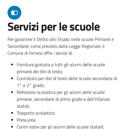
Servizi per le scuole
Per garantire il Diritto allo Studio nelle scuole Primarie e
Secondarie, come previsto dalla Legge Regionale, il
Comune di Ferrara offre i servizi di:
Fornitura gratuita a tutti gli alunni delle scuole
primarie dei libri di testo;
Contributo per libri di testo delle scuole secondarie di
1° e 2° grado;
Refezione scolastica per gli alunni delle scuole
primarie, secondarie di primo grado e dell’infanzia
statali;
Trasporto scolastico;
Prescuola;
Centri estivi per gli alunni delle scuole statalil;