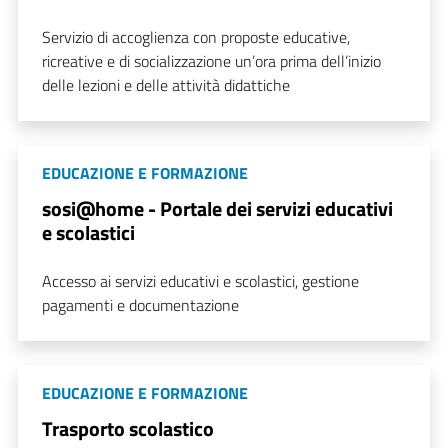
Servizio di accoglienza con proposte educative,
ricreative e di socializzazione un’ora prima dell’inizio
delle lezioni e delle attività didattiche
EDUCAZIONE E FORMAZIONE
sosi@home - Portale dei servizi educativi
e scolastici
Accesso ai servizi educativi e scolastici, gestione
pagamenti e documentazione
EDUCAZIONE E FORMAZIONE
Trasporto scolastico