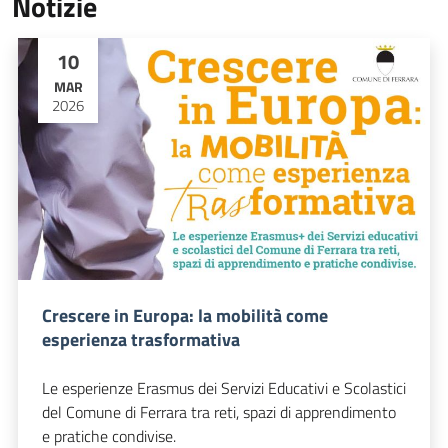
Notizie
10
MAR
2026
Crescere in Europa: la mobilità come
esperienza trasformativa
Le esperienze Erasmus dei Servizi Educativi e Scolastici
del Comune di Ferrara tra reti, spazi di apprendimento
e pratiche condivise.