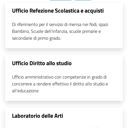
Ufficio Refezione Scolastica e acquisti
Di riferimento per il servizio di mensa nei Nidi, spazi
Bambino, Scuole dell'infanzia, scuole primarie e
secondarie di primo grado.
Ufficio Diritto allo studio
Ufficio amministrativo con competenze in grado di
concorrere a rendere effettivo il diritto allo studio e
all’educazione
Laboratorio delle Arti