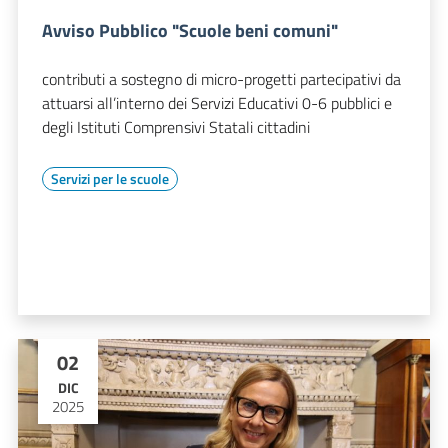
Avviso Pubblico "Scuole beni comuni"
contributi a sostegno di micro-progetti partecipativi da
attuarsi all’interno dei Servizi Educativi 0-6 pubblici e
degli Istituti Comprensivi Statali cittadini
Servizi per le scuole
02
DIC
2025