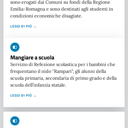
sono erogati dai Comuni su fondi della Regione
Emilia-Romagna e sono destinati agli studenti in
condizioni economiche disagiate.
LEGGI DI PIÙ →
Mangiare a scuola
Servizio di Refezione scolastica per i bambini che
frequentano il nido "Rampari", gli alunni della
scuola primaria, secondaria di primo grado e della
scuola dell’infanzia statale.
LEGGI DI PIÙ →