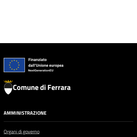
Comune di Ferrara
AMMINISTRAZIONE
Organi di governo