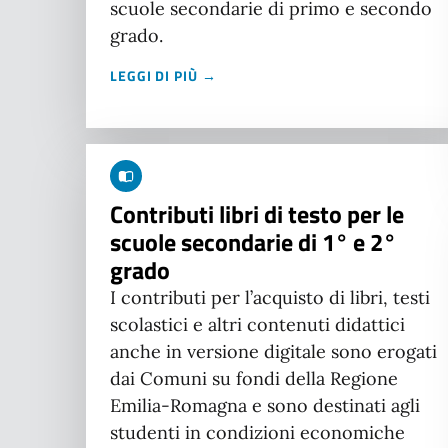
scuole secondarie di primo e secondo
grado.
LEGGI DI PIÙ →
Contributi libri di testo per le
scuole secondarie di 1° e 2°
grado
I contributi per l’acquisto di libri, testi
scolastici e altri contenuti didattici
anche in versione digitale sono erogati
dai Comuni su fondi della Regione
Emilia-Romagna e sono destinati agli
studenti in condizioni economiche