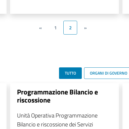
«
1
2
»
TUTTO
ORGANI DI GOVERNO
Programmazione Bilancio e
riscossione
Unità Operativa Programmazione
Bilancio e riscossione dei Servizi