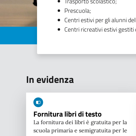
Trasporto scolastico;
Prescuola;
Centri estivi per gli alunni del
Centri ricreativi estivi gestiti 
In evidenza
Fornitura libri di testo
La fornitura dei libri è gratuita per la
scuola primaria e semigratuita per le