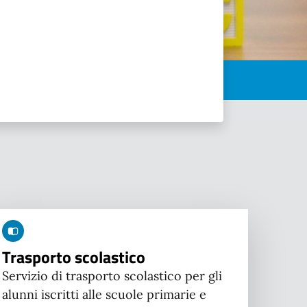
Trasporto scolastico
Servizio di trasporto scolastico per gli
alunni iscritti alle scuole primarie e