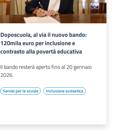
Doposcuola, al via il nuovo bando:
120mila euro per inclusione e
contrasto alla povertà educativa
Il bando resterà aperto fino al 20 gennaio
2026.
Servizi per le scuole
Inclusione scolastica