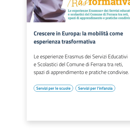
Crescere in Europa: la mobilità come
esperienza trasformativa
Le esperienze Erasmus dei Servizi Educativi
e Scolastici del Comune di Ferrara tra reti,
spazi di apprendimento e pratiche condivise.
Servizi per le scuole
Servizi per l'infanzia