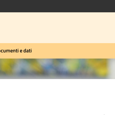
cumenti e dati