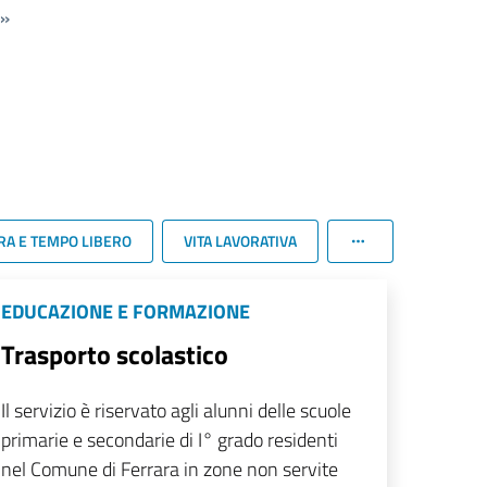
»
RA E TEMPO LIBERO
VITA LAVORATIVA
EDUCAZIONE E FORMAZIONE
Trasporto scolastico
Il servizio è riservato agli alunni delle scuole
primarie e secondarie di I° grado residenti
nel Comune di Ferrara in zone non servite