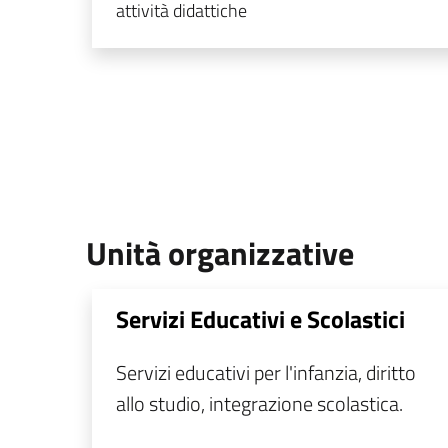
attività didattiche
Unità organizzative
Servizi Educativi e Scolastici
Servizi educativi per l'infanzia, diritto
allo studio, integrazione scolastica.