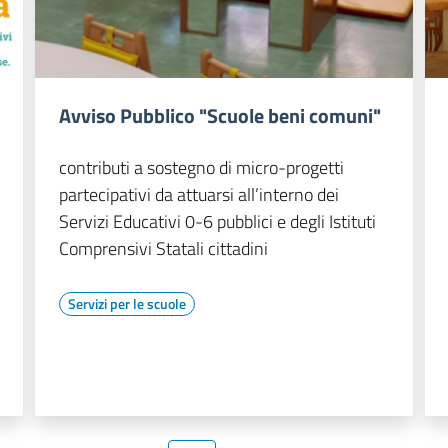
Avviso Pubblico "Scuole beni comuni"
contributi a sostegno di micro-progetti
partecipativi da attuarsi all’interno dei
Servizi Educativi 0-6 pubblici e degli Istituti
Comprensivi Statali cittadini
Servizi per le scuole