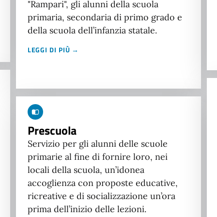
"Rampari", gli alunni della scuola
primaria, secondaria di primo grado e
della scuola dell’infanzia statale.
LEGGI DI PIÙ →
Prescuola
Servizio per gli alunni delle scuole
primarie al fine di fornire loro, nei
locali della scuola, un’idonea
accoglienza con proposte educative,
ricreative e di socializzazione un’ora
prima dell’inizio delle lezioni.