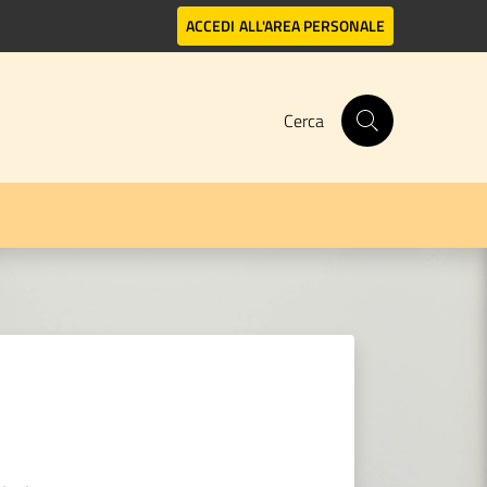
ACCEDI
ALL'AREA PERSONALE
Cerca