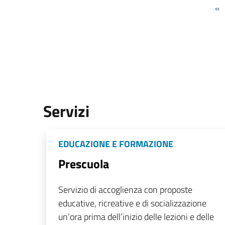
«
Servizi
EDUCAZIONE E FORMAZIONE
Prescuola
Servizio di accoglienza con proposte
educative, ricreative e di socializzazione
un’ora prima dell’inizio delle lezioni e delle