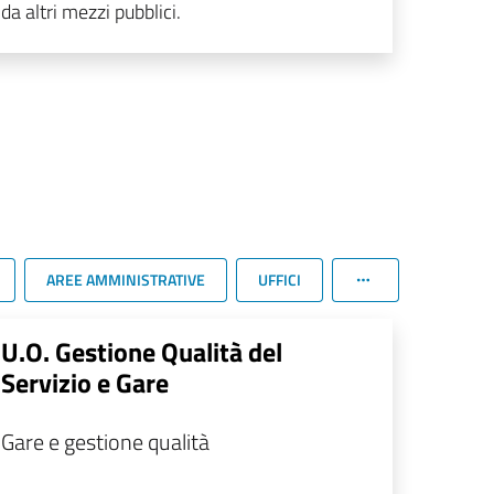
da altri mezzi pubblici.
AREE AMMINISTRATIVE
UFFICI
U.O. Gestione Qualità del
Servizio e Gare
Gare e gestione qualità