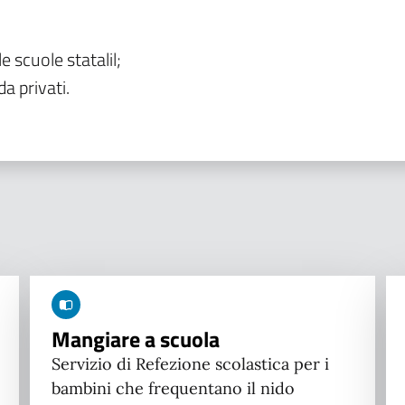
le scuole statalil;
da privati.
Mangiare a scuola
Servizio di Refezione scolastica per i
bambini che frequentano il nido