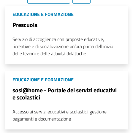
EDUCAZIONE E FORMAZIONE
Prescuola
Servizio di accoglienza con proposte educative,
ricreative e di socializzazione un’ora prima dell’inizio
delle lezioni e delle attività didattiche
EDUCAZIONE E FORMAZIONE
sosi@home - Portale dei servizi educativi
e scolastici
Accesso ai servizi educativi e scolastici, gestione
pagamenti e documentazione