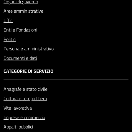
Organi di governo
Aree amministrative
Uffici
Enti e Fondazioni
Politici
Personale amministrativo
Documenti e dati
CATEGORIE DI SERVIZIO
Anagrafe e stato civile
Cultura e tempo libero
Vita lavorativa
Imprese e commercio
Appalti pubblici