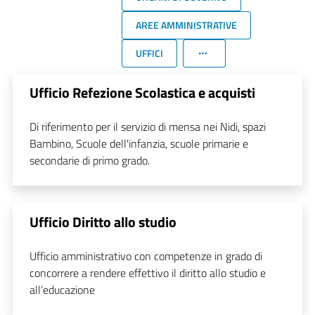
AREE AMMINISTRATIVE
UFFICI
Ufficio Refezione Scolastica e acquisti
Di riferimento per il servizio di mensa nei Nidi, spazi
Bambino, Scuole dell'infanzia, scuole primarie e
secondarie di primo grado.
Ufficio Diritto allo studio
Ufficio amministrativo con competenze in grado di
concorrere a rendere effettivo il diritto allo studio e
all’educazione