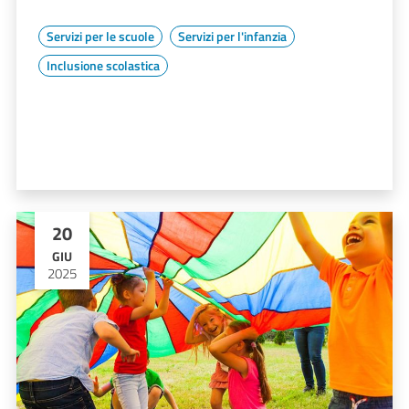
Servizi per le scuole
Servizi per l'infanzia
Inclusione scolastica
20
GIU
2025