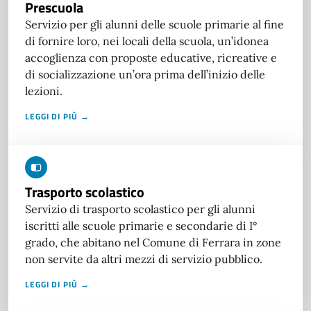
Prescuola
Servizio per gli alunni delle scuole primarie al fine
di fornire loro, nei locali della scuola, un’idonea
accoglienza con proposte educative, ricreative e
di socializzazione un’ora prima dell’inizio delle
lezioni.
LEGGI DI PIÙ →
Trasporto scolastico
Servizio di trasporto scolastico per gli alunni
iscritti alle scuole primarie e secondarie di I°
grado, che abitano nel Comune di Ferrara in zone
non servite da altri mezzi di servizio pubblico.
LEGGI DI PIÙ →