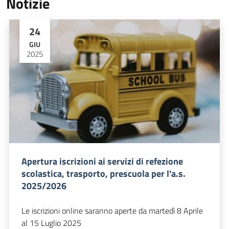
Notizie
24
GIU
2025
Apertura iscrizioni ai servizi di refezione
scolastica, trasporto, prescuola per l'a.s.
2025/2026
Le iscrizioni online saranno aperte da martedì 8 Aprile
al 15 Luglio 2025