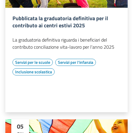
Pubblicata la graduatoria definitiva per il
contributo ai centri estivi 2025
La graduatoria definitiva riguarda i beneficiari del
contributo conciliazione vita-lavoro per l'anno 2025
Servizi per le scuole
Servizi per l'infanzia
Inclusione scolastica
05