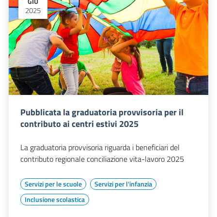
GIU
2025
Pubblicata la graduatoria provvisoria per il
contributo ai centri estivi 2025
La graduatoria provvisoria riguarda i beneficiari del
contributo regionale conciliazione vita-lavoro 2025
Servizi per le scuole
Servizi per l'infanzia
Inclusione scolastica