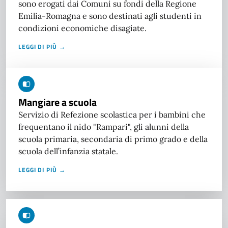
sono erogati dai Comuni su fondi della Regione
Emilia-Romagna e sono destinati agli studenti in
condizioni economiche disagiate.
LEGGI DI PIÙ →
Mangiare a scuola
Servizio di Refezione scolastica per i bambini che
frequentano il nido "Rampari", gli alunni della
scuola primaria, secondaria di primo grado e della
scuola dell’infanzia statale.
LEGGI DI PIÙ →