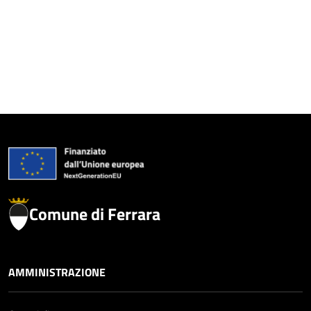
Comune di Ferrara
AMMINISTRAZIONE