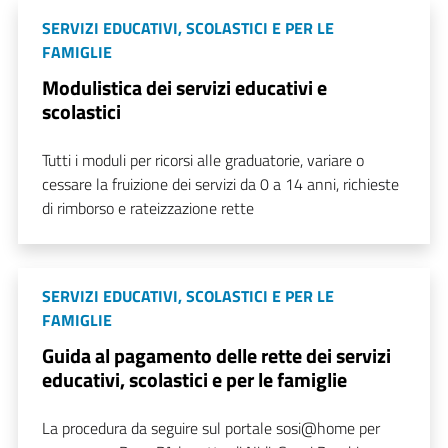
SERVIZI EDUCATIVI, SCOLASTICI E PER LE
FAMIGLIE
Modulistica dei servizi educativi e
scolastici
Tutti i moduli per ricorsi alle graduatorie, variare o
cessare la fruizione dei servizi da 0 a 14 anni, richieste
di rimborso e rateizzazione rette
SERVIZI EDUCATIVI, SCOLASTICI E PER LE
FAMIGLIE
Guida al pagamento delle rette dei servizi
educativi, scolastici e per le famiglie
La procedura da seguire sul portale sosi@home per