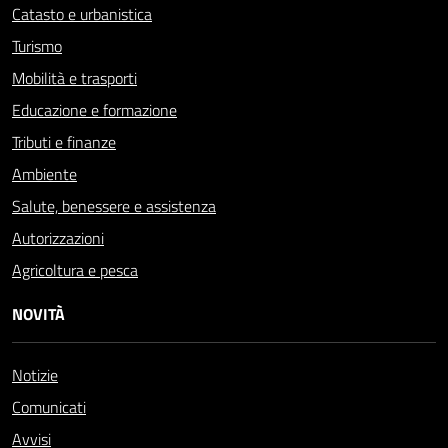
Catasto e urbanistica
Turismo
Mobilità e trasporti
Educazione e formazione
Tributi e finanze
Ambiente
Salute, benessere e assistenza
Autorizzazioni
Agricoltura e pesca
NOVITÀ
Notizie
Comunicati
Avvisi