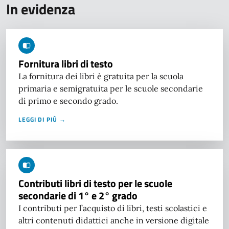
In evidenza
Fornitura libri di testo
La fornitura dei libri è gratuita per la scuola
primaria e semigratuita per le scuole secondarie
di primo e secondo grado.
LEGGI DI PIÙ →
Contributi libri di testo per le scuole
secondarie di 1° e 2° grado
I contributi per l’acquisto di libri, testi scolastici e
altri contenuti didattici anche in versione digitale