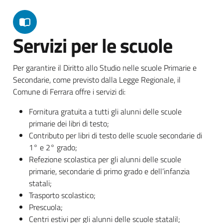
Servizi per le scuole
Per garantire il Diritto allo Studio nelle scuole Primarie e
Secondarie, come previsto dalla Legge Regionale, il
Comune di Ferrara offre i servizi di:
Fornitura gratuita a tutti gli alunni delle scuole
primarie dei libri di testo;
Contributo per libri di testo delle scuole secondarie di
1° e 2° grado;
Refezione scolastica per gli alunni delle scuole
primarie, secondarie di primo grado e dell’infanzia
statali;
Trasporto scolastico;
Prescuola;
Centri estivi per gli alunni delle scuole statalil;