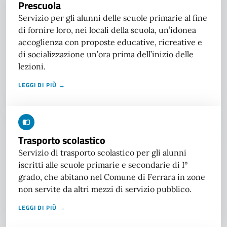
Prescuola
Servizio per gli alunni delle scuole primarie al fine
di fornire loro, nei locali della scuola, un’idonea
accoglienza con proposte educative, ricreative e
di socializzazione un’ora prima dell’inizio delle
lezioni.
LEGGI DI PIÙ →
Trasporto scolastico
Servizio di trasporto scolastico per gli alunni
iscritti alle scuole primarie e secondarie di I°
grado, che abitano nel Comune di Ferrara in zone
non servite da altri mezzi di servizio pubblico.
LEGGI DI PIÙ →