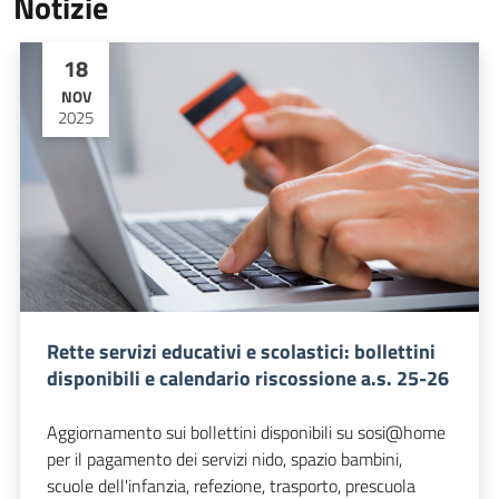
Notizie
18
NOV
2025
Rette servizi educativi e scolastici: bollettini
disponibili e calendario riscossione a.s. 25-26
Aggiornamento sui bollettini disponibili su sosi@home
per il pagamento dei servizi nido, spazio bambini,
scuole dell'infanzia, refezione, trasporto, prescuola