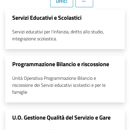
UFFICI
Servizi Educativi e Scolastici
Servizi educativi per l'infanzia, diritto allo studio,
integrazione scolastica.
Programmazione Bilancio e riscossione
Unità Operativa Programmazione Bilancio e
riscossione dei Servizi educativi scolastici e per le
famiglie
U.O. Gestione Qualità del Servizio e Gare