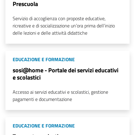
Prescuola
Servizio di accoglienza con proposte educative,
ricreative e di socializzazione un’ora prima dell’inizio
delle lezioni e delle attività didattiche
EDUCAZIONE E FORMAZIONE
sosi@home - Portale dei servizi educativi
e scolastici
Accesso ai servizi educativi e scolastici, gestione
pagamenti e documentazione
EDUCAZIONE E FORMAZIONE