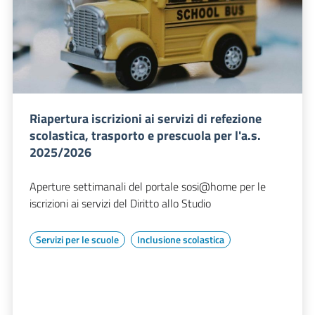
Riapertura iscrizioni ai servizi di refezione
scolastica, trasporto e prescuola per l'a.s.
2025/2026
Aperture settimanali del portale sosi@home per le
iscrizioni ai servizi del Diritto allo Studio
Servizi per le scuole
Inclusione scolastica