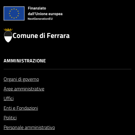
Comune di Ferrara
AMMINISTRAZIONE
Organi di governo
Aree amministrative
Uffici
Enti e Fondazioni
Politici
Personale amministrativo