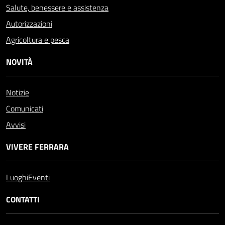
Salute, benessere e assistenza
Autorizzazioni
Agricoltura e pesca
NOVITÀ
Notizie
Comunicati
Avvisi
VIVERE FERRARA
Luoghi
Eventi
CONTATTI