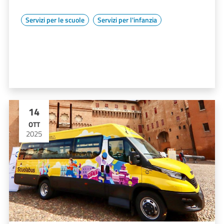
Servizi per le scuole
Servizi per l'infanzia
14
OTT
2025