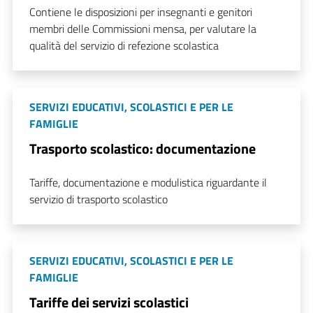
Contiene le disposizioni per insegnanti e genitori
membri delle Commissioni mensa, per valutare la
qualità del servizio di refezione scolastica
SERVIZI EDUCATIVI, SCOLASTICI E PER LE
FAMIGLIE
Trasporto scolastico: documentazione
Tariffe, documentazione e modulistica riguardante il
servizio di trasporto scolastico
SERVIZI EDUCATIVI, SCOLASTICI E PER LE
FAMIGLIE
Tariffe dei servizi scolastici