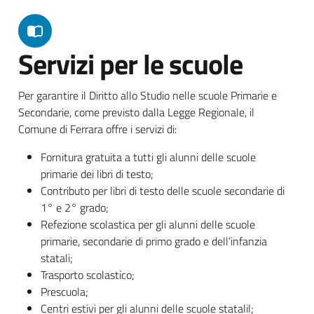
Servizi per le scuole
Per garantire il Diritto allo Studio nelle scuole Primarie e
Secondarie, come previsto dalla Legge Regionale, il
Comune di Ferrara offre i servizi di:
Fornitura gratuita a tutti gli alunni delle scuole
primarie dei libri di testo;
Contributo per libri di testo delle scuole secondarie di
1° e 2° grado;
Refezione scolastica per gli alunni delle scuole
primarie, secondarie di primo grado e dell’infanzia
statali;
Trasporto scolastico;
Prescuola;
Centri estivi per gli alunni delle scuole statalil;