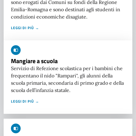
sono erogati dai Comuni su fondi della Regione
Emilia-Romagna e sono destinati agli studenti in
condizioni economiche disagiate.
LEGGI DI PIÙ →
Mangiare a scuola
Servizio di Refezione scolastica per i bambini che
frequentano il nido "Rampari", gli alunni della
scuola primaria, secondaria di primo grado e della
scuola dell’infanzia statale.
LEGGI DI PIÙ →