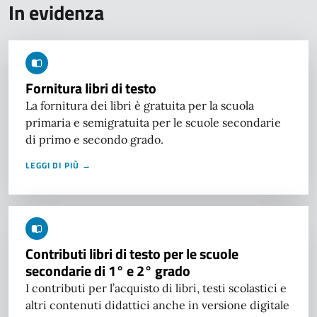
In evidenza
Fornitura libri di testo
La fornitura dei libri è gratuita per la scuola
primaria e semigratuita per le scuole secondarie
di primo e secondo grado.
LEGGI DI PIÙ →
Contributi libri di testo per le scuole
secondarie di 1° e 2° grado
I contributi per l’acquisto di libri, testi scolastici e
altri contenuti didattici anche in versione digitale