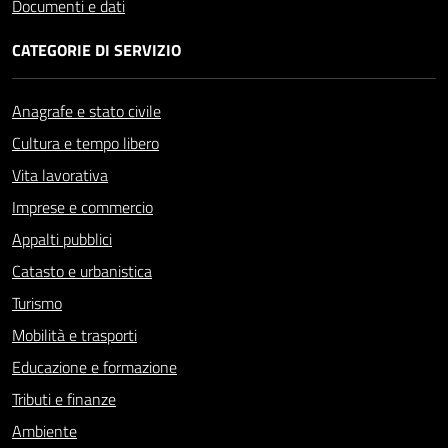
Documenti e dati
CATEGORIE DI SERVIZIO
Anagrafe e stato civile
Cultura e tempo libero
Vita lavorativa
Imprese e commercio
Appalti pubblici
Catasto e urbanistica
Turismo
Mobilità e trasporti
Educazione e formazione
Tributi e finanze
Ambiente