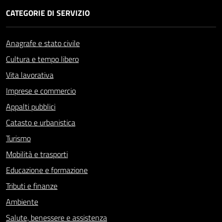
CATEGORIE DI SERVIZIO
Anagrafe e stato civile
Cultura e tempo libero
Vita lavorativa
Imprese e commercio
Appalti pubblici
Catasto e urbanistica
Turismo
Mobilità e trasporti
Educazione e formazione
Tributi e finanze
Ambiente
Salute, benessere e assistenza