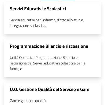
Servizi Educativi e Scolastici
Servizi educativi per l'infanzia, diritto allo studio,
integrazione scolastica.
Programmazione Bilancio e riscossione
Unità Operativa Programmazione Bilancio e
riscossione dei Servizi educativi scolastici e per le
famiglie
U.O. Gestione Qualità del Servizio e Gare
Gare e gestione qualità