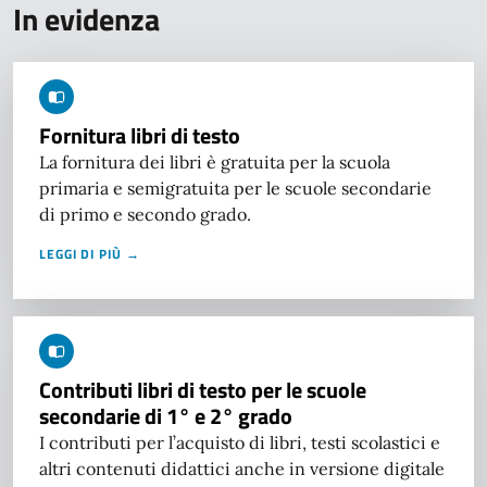
In evidenza
Fornitura libri di testo
La fornitura dei libri è gratuita per la scuola
primaria e semigratuita per le scuole secondarie
di primo e secondo grado.
LEGGI DI PIÙ →
Contributi libri di testo per le scuole
secondarie di 1° e 2° grado
I contributi per l’acquisto di libri, testi scolastici e
altri contenuti didattici anche in versione digitale