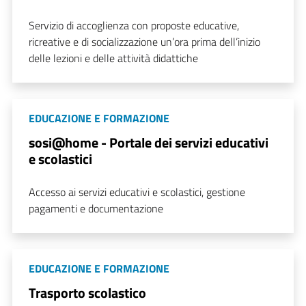
Servizio di accoglienza con proposte educative,
ricreative e di socializzazione un’ora prima dell’inizio
delle lezioni e delle attività didattiche
EDUCAZIONE E FORMAZIONE
sosi@home - Portale dei servizi educativi
e scolastici
Accesso ai servizi educativi e scolastici, gestione
pagamenti e documentazione
EDUCAZIONE E FORMAZIONE
Trasporto scolastico