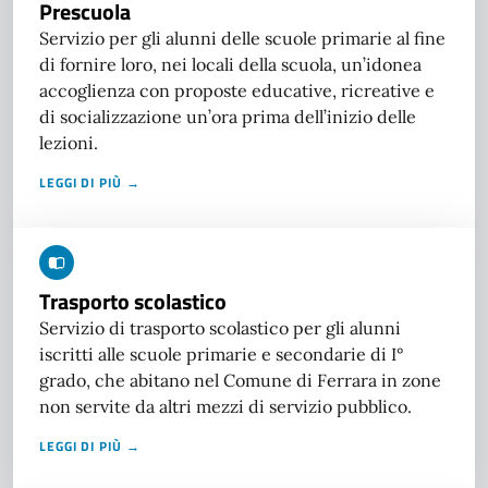
Prescuola
Servizio per gli alunni delle scuole primarie al fine
di fornire loro, nei locali della scuola, un’idonea
accoglienza con proposte educative, ricreative e
di socializzazione un’ora prima dell’inizio delle
lezioni.
LEGGI DI PIÙ →
Trasporto scolastico
Servizio di trasporto scolastico per gli alunni
iscritti alle scuole primarie e secondarie di I°
grado, che abitano nel Comune di Ferrara in zone
non servite da altri mezzi di servizio pubblico.
LEGGI DI PIÙ →