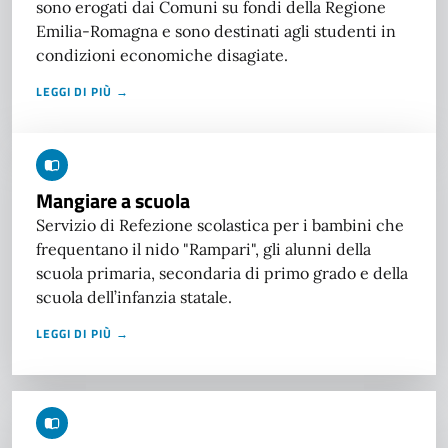
sono erogati dai Comuni su fondi della Regione
Emilia-Romagna e sono destinati agli studenti in
condizioni economiche disagiate.
LEGGI DI PIÙ →
Mangiare a scuola
Servizio di Refezione scolastica per i bambini che
frequentano il nido "Rampari", gli alunni della
scuola primaria, secondaria di primo grado e della
scuola dell’infanzia statale.
LEGGI DI PIÙ →