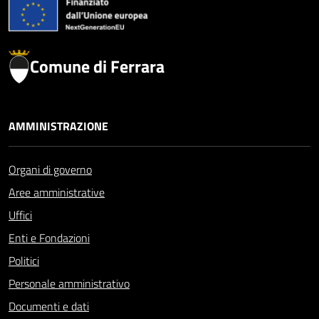
Comune di Ferrara
AMMINISTRAZIONE
Organi di governo
Aree amministrative
Uffici
Enti e Fondazioni
Politici
Personale amministrativo
Documenti e dati