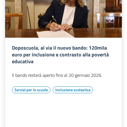
Doposcuola, al via il nuovo bando: 120mila
euro per inclusione e contrasto alla povertà
educativa
Il bando resterà aperto fino al 20 gennaio 2026.
Servizi per le scuole
Inclusione scolastica