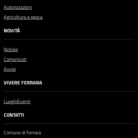
Autorizzazioni
Agricoltura e pesca
NOVITÀ
Notizie
Comunicati
Avvisi
VIVERE FERRARA
Luoghi
Eventi
CONTATTI
Comune di Ferrara