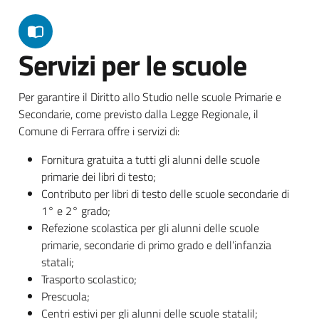
Servizi per le scuole
Per garantire il Diritto allo Studio nelle scuole Primarie e
Secondarie, come previsto dalla Legge Regionale, il
Comune di Ferrara offre i servizi di:
Fornitura gratuita a tutti gli alunni delle scuole
primarie dei libri di testo;
Contributo per libri di testo delle scuole secondarie di
1° e 2° grado;
Refezione scolastica per gli alunni delle scuole
primarie, secondarie di primo grado e dell’infanzia
statali;
Trasporto scolastico;
Prescuola;
Centri estivi per gli alunni delle scuole statalil;