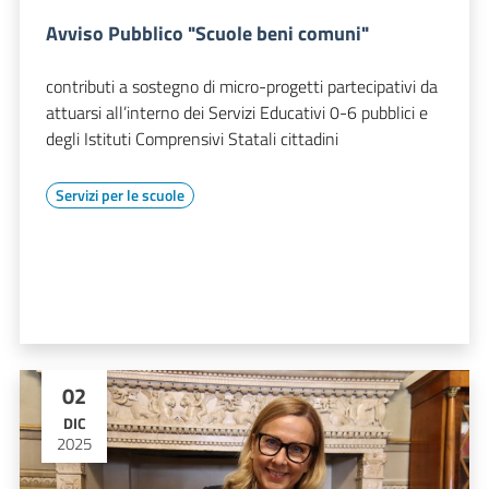
Avviso Pubblico "Scuole beni comuni"
contributi a sostegno di micro-progetti partecipativi da
attuarsi all’interno dei Servizi Educativi 0-6 pubblici e
degli Istituti Comprensivi Statali cittadini
Servizi per le scuole
02
DIC
2025