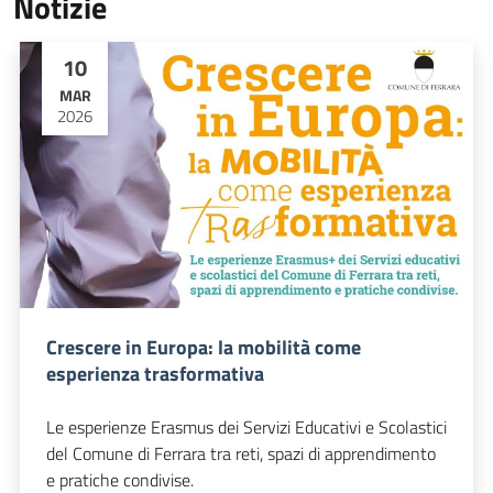
Notizie
10
MAR
2026
Crescere in Europa: la mobilità come
esperienza trasformativa
Le esperienze Erasmus dei Servizi Educativi e Scolastici
del Comune di Ferrara tra reti, spazi di apprendimento
e pratiche condivise.