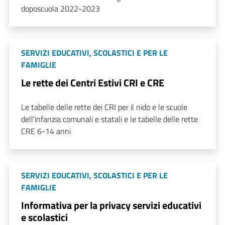
doposcuola 2022-2023
SERVIZI EDUCATIVI, SCOLASTICI E PER LE
FAMIGLIE
Le rette dei Centri Estivi CRI e CRE
Le tabelle delle rette dei CRI per il nido e le scuole
dell'infanzia comunali e statali e le tabelle delle rette
CRE 6-14 anni
SERVIZI EDUCATIVI, SCOLASTICI E PER LE
FAMIGLIE
Informativa per la privacy servizi educativi
e scolastici