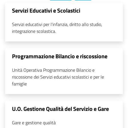
Servizi Educativi e Scolastici
Servizi educativi per l'infanzia, diritto allo studio,
integrazione scolastica.
Programmazione Bilancio e riscossione
Unità Operativa Programmazione Bilancio e
riscossione dei Servizi educativi scolastici e per le
famiglie
U.O. Gestione Qualità del Servizio e Gare
Gare e gestione qualità