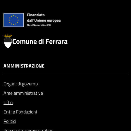
Comune di Ferrara
AMMINISTRAZIONE
Organi di governo
Aree amministrative
Uffici
Enti e Fondazioni
Politici
Personale amministrativo