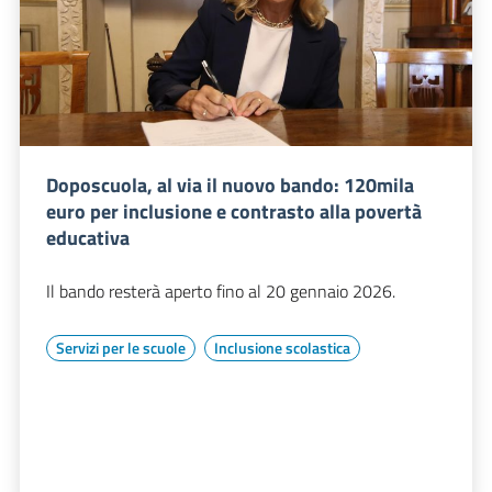
Doposcuola, al via il nuovo bando: 120mila
euro per inclusione e contrasto alla povertà
educativa
Il bando resterà aperto fino al 20 gennaio 2026.
Servizi per le scuole
Inclusione scolastica