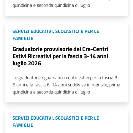
quindicina e seconda quindicina di luglio
SERVIZI EDUCATIVI, SCOLASTICI E PER LE
FAMIGLIE
Graduatorie provvisorie dei Cre-Centri
Estivi Ricreativi per la fascia 3-14 anni
luglio 2026
Le graduatorie riguardano i centri estivi per la fascia 3-
6 anni e la fascia 6-14 anni suddivise in mensile, prima
quindicina e seconda quindicina di luglio
SERVIZI EDUCATIVI, SCOLASTICI E PER LE
FAMIGLIE