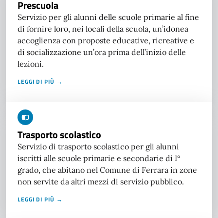
Prescuola
Servizio per gli alunni delle scuole primarie al fine
di fornire loro, nei locali della scuola, un’idonea
accoglienza con proposte educative, ricreative e
di socializzazione un’ora prima dell’inizio delle
lezioni.
LEGGI DI PIÙ →
Trasporto scolastico
Servizio di trasporto scolastico per gli alunni
iscritti alle scuole primarie e secondarie di I°
grado, che abitano nel Comune di Ferrara in zone
non servite da altri mezzi di servizio pubblico.
LEGGI DI PIÙ →