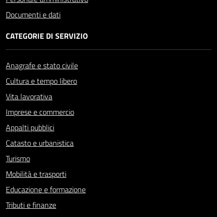
Documenti e dati
CATEGORIE DI SERVIZIO
Anagrafe e stato civile
Cultura e tempo libero
Vita lavorativa
Imprese e commercio
Appalti pubblici
Catasto e urbanistica
Turismo
Mobilità e trasporti
Educazione e formazione
Tributi e finanze