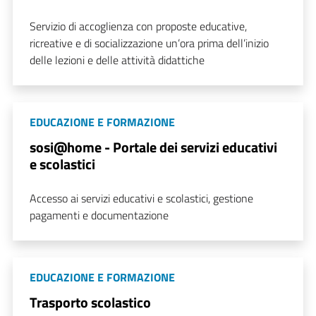
Servizio di accoglienza con proposte educative,
ricreative e di socializzazione un’ora prima dell’inizio
delle lezioni e delle attività didattiche
EDUCAZIONE E FORMAZIONE
sosi@home - Portale dei servizi educativi
e scolastici
Accesso ai servizi educativi e scolastici, gestione
pagamenti e documentazione
EDUCAZIONE E FORMAZIONE
Trasporto scolastico