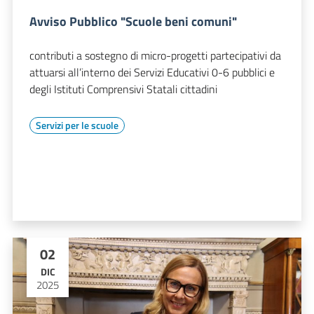
Avviso Pubblico "Scuole beni comuni"
contributi a sostegno di micro-progetti partecipativi da
attuarsi all’interno dei Servizi Educativi 0-6 pubblici e
degli Istituti Comprensivi Statali cittadini
Servizi per le scuole
02
DIC
2025