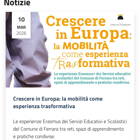
Notizie
10
MAR
2026
Crescere in Europa: la mobilità come
esperienza trasformativa
Le esperienze Erasmus dei Servizi Educativi e Scolastici
del Comune di Ferrara tra reti, spazi di apprendimento
e pratiche condivise.