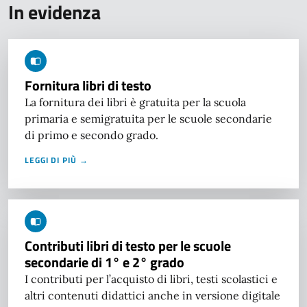
In evidenza
Fornitura libri di testo
La fornitura dei libri è gratuita per la scuola
primaria e semigratuita per le scuole secondarie
di primo e secondo grado.
LEGGI DI PIÙ →
Contributi libri di testo per le scuole
secondarie di 1° e 2° grado
I contributi per l’acquisto di libri, testi scolastici e
altri contenuti didattici anche in versione digitale