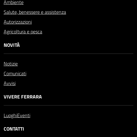
Ambiente
Salute, benessere e assistenza
Autorizzazioni
Agricoltura e pesca
NOVITÀ
Notizie
Comunicati
Avvisi
VIVERE FERRARA
Luoghi
Eventi
CONTATTI