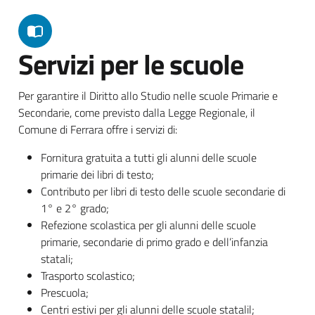
Servizi per le scuole
Per garantire il Diritto allo Studio nelle scuole Primarie e
Secondarie, come previsto dalla Legge Regionale, il
Comune di Ferrara offre i servizi di:
Fornitura gratuita a tutti gli alunni delle scuole
primarie dei libri di testo;
Contributo per libri di testo delle scuole secondarie di
1° e 2° grado;
Refezione scolastica per gli alunni delle scuole
primarie, secondarie di primo grado e dell’infanzia
statali;
Trasporto scolastico;
Prescuola;
Centri estivi per gli alunni delle scuole statalil;