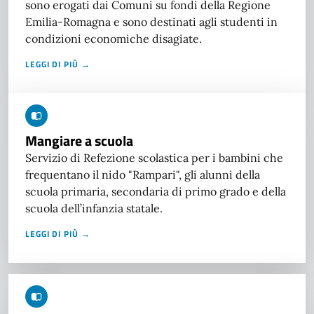
sono erogati dai Comuni su fondi della Regione
Emilia-Romagna e sono destinati agli studenti in
condizioni economiche disagiate.
LEGGI DI PIÙ →
Mangiare a scuola
Servizio di Refezione scolastica per i bambini che
frequentano il nido "Rampari", gli alunni della
scuola primaria, secondaria di primo grado e della
scuola dell’infanzia statale.
LEGGI DI PIÙ →