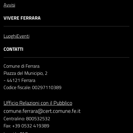
Avvisi
VIVERE FERRARA
Luoghi
Eventi
CONTATTI
Comune di Ferrara
Piazza del Municipio, 2
- 44121 Ferrara
Codice fiscale: 00297110389
Ufficio Relazioni con il Pubblico
comune.ferrara@cert.comune.fe.it
Centralino: 800532532
Fax: +39 0532 419389