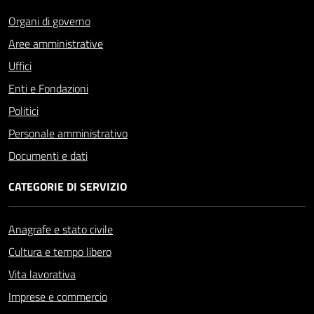
Organi di governo
Aree amministrative
Uffici
Enti e Fondazioni
Politici
Personale amministrativo
Documenti e dati
CATEGORIE DI SERVIZIO
Anagrafe e stato civile
Cultura e tempo libero
Vita lavorativa
Imprese e commercio