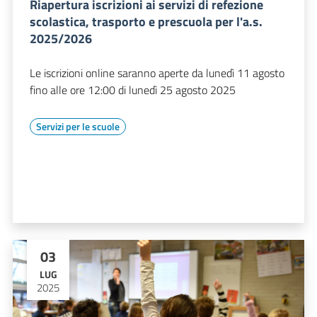
Riapertura iscrizioni ai servizi di refezione
scolastica, trasporto e prescuola per l'a.s.
2025/2026
Le iscrizioni online saranno aperte da lunedì 11 agosto
fino alle ore 12:00 di lunedì 25 agosto 2025
Servizi per le scuole
03
LUG
2025