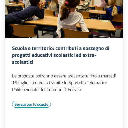
Scuola e territorio: contributi a sostegno di
progetti educativi scolastici ed extra-
scolastici
Le proposte potranno essere presentate fino a martedì
15 luglio compreso tramite lo Sportello Telematico
Polifunzionale del Comune di Ferrara
Servizi per le scuole