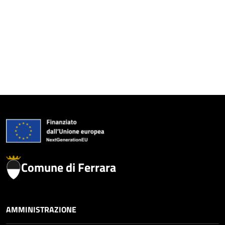
Comune di Ferrara
AMMINISTRAZIONE