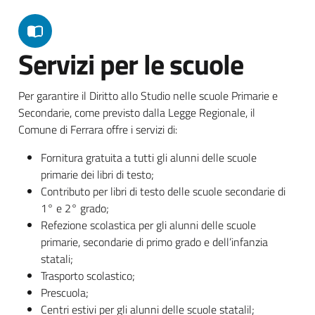
Servizi per le scuole
Per garantire il Diritto allo Studio nelle scuole Primarie e
Secondarie, come previsto dalla Legge Regionale, il
Comune di Ferrara offre i servizi di:
Fornitura gratuita a tutti gli alunni delle scuole
primarie dei libri di testo;
Contributo per libri di testo delle scuole secondarie di
1° e 2° grado;
Refezione scolastica per gli alunni delle scuole
primarie, secondarie di primo grado e dell’infanzia
statali;
Trasporto scolastico;
Prescuola;
Centri estivi per gli alunni delle scuole statalil;