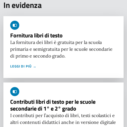
In evidenza
Fornitura libri di testo
La fornitura dei libri è gratuita per la scuola
primaria e semigratuita per le scuole secondarie
di primo e secondo grado.
LEGGI DI PIÙ →
Contributi libri di testo per le scuole
secondarie di 1° e 2° grado
I contributi per l’acquisto di libri, testi scolastici e
altri contenuti didattici anche in versione digitale