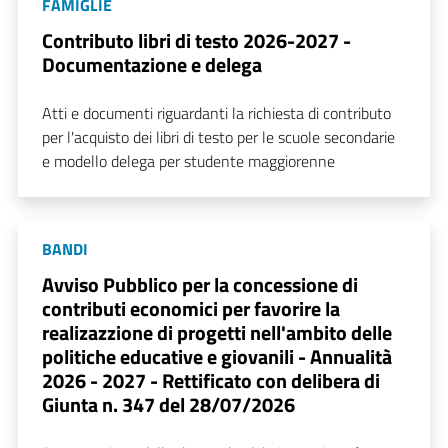
FAMIGLIE
Contributo libri di testo 2026-2027 -
Documentazione e delega
Atti e documenti riguardanti la richiesta di contributo
per l'acquisto dei libri di testo per le scuole secondarie
e modello delega per studente maggiorenne
BANDI
Avviso Pubblico per la concessione di
contributi economici per favorire la
realizazzione di progetti nell'ambito delle
politiche educative e giovanili - Annualità
2026 - 2027 - Rettificato con delibera di
Giunta n. 347 del 28/07/2026