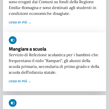
sono erogati dai Comuni su fondi della Regione
Emilia-Romagna e sono destinati agli studenti in
condizioni economiche disagiate.
LEGGI DI PIÙ →
Mangiare a scuola
Servizio di Refezione scolastica per i bambini che
frequentano il nido "Rampari", gli alunni della
scuola primaria, secondaria di primo grado e della
scuola dell’infanzia statale.
LEGGI DI PIÙ →