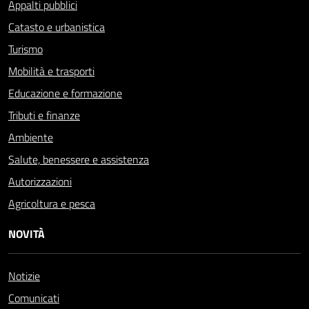
Appalti pubblici
Catasto e urbanistica
Turismo
Mobilità e trasporti
Educazione e formazione
Tributi e finanze
Ambiente
Salute, benessere e assistenza
Autorizzazioni
Agricoltura e pesca
NOVITÀ
Notizie
Comunicati