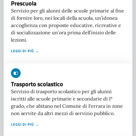
Prescuola
Servizio per gli alunni delle scuole primarie al fine
di fornire loro, nei locali della scuola, un’idonea
accoglienza con proposte educative, ricreative e
di socializzazione un’ora prima dell’inizio delle
lezioni.
LEGGI DI PIÙ →
Trasporto scolastico
Servizio di trasporto scolastico per gli alunni
iscritti alle scuole primarie e secondarie di I°
grado, che abitano nel Comune di Ferrara in zone
non servite da altri mezzi di servizio pubblico.
LEGGI DI PIÙ →