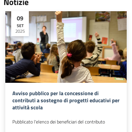
Notizie
09
SET
2025
Avviso pubblico per la concessione di
contributi a sostegno di progetti educativi per
attività scola
Pubblicato l'elenco dei beneficiari del contributo