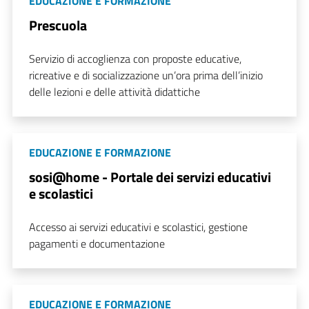
EDUCAZIONE E FORMAZIONE
Prescuola
Servizio di accoglienza con proposte educative,
ricreative e di socializzazione un’ora prima dell’inizio
delle lezioni e delle attività didattiche
EDUCAZIONE E FORMAZIONE
sosi@home - Portale dei servizi educativi
e scolastici
Accesso ai servizi educativi e scolastici, gestione
pagamenti e documentazione
EDUCAZIONE E FORMAZIONE