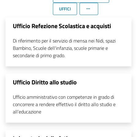
UFFICI
Ufficio Refezione Scolastica e acquisti
Di riferimento per il servizio di mensa nei Nidi, spazi
Bambino, Scuole dell'infanzia, scuole primarie e
secondarie di primo grado.
Ufficio Diritto allo studio
Ufficio amministrativo con competenze in grado di
concorrere a rendere effettivo il diritto allo studio e
all’educazione