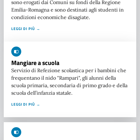
sono erogati dai Comuni su fondi della Regione
Emilia-Romagna e sono destinati agli studenti in
condizioni economiche disagiate.
LEGGI DI PIÙ →
Mangiare a scuola
Servizio di Refezione scolastica per i bambini che
frequentano il nido "Rampari", gli alunni della
scuola primaria, secondaria di primo grado e della
scuola dell’infanzia statale.
LEGGI DI PIÙ →