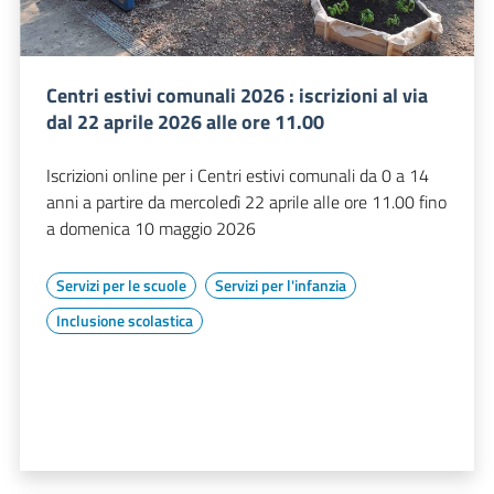
Centri estivi comunali 2026 : iscrizioni al via
dal 22 aprile 2026 alle ore 11.00
Iscrizioni online per i Centri estivi comunali da 0 a 14
anni a partire da mercoledì 22 aprile alle ore 11.00 fino
a domenica 10 maggio 2026
Servizi per le scuole
Servizi per l'infanzia
Inclusione scolastica