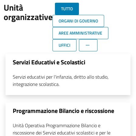
Unità
TUTTO
organizzative
ORGANI DI GOVERNO
AREE AMMINISTRATIVE
UFFICI
Servizi Educativi e Scolastici
Servizi educativi per l'infanzia, diritto allo studio,
integrazione scolastica.
Programmazione Bilancio e riscossione
Unità Operativa Programmazione Bilancio e
riscossione dei Servizi educativi scolastici e per le