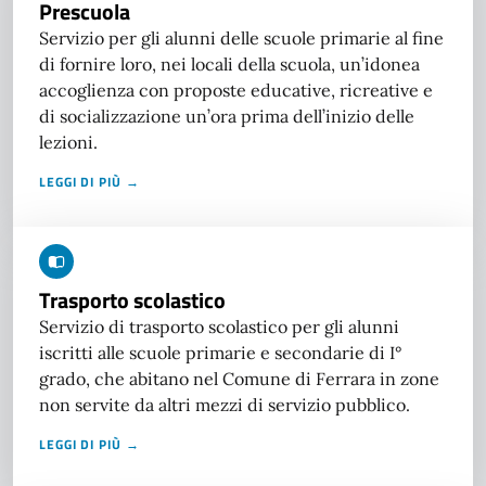
Prescuola
Servizio per gli alunni delle scuole primarie al fine
di fornire loro, nei locali della scuola, un’idonea
accoglienza con proposte educative, ricreative e
di socializzazione un’ora prima dell’inizio delle
lezioni.
LEGGI DI PIÙ →
Trasporto scolastico
Servizio di trasporto scolastico per gli alunni
iscritti alle scuole primarie e secondarie di I°
grado, che abitano nel Comune di Ferrara in zone
non servite da altri mezzi di servizio pubblico.
LEGGI DI PIÙ →