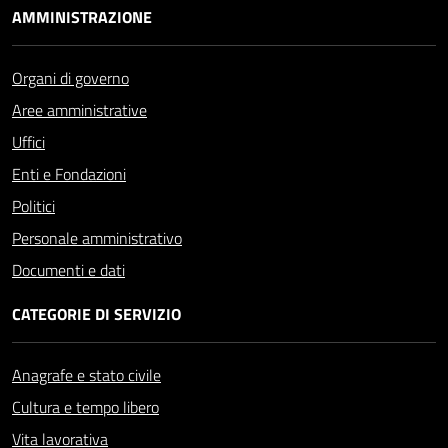
AMMINISTRAZIONE
Organi di governo
Aree amministrative
Uffici
Enti e Fondazioni
Politici
Personale amministrativo
Documenti e dati
CATEGORIE DI SERVIZIO
Anagrafe e stato civile
Cultura e tempo libero
Vita lavorativa