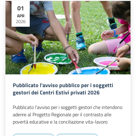
01
APR
2026
Pubblicato l'avviso pubblico per i soggetti
gestori dei Centri Estivi privati 2026
Pubblicato l'avviso per i soggetti gestori che intendono
aderire al Progetto Regionale per il contrasto alle
povertà educative e la conciliazione vita-lavoro