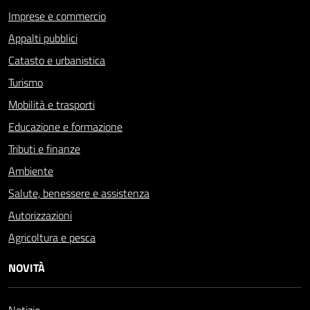
Imprese e commercio
Appalti pubblici
Catasto e urbanistica
Turismo
Mobilità e trasporti
Educazione e formazione
Tributi e finanze
Ambiente
Salute, benessere e assistenza
Autorizzazioni
Agricoltura e pesca
NOVITÀ