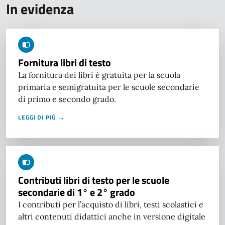
In evidenza
Fornitura libri di testo
La fornitura dei libri è gratuita per la scuola
primaria e semigratuita per le scuole secondarie
di primo e secondo grado.
LEGGI DI PIÙ →
Contributi libri di testo per le scuole
secondarie di 1° e 2° grado
I contributi per l’acquisto di libri, testi scolastici e
altri contenuti didattici anche in versione digitale