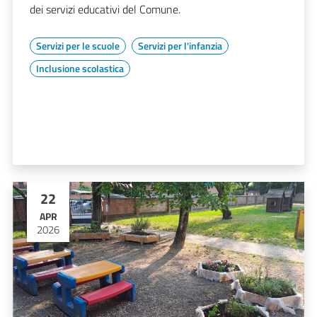
dei servizi educativi del Comune.
Servizi per le scuole
Servizi per l'infanzia
Inclusione scolastica
22
APR
2026