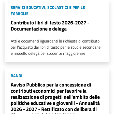
SERVIZI EDUCATIVI, SCOLASTICI E PER LE
FAMIGLIE
Contributo libri di testo 2026-2027 -
Documentazione e delega
Atti e documenti riguardanti la richiesta di contributo
per l'acquisto dei libri di testo per le scuole secondarie
e modello delega per studente maggiorenne
BANDI
Avviso Pubblico per la concessione di
contributi economici per favorire la
realizazzione di progetti nell'ambito delle
politiche educative e giovanili - Annualità
2026 - 2027 - Rettificato con delibera di