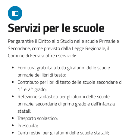
Servizi per le scuole
Per garantire il Diritto allo Studio nelle scuole Primarie e
Secondarie, come previsto dalla Legge Regionale, il
Comune di Ferrara offre i servizi di:
Fornitura gratuita a tutti gli alunni delle scuole
primarie dei libri di testo;
Contributo per libri di testo delle scuole secondarie di
1° e 2° grado;
Refezione scolastica per gli alunni delle scuole
primarie, secondarie di primo grado e dell’infanzia
statali;
Trasporto scolastico;
Prescuola;
Centri estivi per gli alunni delle scuole statalil;