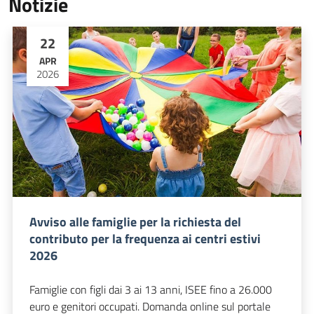
Notizie
22
APR
2026
Avviso alle famiglie per la richiesta del
contributo per la frequenza ai centri estivi
2026
Famiglie con figli dai 3 ai 13 anni, ISEE fino a 26.000
euro e genitori occupati. Domanda online sul portale