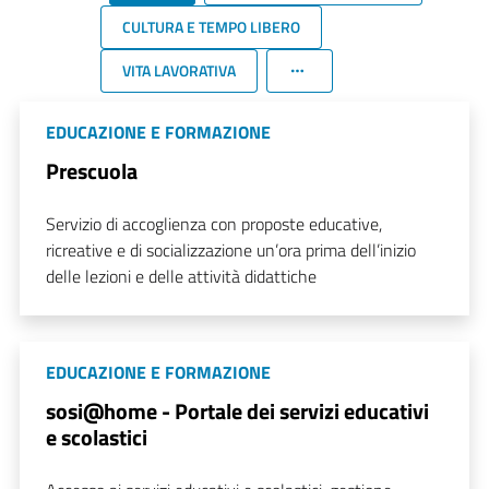
CULTURA E TEMPO LIBERO
VITA LAVORATIVA
EDUCAZIONE E FORMAZIONE
Prescuola
Servizio di accoglienza con proposte educative,
ricreative e di socializzazione un’ora prima dell’inizio
delle lezioni e delle attività didattiche
EDUCAZIONE E FORMAZIONE
sosi@home - Portale dei servizi educativi
e scolastici