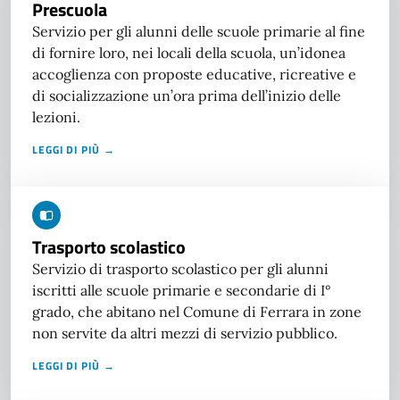
Prescuola
Servizio per gli alunni delle scuole primarie al fine
di fornire loro, nei locali della scuola, un’idonea
accoglienza con proposte educative, ricreative e
di socializzazione un’ora prima dell’inizio delle
lezioni.
LEGGI DI PIÙ →
Trasporto scolastico
Servizio di trasporto scolastico per gli alunni
iscritti alle scuole primarie e secondarie di I°
grado, che abitano nel Comune di Ferrara in zone
non servite da altri mezzi di servizio pubblico.
LEGGI DI PIÙ →