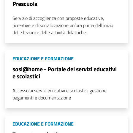
Prescuola
Servizio di accoglienza con proposte educative,
ricreative e di socializzazione un’ora prima dell’inizio
delle lezioni e delle attività didattiche
EDUCAZIONE E FORMAZIONE
sosi@home - Portale dei servizi educativi
e scolastici
Accesso ai servizi educativi e scolastici, gestione
pagamenti e documentazione
EDUCAZIONE E FORMAZIONE