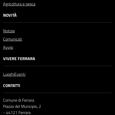
Agricoltura e pesca
NOVITÀ
Notizie
Comunicati
Avvisi
VIVERE FERRARA
Luoghi
Eventi
CONTATTI
Comune di Ferrara
Piazza del Municipio, 2
- 44121 Ferrara