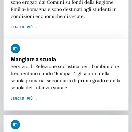
sono erogati dai Comuni su fondi della Regione
Emilia-Romagna e sono destinati agli studenti in
condizioni economiche disagiate.
LEGGI DI PIÙ →
Mangiare a scuola
Servizio di Refezione scolastica per i bambini che
frequentano il nido "Rampari", gli alunni della
scuola primaria, secondaria di primo grado e della
scuola dell’infanzia statale.
LEGGI DI PIÙ →