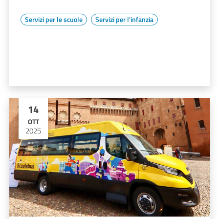
Servizi per le scuole
Servizi per l'infanzia
14
OTT
2025