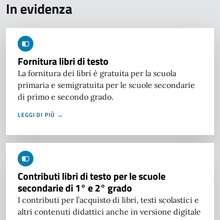
In evidenza
Fornitura libri di testo
La fornitura dei libri è gratuita per la scuola
primaria e semigratuita per le scuole secondarie
di primo e secondo grado.
LEGGI DI PIÙ →
Contributi libri di testo per le scuole
secondarie di 1° e 2° grado
I contributi per l’acquisto di libri, testi scolastici e
altri contenuti didattici anche in versione digitale