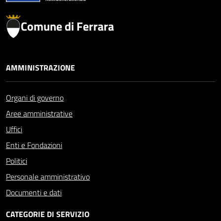
Comune di Ferrara
AMMINISTRAZIONE
Organi di governo
Aree amministrative
Uffici
Enti e Fondazioni
Politici
Personale amministrativo
Documenti e dati
CATEGORIE DI SERVIZIO