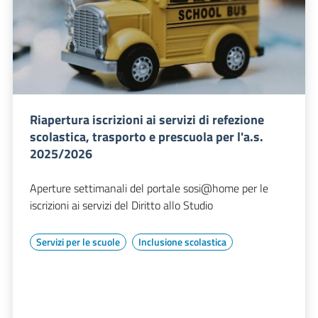
Riapertura iscrizioni ai servizi di refezione
scolastica, trasporto e prescuola per l'a.s.
2025/2026
Aperture settimanali del portale sosi@home per le
iscrizioni ai servizi del Diritto allo Studio
Servizi per le scuole
Inclusione scolastica