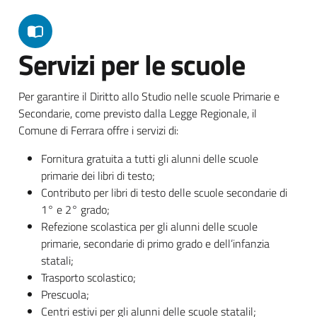
Servizi per le scuole
Per garantire il Diritto allo Studio nelle scuole Primarie e
Secondarie, come previsto dalla Legge Regionale, il
Comune di Ferrara offre i servizi di:
Fornitura gratuita a tutti gli alunni delle scuole
primarie dei libri di testo;
Contributo per libri di testo delle scuole secondarie di
1° e 2° grado;
Refezione scolastica per gli alunni delle scuole
primarie, secondarie di primo grado e dell’infanzia
statali;
Trasporto scolastico;
Prescuola;
Centri estivi per gli alunni delle scuole statalil;