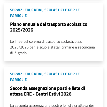
SERVIZI EDUCATIVI, SCOLASTICI E PER LE
FAMIGLIE
Piano annuale del trasporto scolastico
2025/2026
Le linee del servizio di trasporto scolastico a.s.
2025/2026 per le scuole statali primarie e secondarie
di I° grado
SERVIZI EDUCATIVI, SCOLASTICI E PER LE
FAMIGLIE
Seconda assegnazione posti e liste di
attesa CRE - Centri Estivi 2026
La seconda assegnazione posti e le liste di attesa dei