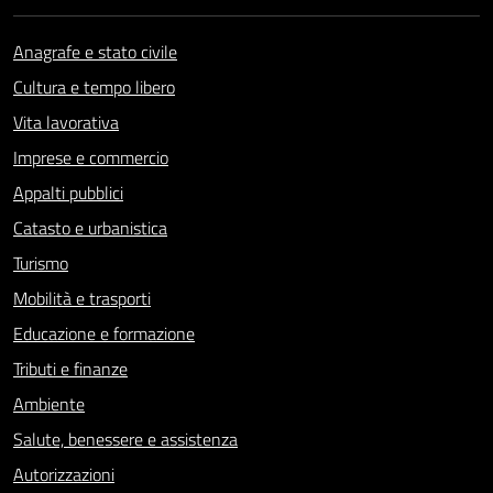
Anagrafe e stato civile
Cultura e tempo libero
Vita lavorativa
Imprese e commercio
Appalti pubblici
Catasto e urbanistica
Turismo
Mobilità e trasporti
Educazione e formazione
Tributi e finanze
Ambiente
Salute, benessere e assistenza
Autorizzazioni