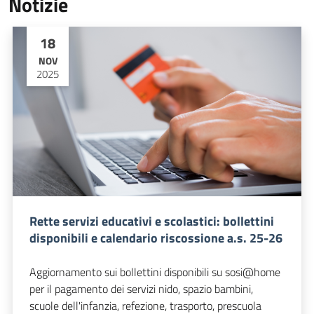
Notizie
18
NOV
2025
Rette servizi educativi e scolastici: bollettini
disponibili e calendario riscossione a.s. 25-26
Aggiornamento sui bollettini disponibili su sosi@home
per il pagamento dei servizi nido, spazio bambini,
scuole dell'infanzia, refezione, trasporto, prescuola