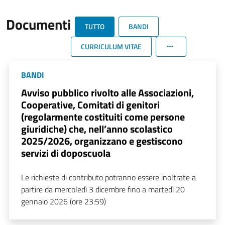
Documenti
TUTTO
BANDI
CURRICULUM VITAE
BANDI
Avviso pubblico rivolto alle Associazioni,
Cooperative, Comitati di genitori
(regolarmente costituiti come persone
giuridiche) che, nell’anno scolastico
2025/2026, organizzano e gestiscono
servizi di doposcuola
Le richieste di contributo potranno essere inoltrate a
partire da mercoledì 3 dicembre fino a martedì 20
gennaio 2026 (ore 23:59)