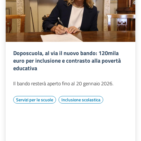
Doposcuola, al via il nuovo bando: 120mila
euro per inclusione e contrasto alla povertà
educativa
Il bando resterà aperto fino al 20 gennaio 2026.
Servizi per le scuole
Inclusione scolastica