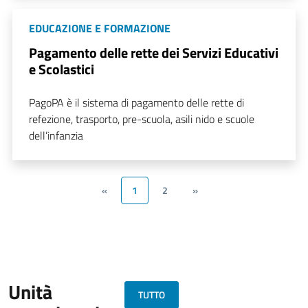
EDUCAZIONE E FORMAZIONE
Pagamento delle rette dei Servizi Educativi
e Scolastici
PagoPA è il sistema di pagamento delle rette di
refezione, trasporto, pre-scuola, asili nido e scuole
dell’infanzia
«
1
2
»
Unità
TUTTO