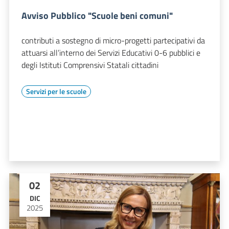
Avviso Pubblico "Scuole beni comuni"
contributi a sostegno di micro-progetti partecipativi da
attuarsi all’interno dei Servizi Educativi 0-6 pubblici e
degli Istituti Comprensivi Statali cittadini
Servizi per le scuole
02
DIC
2025