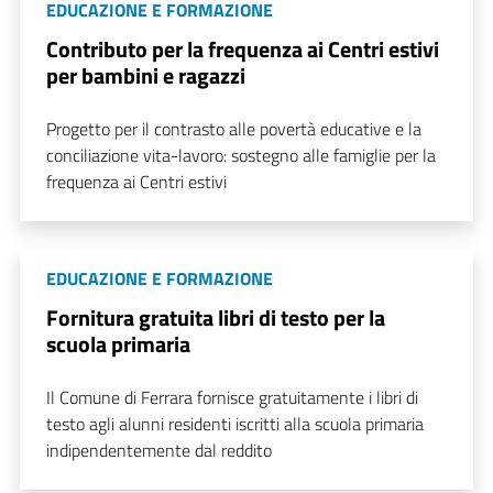
EDUCAZIONE E FORMAZIONE
Contributo per la frequenza ai Centri estivi
per bambini e ragazzi
Progetto per il contrasto alle povertà educative e la
conciliazione vita-lavoro: sostegno alle famiglie per la
frequenza ai Centri estivi
EDUCAZIONE E FORMAZIONE
Fornitura gratuita libri di testo per la
scuola primaria
Il Comune di Ferrara fornisce gratuitamente i libri di
testo agli alunni residenti iscritti alla scuola primaria
indipendentemente dal reddito