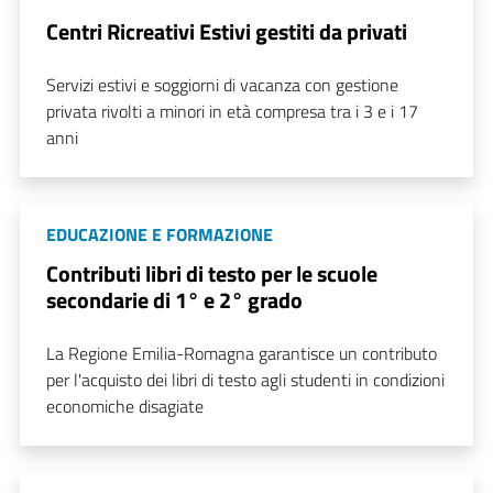
Centri Ricreativi Estivi gestiti da privati
Servizi estivi e soggiorni di vacanza con gestione
privata rivolti a minori in età compresa tra i 3 e i 17
anni
EDUCAZIONE E FORMAZIONE
Contributi libri di testo per le scuole
secondarie di 1° e 2° grado
La Regione Emilia-Romagna garantisce un contributo
per l'acquisto dei libri di testo agli studenti in condizioni
economiche disagiate