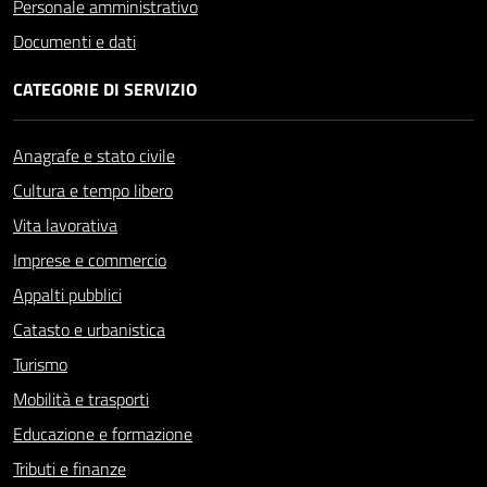
Personale amministrativo
Documenti e dati
CATEGORIE DI SERVIZIO
Anagrafe e stato civile
Cultura e tempo libero
Vita lavorativa
Imprese e commercio
Appalti pubblici
Catasto e urbanistica
Turismo
Mobilità e trasporti
Educazione e formazione
Tributi e finanze