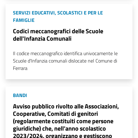
SERVIZI EDUCATIVI, SCOLASTICI E PER LE
FAMIGLIE
Codici meccanografici delle Scuole
dell'Infanzia Comunali
Il codice meccanografico identifica univocamente le
Scuole d'Infanzia comunali dislocate nel Comune di
Ferrara
BANDI
Avviso pubblico rivolto alle Associazioni,
Cooperative, Comitati di genitori
(regolarmente costituiti come persone
giuridiche) che, nell’anno scolastico
2023/2024, organizzano e gestiscono