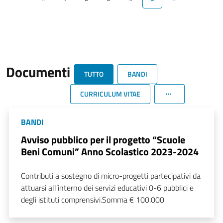
Documenti
TUTTO
BANDI
CURRICULUM VITAE
BANDI
Avviso pubblico per il progetto “Scuole
Beni Comuni” Anno Scolastico 2023-2024
Contributi a sostegno di micro-progetti partecipativi da
attuarsi all’interno dei servizi educativi 0-6 pubblici e
degli istituti comprensivi.Somma € 100.000