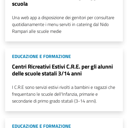
scuola
Una web app a disposizione dei genitori per consultare
quotidianamente i menu serviti in catering dal Nido
Rampari alle scuole medie
EDUCAZIONE E FORMAZIONE
Centri Ricreativi Estivi C.R.E. per gli alunni
delle scuole statali 3/14 anni
I C.R.E sono servizi estivi rivolti a bambini e ragazzi che
frequentano le scuole dell'Infanzia, primarie e
secondarie di primo grado statali (3-14 anni).
EDUCAZIONE E FORMAZIONE