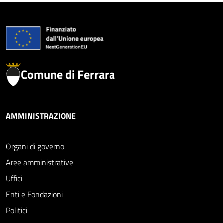
Comune di Ferrara
AMMINISTRAZIONE
Organi di governo
Aree amministrative
Uffici
Enti e Fondazioni
Politici