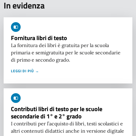
In evidenza
Fornitura libri di testo
La fornitura dei libri è gratuita per la scuola
primaria e semigratuita per le scuole secondarie
di primo e secondo grado.
LEGGI DI PIÙ →
Contributi libri di testo per le scuole
secondarie di 1° e 2° grado
I contributi per l’acquisto di libri, testi scolastici e
altri contenuti didattici anche in versione digitale