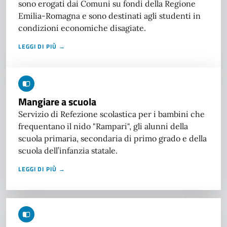
sono erogati dai Comuni su fondi della Regione
Emilia-Romagna e sono destinati agli studenti in
condizioni economiche disagiate.
LEGGI DI PIÙ →
Mangiare a scuola
Servizio di Refezione scolastica per i bambini che
frequentano il nido "Rampari", gli alunni della
scuola primaria, secondaria di primo grado e della
scuola dell’infanzia statale.
LEGGI DI PIÙ →