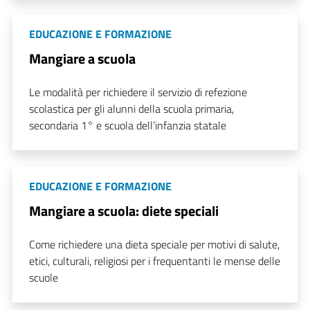
EDUCAZIONE E FORMAZIONE
Mangiare a scuola
Le modalità per richiedere il servizio di refezione
scolastica per gli alunni della scuola primaria,
secondaria 1° e scuola dell’infanzia statale
EDUCAZIONE E FORMAZIONE
Mangiare a scuola: diete speciali
Come richiedere una dieta speciale per motivi di salute,
etici, culturali, religiosi per i frequentanti le mense delle
scuole