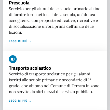
Prescuola
Servizio per gli alunni delle scuole primarie al fine
di fornire loro, nei locali della scuola, un’idonea
accoglienza con proposte educative, ricreative e
di socializzazione un’ora prima dell’inizio delle
lezioni.
LEGGI DI PIÙ →
Trasporto scolastico
Servizio di trasporto scolastico per gli alunni
iscritti alle scuole primarie e secondarie di I°
grado, che abitano nel Comune di Ferrara in zone
non servite da altri mezzi di servizio pubblico.
LEGGI DI PIÙ →