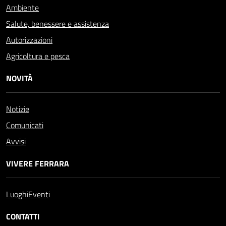
Ambiente
Salute, benessere e assistenza
Autorizzazioni
Agricoltura e pesca
NOVITÀ
Notizie
Comunicati
Avvisi
VIVERE FERRARA
Luoghi
Eventi
CONTATTI