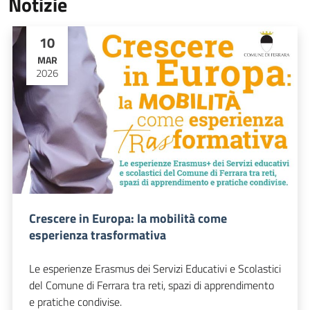
Notizie
10
MAR
2026
Crescere in Europa: la mobilità come
esperienza trasformativa
Le esperienze Erasmus dei Servizi Educativi e Scolastici
del Comune di Ferrara tra reti, spazi di apprendimento
e pratiche condivise.