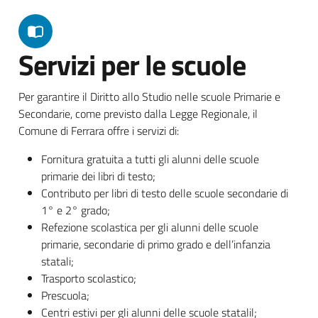
Servizi per le scuole
Per garantire il Diritto allo Studio nelle scuole Primarie e
Secondarie, come previsto dalla Legge Regionale, il
Comune di Ferrara offre i servizi di:
Fornitura gratuita a tutti gli alunni delle scuole
primarie dei libri di testo;
Contributo per libri di testo delle scuole secondarie di
1° e 2° grado;
Refezione scolastica per gli alunni delle scuole
primarie, secondarie di primo grado e dell’infanzia
statali;
Trasporto scolastico;
Prescuola;
Centri estivi per gli alunni delle scuole statalil;