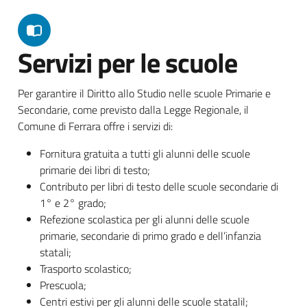
Servizi per le scuole
Per garantire il Diritto allo Studio nelle scuole Primarie e
Secondarie, come previsto dalla Legge Regionale, il
Comune di Ferrara offre i servizi di:
Fornitura gratuita a tutti gli alunni delle scuole
primarie dei libri di testo;
Contributo per libri di testo delle scuole secondarie di
1° e 2° grado;
Refezione scolastica per gli alunni delle scuole
primarie, secondarie di primo grado e dell’infanzia
statali;
Trasporto scolastico;
Prescuola;
Centri estivi per gli alunni delle scuole statalil;