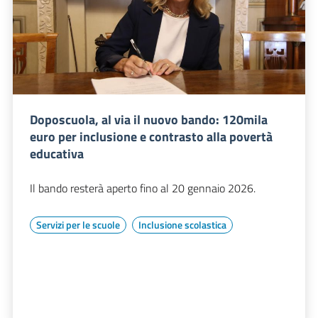
Doposcuola, al via il nuovo bando: 120mila
euro per inclusione e contrasto alla povertà
educativa
Il bando resterà aperto fino al 20 gennaio 2026.
Servizi per le scuole
Inclusione scolastica