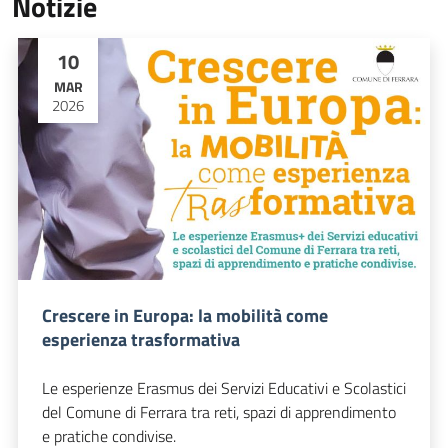
Notizie
10
MAR
2026
Crescere in Europa: la mobilità come
esperienza trasformativa
Le esperienze Erasmus dei Servizi Educativi e Scolastici
del Comune di Ferrara tra reti, spazi di apprendimento
e pratiche condivise.