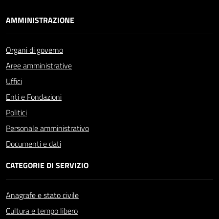
AMMINISTRAZIONE
Organi di governo
Aree amministrative
Uffici
Enti e Fondazioni
Politici
Personale amministrativo
Documenti e dati
CATEGORIE DI SERVIZIO
Anagrafe e stato civile
Cultura e tempo libero