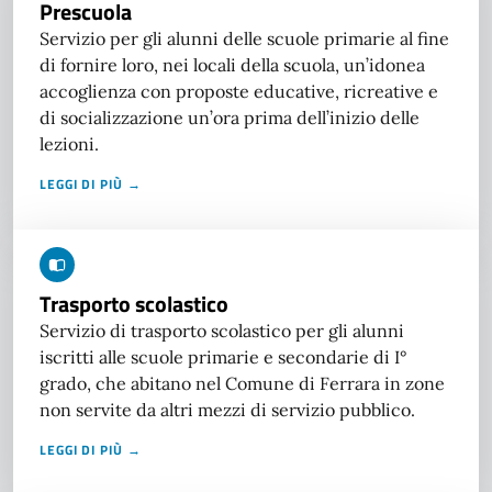
Prescuola
Servizio per gli alunni delle scuole primarie al fine
di fornire loro, nei locali della scuola, un’idonea
accoglienza con proposte educative, ricreative e
di socializzazione un’ora prima dell’inizio delle
lezioni.
LEGGI DI PIÙ →
Trasporto scolastico
Servizio di trasporto scolastico per gli alunni
iscritti alle scuole primarie e secondarie di I°
grado, che abitano nel Comune di Ferrara in zone
non servite da altri mezzi di servizio pubblico.
LEGGI DI PIÙ →