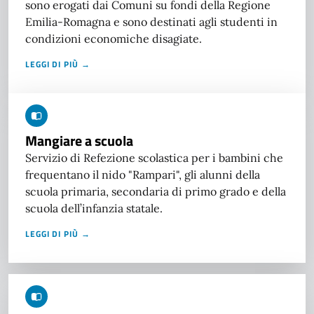
sono erogati dai Comuni su fondi della Regione
Emilia-Romagna e sono destinati agli studenti in
condizioni economiche disagiate.
LEGGI DI PIÙ →
Mangiare a scuola
Servizio di Refezione scolastica per i bambini che
frequentano il nido "Rampari", gli alunni della
scuola primaria, secondaria di primo grado e della
scuola dell’infanzia statale.
LEGGI DI PIÙ →