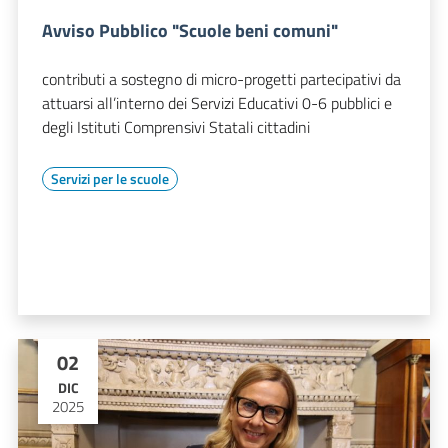
Avviso Pubblico "Scuole beni comuni"
contributi a sostegno di micro-progetti partecipativi da
attuarsi all’interno dei Servizi Educativi 0-6 pubblici e
degli Istituti Comprensivi Statali cittadini
Servizi per le scuole
02
DIC
2025