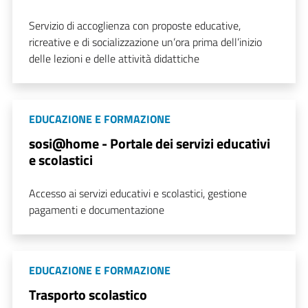
Servizio di accoglienza con proposte educative,
ricreative e di socializzazione un’ora prima dell’inizio
delle lezioni e delle attività didattiche
EDUCAZIONE E FORMAZIONE
sosi@home - Portale dei servizi educativi
e scolastici
Accesso ai servizi educativi e scolastici, gestione
pagamenti e documentazione
EDUCAZIONE E FORMAZIONE
Trasporto scolastico