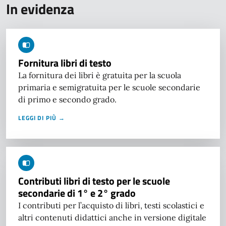
In evidenza
Fornitura libri di testo
La fornitura dei libri è gratuita per la scuola
primaria e semigratuita per le scuole secondarie
di primo e secondo grado.
LEGGI DI PIÙ →
Contributi libri di testo per le scuole
secondarie di 1° e 2° grado
I contributi per l’acquisto di libri, testi scolastici e
altri contenuti didattici anche in versione digitale