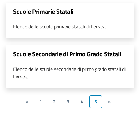
Scuole Primarie Statali
Elenco delle scuole primarie statali di Ferrara
Scuole Secondarie di Primo Grado Statali
Elenco delle scuole secondarie di primo grado statali di
Ferrara
«
1
2
3
4
5
»