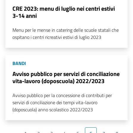
CRE 2023: menu di luglio nei centri estivi
3-14 anni
Menu per le mense in catering delle scuole statali che
ospitano i centri ricreativi estivi di luglio 2023
BANDI
Avviso pubblico per servizi di conciliazione
vita-lavoro (doposcuola) 2022/2023
Avviso pubblico per la concessione di contributi per
servizi di conciliazione dei tempi vita-lavoro
(doposcuola) anno scolastico 2022/2023