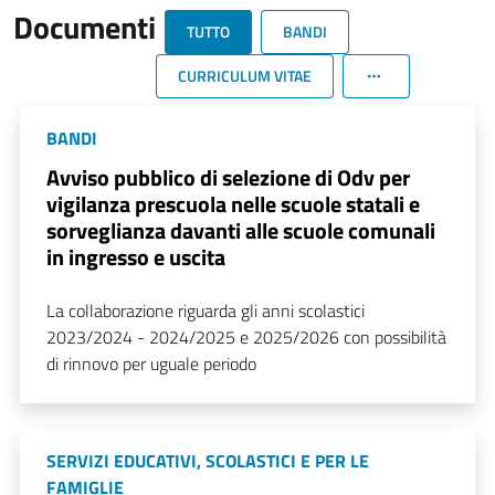
Documenti
TUTTO
BANDI
CURRICULUM VITAE
BANDI
Avviso pubblico di selezione di Odv per
vigilanza prescuola nelle scuole statali e
sorveglianza davanti alle scuole comunali
in ingresso e uscita
La collaborazione riguarda gli anni scolastici
2023/2024 - 2024/2025 e 2025/2026 con possibilità
di rinnovo per uguale periodo
SERVIZI EDUCATIVI, SCOLASTICI E PER LE
FAMIGLIE