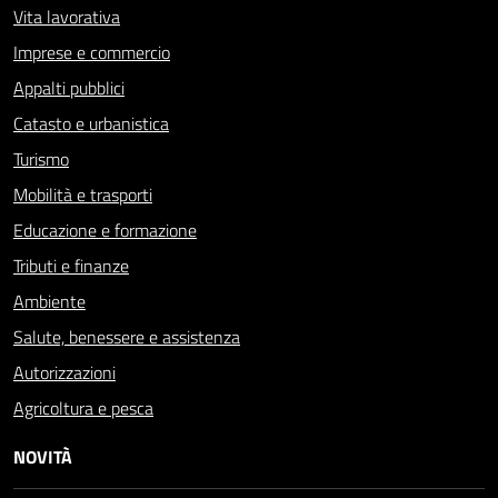
Vita lavorativa
Imprese e commercio
Appalti pubblici
Catasto e urbanistica
Turismo
Mobilità e trasporti
Educazione e formazione
Tributi e finanze
Ambiente
Salute, benessere e assistenza
Autorizzazioni
Agricoltura e pesca
NOVITÀ