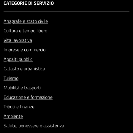
CATEGORIE DI SERVIZIO
Anagrafe e stato civile
Cultura e tempo libero
Vita lavorativa
Imprese e commercio
Appalti pubblici
Catasto e urbanistica
Turismo
Mobilità e trasporti
Educazione e formazione
Tributi e finanze
Ambiente
Salute, benessere e assistenza