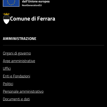
Comune di Ferrara
AMMINISTRAZIONE
Organi di governo
Aree amministrative
Uffici
Enti e Fondazioni
Politici
Personale amministrativo
Documenti e dati