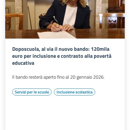
Doposcuola, al via il nuovo bando: 120mila
euro per inclusione e contrasto alla povertà
educativa
Il bando resterà aperto fino al 20 gennaio 2026.
Servizi per le scuole
Inclusione scolastica