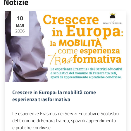
Notizie
10
MAR
2026
Crescere in Europa: la mobilità come
esperienza trasformativa
Le esperienze Erasmus dei Servizi Educativi e Scolastici
del Comune di Ferrara tra reti, spazi di apprendimento
e pratiche condivise.