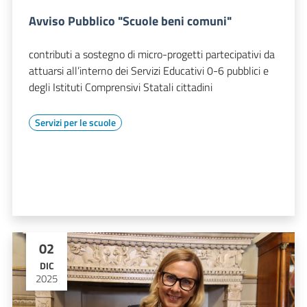
Avviso Pubblico "Scuole beni comuni"
contributi a sostegno di micro-progetti partecipativi da
attuarsi all’interno dei Servizi Educativi 0-6 pubblici e
degli Istituti Comprensivi Statali cittadini
Servizi per le scuole
02
DIC
2025