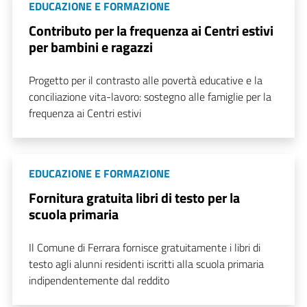
EDUCAZIONE E FORMAZIONE
Contributo per la frequenza ai Centri estivi
per bambini e ragazzi
Progetto per il contrasto alle povertà educative e la
conciliazione vita-lavoro: sostegno alle famiglie per la
frequenza ai Centri estivi
EDUCAZIONE E FORMAZIONE
Fornitura gratuita libri di testo per la
scuola primaria
Il Comune di Ferrara fornisce gratuitamente i libri di
testo agli alunni residenti iscritti alla scuola primaria
indipendentemente dal reddito