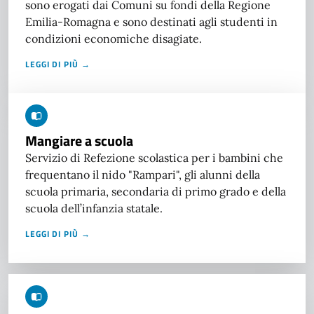
sono erogati dai Comuni su fondi della Regione
Emilia-Romagna e sono destinati agli studenti in
condizioni economiche disagiate.
LEGGI DI PIÙ →
Mangiare a scuola
Servizio di Refezione scolastica per i bambini che
frequentano il nido "Rampari", gli alunni della
scuola primaria, secondaria di primo grado e della
scuola dell’infanzia statale.
LEGGI DI PIÙ →