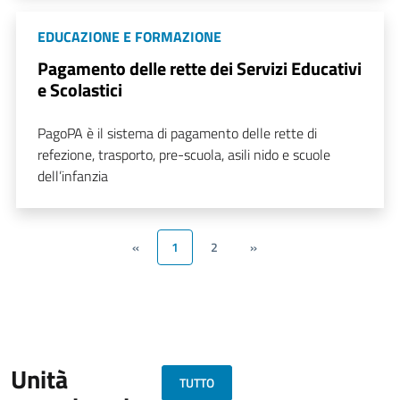
EDUCAZIONE E FORMAZIONE
Pagamento delle rette dei Servizi Educativi
e Scolastici
PagoPA è il sistema di pagamento delle rette di
refezione, trasporto, pre-scuola, asili nido e scuole
dell’infanzia
«
1
2
»
Unità
TUTTO