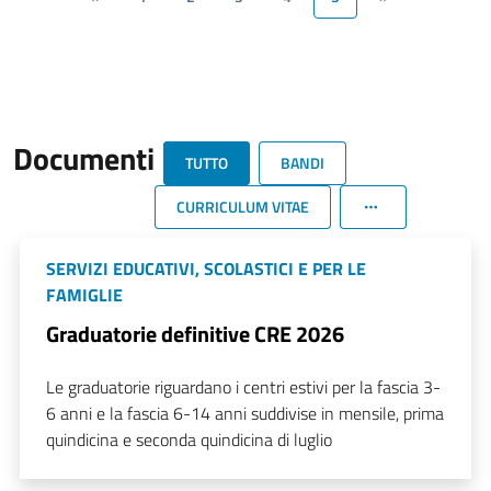
Documenti
TUTTO
BANDI
CURRICULUM VITAE
SERVIZI EDUCATIVI, SCOLASTICI E PER LE
FAMIGLIE
Graduatorie definitive CRE 2026
Le graduatorie riguardano i centri estivi per la fascia 3-
6 anni e la fascia 6-14 anni suddivise in mensile, prima
quindicina e seconda quindicina di luglio