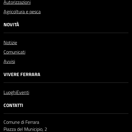
Autorizzazioni
Agricoltura e pesca
NOVITÀ
Notizie
Comunicati
Avvisi
VIVERE FERRARA
Luoghi
Eventi
CONTATTI
Comune di Ferrara
Piazza del Municipio, 2