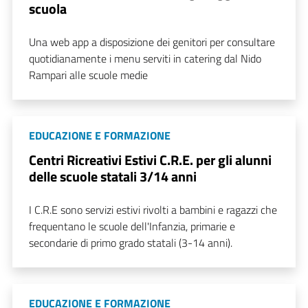
scuola
Una web app a disposizione dei genitori per consultare
quotidianamente i menu serviti in catering dal Nido
Rampari alle scuole medie
EDUCAZIONE E FORMAZIONE
Centri Ricreativi Estivi C.R.E. per gli alunni
delle scuole statali 3/14 anni
I C.R.E sono servizi estivi rivolti a bambini e ragazzi che
frequentano le scuole dell'Infanzia, primarie e
secondarie di primo grado statali (3-14 anni).
EDUCAZIONE E FORMAZIONE