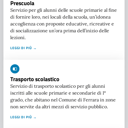
Prescuola
Servizio per gli alunni delle scuole primarie al fine
di fornire loro, nei locali della scuola, un’idonea
accoglienza con proposte educative, ricreative e
di socializzazione un’ora prima dell’inizio delle
lezioni.
LEGGI DI PIÙ →
Trasporto scolastico
Servizio di trasporto scolastico per gli alunni
iscritti alle scuole primarie e secondarie di I°
grado, che abitano nel Comune di Ferrara in zone
non servite da altri mezzi di servizio pubblico.
LEGGI DI PIÙ →