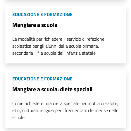
EDUCAZIONE E FORMAZIONE
Mangiare a scuola
Le modalità per richiedere il servizio di refezione
scolastica per gli alunni della scuola primaria,
secondaria 1° e scuola dell’infanzia statale
EDUCAZIONE E FORMAZIONE
Mangiare a scuola: diete speciali
Come richiedere una dieta speciale per motivi di salute,
etici, culturali, religiosi per i frequentanti le mense delle
scuole