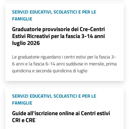
SERVIZI EDUCATIVI, SCOLASTICI E PER LE
FAMIGLIE
Graduatorie provvisorie dei Cre-Centri
Estivi Ricreativi per la fascia 3-14 anni
luglio 2026
Le graduatorie riguardano i centri estivi per la fascia 3-
6 anni e la fascia 6-14 anni suddivise in mensile, prima
quindicina e seconda quindicina di luglio
SERVIZI EDUCATIVI, SCOLASTICI E PER LE
FAMIGLIE
Guide all'iscrizione online ai Centri estivi
CRI e CRE