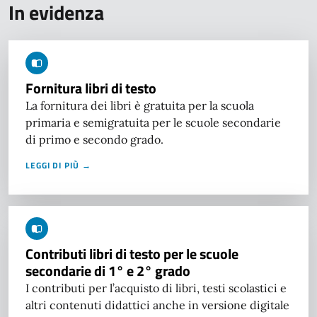
In evidenza
Fornitura libri di testo
La fornitura dei libri è gratuita per la scuola
primaria e semigratuita per le scuole secondarie
di primo e secondo grado.
LEGGI DI PIÙ →
Contributi libri di testo per le scuole
secondarie di 1° e 2° grado
I contributi per l’acquisto di libri, testi scolastici e
altri contenuti didattici anche in versione digitale