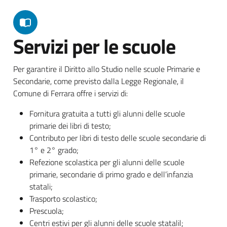
Servizi per le scuole
Per garantire il Diritto allo Studio nelle scuole Primarie e
Secondarie, come previsto dalla Legge Regionale, il
Comune di Ferrara offre i servizi di:
Fornitura gratuita a tutti gli alunni delle scuole
primarie dei libri di testo;
Contributo per libri di testo delle scuole secondarie di
1° e 2° grado;
Refezione scolastica per gli alunni delle scuole
primarie, secondarie di primo grado e dell’infanzia
statali;
Trasporto scolastico;
Prescuola;
Centri estivi per gli alunni delle scuole statalil;