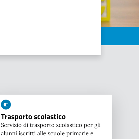
Trasporto scolastico
Servizio di trasporto scolastico per gli
alunni iscritti alle scuole primarie e