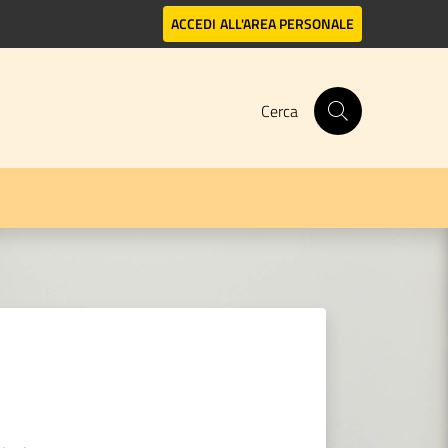
ACCEDI
ALL'AREA PERSONALE
Cerca