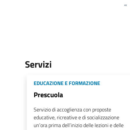
«
Servizi
EDUCAZIONE E FORMAZIONE
Prescuola
Servizio di accoglienza con proposte
educative, ricreative e di socializzazione
un’ora prima dell’inizio delle lezioni e delle