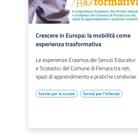
Crescere in Europa: la mobilità come
esperienza trasformativa
Le esperienze Erasmus dei Servizi Educativi
e Scolastici del Comune di Ferrara tra reti,
spazi di apprendimento e pratiche condivise.
Servizi per le scuole
Servizi per l'infanzia