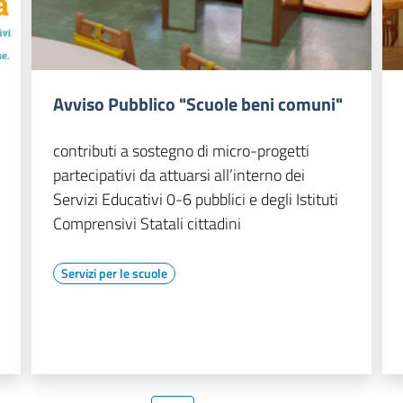
Avviso Pubblico "Scuole beni comuni"
contributi a sostegno di micro-progetti
partecipativi da attuarsi all’interno dei
Servizi Educativi 0-6 pubblici e degli Istituti
Comprensivi Statali cittadini
Servizi per le scuole