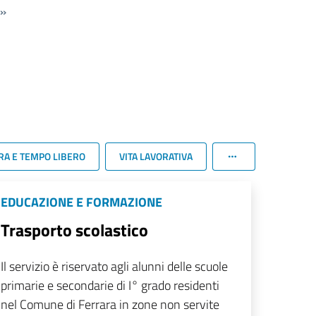
»
RA E TEMPO LIBERO
VITA LAVORATIVA
EDUCAZIONE E FORMAZIONE
Trasporto scolastico
Il servizio è riservato agli alunni delle scuole
primarie e secondarie di I° grado residenti
nel Comune di Ferrara in zone non servite