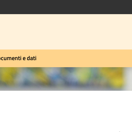
cumenti e dati