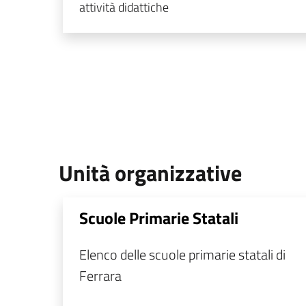
attività didattiche
Unità organizzative
Scuole Primarie Statali
Elenco delle scuole primarie statali di
Ferrara