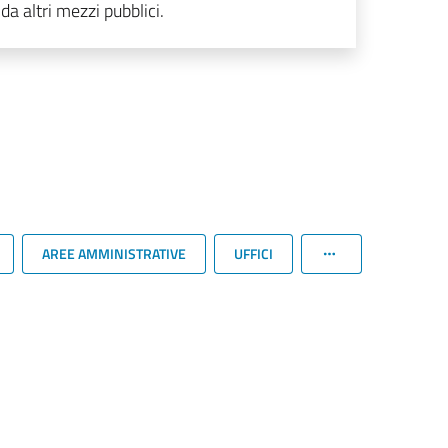
da altri mezzi pubblici.
AREE AMMINISTRATIVE
UFFICI