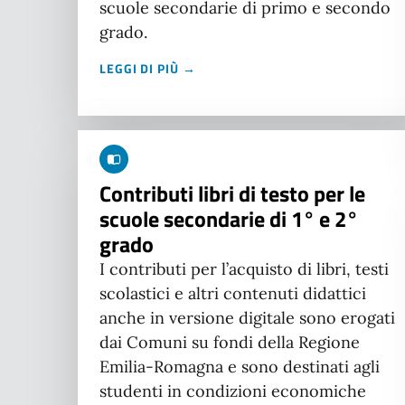
scuole secondarie di primo e secondo
grado.
LEGGI DI PIÙ →
Contributi libri di testo per le
scuole secondarie di 1° e 2°
grado
I contributi per l’acquisto di libri, testi
scolastici e altri contenuti didattici
anche in versione digitale sono erogati
dai Comuni su fondi della Regione
Emilia-Romagna e sono destinati agli
studenti in condizioni economiche