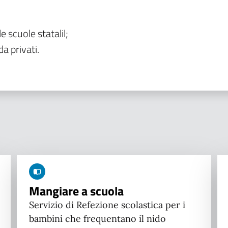
le scuole statalil;
da privati.
Mangiare a scuola
Servizio di Refezione scolastica per i
bambini che frequentano il nido