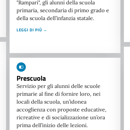
"Rampari", gli alunni della scuola
primaria, secondaria di primo grado e
della scuola dell’infanzia statale.
LEGGI DI PIÙ →
Prescuola
Servizio per gli alunni delle scuole
primarie al fine di fornire loro, nei
locali della scuola, un’idonea
accoglienza con proposte educative,
ricreative e di socializzazione un’ora
prima dell’inizio delle lezioni.