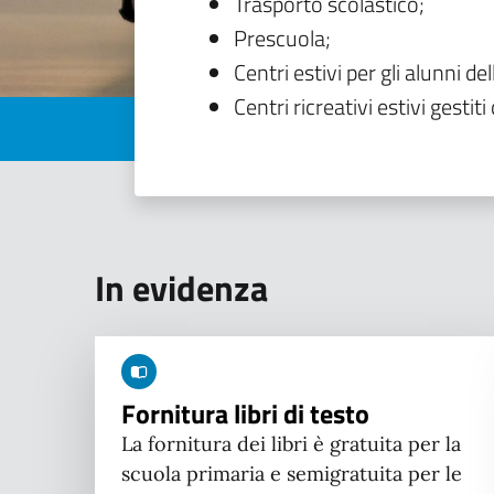
Trasporto scolastico;
Prescuola;
Centri estivi per gli alunni del
Centri ricreativi estivi gestiti 
In evidenza
Fornitura libri di testo
La fornitura dei libri è gratuita per la
scuola primaria e semigratuita per le