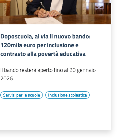
Doposcuola, al via il nuovo bando:
120mila euro per inclusione e
contrasto alla povertà educativa
Il bando resterà aperto fino al 20 gennaio
2026.
Servizi per le scuole
Inclusione scolastica