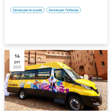
Servizi per le scuole
Servizi per l'infanzia
14
OTT
2025