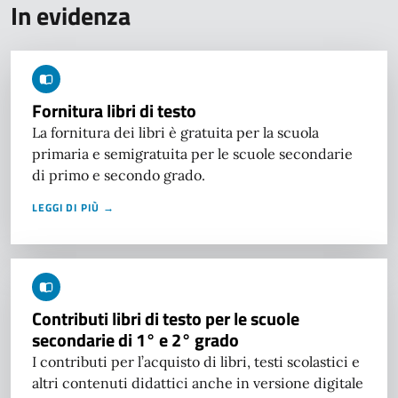
In evidenza
Fornitura libri di testo
La fornitura dei libri è gratuita per la scuola
primaria e semigratuita per le scuole secondarie
di primo e secondo grado.
LEGGI DI PIÙ →
Contributi libri di testo per le scuole
secondarie di 1° e 2° grado
I contributi per l’acquisto di libri, testi scolastici e
altri contenuti didattici anche in versione digitale