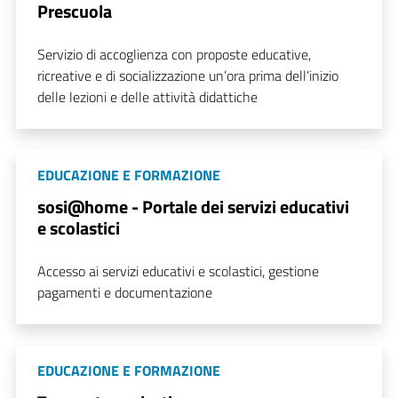
Prescuola
Servizio di accoglienza con proposte educative,
ricreative e di socializzazione un’ora prima dell’inizio
delle lezioni e delle attività didattiche
EDUCAZIONE E FORMAZIONE
sosi@home - Portale dei servizi educativi
e scolastici
Accesso ai servizi educativi e scolastici, gestione
pagamenti e documentazione
EDUCAZIONE E FORMAZIONE