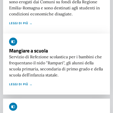
sono erogati dai Comuni su fondi della Regione
Emilia-Romagna e sono destinati agli studenti in
condizioni economiche disagiate.
LEGGI DI PIÙ →
Mangiare a scuola
Servizio di Refezione scolastica per i bambini che
frequentano il nido "Rampari", gli alunni della
scuola primaria, secondaria di primo grado e della
scuola dell’infanzia statale.
LEGGI DI PIÙ →