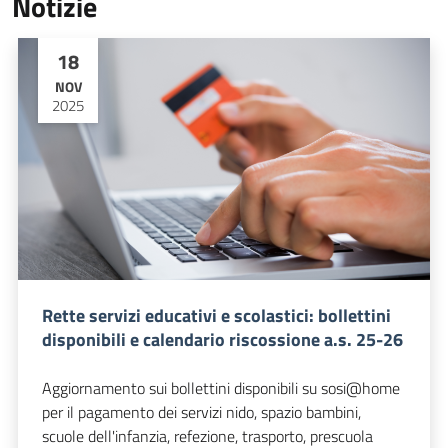
Notizie
18
NOV
2025
Rette servizi educativi e scolastici: bollettini
disponibili e calendario riscossione a.s. 25-26
Aggiornamento sui bollettini disponibili su sosi@home
per il pagamento dei servizi nido, spazio bambini,
scuole dell'infanzia, refezione, trasporto, prescuola