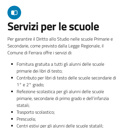
Servizi per le scuole
Per garantire il Diritto allo Studio nelle scuole Primarie e
Secondarie, come previsto dalla Legge Regionale, il
Comune di Ferrara offre i servizi di:
Fornitura gratuita a tutti gli alunni delle scuole
primarie dei libri di testo;
Contributo per libri di testo delle scuole secondarie di
1° e 2° grado;
Refezione scolastica per gli alunni delle scuole
primarie, secondarie di primo grado e dell’infanzia
statali;
Trasporto scolastico;
Prescuola;
Centri estivi per gli alunni delle scuole statalil;