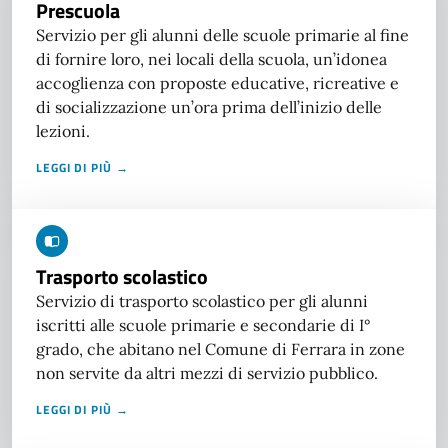
Prescuola
Servizio per gli alunni delle scuole primarie al fine
di fornire loro, nei locali della scuola, un’idonea
accoglienza con proposte educative, ricreative e
di socializzazione un’ora prima dell’inizio delle
lezioni.
LEGGI DI PIÙ →
Trasporto scolastico
Servizio di trasporto scolastico per gli alunni
iscritti alle scuole primarie e secondarie di I°
grado, che abitano nel Comune di Ferrara in zone
non servite da altri mezzi di servizio pubblico.
LEGGI DI PIÙ →