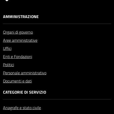
AMMINISTRAZIONE
Organi di governo
Aree amministrative
Uffici
Enti e Fondazioni
Politici
Personale amministrativo
Documenti e dati
CATEGORIE DI SERVIZIO
Anagrafe e stato civile