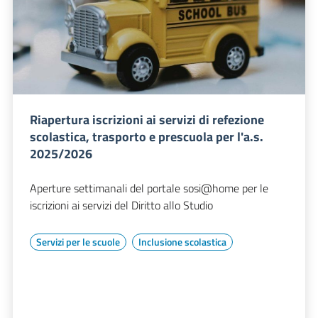
Riapertura iscrizioni ai servizi di refezione
scolastica, trasporto e prescuola per l'a.s.
2025/2026
Aperture settimanali del portale sosi@home per le
iscrizioni ai servizi del Diritto allo Studio
Servizi per le scuole
Inclusione scolastica