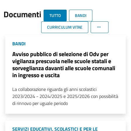
Documenti
TUTTO
BANDI
CURRICULUM VITAE
BANDI
Avviso pubblico di selezione di Odv per
vigilanza prescuola nelle scuole statali e
sorveglianza davanti alle scuole comunali
in ingresso e uscita
La collaborazione riguarda gli anni scolastici
2023/2024 - 2024/2025 e 2025/2026 con possibilità
di rinnovo per uguale periodo
SERVIZI EDUCATIVI, SCOLASTICI E PER LE