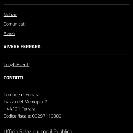
Notizie
Comunicati
Avvisi
VIVERE FERRARA
Luoghi
Eventi
CONTATTI
Comune di Ferrara
Piazza del Municipio, 2
- 44121 Ferrara
Codice fiscale: 00297110389
Ufficio Relazioni con il Pubblico