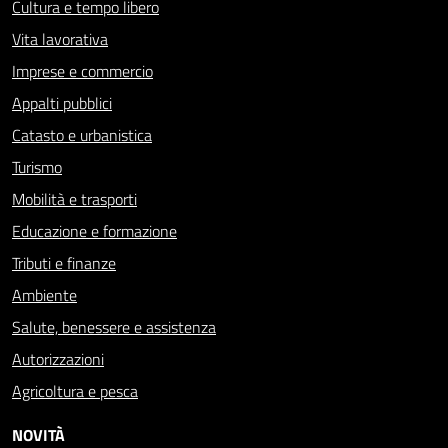
Cultura e tempo libero
Vita lavorativa
Imprese e commercio
Appalti pubblici
Catasto e urbanistica
Turismo
Mobilità e trasporti
Educazione e formazione
Tributi e finanze
Ambiente
Salute, benessere e assistenza
Autorizzazioni
Agricoltura e pesca
NOVITÀ