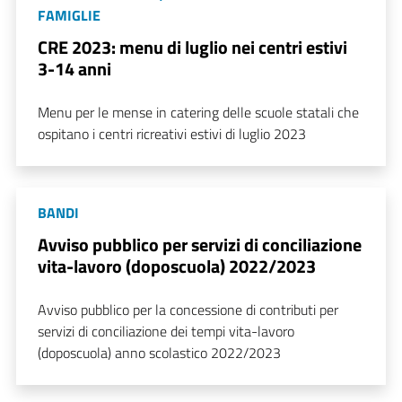
FAMIGLIE
CRE 2023: menu di luglio nei centri estivi
3-14 anni
Menu per le mense in catering delle scuole statali che
ospitano i centri ricreativi estivi di luglio 2023
BANDI
Avviso pubblico per servizi di conciliazione
vita-lavoro (doposcuola) 2022/2023
Avviso pubblico per la concessione di contributi per
servizi di conciliazione dei tempi vita-lavoro
(doposcuola) anno scolastico 2022/2023