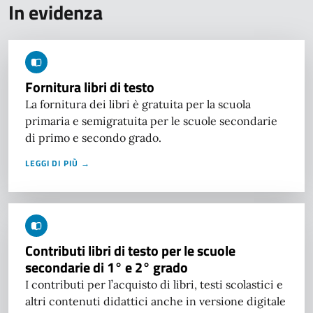
In evidenza
Fornitura libri di testo
La fornitura dei libri è gratuita per la scuola
primaria e semigratuita per le scuole secondarie
di primo e secondo grado.
LEGGI DI PIÙ →
Contributi libri di testo per le scuole
secondarie di 1° e 2° grado
I contributi per l’acquisto di libri, testi scolastici e
altri contenuti didattici anche in versione digitale