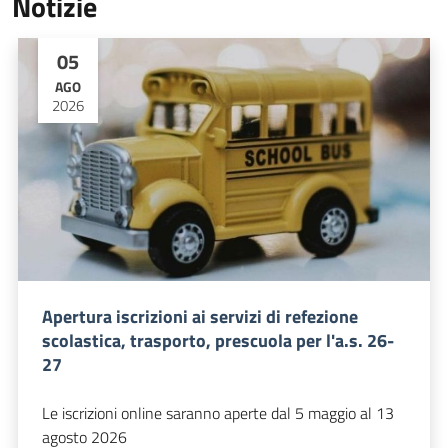
Notizie
05
AGO
2026
Apertura iscrizioni ai servizi di refezione
scolastica, trasporto, prescuola per l'a.s. 26-
27
Le iscrizioni online saranno aperte dal 5 maggio al 13
agosto 2026