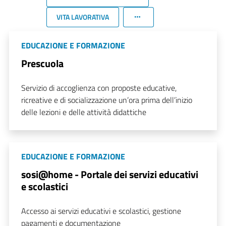
VITA LAVORATIVA
EDUCAZIONE E FORMAZIONE
Prescuola
Servizio di accoglienza con proposte educative,
ricreative e di socializzazione un’ora prima dell’inizio
delle lezioni e delle attività didattiche
EDUCAZIONE E FORMAZIONE
sosi@home - Portale dei servizi educativi
e scolastici
Accesso ai servizi educativi e scolastici, gestione
pagamenti e documentazione