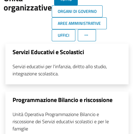
organizzative
ORGANI DI GOVERNO
AREE AMMINISTRATIVE
UFFICI
Servizi Educativi e Scolastici
Servizi educativi per l'infanzia, diritto allo studio,
integrazione scolastica.
Programmazione Bilancio e riscossione
Unità Operativa Programmazione Bilancio e
riscossione dei Servizi educativi scolastici e per le
famiglie