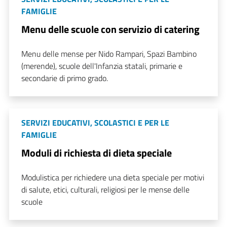
FAMIGLIE
Menu delle scuole con servizio di catering
Menu delle mense per Nido Rampari, Spazi Bambino
(merende), scuole dell'Infanzia statali, primarie e
secondarie di primo grado.
SERVIZI EDUCATIVI, SCOLASTICI E PER LE
FAMIGLIE
Moduli di richiesta di dieta speciale
Modulistica per richiedere una dieta speciale per motivi
di salute, etici, culturali, religiosi per le mense delle
scuole