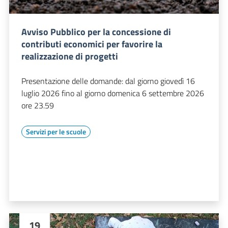
Avviso Pubblico per la concessione di
contributi economici per favorire la
realizzazione di progetti
Presentazione delle domande: dal giorno giovedì 16
luglio 2026 fino al giorno domenica 6 settembre 2026
ore 23.59
Servizi per le scuole
19