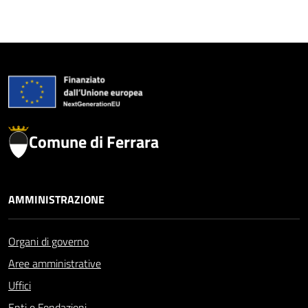
Comune di Ferrara
AMMINISTRAZIONE
Organi di governo
Aree amministrative
Uffici
Enti e Fondazioni