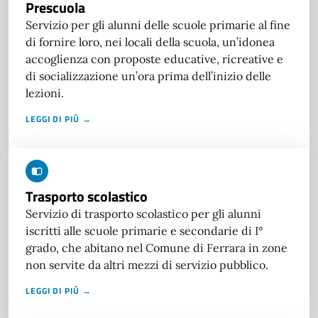
Prescuola
Servizio per gli alunni delle scuole primarie al fine
di fornire loro, nei locali della scuola, un’idonea
accoglienza con proposte educative, ricreative e
di socializzazione un’ora prima dell’inizio delle
lezioni.
LEGGI DI PIÙ →
Trasporto scolastico
Servizio di trasporto scolastico per gli alunni
iscritti alle scuole primarie e secondarie di I°
grado, che abitano nel Comune di Ferrara in zone
non servite da altri mezzi di servizio pubblico.
LEGGI DI PIÙ →