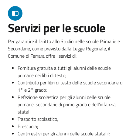
Servizi per le scuole
Per garantire il Diritto allo Studio nelle scuole Primarie e
Secondarie, come previsto dalla Legge Regionale, il
Comune di Ferrara offre i servizi di:
Fornitura gratuita a tutti gli alunni delle scuole
primarie dei libri di testo;
Contributo per libri di testo delle scuole secondarie di
1° e 2° grado;
Refezione scolastica per gli alunni delle scuole
primarie, secondarie di primo grado e dell’infanzia
statali;
Trasporto scolastico;
Prescuola;
Centri estivi per gli alunni delle scuole statalil;