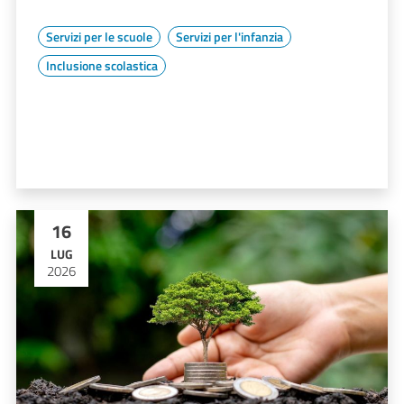
Servizi per le scuole
Servizi per l'infanzia
Inclusione scolastica
16
LUG
2026