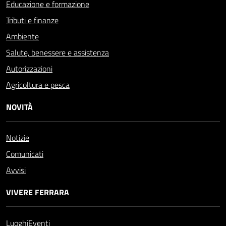
Educazione e formazione
Tributi e finanze
Ambiente
Salute, benessere e assistenza
Autorizzazioni
Agricoltura e pesca
NOVITÀ
Notizie
Comunicati
Avvisi
VIVERE FERRARA
Luoghi
Eventi