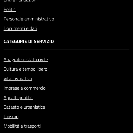
Politici
Personale amministrativo
Documenti e dati
CATEGORIE DI SERVIZIO
Anagrafe e stato civile
Cultura e tempo libero
Vita lavorativa
Imprese e commercio
Appalti pubblici
Catasto e urbanistica
Turismo
Mobilità e trasporti