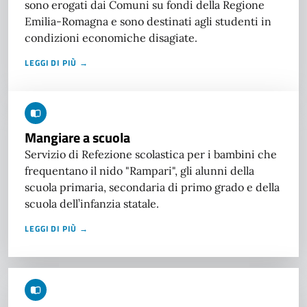
sono erogati dai Comuni su fondi della Regione
Emilia-Romagna e sono destinati agli studenti in
condizioni economiche disagiate.
LEGGI DI PIÙ →
Mangiare a scuola
Servizio di Refezione scolastica per i bambini che
frequentano il nido "Rampari", gli alunni della
scuola primaria, secondaria di primo grado e della
scuola dell’infanzia statale.
LEGGI DI PIÙ →