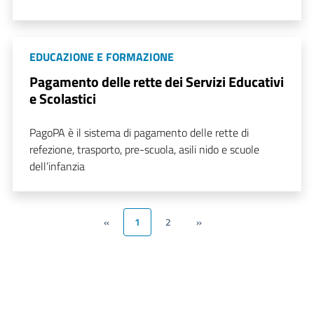
EDUCAZIONE E FORMAZIONE
Pagamento delle rette dei Servizi Educativi
e Scolastici
PagoPA è il sistema di pagamento delle rette di
refezione, trasporto, pre-scuola, asili nido e scuole
dell’infanzia
«
1
2
»