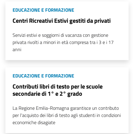
EDUCAZIONE E FORMAZIONE
Centri Ricreativi Estivi gestiti da privati
Servizi estivi e soggiorni di vacanza con gestione
privata rivolti a minori in età compresa tra i 3 e i 17
anni
EDUCAZIONE E FORMAZIONE
Contributi libri di testo per le scuole
secondarie di 1° e 2° grado
La Regione Emilia-Romagna garantisce un contributo
per l'acquisto dei libri di testo agli studenti in condizioni
economiche disagiate