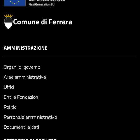
Comune di Ferrara
AMMINISTRAZIONE
Organi di governo
Aree amministrative
Uffici
Enti e Fondazioni
Politici
Personale amministrativo
Documenti e dati