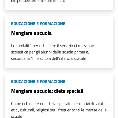
indipendentemente dal reddito
EDUCAZIONE E FORMAZIONE
Mangiare a scuola
Le modalità per richiedere il servizio di refezione
scolastica per gli alunni della scuola primaria,
secondaria 1° e scuola dell’infanzia statale
EDUCAZIONE E FORMAZIONE
Mangiare a scuola: diete speciali
Come richiedere una dieta speciale per motivi di salute,
etici, culturali, religiosi per i frequentanti le mense delle
scuole