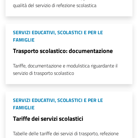
qualità del servizio di refezione scolastica
SERVIZI EDUCATIVI, SCOLASTICI E PER LE
FAMIGLIE
Trasporto scolastico: documentazione
Tariffe, documentazione e modulistica riguardante il
servizio di trasporto scolastico
SERVIZI EDUCATIVI, SCOLASTICI E PER LE
FAMIGLIE
Tariffe dei servizi scolastici
Tabelle delle tariffe dei servizi di trasporto, refezione