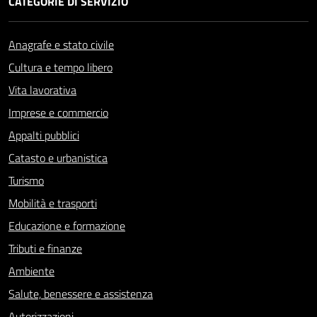
CATEGORIE DI SERVIZIO
Anagrafe e stato civile
Cultura e tempo libero
Vita lavorativa
Imprese e commercio
Appalti pubblici
Catasto e urbanistica
Turismo
Mobilità e trasporti
Educazione e formazione
Tributi e finanze
Ambiente
Salute, benessere e assistenza
Autorizzazioni