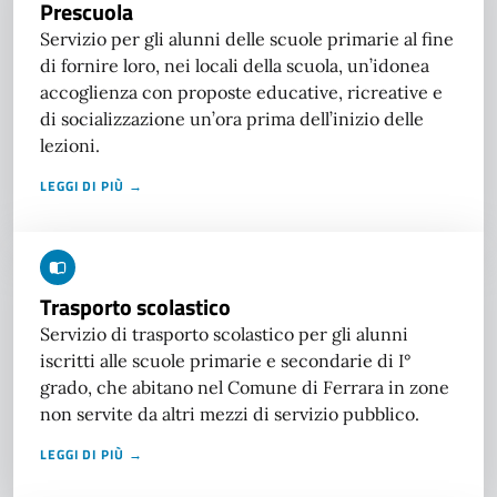
Prescuola
Servizio per gli alunni delle scuole primarie al fine
di fornire loro, nei locali della scuola, un’idonea
accoglienza con proposte educative, ricreative e
di socializzazione un’ora prima dell’inizio delle
lezioni.
LEGGI DI PIÙ →
Trasporto scolastico
Servizio di trasporto scolastico per gli alunni
iscritti alle scuole primarie e secondarie di I°
grado, che abitano nel Comune di Ferrara in zone
non servite da altri mezzi di servizio pubblico.
LEGGI DI PIÙ →