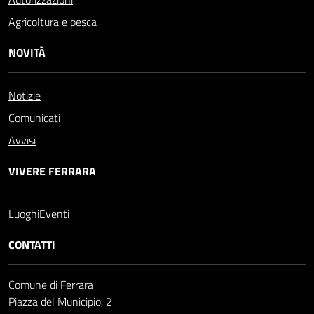
Agricoltura e pesca
NOVITÀ
Notizie
Comunicati
Avvisi
VIVERE FERRARA
Luoghi
Eventi
CONTATTI
Comune di Ferrara
Piazza del Municipio, 2