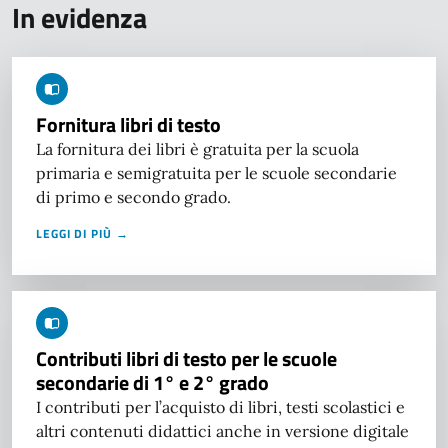
In evidenza
Fornitura libri di testo
La fornitura dei libri è gratuita per la scuola
primaria e semigratuita per le scuole secondarie
di primo e secondo grado.
LEGGI DI PIÙ →
Contributi libri di testo per le scuole
secondarie di 1° e 2° grado
I contributi per l’acquisto di libri, testi scolastici e
altri contenuti didattici anche in versione digitale