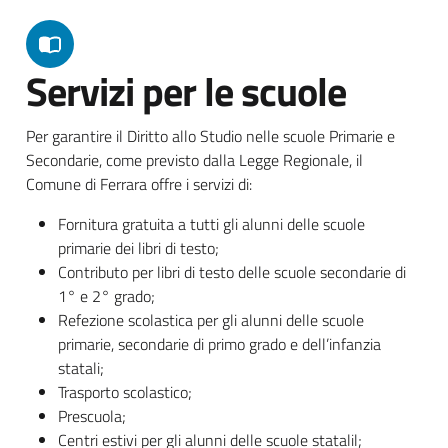
Servizi per le scuole
Per garantire il Diritto allo Studio nelle scuole Primarie e
Secondarie, come previsto dalla Legge Regionale, il
Comune di Ferrara offre i servizi di:
Fornitura gratuita a tutti gli alunni delle scuole
primarie dei libri di testo;
Contributo per libri di testo delle scuole secondarie di
1° e 2° grado;
Refezione scolastica per gli alunni delle scuole
primarie, secondarie di primo grado e dell’infanzia
statali;
Trasporto scolastico;
Prescuola;
Centri estivi per gli alunni delle scuole statalil;