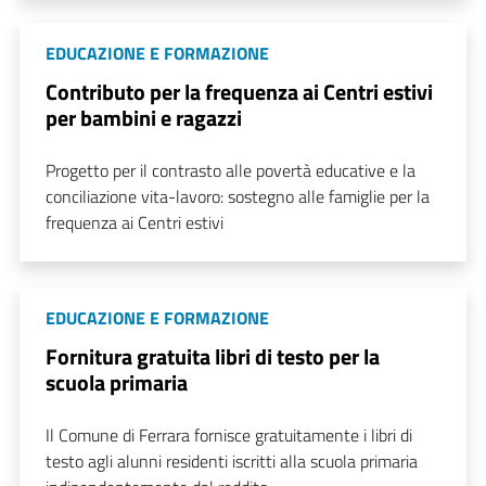
EDUCAZIONE E FORMAZIONE
Contributo per la frequenza ai Centri estivi
per bambini e ragazzi
Progetto per il contrasto alle povertà educative e la
conciliazione vita-lavoro: sostegno alle famiglie per la
frequenza ai Centri estivi
EDUCAZIONE E FORMAZIONE
Fornitura gratuita libri di testo per la
scuola primaria
Il Comune di Ferrara fornisce gratuitamente i libri di
testo agli alunni residenti iscritti alla scuola primaria