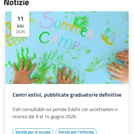
Notizie
11
GIU
2026
Centri estivi, pubblicate graduatorie definitive
Esiti consultabili sul portale EduFe con accettazioni o
rinunce dal 9 al 14 giugno 2026.
Servizi per le scuole
Servizi per l'infanzia