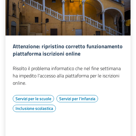
Attenzione: ripristino corretto funzionamento
piattaforma iscrizioni online
Risolto il problema informatico che nel fine settimana
ha impedito l'accesso alla piattaforma per le iscrizioni
online.
Servizi per le scuole
Servizi per l'infanzia
Inclusione scolastica