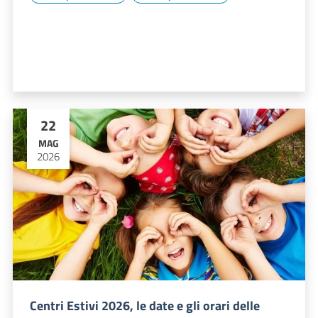
22
MAG
2026
Centri Estivi 2026, le date e gli orari delle