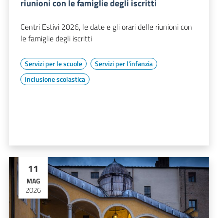
riunioni con le famiglie degli iscritti
Centri Estivi 2026, le date e gli orari delle riunioni con
le famiglie degli iscritti
Servizi per le scuole
Servizi per l'infanzia
Inclusione scolastica
11
MAG
2026