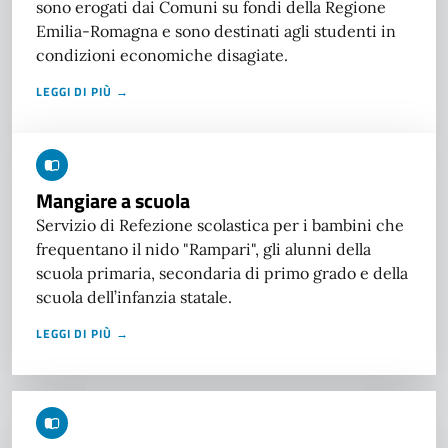
sono erogati dai Comuni su fondi della Regione
Emilia-Romagna e sono destinati agli studenti in
condizioni economiche disagiate.
LEGGI DI PIÙ →
Mangiare a scuola
Servizio di Refezione scolastica per i bambini che
frequentano il nido "Rampari", gli alunni della
scuola primaria, secondaria di primo grado e della
scuola dell’infanzia statale.
LEGGI DI PIÙ →