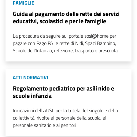
FAMIGLIE
Guida al pagamento delle rette dei servizi
educativi, scolastici e per le famiglie
La procedura da seguire sul portale sosi@home per
pagare con Pago PA le rette di Nidi, Spazi Bambino,
Scuole dell'Infanzia, refezione, trasporto e prescuola
ATTI NORMATIVI
Regolamento pediatrico per asili nido e
scuole infanzia
Indicazioni dell'AUSL per la tutela del singolo e della
collettività, rivolte al personale della scuola, al
personale sanitario e ai genitori