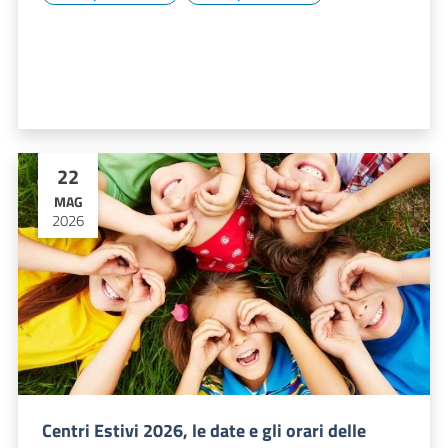
22
MAG
2026
Centri Estivi 2026, le date e gli orari delle