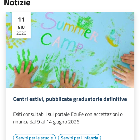
Notizie
11
GIU
2026
Centri estivi, pubblicate graduatorie definitive
Esiti consultabili sul portale EduFe con accettazioni o
rinunce dal 9 al 14 giugno 2026.
Servizi per le scuole
Servizi per l'infanzia