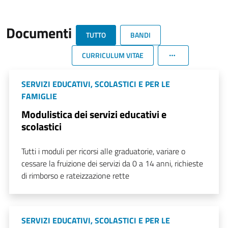
Documenti
TUTTO
BANDI
CURRICULUM VITAE
SERVIZI EDUCATIVI, SCOLASTICI E PER LE
FAMIGLIE
Modulistica dei servizi educativi e
scolastici
Tutti i moduli per ricorsi alle graduatorie, variare o
cessare la fruizione dei servizi da 0 a 14 anni, richieste
di rimborso e rateizzazione rette
SERVIZI EDUCATIVI, SCOLASTICI E PER LE