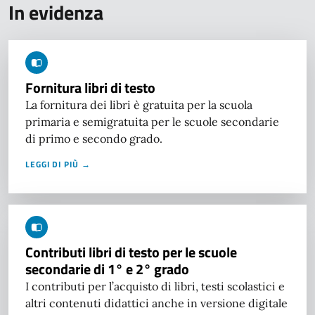
In evidenza
Fornitura libri di testo
La fornitura dei libri è gratuita per la scuola
primaria e semigratuita per le scuole secondarie
di primo e secondo grado.
LEGGI DI PIÙ →
Contributi libri di testo per le scuole
secondarie di 1° e 2° grado
I contributi per l’acquisto di libri, testi scolastici e
altri contenuti didattici anche in versione digitale