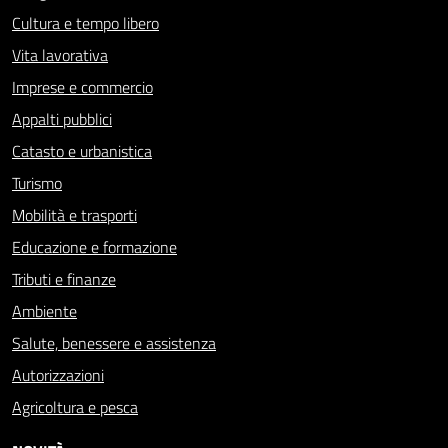
Cultura e tempo libero
Vita lavorativa
Imprese e commercio
Appalti pubblici
Catasto e urbanistica
Turismo
Mobilità e trasporti
Educazione e formazione
Tributi e finanze
Ambiente
Salute, benessere e assistenza
Autorizzazioni
Agricoltura e pesca