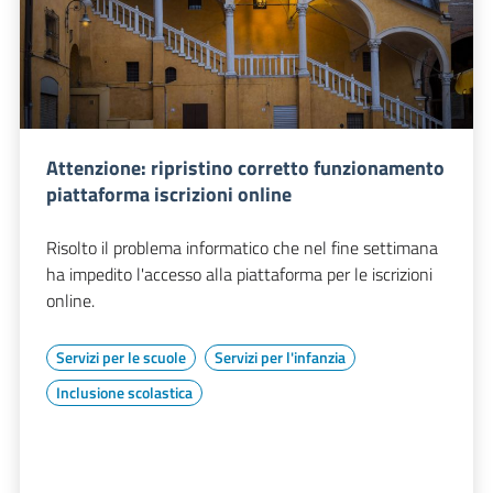
Attenzione: ripristino corretto funzionamento
piattaforma iscrizioni online
Risolto il problema informatico che nel fine settimana
ha impedito l'accesso alla piattaforma per le iscrizioni
online.
Servizi per le scuole
Servizi per l'infanzia
Inclusione scolastica