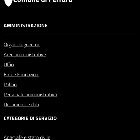
AMMINISTRAZIONE
Organi di governo
Aree amministrative
Uffici
Enti e Fondazioni
Politici
Personale amministrativo
Documenti e dati
CATEGORIE DI SERVIZIO
Anagrafe e stato civile