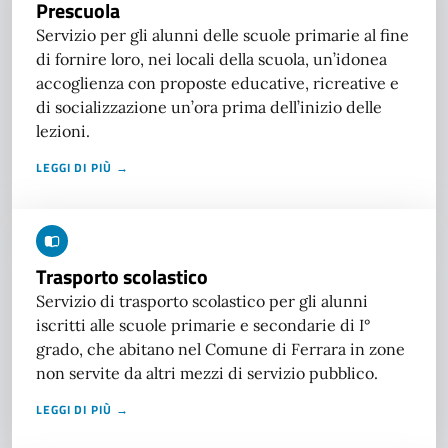
Prescuola
Servizio per gli alunni delle scuole primarie al fine
di fornire loro, nei locali della scuola, un’idonea
accoglienza con proposte educative, ricreative e
di socializzazione un’ora prima dell’inizio delle
lezioni.
LEGGI DI PIÙ →
Trasporto scolastico
Servizio di trasporto scolastico per gli alunni
iscritti alle scuole primarie e secondarie di I°
grado, che abitano nel Comune di Ferrara in zone
non servite da altri mezzi di servizio pubblico.
LEGGI DI PIÙ →