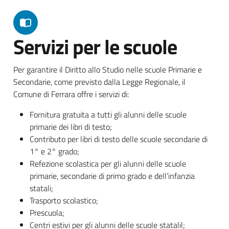
Servizi per le scuole
Per garantire il Diritto allo Studio nelle scuole Primarie e
Secondarie, come previsto dalla Legge Regionale, il
Comune di Ferrara offre i servizi di:
Fornitura gratuita a tutti gli alunni delle scuole
primarie dei libri di testo;
Contributo per libri di testo delle scuole secondarie di
1° e 2° grado;
Refezione scolastica per gli alunni delle scuole
primarie, secondarie di primo grado e dell’infanzia
statali;
Trasporto scolastico;
Prescuola;
Centri estivi per gli alunni delle scuole statalil;