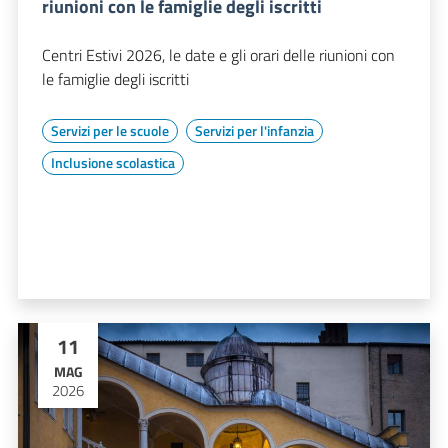
riunioni con le famiglie degli iscritti
Centri Estivi 2026, le date e gli orari delle riunioni con
le famiglie degli iscritti
Servizi per le scuole
Servizi per l'infanzia
Inclusione scolastica
11
MAG
2026