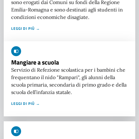
sono erogati dai Comuni su fondi della Regione
Emilia-Romagna e sono destinati agli studenti in
condizioni economiche disagiate.
LEGGI DI PIÙ →
Mangiare a scuola
Servizio di Refezione scolastica per i bambini che
frequentano il nido "Rampari", gli alunni della
scuola primaria, secondaria di primo grado e della
scuola dell’infanzia statale.
LEGGI DI PIÙ →