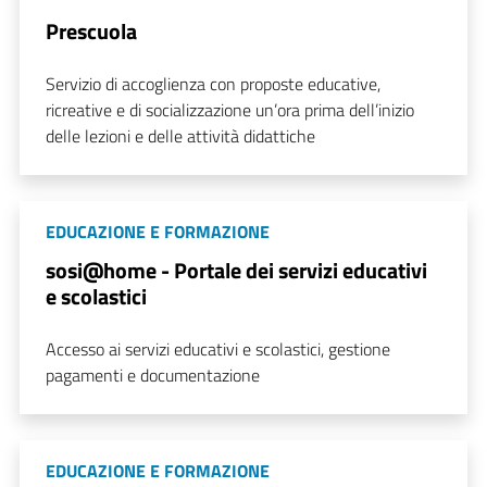
Prescuola
Servizio di accoglienza con proposte educative,
ricreative e di socializzazione un’ora prima dell’inizio
delle lezioni e delle attività didattiche
EDUCAZIONE E FORMAZIONE
sosi@home - Portale dei servizi educativi
e scolastici
Accesso ai servizi educativi e scolastici, gestione
pagamenti e documentazione
EDUCAZIONE E FORMAZIONE