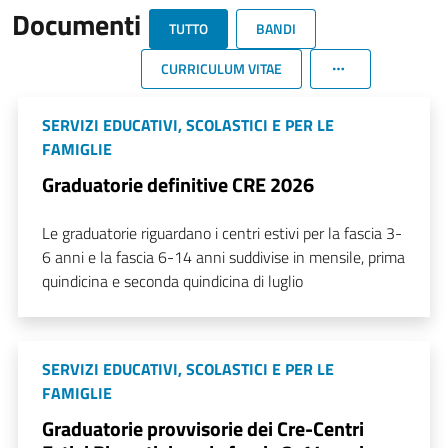
Documenti
TUTTO
BANDI
CURRICULUM VITAE
SERVIZI EDUCATIVI, SCOLASTICI E PER LE
FAMIGLIE
Graduatorie definitive CRE 2026
Le graduatorie riguardano i centri estivi per la fascia 3-
6 anni e la fascia 6-14 anni suddivise in mensile, prima
quindicina e seconda quindicina di luglio
SERVIZI EDUCATIVI, SCOLASTICI E PER LE
FAMIGLIE
Graduatorie provvisorie dei Cre-Centri