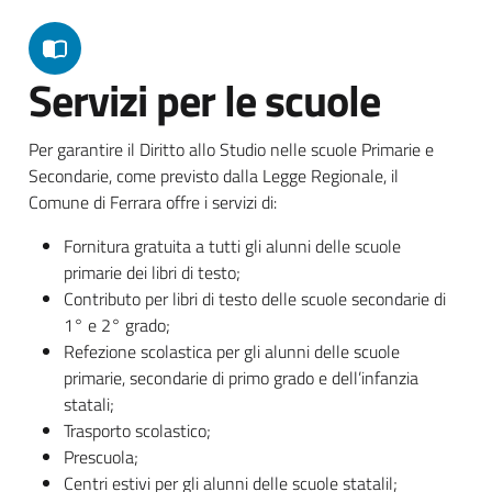
Servizi per le scuole
Per garantire il Diritto allo Studio nelle scuole Primarie e
Secondarie, come previsto dalla Legge Regionale, il
Comune di Ferrara offre i servizi di:
Fornitura gratuita a tutti gli alunni delle scuole
primarie dei libri di testo;
Contributo per libri di testo delle scuole secondarie di
1° e 2° grado;
Refezione scolastica per gli alunni delle scuole
primarie, secondarie di primo grado e dell’infanzia
statali;
Trasporto scolastico;
Prescuola;
Centri estivi per gli alunni delle scuole statalil;