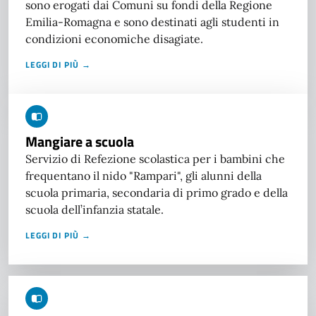
sono erogati dai Comuni su fondi della Regione
Emilia-Romagna e sono destinati agli studenti in
condizioni economiche disagiate.
LEGGI DI PIÙ →
Mangiare a scuola
Servizio di Refezione scolastica per i bambini che
frequentano il nido "Rampari", gli alunni della
scuola primaria, secondaria di primo grado e della
scuola dell’infanzia statale.
LEGGI DI PIÙ →