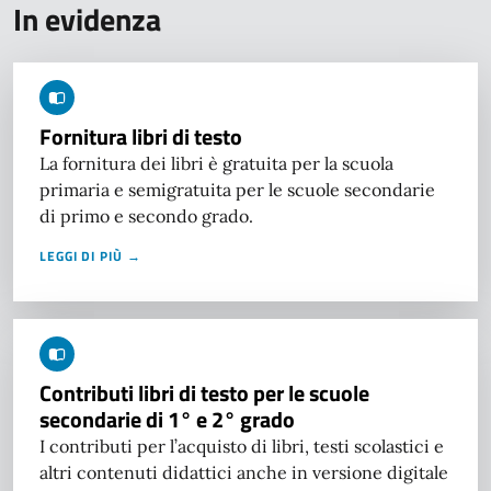
In evidenza
Fornitura libri di testo
La fornitura dei libri è gratuita per la scuola
primaria e semigratuita per le scuole secondarie
di primo e secondo grado.
LEGGI DI PIÙ →
Contributi libri di testo per le scuole
secondarie di 1° e 2° grado
I contributi per l’acquisto di libri, testi scolastici e
altri contenuti didattici anche in versione digitale