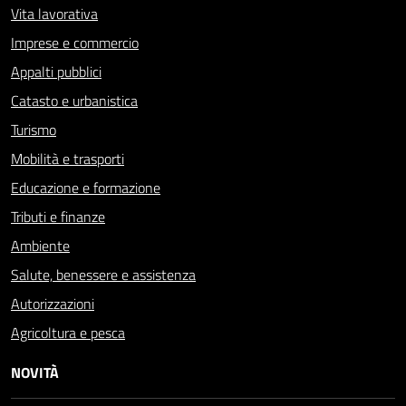
Vita lavorativa
Imprese e commercio
Appalti pubblici
Catasto e urbanistica
Turismo
Mobilità e trasporti
Educazione e formazione
Tributi e finanze
Ambiente
Salute, benessere e assistenza
Autorizzazioni
Agricoltura e pesca
NOVITÀ