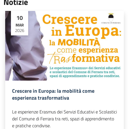
Notizie
10
MAR
2026
Crescere in Europa: la mobilità come
esperienza trasformativa
Le esperienze Erasmus dei Servizi Educativi e Scolastici
del Comune di Ferrara tra reti, spazi di apprendimento
e pratiche condivise.