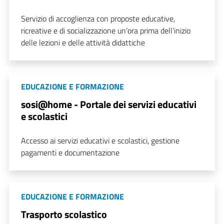
Servizio di accoglienza con proposte educative,
ricreative e di socializzazione un’ora prima dell’inizio
delle lezioni e delle attività didattiche
EDUCAZIONE E FORMAZIONE
sosi@home - Portale dei servizi educativi
e scolastici
Accesso ai servizi educativi e scolastici, gestione
pagamenti e documentazione
EDUCAZIONE E FORMAZIONE
Trasporto scolastico