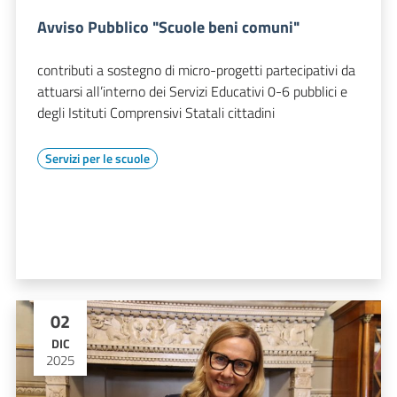
Avviso Pubblico "Scuole beni comuni"
contributi a sostegno di micro-progetti partecipativi da
attuarsi all’interno dei Servizi Educativi 0-6 pubblici e
degli Istituti Comprensivi Statali cittadini
Servizi per le scuole
02
DIC
2025