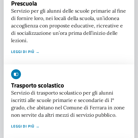
Prescuola
Servizio per gli alunni delle scuole primarie al fine
di fornire loro, nei locali della scuola, un’idonea
accoglienza con proposte educative, ricreative e
di socializzazione un’ora prima dell’inizio delle
lezioni.
LEGGI DI PIÙ →
Trasporto scolastico
Servizio di trasporto scolastico per gli alunni
iscritti alle scuole primarie e secondarie di I°
grado, che abitano nel Comune di Ferrara in zone
non servite da altri mezzi di servizio pubblico.
LEGGI DI PIÙ →