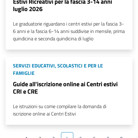
Estivi Ricreativi per la fascia 3-14 anni
luglio 2026
Le graduatorie riguardano i centri estivi per la fascia 3-
6 anni e la fascia 6-14 anni suddivise in mensile, prima
quindicina e seconda quindicina di luglio
SERVIZI EDUCATIVI, SCOLASTICI E PER LE
FAMIGLIE
Guide all'iscrizione online ai Centri estivi
CRI e CRE
Le istruzioni su come compilare la domanda di
iscrizione online ai Centri Estivi