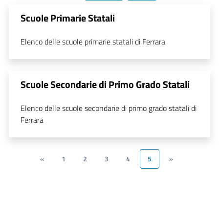
Scuole Primarie Statali
Elenco delle scuole primarie statali di Ferrara
Scuole Secondarie di Primo Grado Statali
Elenco delle scuole secondarie di primo grado statali di
Ferrara
«
1
2
3
4
5
»