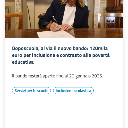
Doposcuola, al via il nuovo bando: 120mila
euro per inclusione e contrasto alla povertà
educativa
Il bando resterà aperto fino al 20 gennaio 2026.
Servizi per le scuole
Inclusione scolastica