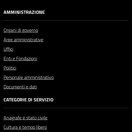
AMMINISTRAZIONE
Organi di governo
Aree amministrative
Uffici
Enti e Fondazioni
Politici
Personale amministrativo
Documenti e dati
CATEGORIE DI SERVIZIO
Anagrafe e stato civile
Cultura e tempo libero