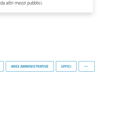
da altri mezzi pubblici.
AREE AMMINISTRATIVE
UFFICI