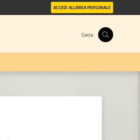
ACCEDI
ALL'AREA PERSONALE
Cerca