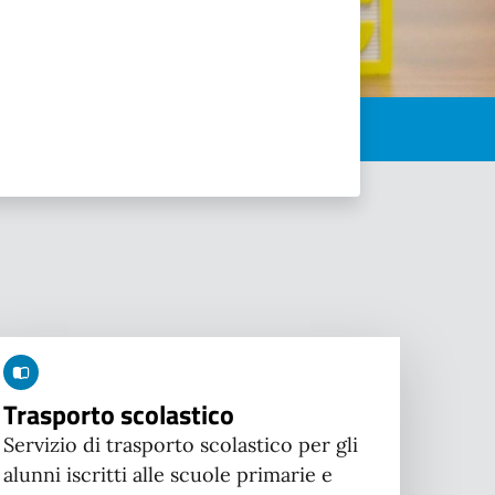
Trasporto scolastico
Servizio di trasporto scolastico per gli
alunni iscritti alle scuole primarie e