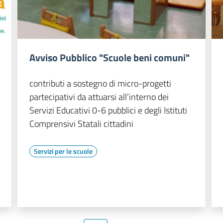
Avviso Pubblico "Scuole beni comuni"
contributi a sostegno di micro-progetti
partecipativi da attuarsi all’interno dei
Servizi Educativi 0-6 pubblici e degli Istituti
Comprensivi Statali cittadini
Servizi per le scuole