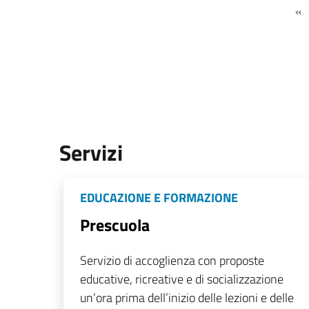
«
Servizi
EDUCAZIONE E FORMAZIONE
Prescuola
Servizio di accoglienza con proposte
educative, ricreative e di socializzazione
un’ora prima dell’inizio delle lezioni e delle