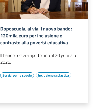
Doposcuola, al via il nuovo bando:
120mila euro per inclusione e
contrasto alla povertà educativa
Il bando resterà aperto fino al 20 gennaio
2026.
Servizi per le scuole
Inclusione scolastica