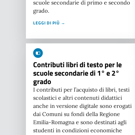
scuole secondarie di primo e secondo
grado.
LEGGI DI PIÙ →
Contributi libri di testo per le
scuole secondarie di 1° e 2°
grado
I contributi per l’acquisto di libri, testi
scolastici e altri contenuti didattici
anche in versione digitale sono erogati
dai Comuni su fondi della Regione
Emilia-Romagna e sono destinati agli
studenti in condizioni economiche