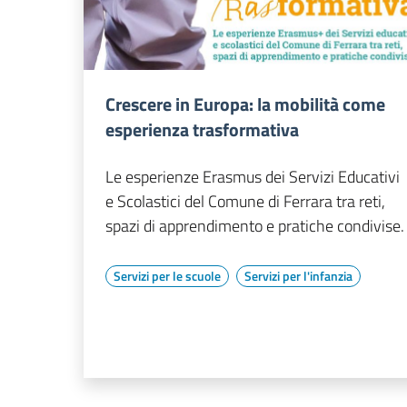
Crescere in Europa: la mobilità come
esperienza trasformativa
Le esperienze Erasmus dei Servizi Educativi
e Scolastici del Comune di Ferrara tra reti,
spazi di apprendimento e pratiche condivise.
Servizi per le scuole
Servizi per l'infanzia