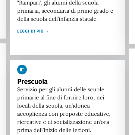
"Rampari", gli alunni della scuola
primaria, secondaria di primo grado e
della scuola dell’infanzia statale.
LEGGI DI PIÙ →
Prescuola
Servizio per gli alunni delle scuole
primarie al fine di fornire loro, nei
locali della scuola, un’idonea
accoglienza con proposte educative,
ricreative e di socializzazione un’ora
prima dell’inizio delle lezioni.