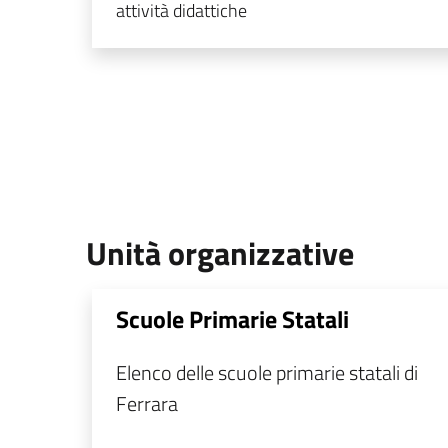
attività didattiche
Unità organizzative
Scuole Primarie Statali
Elenco delle scuole primarie statali di
Ferrara