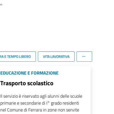
»
RA E TEMPO LIBERO
VITA LAVORATIVA
EDUCAZIONE E FORMAZIONE
Trasporto scolastico
Il servizio è riservato agli alunni delle scuole
primarie e secondarie di I° grado residenti
nel Comune di Ferrara in zone non servite