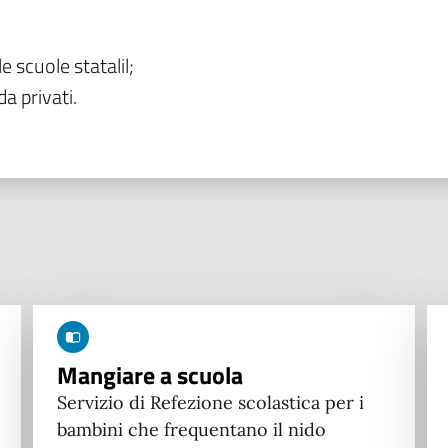
le scuole statalil;
da privati.
Mangiare a scuola
Servizio di Refezione scolastica per i
bambini che frequentano il nido