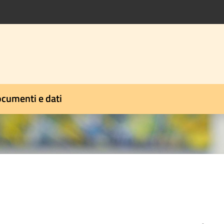
cumenti e dati