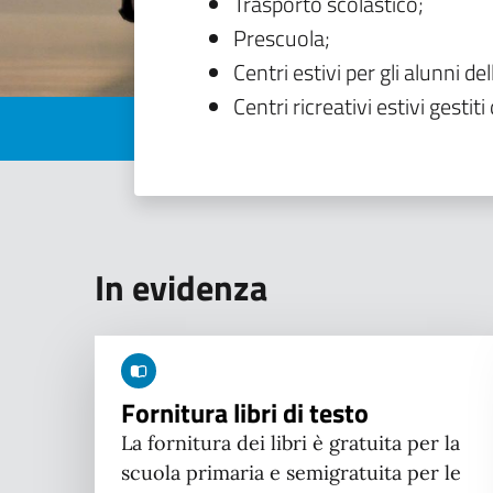
Trasporto scolastico;
Prescuola;
Centri estivi per gli alunni del
Centri ricreativi estivi gestiti 
In evidenza
Fornitura libri di testo
La fornitura dei libri è gratuita per la
scuola primaria e semigratuita per le