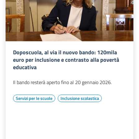
Doposcuola, al via il nuovo bando: 120mila
euro per inclusione e contrasto alla povertà
educativa
Il bando resterà aperto fino al 20 gennaio 2026.
Servizi per le scuole
Inclusione scolastica