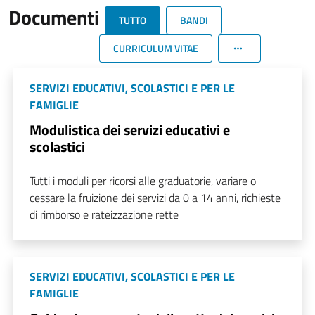
Documenti
TUTTO
BANDI
CURRICULUM VITAE
SERVIZI EDUCATIVI, SCOLASTICI E PER LE
FAMIGLIE
Modulistica dei servizi educativi e
scolastici
Tutti i moduli per ricorsi alle graduatorie, variare o
cessare la fruizione dei servizi da 0 a 14 anni, richieste
di rimborso e rateizzazione rette
SERVIZI EDUCATIVI, SCOLASTICI E PER LE
FAMIGLIE