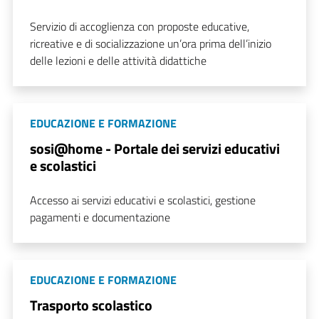
Servizio di accoglienza con proposte educative,
ricreative e di socializzazione un’ora prima dell’inizio
delle lezioni e delle attività didattiche
EDUCAZIONE E FORMAZIONE
sosi@home - Portale dei servizi educativi
e scolastici
Accesso ai servizi educativi e scolastici, gestione
pagamenti e documentazione
EDUCAZIONE E FORMAZIONE
Trasporto scolastico