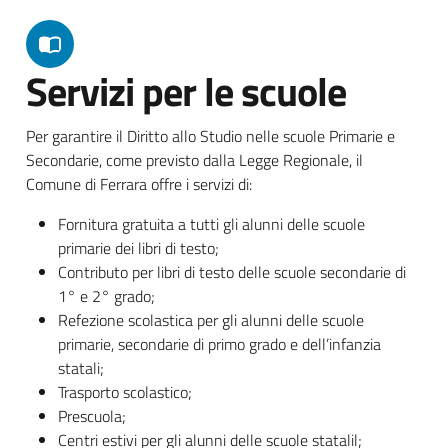
Servizi per le scuole
Per garantire il Diritto allo Studio nelle scuole Primarie e
Secondarie, come previsto dalla Legge Regionale, il
Comune di Ferrara offre i servizi di:
Fornitura gratuita a tutti gli alunni delle scuole
primarie dei libri di testo;
Contributo per libri di testo delle scuole secondarie di
1° e 2° grado;
Refezione scolastica per gli alunni delle scuole
primarie, secondarie di primo grado e dell’infanzia
statali;
Trasporto scolastico;
Prescuola;
Centri estivi per gli alunni delle scuole statalil;