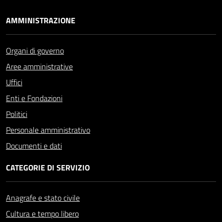
AMMINISTRAZIONE
Organi di governo
Aree amministrative
Uffici
Enti e Fondazioni
Politici
Personale amministrativo
Documenti e dati
CATEGORIE DI SERVIZIO
Anagrafe e stato civile
Cultura e tempo libero