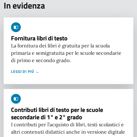
In evidenza
Fornitura libri di testo
La fornitura dei libri è gratuita per la scuola
primaria e semigratuita per le scuole secondarie
di primo e secondo grado.
LEGGI DI PIÙ →
Contributi libri di testo per le scuole
secondarie di 1° e 2° grado
I contributi per l’acquisto di libri, testi scolastici e
altri contenuti didattici anche in versione digitale