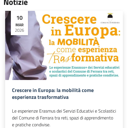
Notizie
10
MAR
2026
Crescere in Europa: la mobilità come
esperienza trasformativa
Le esperienze Erasmus dei Servizi Educativi e Scolastici
del Comune di Ferrara tra reti, spazi di apprendimento
e pratiche condivise.