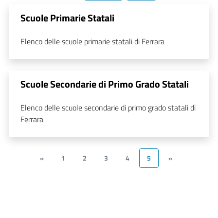
Scuole Primarie Statali
Elenco delle scuole primarie statali di Ferrara
Scuole Secondarie di Primo Grado Statali
Elenco delle scuole secondarie di primo grado statali di
Ferrara
«
1
2
3
4
5
»