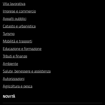
Vita lavorativa
Imprese e commercio
Appalti pubblici
Catasto e urbanistica
Turismo
Mobilità e trasporti
Educazione e formazione
Tributi e finanze
Ambiente
Salute, benessere e assistenza
Autorizzazioni
Agricoltura e pesca
NOVITÀ