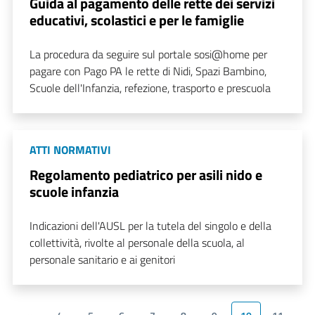
Guida al pagamento delle rette dei servizi
educativi, scolastici e per le famiglie
La procedura da seguire sul portale sosi@home per
pagare con Pago PA le rette di Nidi, Spazi Bambino,
Scuole dell'Infanzia, refezione, trasporto e prescuola
ATTI NORMATIVI
Regolamento pediatrico per asili nido e
scuole infanzia
Indicazioni dell'AUSL per la tutela del singolo e della
collettività, rivolte al personale della scuola, al
personale sanitario e ai genitori