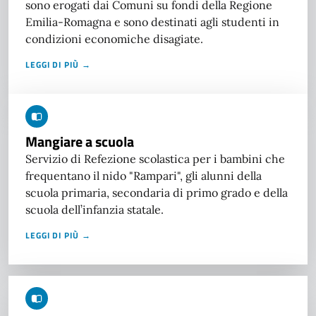
sono erogati dai Comuni su fondi della Regione
Emilia-Romagna e sono destinati agli studenti in
condizioni economiche disagiate.
LEGGI DI PIÙ →
Mangiare a scuola
Servizio di Refezione scolastica per i bambini che
frequentano il nido "Rampari", gli alunni della
scuola primaria, secondaria di primo grado e della
scuola dell’infanzia statale.
LEGGI DI PIÙ →