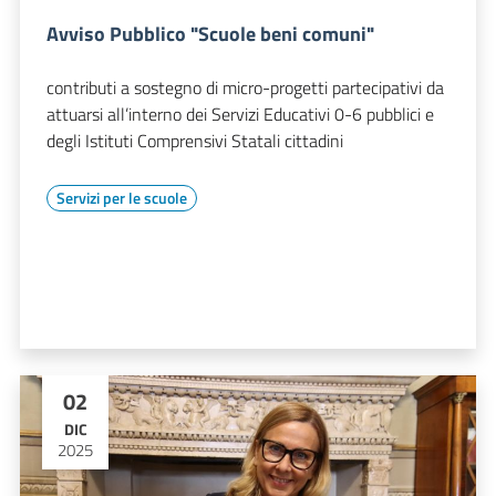
Avviso Pubblico "Scuole beni comuni"
contributi a sostegno di micro-progetti partecipativi da
attuarsi all’interno dei Servizi Educativi 0-6 pubblici e
degli Istituti Comprensivi Statali cittadini
Servizi per le scuole
02
DIC
2025