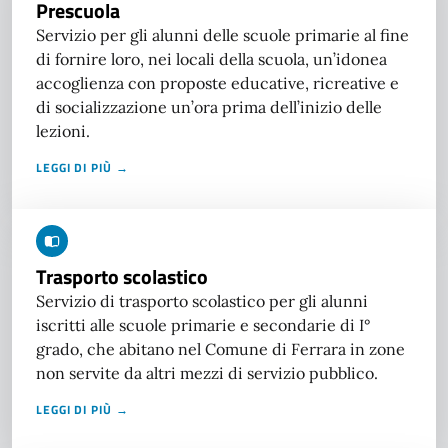
Prescuola
Servizio per gli alunni delle scuole primarie al fine
di fornire loro, nei locali della scuola, un’idonea
accoglienza con proposte educative, ricreative e
di socializzazione un’ora prima dell’inizio delle
lezioni.
LEGGI DI PIÙ →
Trasporto scolastico
Servizio di trasporto scolastico per gli alunni
iscritti alle scuole primarie e secondarie di I°
grado, che abitano nel Comune di Ferrara in zone
non servite da altri mezzi di servizio pubblico.
LEGGI DI PIÙ →