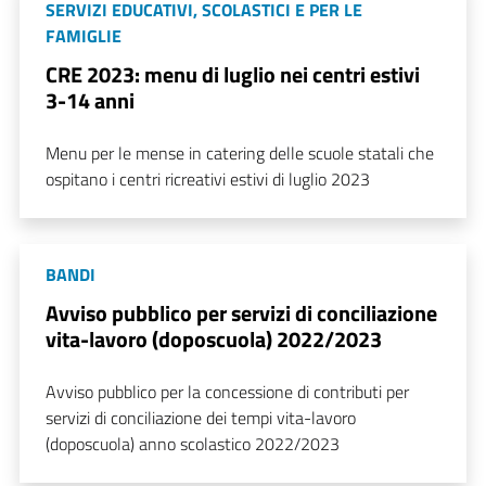
SERVIZI EDUCATIVI, SCOLASTICI E PER LE
FAMIGLIE
CRE 2023: menu di luglio nei centri estivi
3-14 anni
Menu per le mense in catering delle scuole statali che
ospitano i centri ricreativi estivi di luglio 2023
BANDI
Avviso pubblico per servizi di conciliazione
vita-lavoro (doposcuola) 2022/2023
Avviso pubblico per la concessione di contributi per
servizi di conciliazione dei tempi vita-lavoro
(doposcuola) anno scolastico 2022/2023