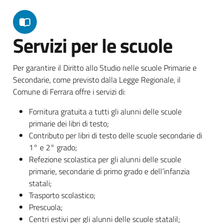
Servizi per le scuole
Per garantire il Diritto allo Studio nelle scuole Primarie e
Secondarie, come previsto dalla Legge Regionale, il
Comune di Ferrara offre i servizi di:
Fornitura gratuita a tutti gli alunni delle scuole
primarie dei libri di testo;
Contributo per libri di testo delle scuole secondarie di
1° e 2° grado;
Refezione scolastica per gli alunni delle scuole
primarie, secondarie di primo grado e dell’infanzia
statali;
Trasporto scolastico;
Prescuola;
Centri estivi per gli alunni delle scuole statalil;