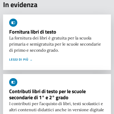
In evidenza
Fornitura libri di testo
La fornitura dei libri è gratuita per la scuola
primaria e semigratuita per le scuole secondarie
di primo e secondo grado.
LEGGI DI PIÙ →
Contributi libri di testo per le scuole
secondarie di 1° e 2° grado
I contributi per l’acquisto di libri, testi scolastici e
altri contenuti didattici anche in versione digitale