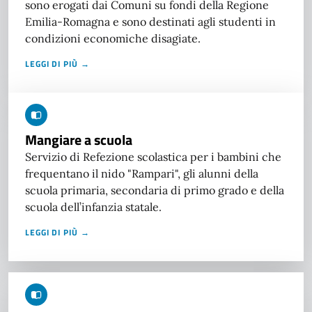
sono erogati dai Comuni su fondi della Regione
Emilia-Romagna e sono destinati agli studenti in
condizioni economiche disagiate.
LEGGI DI PIÙ →
Mangiare a scuola
Servizio di Refezione scolastica per i bambini che
frequentano il nido "Rampari", gli alunni della
scuola primaria, secondaria di primo grado e della
scuola dell’infanzia statale.
LEGGI DI PIÙ →