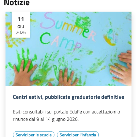
Notizie
11
GIU
2026
Centri estivi, pubblicate graduatorie definitive
Esiti consultabili sul portale EduFe con accettazioni o
rinunce dal 9 al 14 giugno 2026.
Servizi per le scuole
Servizi per l'infanzia