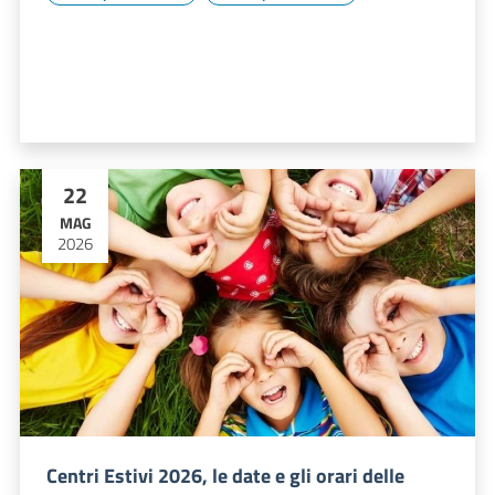
22
MAG
2026
Centri Estivi 2026, le date e gli orari delle