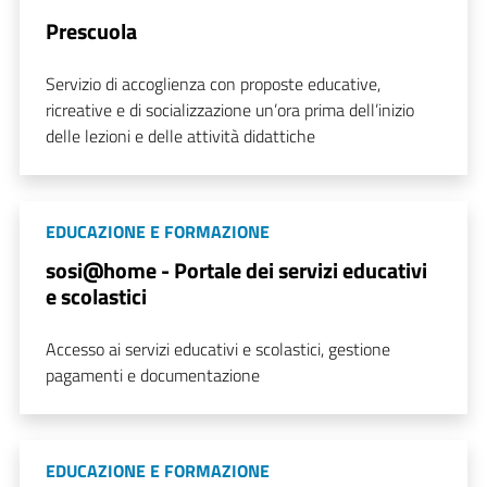
Prescuola
Servizio di accoglienza con proposte educative,
ricreative e di socializzazione un’ora prima dell’inizio
delle lezioni e delle attività didattiche
EDUCAZIONE E FORMAZIONE
sosi@home - Portale dei servizi educativi
e scolastici
Accesso ai servizi educativi e scolastici, gestione
pagamenti e documentazione
EDUCAZIONE E FORMAZIONE