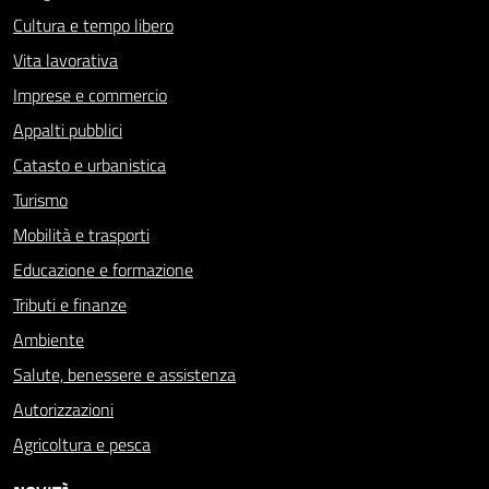
Cultura e tempo libero
Vita lavorativa
Imprese e commercio
Appalti pubblici
Catasto e urbanistica
Turismo
Mobilità e trasporti
Educazione e formazione
Tributi e finanze
Ambiente
Salute, benessere e assistenza
Autorizzazioni
Agricoltura e pesca