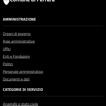
AMMINISTRAZIONE
Organi di governo
Aree amministrative
Uffici
Enti e Fondazioni
Politici
Personale amministrativo
Documenti e dati
CATEGORIE DI SERVIZIO
Anagrafe e stato civile