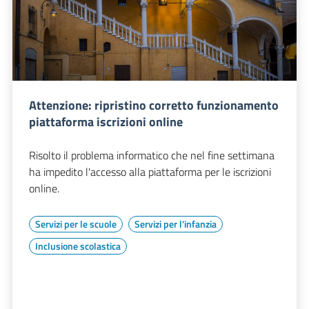
Attenzione: ripristino corretto funzionamento
piattaforma iscrizioni online
Risolto il problema informatico che nel fine settimana
ha impedito l'accesso alla piattaforma per le iscrizioni
online.
Servizi per le scuole
Servizi per l'infanzia
Inclusione scolastica