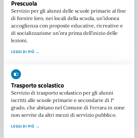
Prescuola
Servizio per gli alunni delle scuole primarie al fine
di fornire loro, nei locali della scuola, un’idonea
accoglienza con proposte educative, ricreative e
di socializzazione un’ora prima dell’inizio delle
lezioni.
LEGGI DI PIÙ →
Trasporto scolastico
Servizio di trasporto scolastico per gli alunni
iscritti alle scuole primarie e secondarie di I°
grado, che abitano nel Comune di Ferrara in zone
non servite da altri mezzi di servizio pubblico.
LEGGI DI PIÙ →