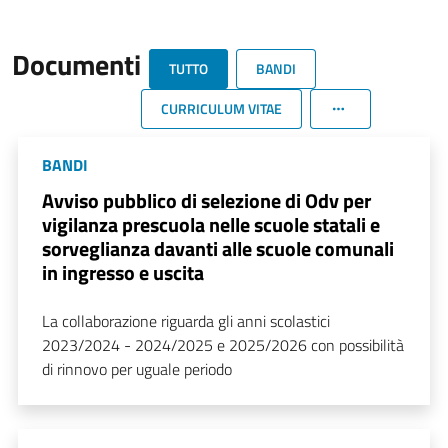
Documenti
TUTTO
BANDI
CURRICULUM VITAE
BANDI
Avviso pubblico di selezione di Odv per
vigilanza prescuola nelle scuole statali e
sorveglianza davanti alle scuole comunali
in ingresso e uscita
La collaborazione riguarda gli anni scolastici
2023/2024 - 2024/2025 e 2025/2026 con possibilità
di rinnovo per uguale periodo