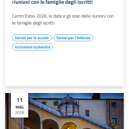
riunioni con le famiglie degli iscritti
Centri Estivi 2026, le date e gli orari delle riunioni con
le famiglie degli iscritti
Servizi per le scuole
Servizi per l'infanzia
Inclusione scolastica
11
MAG
2026