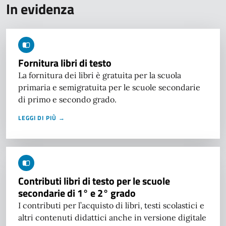
In evidenza
Fornitura libri di testo
La fornitura dei libri è gratuita per la scuola
primaria e semigratuita per le scuole secondarie
di primo e secondo grado.
LEGGI DI PIÙ →
Contributi libri di testo per le scuole
secondarie di 1° e 2° grado
I contributi per l’acquisto di libri, testi scolastici e
altri contenuti didattici anche in versione digitale