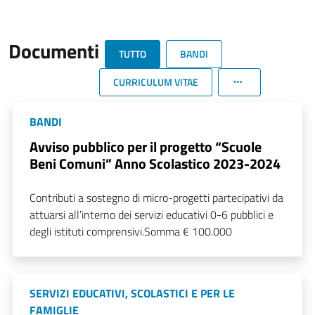
Documenti
TUTTO
BANDI
CURRICULUM VITAE
BANDI
Avviso pubblico per il progetto “Scuole
Beni Comuni” Anno Scolastico 2023-2024
Contributi a sostegno di micro-progetti partecipativi da
attuarsi all’interno dei servizi educativi 0-6 pubblici e
degli istituti comprensivi.Somma € 100.000
SERVIZI EDUCATIVI, SCOLASTICI E PER LE
FAMIGLIE