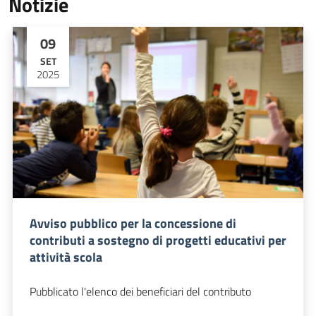
Notizie
09
SET
2025
Avviso pubblico per la concessione di
contributi a sostegno di progetti educativi per
attività scola
Pubblicato l'elenco dei beneficiari del contributo