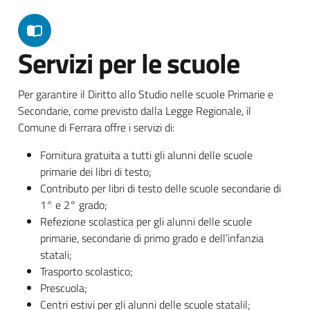
Servizi per le scuole
Per garantire il Diritto allo Studio nelle scuole Primarie e
Secondarie, come previsto dalla Legge Regionale, il
Comune di Ferrara offre i servizi di:
Fornitura gratuita a tutti gli alunni delle scuole
primarie dei libri di testo;
Contributo per libri di testo delle scuole secondarie di
1° e 2° grado;
Refezione scolastica per gli alunni delle scuole
primarie, secondarie di primo grado e dell’infanzia
statali;
Trasporto scolastico;
Prescuola;
Centri estivi per gli alunni delle scuole statalil;