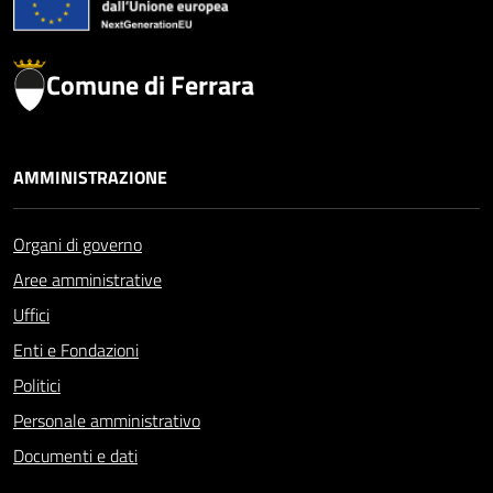
Comune di Ferrara
AMMINISTRAZIONE
Organi di governo
Aree amministrative
Uffici
Enti e Fondazioni
Politici
Personale amministrativo
Documenti e dati