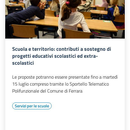
Scuola e territorio: contributi a sostegno di
progetti educativi scolastici ed extra-
scolastici
Le proposte potranno essere presentate fino a martedì
15 luglio compreso tramite lo Sportello Telematico
Polifunzionale del Comune di Ferrara
Servizi per le scuole