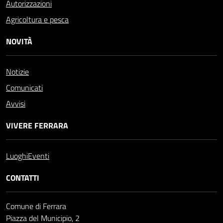
Autorizzazioni
Agricoltura e pesca
NOVITÀ
Notizie
Comunicati
Avvisi
VIVERE FERRARA
Luoghi
Eventi
CONTATTI
Comune di Ferrara
Piazza del Municipio, 2