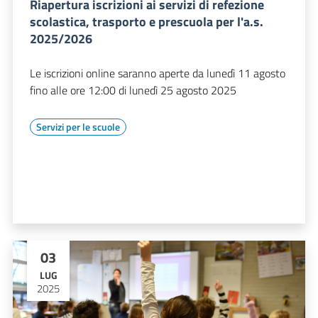
Riapertura iscrizioni ai servizi di refezione
scolastica, trasporto e prescuola per l'a.s.
2025/2026
Le iscrizioni online saranno aperte da lunedì 11 agosto
fino alle ore 12:00 di lunedì 25 agosto 2025
Servizi per le scuole
03
LUG
2025