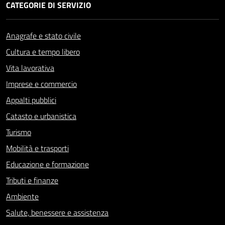
CATEGORIE DI SERVIZIO
Anagrafe e stato civile
Cultura e tempo libero
Vita lavorativa
Imprese e commercio
Appalti pubblici
Catasto e urbanistica
Turismo
Mobilità e trasporti
Educazione e formazione
Tributi e finanze
Ambiente
Salute, benessere e assistenza