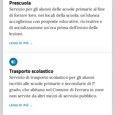
Prescuola
Servizio per gli alunni delle scuole primarie al fine
di fornire loro, nei locali della scuola, un’idonea
accoglienza con proposte educative, ricreative e
di socializzazione un’ora prima dell’inizio delle
lezioni.
LEGGI DI PIÙ →
Trasporto scolastico
Servizio di trasporto scolastico per gli alunni
iscritti alle scuole primarie e secondarie di I°
grado, che abitano nel Comune di Ferrara in zone
non servite da altri mezzi di servizio pubblico.
LEGGI DI PIÙ →