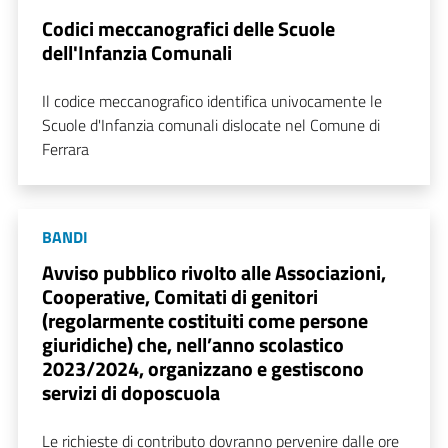
Codici meccanografici delle Scuole
dell'Infanzia Comunali
Il codice meccanografico identifica univocamente le
Scuole d'Infanzia comunali dislocate nel Comune di
Ferrara
BANDI
Avviso pubblico rivolto alle Associazioni,
Cooperative, Comitati di genitori
(regolarmente costituiti come persone
giuridiche) che, nell’anno scolastico
2023/2024, organizzano e gestiscono
servizi di doposcuola
Le richieste di contributo dovranno pervenire dalle ore