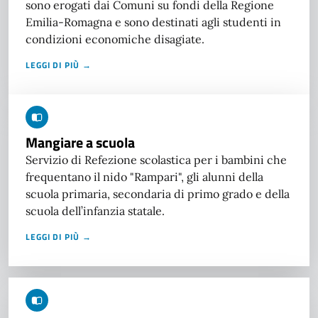
sono erogati dai Comuni su fondi della Regione
Emilia-Romagna e sono destinati agli studenti in
condizioni economiche disagiate.
LEGGI DI PIÙ →
Mangiare a scuola
Servizio di Refezione scolastica per i bambini che
frequentano il nido "Rampari", gli alunni della
scuola primaria, secondaria di primo grado e della
scuola dell’infanzia statale.
LEGGI DI PIÙ →