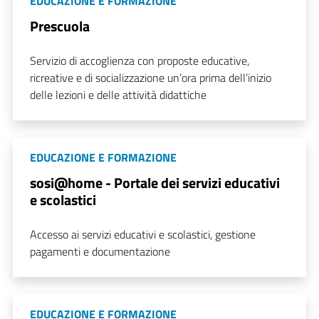
EDUCAZIONE E FORMAZIONE
Prescuola
Servizio di accoglienza con proposte educative,
ricreative e di socializzazione un’ora prima dell’inizio
delle lezioni e delle attività didattiche
EDUCAZIONE E FORMAZIONE
sosi@home - Portale dei servizi educativi
e scolastici
Accesso ai servizi educativi e scolastici, gestione
pagamenti e documentazione
EDUCAZIONE E FORMAZIONE