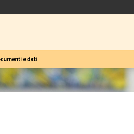
cumenti e dati