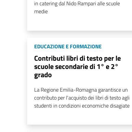
in catering dal Nido Rampari alle scuole
medie
EDUCAZIONE E FORMAZIONE
Contributi libri di testo per le
scuole secondarie di 1° e 2°
grado
La Regione Emilia-Romagna garantisce un
contributo per l'acquisto dei libri di testo agli
studenti in condizioni economiche disagiate