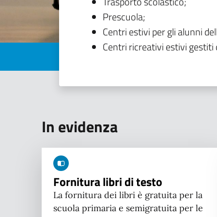
Trasporto scolastico;
Prescuola;
Centri estivi per gli alunni del
Centri ricreativi estivi gestiti 
In evidenza
Fornitura libri di testo
La fornitura dei libri è gratuita per la
scuola primaria e semigratuita per le