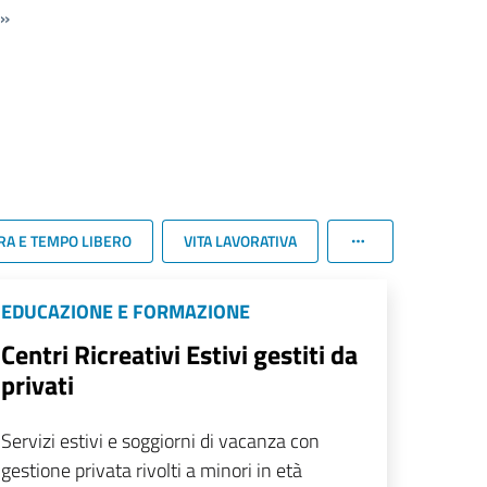
»
RA E TEMPO LIBERO
VITA LAVORATIVA
EDUCAZIONE E FORMAZIONE
Centri Ricreativi Estivi gestiti da
privati
Servizi estivi e soggiorni di vacanza con
gestione privata rivolti a minori in età