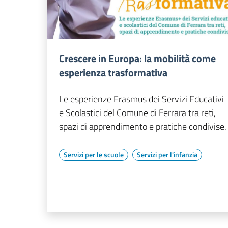
Crescere in Europa: la mobilità come
esperienza trasformativa
Le esperienze Erasmus dei Servizi Educativi
e Scolastici del Comune di Ferrara tra reti,
spazi di apprendimento e pratiche condivise.
Servizi per le scuole
Servizi per l'infanzia