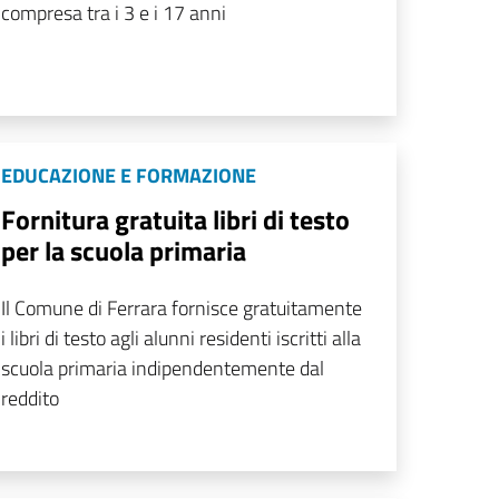
compresa tra i 3 e i 17 anni
EDUCAZIONE E FORMAZIONE
Fornitura gratuita libri di testo
per la scuola primaria
Il Comune di Ferrara fornisce gratuitamente
i libri di testo agli alunni residenti iscritti alla
scuola primaria indipendentemente dal
reddito