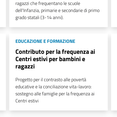
ragazzi che frequentano le scuole
dell'Infanzia, primarie e secondarie di primo
grado statali (3-14 anni).
EDUCAZIONE E FORMAZIONE
Contributo per la frequenza ai
Centri estivi per bambini e
ragazzi
Progetto per il contrasto alle povertà
educative e la conciliazione vita-lavoro:
sostegno alle famiglie per la frequenza ai
Centri estivi