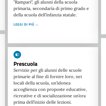
"Rampari", gli alunni della scuola
primaria, secondaria di primo grado e
della scuola dell’infanzia statale.
LEGGI DI PIÙ →
Prescuola
Servizio per gli alunni delle scuole
primarie al fine di fornire loro, nei
locali della scuola, un’idonea
accoglienza con proposte educative,
ricreative e di socializzazione un’ora
prima dell’inizio delle lezioni.