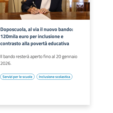
Doposcuola, al via il nuovo bando:
120mila euro per inclusione e
contrasto alla povertà educativa
Il bando resterà aperto fino al 20 gennaio
2026.
Servizi per le scuole
Inclusione scolastica