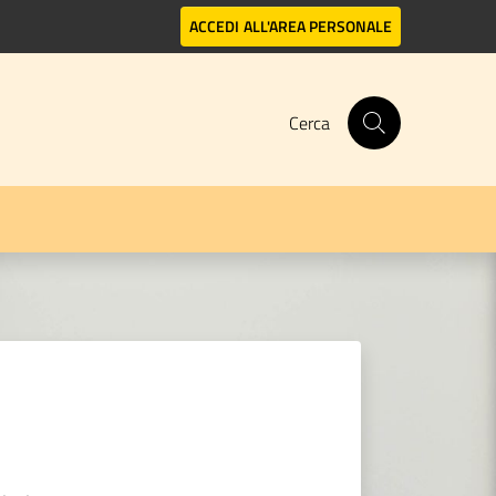
ACCEDI
ALL'AREA PERSONALE
Cerca