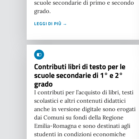
scuole secondarie di primo e secondo
grado.
LEGGI DI PIÙ →
Contributi libri di testo per le
scuole secondarie di 1° e 2°
grado
I contributi per l’acquisto di libri, testi
scolastici e altri contenuti didattici
anche in versione digitale sono erogati
dai Comuni su fondi della Regione
Emilia-Romagna e sono destinati agli
studenti in condizioni economiche