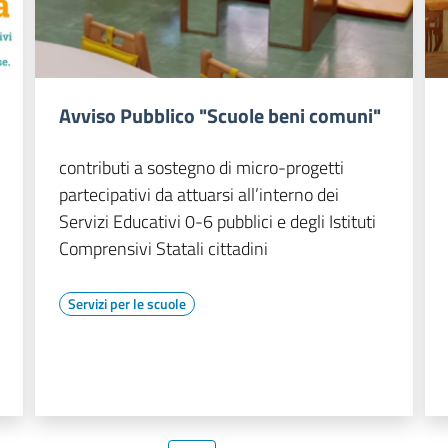
Avviso Pubblico "Scuole beni comuni"
contributi a sostegno di micro-progetti
partecipativi da attuarsi all’interno dei
Servizi Educativi 0-6 pubblici e degli Istituti
Comprensivi Statali cittadini
Servizi per le scuole