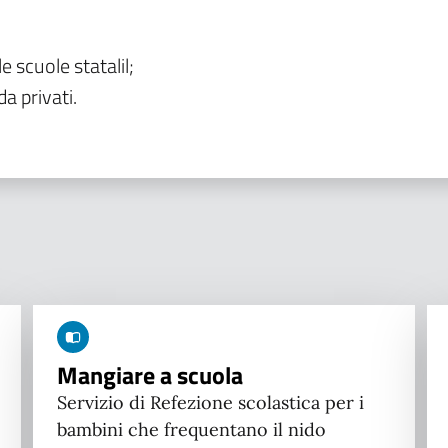
le scuole statalil;
da privati.
Mangiare a scuola
Servizio di Refezione scolastica per i
bambini che frequentano il nido