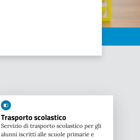
Trasporto scolastico
Servizio di trasporto scolastico per gli
alunni iscritti alle scuole primarie e