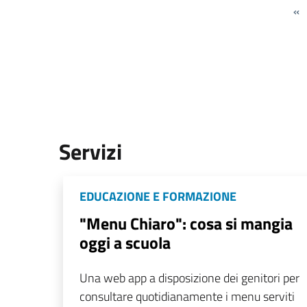
«
Servizi
EDUCAZIONE E FORMAZIONE
"Menu Chiaro": cosa si mangia
oggi a scuola
Una web app a disposizione dei genitori per
consultare quotidianamente i menu serviti