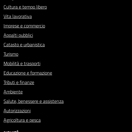
Cultura e tempo libero
Vita lavorativa
Imprese e commercio
Appalti pubblici
Catasto e urbanistica
Turismo
Mobilità e trasporti
Educazione e formazione
Tributi e finanze
Ambiente
Salute, benessere e assistenza
Autorizzazioni
Agricoltura e pesca