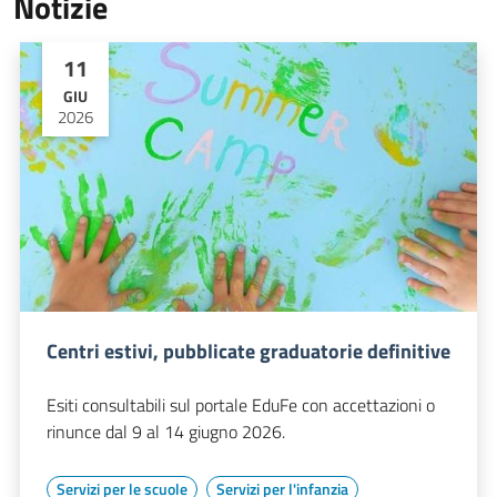
Notizie
11
GIU
2026
Centri estivi, pubblicate graduatorie definitive
Esiti consultabili sul portale EduFe con accettazioni o
rinunce dal 9 al 14 giugno 2026.
Servizi per le scuole
Servizi per l'infanzia