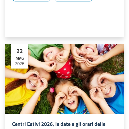
22
MAG
2026
Centri Estivi 2026, le date e gli orari delle