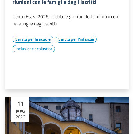
riunioni con le famiglie degli iscritti
Centri Estivi 2026, le date e gli orari delle riunioni con
le famiglie degli iscritti
Servizi per le scuole
Servizi per l'infanzia
Inclusione scolastica
11
MAG
2026