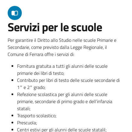
Servizi per le scuole
Per garantire il Diritto allo Studio nelle scuole Primarie e
Secondarie, come previsto dalla Legge Regionale, il
Comune di Ferrara offre i servizi di:
Fornitura gratuita a tutti gli alunni delle scuole
primarie dei libri di testo;
Contributo per libri di testo delle scuole secondarie di
1° e 2° grado;
Refezione scolastica per gli alunni delle scuole
primarie, secondarie di primo grado e dell’infanzia
statali;
Trasporto scolastico;
Prescuola;
Centri estivi per gli alunni delle scuole statalil;