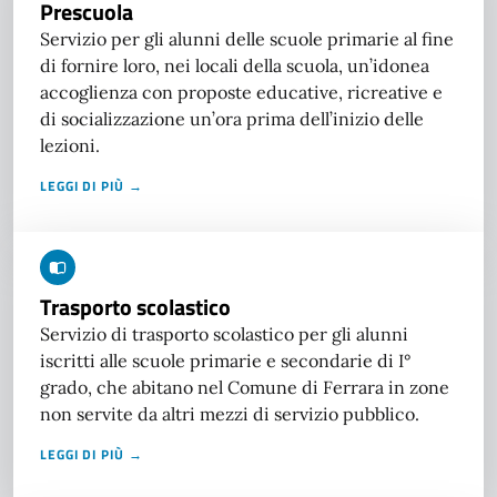
Prescuola
Servizio per gli alunni delle scuole primarie al fine
di fornire loro, nei locali della scuola, un’idonea
accoglienza con proposte educative, ricreative e
di socializzazione un’ora prima dell’inizio delle
lezioni.
LEGGI DI PIÙ →
Trasporto scolastico
Servizio di trasporto scolastico per gli alunni
iscritti alle scuole primarie e secondarie di I°
grado, che abitano nel Comune di Ferrara in zone
non servite da altri mezzi di servizio pubblico.
LEGGI DI PIÙ →