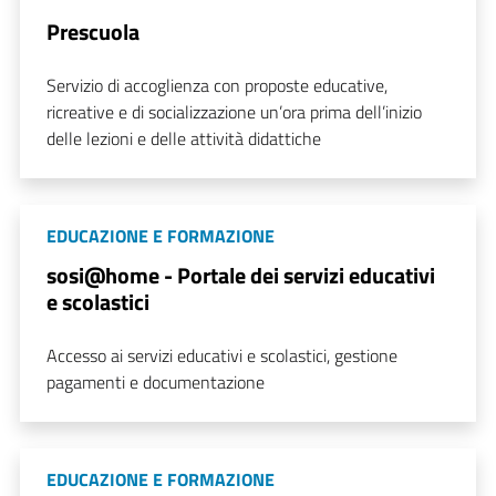
Prescuola
Servizio di accoglienza con proposte educative,
ricreative e di socializzazione un’ora prima dell’inizio
delle lezioni e delle attività didattiche
EDUCAZIONE E FORMAZIONE
sosi@home - Portale dei servizi educativi
e scolastici
Accesso ai servizi educativi e scolastici, gestione
pagamenti e documentazione
EDUCAZIONE E FORMAZIONE