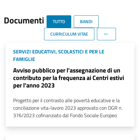
Documenti
TUTTO
BANDI
CURRICULUM VITAE
SERVIZI EDUCATIVI, SCOLASTICI E PER LE
FAMIGLIE
Avviso pubblico per l'assegnazione di un
contributo per la frequenza ai Centri estivi
per l'anno 2023
Progetto per il contrasto alle povertà educative e la
conciliazione vita-lavoro 2023 approvato con DGR n.
376/2023 cofinanziato dal Fondo Sociale Europeo