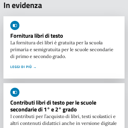
In evidenza
Fornitura libri di testo
La fornitura dei libri è gratuita per la scuola
primaria e semigratuita per le scuole secondarie
di primo e secondo grado.
LEGGI DI PIÙ →
Contributi libri di testo per le scuole
secondarie di 1° e 2° grado
I contributi per l’acquisto di libri, testi scolastici e
altri contenuti didattici anche in versione digitale