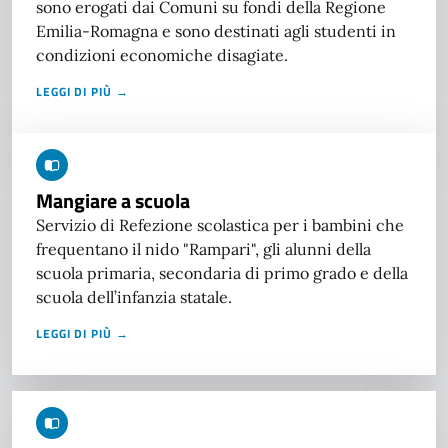
sono erogati dai Comuni su fondi della Regione
Emilia-Romagna e sono destinati agli studenti in
condizioni economiche disagiate.
LEGGI DI PIÙ →
Mangiare a scuola
Servizio di Refezione scolastica per i bambini che
frequentano il nido "Rampari", gli alunni della
scuola primaria, secondaria di primo grado e della
scuola dell’infanzia statale.
LEGGI DI PIÙ →