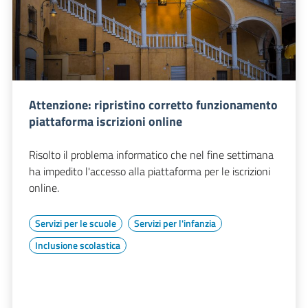
Attenzione: ripristino corretto funzionamento
piattaforma iscrizioni online
Risolto il problema informatico che nel fine settimana
ha impedito l'accesso alla piattaforma per le iscrizioni
online.
Servizi per le scuole
Servizi per l'infanzia
Inclusione scolastica