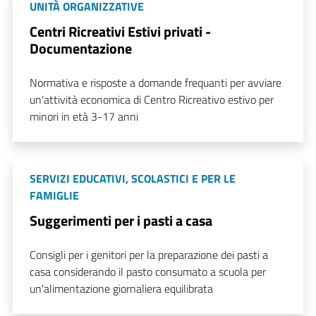
UNITÀ ORGANIZZATIVE
Centri Ricreativi Estivi privati -
Documentazione
Normativa e risposte a domande frequanti per avviare
un'attività economica di Centro Ricreativo estivo per
minori in età 3-17 anni
SERVIZI EDUCATIVI, SCOLASTICI E PER LE
FAMIGLIE
Suggerimenti per i pasti a casa
Consigli per i genitori per la preparazione dei pasti a
casa considerando il pasto consumato a scuola per
un'alimentazione giornaliera equilibrata