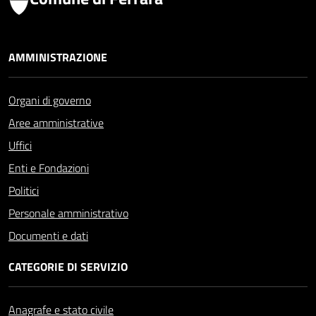
AMMINISTRAZIONE
Organi di governo
Aree amministrative
Uffici
Enti e Fondazioni
Politici
Personale amministrativo
Documenti e dati
CATEGORIE DI SERVIZIO
Anagrafe e stato civile