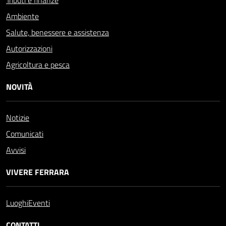
Tributi e finanze
Ambiente
Salute, benessere e assistenza
Autorizzazioni
Agricoltura e pesca
NOVITÀ
Notizie
Comunicati
Avvisi
VIVERE FERRARA
Luoghi
Eventi
CONTATTI