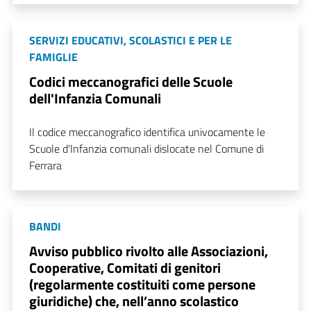
SERVIZI EDUCATIVI, SCOLASTICI E PER LE
FAMIGLIE
Codici meccanografici delle Scuole
dell'Infanzia Comunali
Il codice meccanografico identifica univocamente le
Scuole d'Infanzia comunali dislocate nel Comune di
Ferrara
BANDI
Avviso pubblico rivolto alle Associazioni,
Cooperative, Comitati di genitori
(regolarmente costituiti come persone
giuridiche) che, nell’anno scolastico