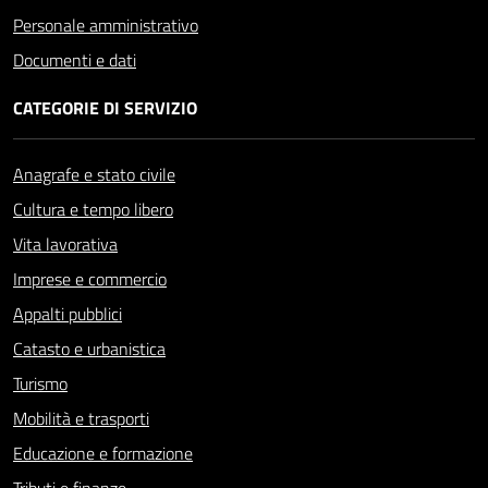
Personale amministrativo
Documenti e dati
CATEGORIE DI SERVIZIO
Anagrafe e stato civile
Cultura e tempo libero
Vita lavorativa
Imprese e commercio
Appalti pubblici
Catasto e urbanistica
Turismo
Mobilità e trasporti
Educazione e formazione