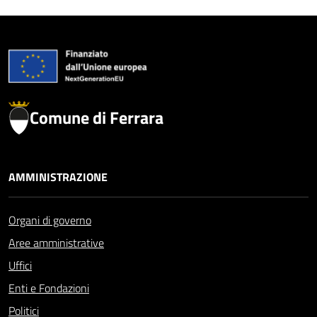
Comune di Ferrara
AMMINISTRAZIONE
Organi di governo
Aree amministrative
Uffici
Enti e Fondazioni
Politici