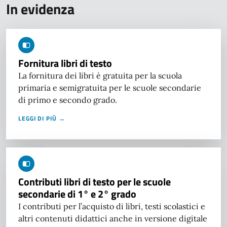
In evidenza
Fornitura libri di testo
La fornitura dei libri è gratuita per la scuola
primaria e semigratuita per le scuole secondarie
di primo e secondo grado.
LEGGI DI PIÙ →
Contributi libri di testo per le scuole
secondarie di 1° e 2° grado
I contributi per l’acquisto di libri, testi scolastici e
altri contenuti didattici anche in versione digitale