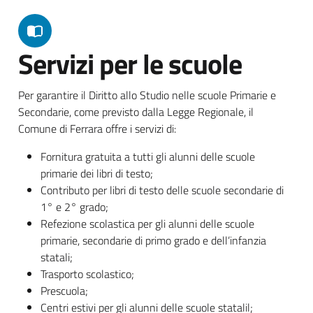
Servizi per le scuole
Per garantire il Diritto allo Studio nelle scuole Primarie e
Secondarie, come previsto dalla Legge Regionale, il
Comune di Ferrara offre i servizi di:
Fornitura gratuita a tutti gli alunni delle scuole
primarie dei libri di testo;
Contributo per libri di testo delle scuole secondarie di
1° e 2° grado;
Refezione scolastica per gli alunni delle scuole
primarie, secondarie di primo grado e dell’infanzia
statali;
Trasporto scolastico;
Prescuola;
Centri estivi per gli alunni delle scuole statalil;