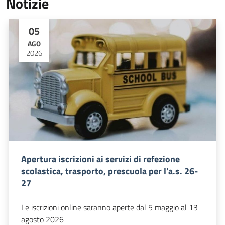
Notizie
05
AGO
2026
Apertura iscrizioni ai servizi di refezione
scolastica, trasporto, prescuola per l'a.s. 26-
27
Le iscrizioni online saranno aperte dal 5 maggio al 13
agosto 2026