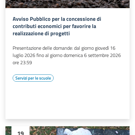
Avviso Pubblico per la concessione di
contributi economici per favorire la
realizzazione di progetti
Presentazione delle domande: dal giorno giovedì 16
luglio 2026 fino al giorno domenica 6 settembre 2026
ore 23.59
Servizi per le scuole
19