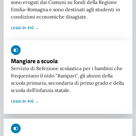
sono erogati dai Comuni su fondi della Regione
Emilia-Romagna e sono destinati agli studenti in
condizioni economiche disagiate.
LEGGI DI PIÙ →
Mangiare a scuola
Servizio di Refezione scolastica per i bambini che
frequentano il nido "Rampari", gli alunni della
scuola primaria, secondaria di primo grado e della
scuola dell’infanzia statale.
LEGGI DI PIÙ →