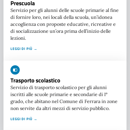
Prescuola
Servizio per gli alunni delle scuole primarie al fine
di fornire loro, nei locali della scuola, un’idonea
accoglienza con proposte educative, ricreative e
di socializzazione un’ora prima dell’inizio delle
lezioni.
LEGGI DI PIÙ →
Trasporto scolastico
Servizio di trasporto scolastico per gli alunni
iscritti alle scuole primarie e secondarie di I°
grado, che abitano nel Comune di Ferrara in zone
non servite da altri mezzi di servizio pubblico.
LEGGI DI PIÙ →