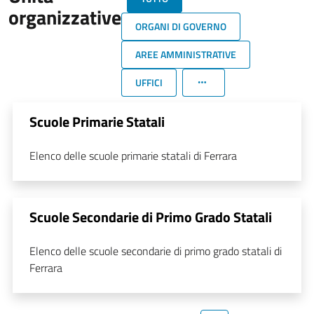
organizzative
ORGANI DI GOVERNO
AREE AMMINISTRATIVE
UFFICI
Scuole Primarie Statali
Elenco delle scuole primarie statali di Ferrara
Scuole Secondarie di Primo Grado Statali
Elenco delle scuole secondarie di primo grado statali di
Ferrara