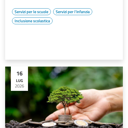
Servizi per le scuole
Servizi per l'infanzia
Inclusione scolastica
16
LUG
2026