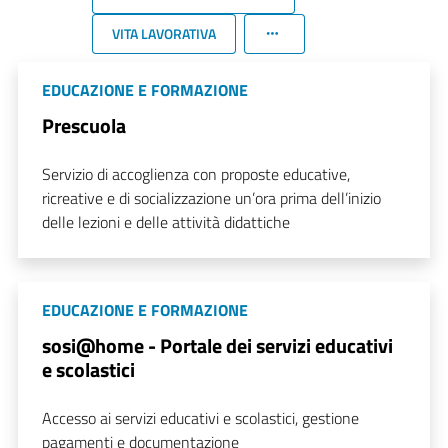
VITA LAVORATIVA
EDUCAZIONE E FORMAZIONE
Prescuola
Servizio di accoglienza con proposte educative,
ricreative e di socializzazione un’ora prima dell’inizio
delle lezioni e delle attività didattiche
EDUCAZIONE E FORMAZIONE
sosi@home - Portale dei servizi educativi
e scolastici
Accesso ai servizi educativi e scolastici, gestione
pagamenti e documentazione