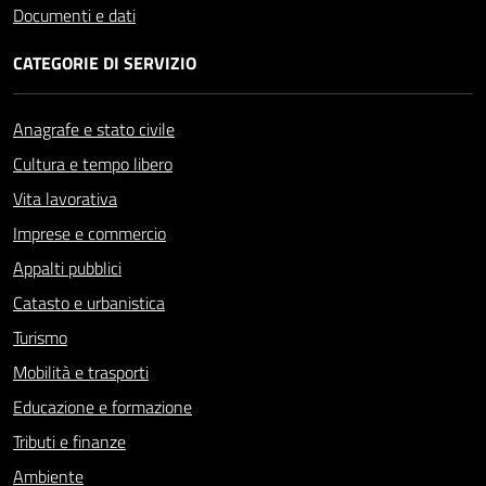
Documenti e dati
CATEGORIE DI SERVIZIO
Anagrafe e stato civile
Cultura e tempo libero
Vita lavorativa
Imprese e commercio
Appalti pubblici
Catasto e urbanistica
Turismo
Mobilità e trasporti
Educazione e formazione
Tributi e finanze
Ambiente