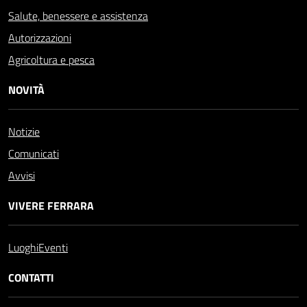
Salute, benessere e assistenza
Autorizzazioni
Agricoltura e pesca
NOVITÀ
Notizie
Comunicati
Avvisi
VIVERE FERRARA
Luoghi
Eventi
CONTATTI