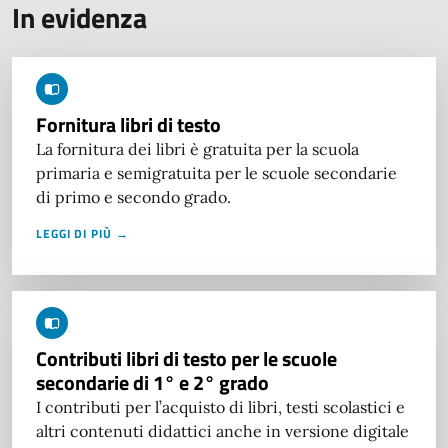
In evidenza
Fornitura libri di testo
La fornitura dei libri è gratuita per la scuola
primaria e semigratuita per le scuole secondarie
di primo e secondo grado.
LEGGI DI PIÙ →
Contributi libri di testo per le scuole
secondarie di 1° e 2° grado
I contributi per l’acquisto di libri, testi scolastici e
altri contenuti didattici anche in versione digitale