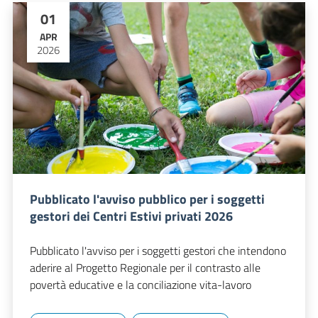
01
APR
2026
Pubblicato l'avviso pubblico per i soggetti
gestori dei Centri Estivi privati 2026
Pubblicato l'avviso per i soggetti gestori che intendono
aderire al Progetto Regionale per il contrasto alle
povertà educative e la conciliazione vita-lavoro