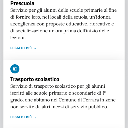
Prescuola
Servizio per gli alunni delle scuole primarie al fine
di fornire loro, nei locali della scuola, un’idonea
accoglienza con proposte educative, ricreative e
di socializzazione un’ora prima dell’inizio delle
lezioni.
LEGGI DI PIÙ →
Trasporto scolastico
Servizio di trasporto scolastico per gli alunni
iscritti alle scuole primarie e secondarie di I°
grado, che abitano nel Comune di Ferrara in zone
non servite da altri mezzi di servizio pubblico.
LEGGI DI PIÙ →