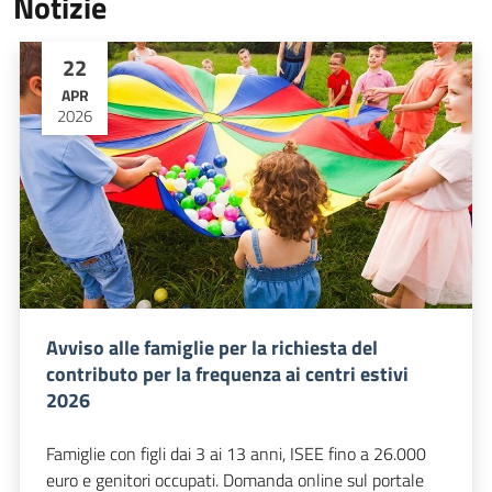
Notizie
22
APR
2026
Avviso alle famiglie per la richiesta del
contributo per la frequenza ai centri estivi
2026
Famiglie con figli dai 3 ai 13 anni, ISEE fino a 26.000
euro e genitori occupati. Domanda online sul portale