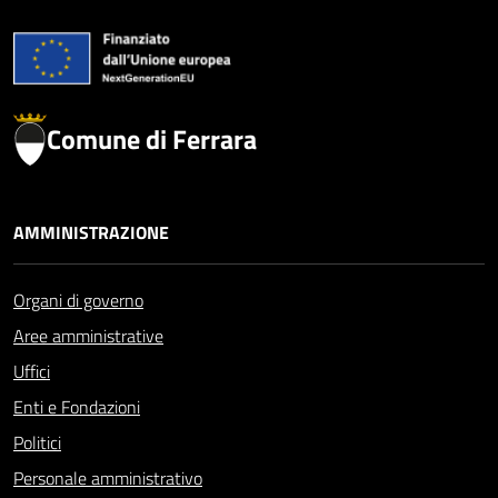
Comune di Ferrara
AMMINISTRAZIONE
Organi di governo
Aree amministrative
Uffici
Enti e Fondazioni
Politici
Personale amministrativo