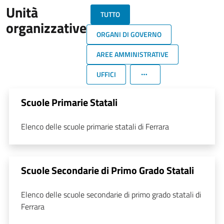
Unità
TUTTO
organizzative
ORGANI DI GOVERNO
AREE AMMINISTRATIVE
UFFICI
Scuole Primarie Statali
Elenco delle scuole primarie statali di Ferrara
Scuole Secondarie di Primo Grado Statali
Elenco delle scuole secondarie di primo grado statali di
Ferrara