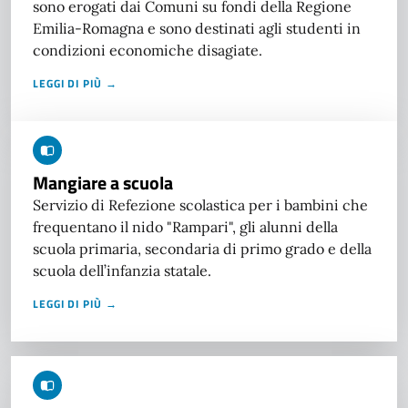
sono erogati dai Comuni su fondi della Regione
Emilia-Romagna e sono destinati agli studenti in
condizioni economiche disagiate.
LEGGI DI PIÙ →
Mangiare a scuola
Servizio di Refezione scolastica per i bambini che
frequentano il nido "Rampari", gli alunni della
scuola primaria, secondaria di primo grado e della
scuola dell’infanzia statale.
LEGGI DI PIÙ →