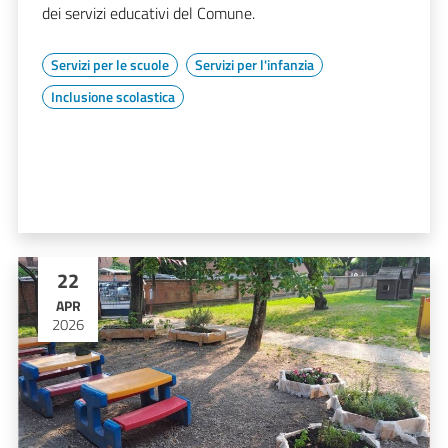
dei servizi educativi del Comune.
Servizi per le scuole
Servizi per l'infanzia
Inclusione scolastica
22
APR
2026