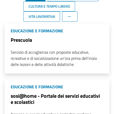
CULTURA E TEMPO LIBERO
VITA LAVORATIVA
EDUCAZIONE E FORMAZIONE
Prescuola
Servizio di accoglienza con proposte educative,
ricreative e di socializzazione un’ora prima dell’inizio
delle lezioni e delle attività didattiche
EDUCAZIONE E FORMAZIONE
sosi@home - Portale dei servizi educativi
e scolastici