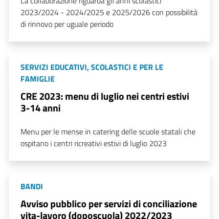
La collaborazione riguarda gli anni scolastici
2023/2024 - 2024/2025 e 2025/2026 con possibilità
di rinnovo per uguale periodo
SERVIZI EDUCATIVI, SCOLASTICI E PER LE
FAMIGLIE
CRE 2023: menu di luglio nei centri estivi
3-14 anni
Menu per le mense in catering delle scuole statali che
ospitano i centri ricreativi estivi di luglio 2023
BANDI
Avviso pubblico per servizi di conciliazione
vita-lavoro (doposcuola) 2022/2023