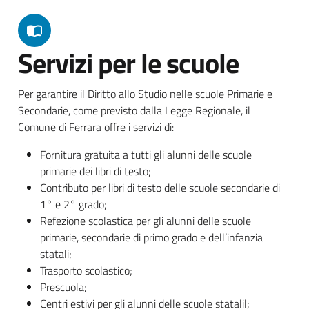
Servizi per le scuole
Per garantire il Diritto allo Studio nelle scuole Primarie e
Secondarie, come previsto dalla Legge Regionale, il
Comune di Ferrara offre i servizi di:
Fornitura gratuita a tutti gli alunni delle scuole
primarie dei libri di testo;
Contributo per libri di testo delle scuole secondarie di
1° e 2° grado;
Refezione scolastica per gli alunni delle scuole
primarie, secondarie di primo grado e dell’infanzia
statali;
Trasporto scolastico;
Prescuola;
Centri estivi per gli alunni delle scuole statalil;