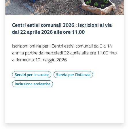
Centri estivi comunali 2026 : iscrizioni al via
dal 22 aprile 2026 alle ore 11.00
Iscrizioni online per i Centri estivi comunali da 0 a 14
anni a partire da mercoledì 22 aprile alle ore 11.00 fino
a domenica 10 maggio 2026
Servizi per le scuole
Servizi per l'infanzia
Inclusione scolastica