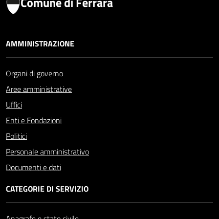
Comune di Ferrara
AMMINISTRAZIONE
Organi di governo
Aree amministrative
Uffici
Enti e Fondazioni
Politici
Personale amministrativo
Documenti e dati
CATEGORIE DI SERVIZIO
Anagrafe e stato civile