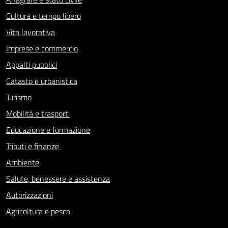
Cultura e tempo libero
Vita lavorativa
Imprese e commercio
Appalti pubblici
Catasto e urbanistica
Turismo
Mobilità e trasporti
Educazione e formazione
Tributi e finanze
Ambiente
Salute, benessere e assistenza
Autorizzazioni
Agricoltura e pesca