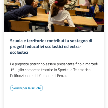
Scuola e territorio: contributi a sostegno di
progetti educativi scolastici ed extra-
scolastici
Le proposte potranno essere presentate fino a martedì
15 luglio compreso tramite lo Sportello Telematico
Polifunzionale del Comune di Ferrara
Servizi per le scuole