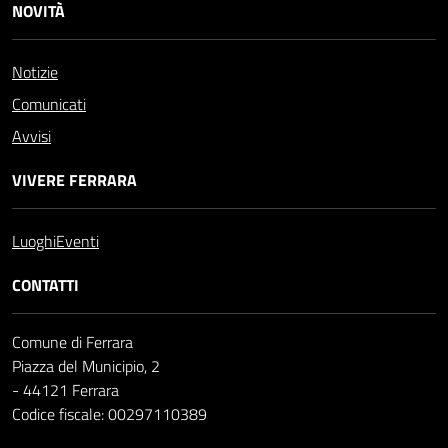
NOVITÀ
Notizie
Comunicati
Avvisi
VIVERE FERRARA
Luoghi
Eventi
CONTATTI
Comune di Ferrara
Piazza del Municipio, 2
- 44121 Ferrara
Codice fiscale: 00297110389