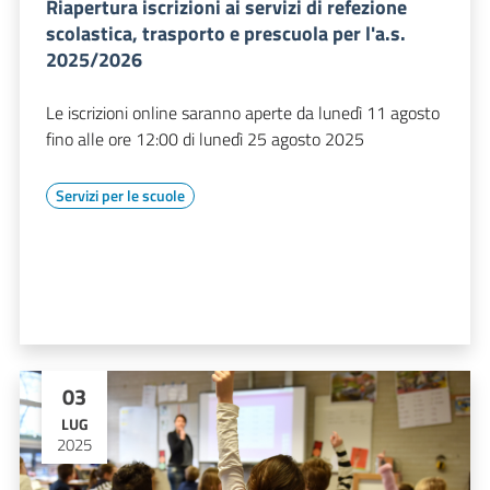
Riapertura iscrizioni ai servizi di refezione
scolastica, trasporto e prescuola per l'a.s.
2025/2026
Le iscrizioni online saranno aperte da lunedì 11 agosto
fino alle ore 12:00 di lunedì 25 agosto 2025
Servizi per le scuole
03
LUG
2025