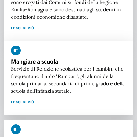
sono erogati dai Comuni su fondi della Regione
Emilia-Romagna e sono destinati agli studenti in
condizioni economiche disagiate.
LEGGI DI PIÙ →
Mangiare a scuola
Servizio di Refezione scolastica per i bambini che
frequentano il nido "Rampari", gli alunni della
scuola primaria, secondaria di primo grado e della
scuola dell’infanzia statale.
LEGGI DI PIÙ →