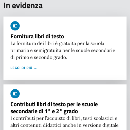
In evidenza
Fornitura libri di testo
La fornitura dei libri è gratuita per la scuola
primaria e semigratuita per le scuole secondarie
di primo e secondo grado.
LEGGI DI PIÙ →
Contributi libri di testo per le scuole
secondarie di 1° e 2° grado
I contributi per l’acquisto di libri, testi scolastici e
altri contenuti didattici anche in versione digitale