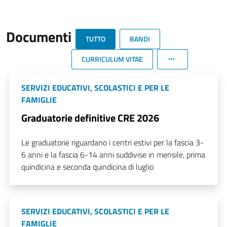
Documenti
TUTTO
BANDI
CURRICULUM VITAE
SERVIZI EDUCATIVI, SCOLASTICI E PER LE
FAMIGLIE
Graduatorie definitive CRE 2026
Le graduatorie riguardano i centri estivi per la fascia 3-
6 anni e la fascia 6-14 anni suddivise in mensile, prima
quindicina e seconda quindicina di luglio
SERVIZI EDUCATIVI, SCOLASTICI E PER LE
FAMIGLIE