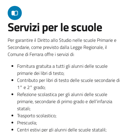
Servizi per le scuole
Per garantire il Diritto allo Studio nelle scuole Primarie e
Secondarie, come previsto dalla Legge Regionale, il
Comune di Ferrara offre i servizi di:
Fornitura gratuita a tutti gli alunni delle scuole
primarie dei libri di testo;
Contributo per libri di testo delle scuole secondarie di
1° e 2° grado;
Refezione scolastica per gli alunni delle scuole
primarie, secondarie di primo grado e dell’infanzia
statali;
Trasporto scolastico;
Prescuola;
Centri estivi per gli alunni delle scuole statalil;