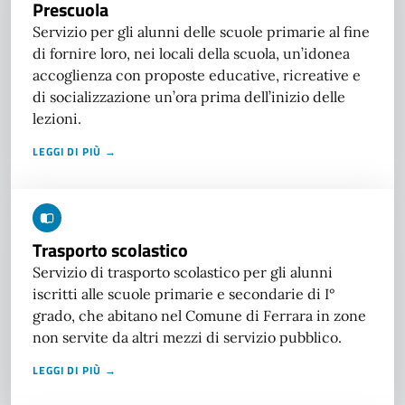
Prescuola
Servizio per gli alunni delle scuole primarie al fine
di fornire loro, nei locali della scuola, un’idonea
accoglienza con proposte educative, ricreative e
di socializzazione un’ora prima dell’inizio delle
lezioni.
LEGGI DI PIÙ →
Trasporto scolastico
Servizio di trasporto scolastico per gli alunni
iscritti alle scuole primarie e secondarie di I°
grado, che abitano nel Comune di Ferrara in zone
non servite da altri mezzi di servizio pubblico.
LEGGI DI PIÙ →