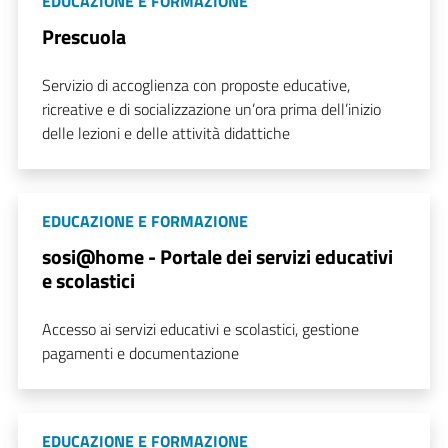
EDUCAZIONE E FORMAZIONE
Prescuola
Servizio di accoglienza con proposte educative,
ricreative e di socializzazione un’ora prima dell’inizio
delle lezioni e delle attività didattiche
EDUCAZIONE E FORMAZIONE
sosi@home - Portale dei servizi educativi
e scolastici
Accesso ai servizi educativi e scolastici, gestione
pagamenti e documentazione
EDUCAZIONE E FORMAZIONE