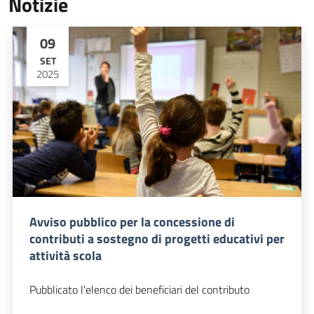
Notizie
09
SET
2025
Avviso pubblico per la concessione di
contributi a sostegno di progetti educativi per
attività scola
Pubblicato l'elenco dei beneficiari del contributo