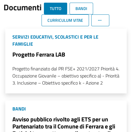
Documenti
TUTTO
BANDI
CURRICULUM VITAE
SERVIZI EDUCATIVI, SCOLASTICI E PER LE
FAMIGLIE
Progetto Ferrara LAB
Progetto finanziato dal PR FSE+ 2021/2027 Priorità 4.
Occupazione Giovanile – obiettivo specifico a) - Priorità
3. Inclusione – Obiettivo specifico k - Azione 2
BANDI
Avviso pubblico rivolto agli ETS per un
Partenariato tra il Comune di Ferrara e gli