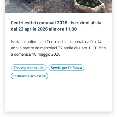
Centri estivi comunali 2026 : iscrizioni al via
dal 22 aprile 2026 alle ore 11.00
Iscrizioni online per i Centri estivi comunali da 0 a 14
anni a partire da mercoledì 22 aprile alle ore 11.00 fino
a domenica 10 maggio 2026
Servizi per le scuole
Servizi per l'infanzia
Inclusione scolastica