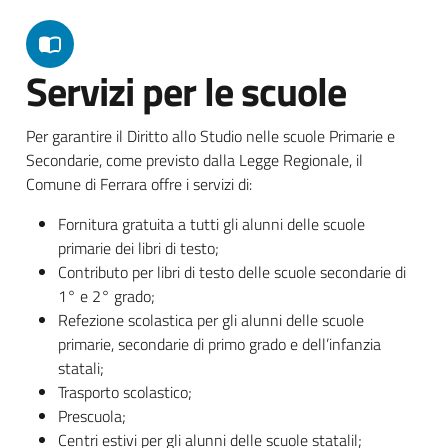
Servizi per le scuole
Per garantire il Diritto allo Studio nelle scuole Primarie e
Secondarie, come previsto dalla Legge Regionale, il
Comune di Ferrara offre i servizi di:
Fornitura gratuita a tutti gli alunni delle scuole
primarie dei libri di testo;
Contributo per libri di testo delle scuole secondarie di
1° e 2° grado;
Refezione scolastica per gli alunni delle scuole
primarie, secondarie di primo grado e dell’infanzia
statali;
Trasporto scolastico;
Prescuola;
Centri estivi per gli alunni delle scuole statalil;