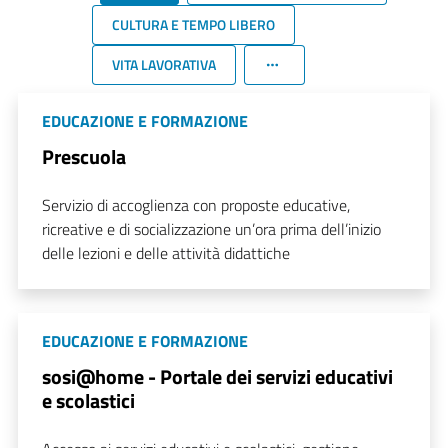
CULTURA E TEMPO LIBERO
VITA LAVORATIVA
EDUCAZIONE E FORMAZIONE
Prescuola
Servizio di accoglienza con proposte educative,
ricreative e di socializzazione un’ora prima dell’inizio
delle lezioni e delle attività didattiche
EDUCAZIONE E FORMAZIONE
sosi@home - Portale dei servizi educativi
e scolastici