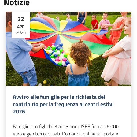
Notizie
22
APR
2026
Avviso alle famiglie per la richiesta del
contributo per la frequenza ai centri estivi
2026
Famiglie con figli dai 3 ai 13 anni, ISEE fino a 26.000
euro e genitori occupati. Domanda online sul portale