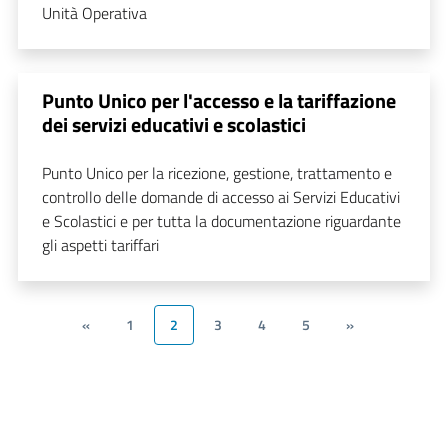
Unità Operativa
Punto Unico per l'accesso e la tariffazione
dei servizi educativi e scolastici
Punto Unico per la ricezione, gestione, trattamento e
controllo delle domande di accesso ai Servizi Educativi
e Scolastici e per tutta la documentazione riguardante
gli aspetti tariffari
«
1
2
3
4
5
»