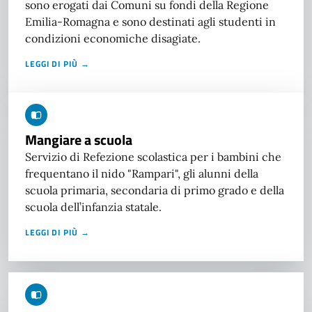
sono erogati dai Comuni su fondi della Regione
Emilia-Romagna e sono destinati agli studenti in
condizioni economiche disagiate.
LEGGI DI PIÙ →
Mangiare a scuola
Servizio di Refezione scolastica per i bambini che
frequentano il nido "Rampari", gli alunni della
scuola primaria, secondaria di primo grado e della
scuola dell’infanzia statale.
LEGGI DI PIÙ →