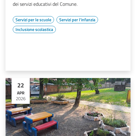
dei servizi educativi del Comune.
Servizi per le scuole
Servizi per l'infanzia
Inclusione scolastica
22
APR
2026