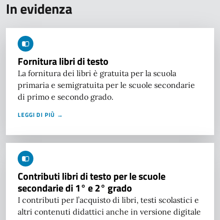
In evidenza
Fornitura libri di testo
La fornitura dei libri è gratuita per la scuola
primaria e semigratuita per le scuole secondarie
di primo e secondo grado.
LEGGI DI PIÙ →
Contributi libri di testo per le scuole
secondarie di 1° e 2° grado
I contributi per l’acquisto di libri, testi scolastici e
altri contenuti didattici anche in versione digitale