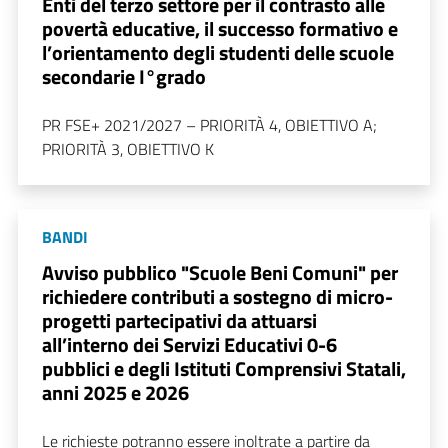
Enti del terzo settore per il contrasto alle
povertà educative, il successo formativo e
l’orientamento degli studenti delle scuole
secondarie I°grado
PR FSE+ 2021/2027 – PRIORITÀ 4, OBIETTIVO A;
PRIORITÀ 3, OBIETTIVO K
BANDI
Avviso pubblico "Scuole Beni Comuni" per
richiedere contributi a sostegno di micro-
progetti partecipativi da attuarsi
all’interno dei Servizi Educativi 0-6
pubblici e degli Istituti Comprensivi Statali,
anni 2025 e 2026
Le richieste potranno essere inoltrate a partire da