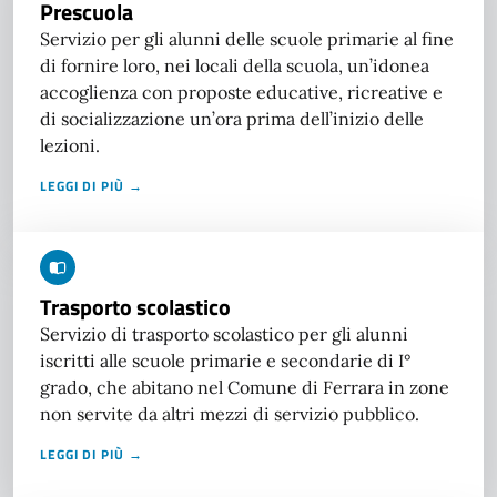
Prescuola
Servizio per gli alunni delle scuole primarie al fine
di fornire loro, nei locali della scuola, un’idonea
accoglienza con proposte educative, ricreative e
di socializzazione un’ora prima dell’inizio delle
lezioni.
LEGGI DI PIÙ →
Trasporto scolastico
Servizio di trasporto scolastico per gli alunni
iscritti alle scuole primarie e secondarie di I°
grado, che abitano nel Comune di Ferrara in zone
non servite da altri mezzi di servizio pubblico.
LEGGI DI PIÙ →