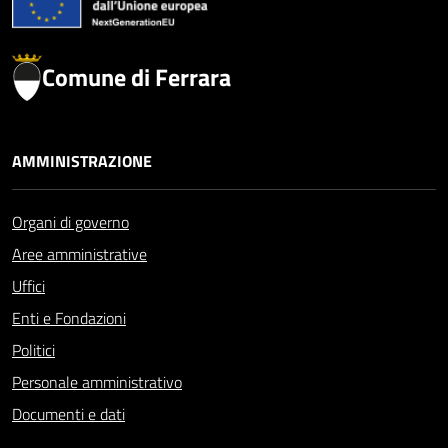
Comune di Ferrara
AMMINISTRAZIONE
Organi di governo
Aree amministrative
Uffici
Enti e Fondazioni
Politici
Personale amministrativo
Documenti e dati