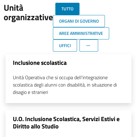
Unità
TUTTO
organizzative
ORGANI DI GOVERNO
AREE AMMINISTRATIVE
UFFICI
Inclusione scolastica
Unità Operativa che si occupa dell'integrazione
scolastica degli alunni con disabilità, in situazione di
disagio e stranieri
U.O. Inclusione Scolastica, Servizi Estivi e
Diritto allo Studio