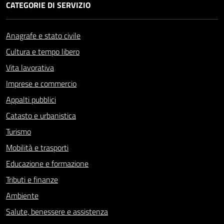
CATEGORIE DI SERVIZIO
Anagrafe e stato civile
Cultura e tempo libero
Vita lavorativa
Imprese e commercio
Appalti pubblici
Catasto e urbanistica
Turismo
Mobilità e trasporti
Educazione e formazione
Tributi e finanze
Ambiente
Salute, benessere e assistenza