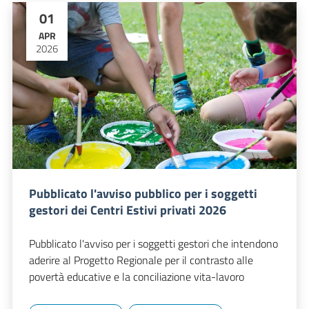
01
APR
2026
Pubblicato l'avviso pubblico per i soggetti
gestori dei Centri Estivi privati 2026
Pubblicato l'avviso per i soggetti gestori che intendono
aderire al Progetto Regionale per il contrasto alle
povertà educative e la conciliazione vita-lavoro