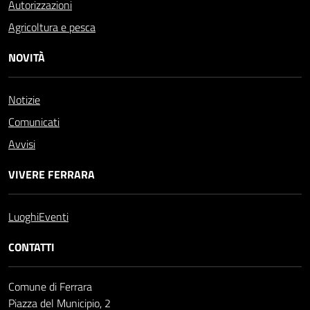
Autorizzazioni
Agricoltura e pesca
NOVITÀ
Notizie
Comunicati
Avvisi
VIVERE FERRARA
Luoghi
Eventi
CONTATTI
Comune di Ferrara
Piazza del Municipio, 2