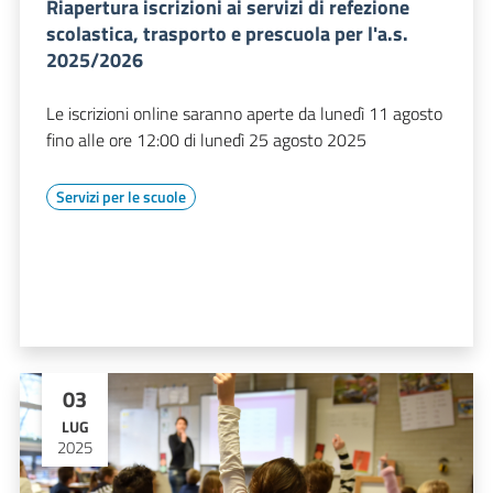
Riapertura iscrizioni ai servizi di refezione
scolastica, trasporto e prescuola per l'a.s.
2025/2026
Le iscrizioni online saranno aperte da lunedì 11 agosto
fino alle ore 12:00 di lunedì 25 agosto 2025
Servizi per le scuole
03
LUG
2025