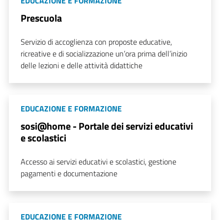
EDUCAZIONE E FORMAZIONE
Prescuola
Servizio di accoglienza con proposte educative,
ricreative e di socializzazione un’ora prima dell’inizio
delle lezioni e delle attività didattiche
EDUCAZIONE E FORMAZIONE
sosi@home - Portale dei servizi educativi
e scolastici
Accesso ai servizi educativi e scolastici, gestione
pagamenti e documentazione
EDUCAZIONE E FORMAZIONE