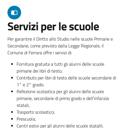
Servizi per le scuole
Per garantire il Diritto allo Studio nelle scuole Primarie e
Secondarie, come previsto dalla Legge Regionale, il
Comune di Ferrara offre i servizi di:
Fornitura gratuita a tutti gli alunni delle scuole
primarie dei libri di testo;
Contributo per libri di testo delle scuole secondarie di
1° e 2° grado;
Refezione scolastica per gli alunni delle scuole
primarie, secondarie di primo grado e dell’infanzia
statali;
Trasporto scolastico;
Prescuola;
Centri estivi per gli alunni delle scuole statalil;