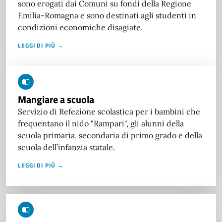
sono erogati dai Comuni su fondi della Regione
Emilia-Romagna e sono destinati agli studenti in
condizioni economiche disagiate.
LEGGI DI PIÙ →
Mangiare a scuola
Servizio di Refezione scolastica per i bambini che
frequentano il nido "Rampari", gli alunni della
scuola primaria, secondaria di primo grado e della
scuola dell’infanzia statale.
LEGGI DI PIÙ →