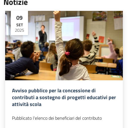
Notizie
09
SET
2025
Avviso pubblico per la concessione di
contributi a sostegno di progetti educativi per
attività scola
Pubblicato l'elenco dei beneficiari del contributo