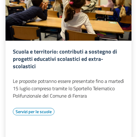
Scuola e territorio: contributi a sostegno di
progetti educativi scolastici ed extra-
scolastici
Le proposte potranno essere presentate fino a martedì
15 luglio compreso tramite lo Sportello Telematico
Polifunzionale del Comune di Ferrara
Servizi per le scuole