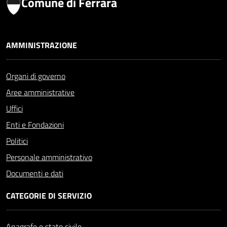
Comune di Ferrara
AMMINISTRAZIONE
Organi di governo
Aree amministrative
Uffici
Enti e Fondazioni
Politici
Personale amministrativo
Documenti e dati
CATEGORIE DI SERVIZIO
Anagrafe e stato civile