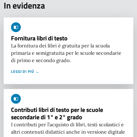
In evidenza
Fornitura libri di testo
La fornitura dei libri è gratuita per la scuola
primaria e semigratuita per le scuole secondarie
di primo e secondo grado.
LEGGI DI PIÙ →
Contributi libri di testo per le scuole
secondarie di 1° e 2° grado
I contributi per l’acquisto di libri, testi scolastici e
altri contenuti didattici anche in versione digitale