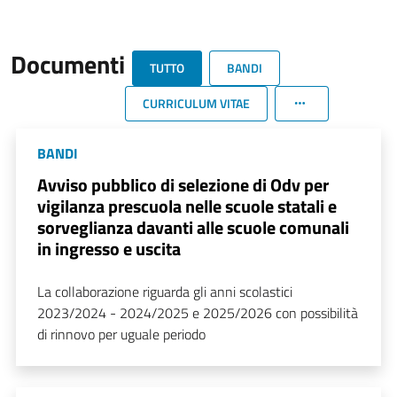
Documenti
TUTTO
BANDI
CURRICULUM VITAE
BANDI
Avviso pubblico di selezione di Odv per
vigilanza prescuola nelle scuole statali e
sorveglianza davanti alle scuole comunali
in ingresso e uscita
La collaborazione riguarda gli anni scolastici
2023/2024 - 2024/2025 e 2025/2026 con possibilità
di rinnovo per uguale periodo