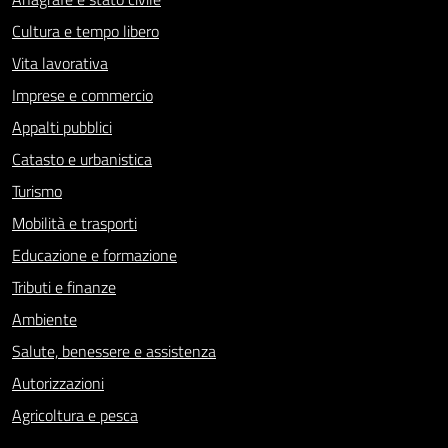
Cultura e tempo libero
Vita lavorativa
Imprese e commercio
Appalti pubblici
Catasto e urbanistica
Turismo
Mobilità e trasporti
Educazione e formazione
Tributi e finanze
Ambiente
Salute, benessere e assistenza
Autorizzazioni
Agricoltura e pesca