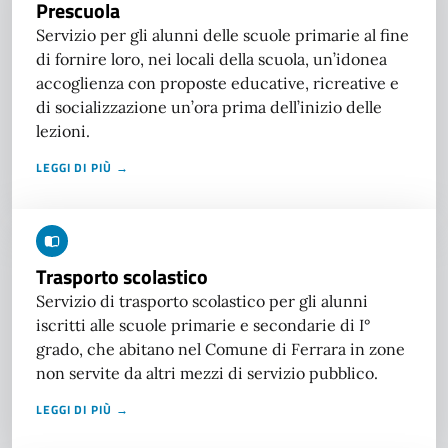
Prescuola
Servizio per gli alunni delle scuole primarie al fine
di fornire loro, nei locali della scuola, un’idonea
accoglienza con proposte educative, ricreative e
di socializzazione un’ora prima dell’inizio delle
lezioni.
LEGGI DI PIÙ →
Trasporto scolastico
Servizio di trasporto scolastico per gli alunni
iscritti alle scuole primarie e secondarie di I°
grado, che abitano nel Comune di Ferrara in zone
non servite da altri mezzi di servizio pubblico.
LEGGI DI PIÙ →