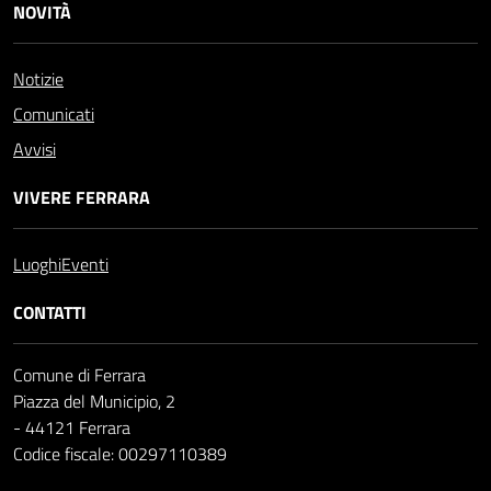
NOVITÀ
Notizie
Comunicati
Avvisi
VIVERE FERRARA
Luoghi
Eventi
CONTATTI
Comune di Ferrara
Piazza del Municipio, 2
- 44121 Ferrara
Codice fiscale: 00297110389