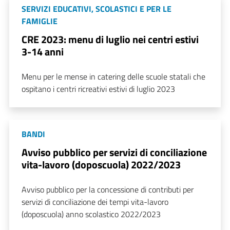
SERVIZI EDUCATIVI, SCOLASTICI E PER LE
FAMIGLIE
CRE 2023: menu di luglio nei centri estivi
3-14 anni
Menu per le mense in catering delle scuole statali che
ospitano i centri ricreativi estivi di luglio 2023
BANDI
Avviso pubblico per servizi di conciliazione
vita-lavoro (doposcuola) 2022/2023
Avviso pubblico per la concessione di contributi per
servizi di conciliazione dei tempi vita-lavoro
(doposcuola) anno scolastico 2022/2023