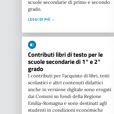
scuole secondarie di primo e secondo
grado.
LEGGI DI PIÙ →
Contributi libri di testo per le
scuole secondarie di 1° e 2°
grado
I contributi per l’acquisto di libri, testi
scolastici e altri contenuti didattici
anche in versione digitale sono erogati
dai Comuni su fondi della Regione
Emilia-Romagna e sono destinati agli
studenti in condizioni economiche