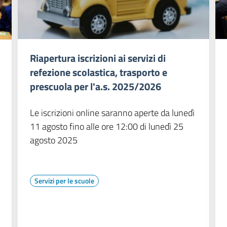
Riapertura iscrizioni ai servizi di
refezione scolastica, trasporto e
prescuola per l'a.s. 2025/2026
Le iscrizioni online saranno aperte da lunedì
11 agosto fino alle ore 12:00 di lunedì 25
agosto 2025
Servizi per le scuole