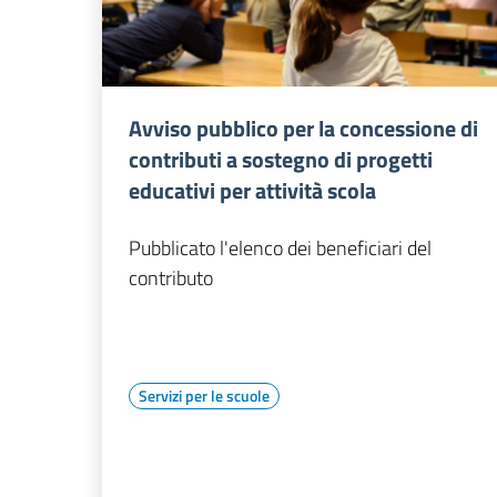
Avviso pubblico per la concessione di
contributi a sostegno di progetti
educativi per attività scola
Pubblicato l'elenco dei beneficiari del
contributo
Servizi per le scuole