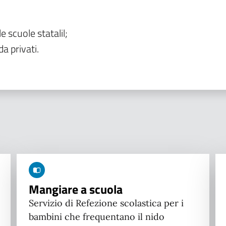
le scuole statalil;
da privati.
Mangiare a scuola
Servizio di Refezione scolastica per i
bambini che frequentano il nido