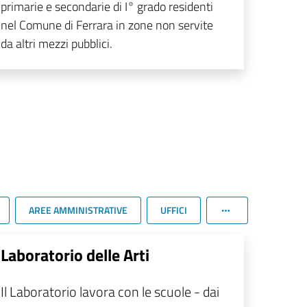
primarie e secondarie di I° grado residenti
nel Comune di Ferrara in zone non servite
da altri mezzi pubblici.
AREE AMMINISTRATIVE
UFFICI
Laboratorio delle Arti
Il Laboratorio lavora con le scuole - dai