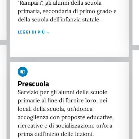
"Rampari", gli alunni della scuola
primaria, secondaria di primo grado e
della scuola dell’infanzia statale.
LEGGI DI PIÙ →
Prescuola
Servizio per gli alunni delle scuole
primarie al fine di fornire loro, nei
locali della scuola, un’idonea
accoglienza con proposte educative,
ricreative e di socializzazione un’ora
prima dell’inizio delle lezioni.