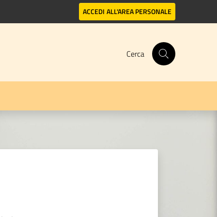
ACCEDI
ALL'AREA PERSONALE
Cerca