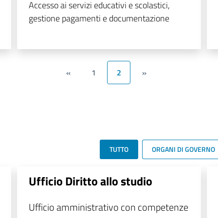
Accesso ai servizi educativi e scolastici,
gestione pagamenti e documentazione
«
1
2
»
TUTTO
ORGANI DI GOVERNO
Ufficio Diritto allo studio
Ufficio amministrativo con competenze