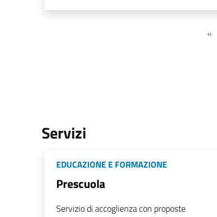
«
Servizi
EDUCAZIONE E FORMAZIONE
Prescuola
Servizio di accoglienza con proposte