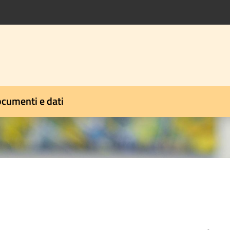
cumenti e dati