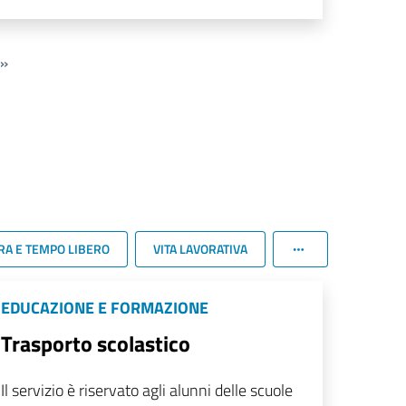
»
RA E TEMPO LIBERO
VITA LAVORATIVA
EDUCAZIONE E FORMAZIONE
Trasporto scolastico
Il servizio è riservato agli alunni delle scuole