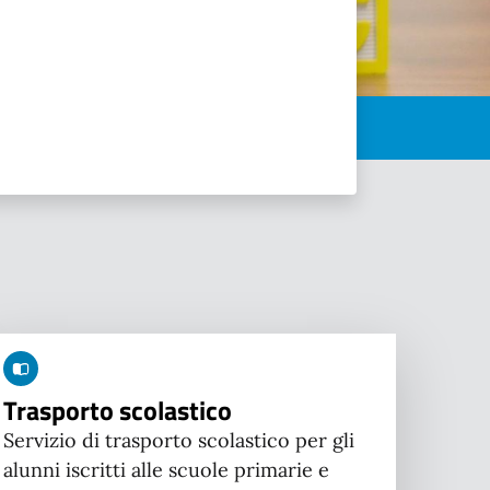
Trasporto scolastico
Servizio di trasporto scolastico per gli
alunni iscritti alle scuole primarie e