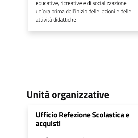
educative, ricreative e di socializzazione
un’ora prima dell’inizio delle lezioni e delle
attività didattiche
Unità organizzative
Ufficio Refezione Scolastica e
acquisti