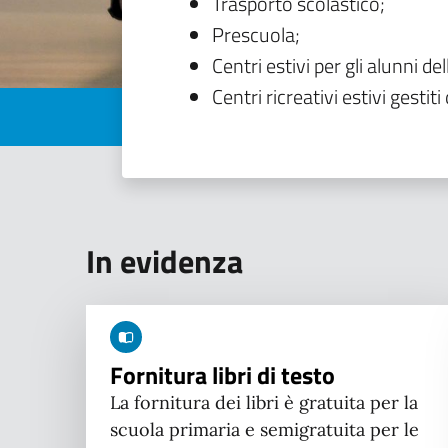
Trasporto scolastico;
Prescuola;
Centri estivi per gli alunni del
Centri ricreativi estivi gestiti 
In evidenza
Fornitura libri di testo
La fornitura dei libri è gratuita per la
scuola primaria e semigratuita per le