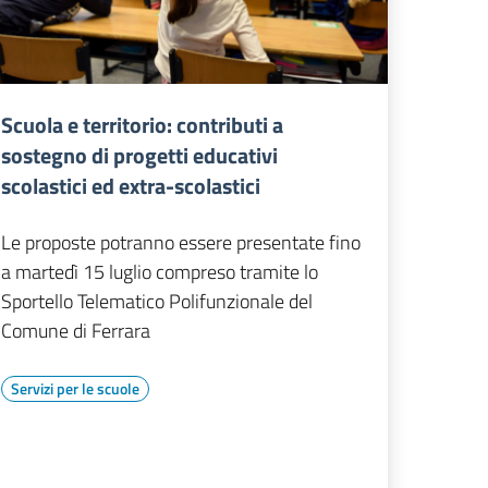
Scuola e territorio: contributi a
sostegno di progetti educativi
scolastici ed extra-scolastici
Le proposte potranno essere presentate fino
a martedì 15 luglio compreso tramite lo
Sportello Telematico Polifunzionale del
Comune di Ferrara
Servizi per le scuole