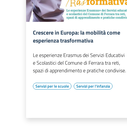
Crescere in Europa: la mobilità come
esperienza trasformativa
Le esperienze Erasmus dei Servizi Educativi
e Scolastici del Comune di Ferrara tra reti,
spazi di apprendimento e pratiche condivise.
Servizi per le scuole
Servizi per l'infanzia