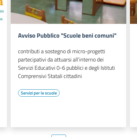
Avviso Pubblico "Scuole beni comuni"
contributi a sostegno di micro-progetti
partecipativi da attuarsi all’interno dei
Servizi Educativi 0-6 pubblici e degli Istituti
Comprensivi Statali cittadini
Servizi per le scuole