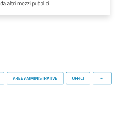
da altri mezzi pubblici.
AREE AMMINISTRATIVE
UFFICI