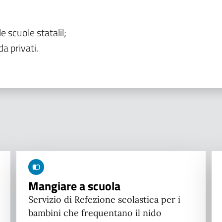
le scuole statalil;
da privati.
Mangiare a scuola
Servizio di Refezione scolastica per i
bambini che frequentano il nido