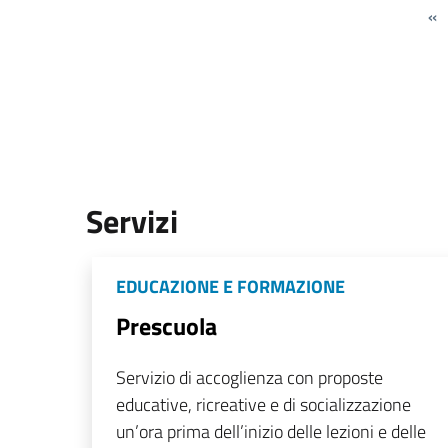
«
Servizi
EDUCAZIONE E FORMAZIONE
Prescuola
Servizio di accoglienza con proposte
educative, ricreative e di socializzazione
un’ora prima dell’inizio delle lezioni e delle