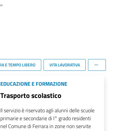
»
RA E TEMPO LIBERO
VITA LAVORATIVA
EDUCAZIONE E FORMAZIONE
Trasporto scolastico
Il servizio è riservato agli alunni delle scuole
primarie e secondarie di I° grado residenti
nel Comune di Ferrara in zone non servite