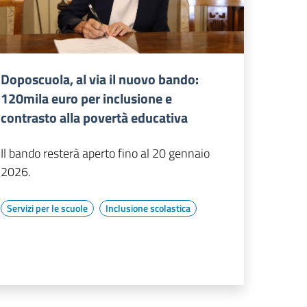
Doposcuola, al via il nuovo bando:
120mila euro per inclusione e
contrasto alla povertà educativa
Il bando resterà aperto fino al 20 gennaio
2026.
Servizi per le scuole
Inclusione scolastica