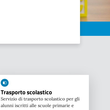
Trasporto scolastico
Servizio di trasporto scolastico per gli
alunni iscritti alle scuole primarie e