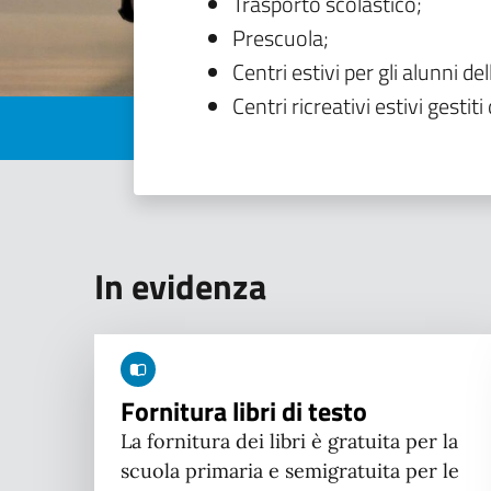
Trasporto scolastico;
Prescuola;
Centri estivi per gli alunni del
Centri ricreativi estivi gestiti 
In evidenza
Fornitura libri di testo
La fornitura dei libri è gratuita per la
scuola primaria e semigratuita per le