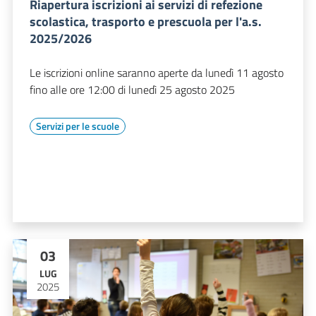
Riapertura iscrizioni ai servizi di refezione
scolastica, trasporto e prescuola per l'a.s.
2025/2026
Le iscrizioni online saranno aperte da lunedì 11 agosto
fino alle ore 12:00 di lunedì 25 agosto 2025
Servizi per le scuole
03
LUG
2025