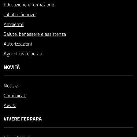
Educazione e formazione
Tributi e finanze
Ambiente
Salute, benessere e assistenza
Autorizzazioni
Agricoltura e pesca
NOVITÀ
Notizie
Comunicati
Avvisi
VIVERE FERRARA