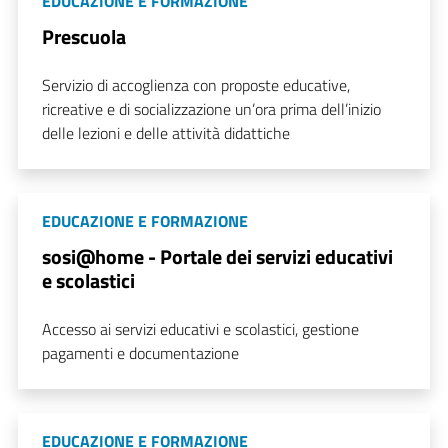
EDUCAZIONE E FORMAZIONE
Prescuola
Servizio di accoglienza con proposte educative,
ricreative e di socializzazione un’ora prima dell’inizio
delle lezioni e delle attività didattiche
EDUCAZIONE E FORMAZIONE
sosi@home - Portale dei servizi educativi
e scolastici
Accesso ai servizi educativi e scolastici, gestione
pagamenti e documentazione
EDUCAZIONE E FORMAZIONE