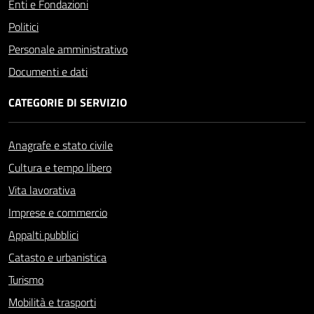
Enti e Fondazioni
Politici
Personale amministrativo
Documenti e dati
CATEGORIE DI SERVIZIO
Anagrafe e stato civile
Cultura e tempo libero
Vita lavorativa
Imprese e commercio
Appalti pubblici
Catasto e urbanistica
Turismo
Mobilità e trasporti