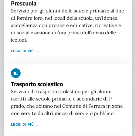
Prescuola
Servizio per gli alunni delle scuole primarie al fine
di fornire loro, nei locali della scuola, un’idonea
accoglienza con proposte educative, ricreative e
di socializzazione un’ora prima dell’inizio delle
lezioni.
LEGGI DI PIÙ →
Trasporto scolastico
Servizio di trasporto scolastico per gli alunni
iscritti alle scuole primarie e secondarie di I°
grado, che abitano nel Comune di Ferrara in zone
non servite da altri mezzi di servizio pubblico.
LEGGI DI PIÙ →