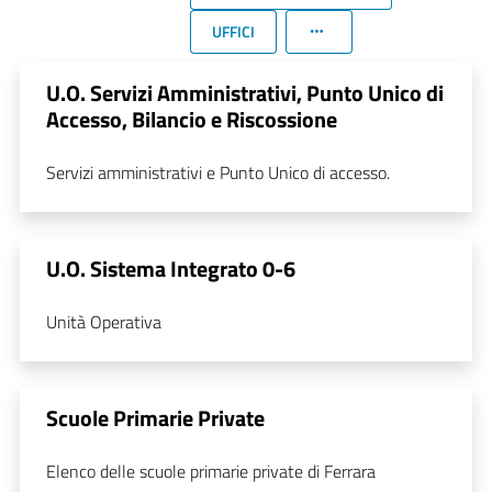
UFFICI
U.O. Servizi Amministrativi, Punto Unico di
Accesso, Bilancio e Riscossione
Servizi amministrativi e Punto Unico di accesso.
U.O. Sistema Integrato 0-6
Unità Operativa
Scuole Primarie Private
Elenco delle scuole primarie private di Ferrara