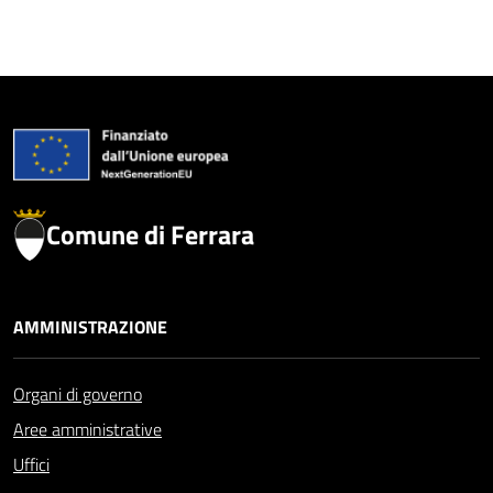
Comune di Ferrara
AMMINISTRAZIONE
Organi di governo
Aree amministrative
Uffici