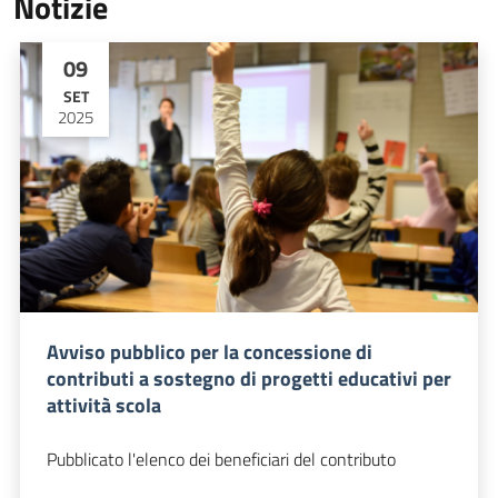
Notizie
09
SET
2025
Avviso pubblico per la concessione di
contributi a sostegno di progetti educativi per
attività scola
Pubblicato l'elenco dei beneficiari del contributo