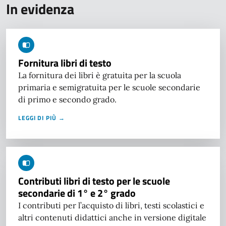
In evidenza
Fornitura libri di testo
La fornitura dei libri è gratuita per la scuola
primaria e semigratuita per le scuole secondarie
di primo e secondo grado.
LEGGI DI PIÙ →
Contributi libri di testo per le scuole
secondarie di 1° e 2° grado
I contributi per l’acquisto di libri, testi scolastici e
altri contenuti didattici anche in versione digitale