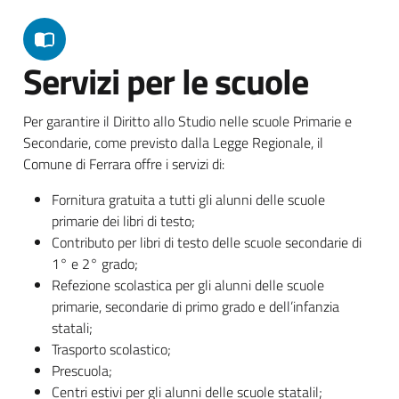
Servizi per le scuole
Per garantire il Diritto allo Studio nelle scuole Primarie e
Secondarie, come previsto dalla Legge Regionale, il
Comune di Ferrara offre i servizi di:
Fornitura gratuita a tutti gli alunni delle scuole
primarie dei libri di testo;
Contributo per libri di testo delle scuole secondarie di
1° e 2° grado;
Refezione scolastica per gli alunni delle scuole
primarie, secondarie di primo grado e dell’infanzia
statali;
Trasporto scolastico;
Prescuola;
Centri estivi per gli alunni delle scuole statalil;