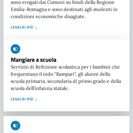
sono erogati dai Comuni su fondi della Regione
Emilia-Romagna e sono destinati agli studenti in
condizioni economiche disagiate.
LEGGI DI PIÙ →
Mangiare a scuola
Servizio di Refezione scolastica per i bambini che
frequentano il nido "Rampari", gli alunni della
scuola primaria, secondaria di primo grado e della
scuola dell’infanzia statale.
LEGGI DI PIÙ →