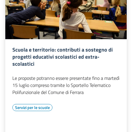
Scuola e territorio: contributi a sostegno di
progetti educativi scolastici ed extra-
scolastici
Le proposte potranno essere presentate fino a martedì
15 luglio compreso tramite lo Sportello Telematico
Polifunzionale del Comune di Ferrara
Servizi per le scuole