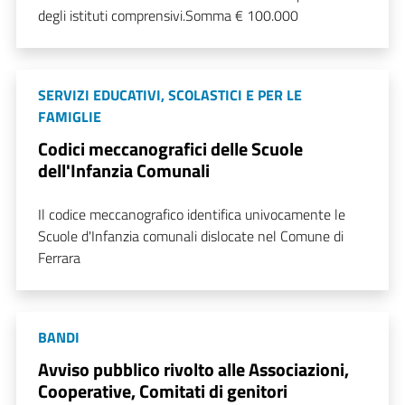
degli istituti comprensivi.Somma € 100.000
SERVIZI EDUCATIVI, SCOLASTICI E PER LE
FAMIGLIE
Codici meccanografici delle Scuole
dell'Infanzia Comunali
Il codice meccanografico identifica univocamente le
Scuole d'Infanzia comunali dislocate nel Comune di
Ferrara
BANDI
Avviso pubblico rivolto alle Associazioni,
Cooperative, Comitati di genitori