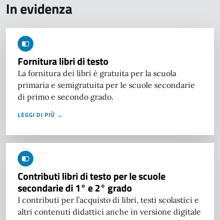
In evidenza
Fornitura libri di testo
La fornitura dei libri è gratuita per la scuola
primaria e semigratuita per le scuole secondarie
di primo e secondo grado.
LEGGI DI PIÙ →
Contributi libri di testo per le scuole
secondarie di 1° e 2° grado
I contributi per l’acquisto di libri, testi scolastici e
altri contenuti didattici anche in versione digitale