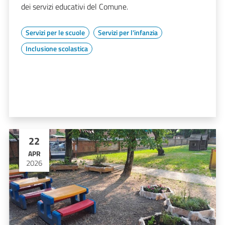
dei servizi educativi del Comune.
Servizi per le scuole
Servizi per l'infanzia
Inclusione scolastica
22
APR
2026