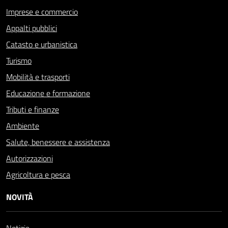
Imprese e commercio
Appalti pubblici
Catasto e urbanistica
Turismo
Mobilità e trasporti
Educazione e formazione
Tributi e finanze
Ambiente
Salute, benessere e assistenza
Autorizzazioni
Agricoltura e pesca
NOVITÀ