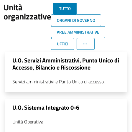
Unità
TUTTO
organizzative
ORGANI DI GOVERNO
AREE AMMINISTRATIVE
UFFICI
U.O. Servizi Amministrativi, Punto Unico di
Accesso, Bilancio e Riscossione
Servizi amministrativi e Punto Unico di accesso.
U.O. Sistema Integrato 0-6
Unità Operativa