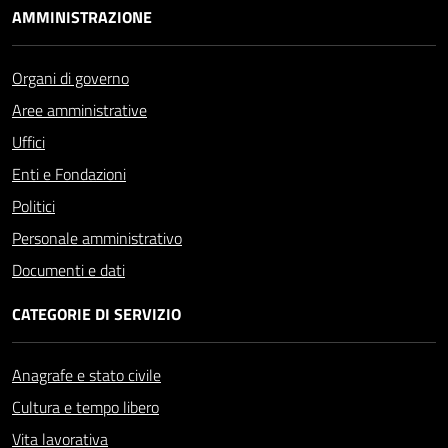
AMMINISTRAZIONE
Organi di governo
Aree amministrative
Uffici
Enti e Fondazioni
Politici
Personale amministrativo
Documenti e dati
CATEGORIE DI SERVIZIO
Anagrafe e stato civile
Cultura e tempo libero
Vita lavorativa