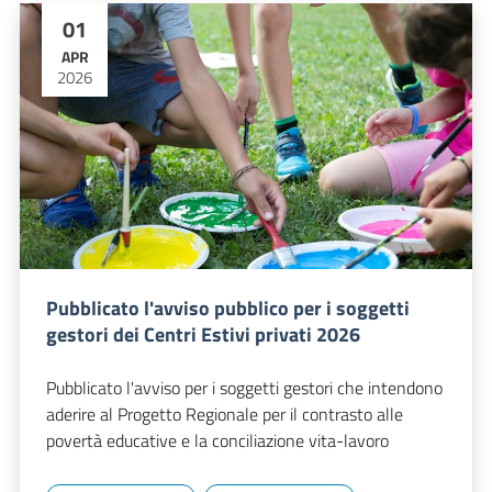
01
APR
2026
Pubblicato l'avviso pubblico per i soggetti
gestori dei Centri Estivi privati 2026
Pubblicato l'avviso per i soggetti gestori che intendono
aderire al Progetto Regionale per il contrasto alle
povertà educative e la conciliazione vita-lavoro