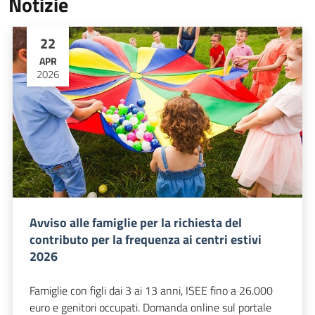
Notizie
22
APR
2026
Avviso alle famiglie per la richiesta del
contributo per la frequenza ai centri estivi
2026
Famiglie con figli dai 3 ai 13 anni, ISEE fino a 26.000
euro e genitori occupati. Domanda online sul portale