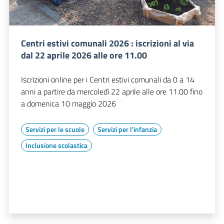
Centri estivi comunali 2026 : iscrizioni al via
dal 22 aprile 2026 alle ore 11.00
Iscrizioni online per i Centri estivi comunali da 0 a 14
anni a partire da mercoledì 22 aprile alle ore 11.00 fino
a domenica 10 maggio 2026
Servizi per le scuole
Servizi per l'infanzia
Inclusione scolastica