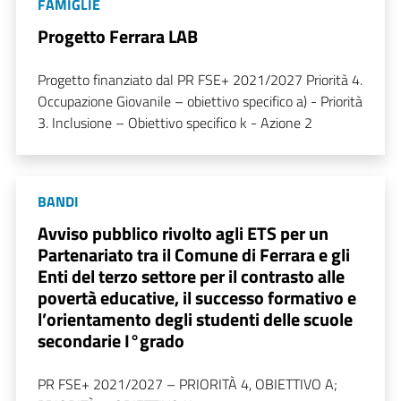
FAMIGLIE
Progetto Ferrara LAB
Progetto finanziato dal PR FSE+ 2021/2027 Priorità 4.
Occupazione Giovanile – obiettivo specifico a) - Priorità
3. Inclusione – Obiettivo specifico k - Azione 2
BANDI
Avviso pubblico rivolto agli ETS per un
Partenariato tra il Comune di Ferrara e gli
Enti del terzo settore per il contrasto alle
povertà educative, il successo formativo e
l’orientamento degli studenti delle scuole
secondarie I°grado
PR FSE+ 2021/2027 – PRIORITÀ 4, OBIETTIVO A;