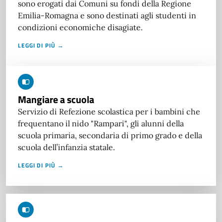
sono erogati dai Comuni su fondi della Regione
Emilia-Romagna e sono destinati agli studenti in
condizioni economiche disagiate.
LEGGI DI PIÙ →
Mangiare a scuola
Servizio di Refezione scolastica per i bambini che
frequentano il nido "Rampari", gli alunni della
scuola primaria, secondaria di primo grado e della
scuola dell’infanzia statale.
LEGGI DI PIÙ →