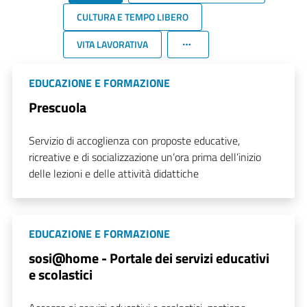
CULTURA E TEMPO LIBERO
VITA LAVORATIVA
EDUCAZIONE E FORMAZIONE
Prescuola
Servizio di accoglienza con proposte educative,
ricreative e di socializzazione un’ora prima dell’inizio
delle lezioni e delle attività didattiche
EDUCAZIONE E FORMAZIONE
sosi@home - Portale dei servizi educativi
e scolastici