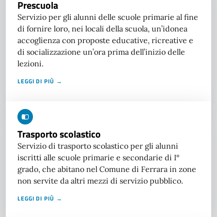
Prescuola
Servizio per gli alunni delle scuole primarie al fine
di fornire loro, nei locali della scuola, un’idonea
accoglienza con proposte educative, ricreative e
di socializzazione un’ora prima dell’inizio delle
lezioni.
LEGGI DI PIÙ →
Trasporto scolastico
Servizio di trasporto scolastico per gli alunni
iscritti alle scuole primarie e secondarie di I°
grado, che abitano nel Comune di Ferrara in zone
non servite da altri mezzi di servizio pubblico.
LEGGI DI PIÙ →