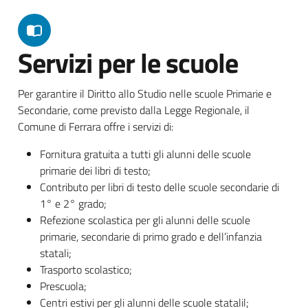
Servizi per le scuole
Per garantire il Diritto allo Studio nelle scuole Primarie e
Secondarie, come previsto dalla Legge Regionale, il
Comune di Ferrara offre i servizi di:
Fornitura gratuita a tutti gli alunni delle scuole
primarie dei libri di testo;
Contributo per libri di testo delle scuole secondarie di
1° e 2° grado;
Refezione scolastica per gli alunni delle scuole
primarie, secondarie di primo grado e dell’infanzia
statali;
Trasporto scolastico;
Prescuola;
Centri estivi per gli alunni delle scuole statalil;