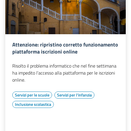
Attenzione: ripristino corretto funzionamento
piattaforma iscrizioni online
Risolto il problema informatico che nel fine settimana
ha impedito l'accesso alla piattaforma per le iscrizioni
online.
Servizi per le scuole
Servizi per l'infanzia
Inclusione scolastica