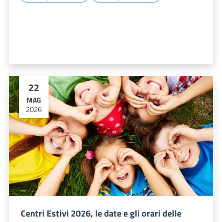
22
MAG
2026
Centri Estivi 2026, le date e gli orari delle