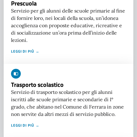
Prescuola
Servizio per gli alunni delle scuole primarie al fine
di fornire loro, nei locali della scuola, un’idonea
accoglienza con proposte educative, ricreative e
di socializzazione un’ora prima dell’inizio delle
lezioni.
LEGGI DI PIÙ →
Trasporto scolastico
Servizio di trasporto scolastico per gli alunni
iscritti alle scuole primarie e secondarie di I°
grado, che abitano nel Comune di Ferrara in zone
non servite da altri mezzi di servizio pubblico.
LEGGI DI PIÙ →