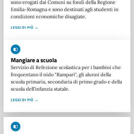
sono erogati dai Comuni su fondi della Regione
Emilia-Romagna e sono destinati agli studenti in
condizioni economiche disagiate.
LEGGI DI PIÙ →
Mangiare a scuola
Servizio di Refezione scolastica per i bambini che
frequentano il nido "Rampari", gli alunni della
scuola primaria, secondaria di primo grado e della
scuola dell’infanzia statale.
LEGGI DI PIÙ →