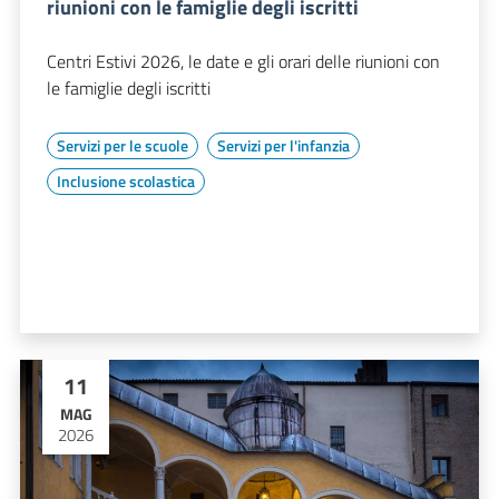
riunioni con le famiglie degli iscritti
Centri Estivi 2026, le date e gli orari delle riunioni con
le famiglie degli iscritti
Servizi per le scuole
Servizi per l'infanzia
Inclusione scolastica
11
MAG
2026