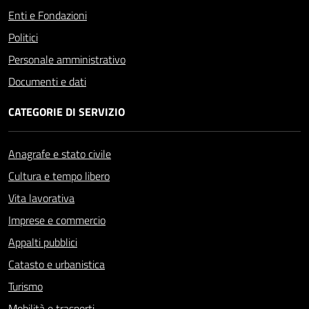
Enti e Fondazioni
Politici
Personale amministrativo
Documenti e dati
CATEGORIE DI SERVIZIO
Anagrafe e stato civile
Cultura e tempo libero
Vita lavorativa
Imprese e commercio
Appalti pubblici
Catasto e urbanistica
Turismo
Mobilità e trasporti