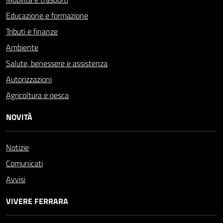
Educazione e formazione
Tributi e finanze
Ambiente
Salute, benessere e assistenza
Autorizzazioni
Agricoltura e pesca
NOVITÀ
Notizie
Comunicati
Avvisi
VIVERE FERRARA