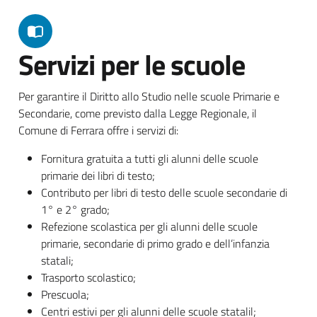
Servizi per le scuole
Per garantire il Diritto allo Studio nelle scuole Primarie e
Secondarie, come previsto dalla Legge Regionale, il
Comune di Ferrara offre i servizi di:
Fornitura gratuita a tutti gli alunni delle scuole
primarie dei libri di testo;
Contributo per libri di testo delle scuole secondarie di
1° e 2° grado;
Refezione scolastica per gli alunni delle scuole
primarie, secondarie di primo grado e dell’infanzia
statali;
Trasporto scolastico;
Prescuola;
Centri estivi per gli alunni delle scuole statalil;