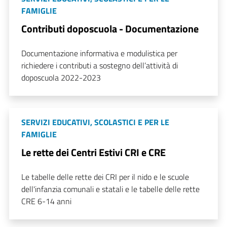
FAMIGLIE
Contributi doposcuola - Documentazione
Documentazione informativa e modulistica per
richiedere i contributi a sostegno dell’attività di
doposcuola 2022-2023
SERVIZI EDUCATIVI, SCOLASTICI E PER LE
FAMIGLIE
Le rette dei Centri Estivi CRI e CRE
Le tabelle delle rette dei CRI per il nido e le scuole
dell'infanzia comunali e statali e le tabelle delle rette
CRE 6-14 anni