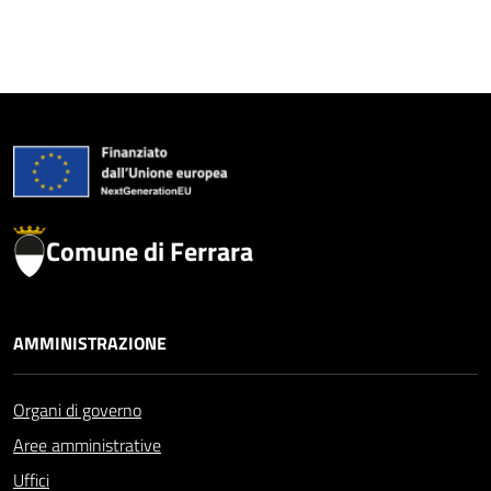
Comune di Ferrara
AMMINISTRAZIONE
Organi di governo
Aree amministrative
Uffici