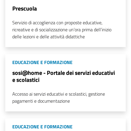
Prescuola
Servizio di accoglienza con proposte educative,
ricreative e di socializzazione un’ora prima dell’inizio
delle lezioni e delle attività didattiche
EDUCAZIONE E FORMAZIONE
sosi@home - Portale dei servizi educativi
e scolastici
Accesso ai servizi educativi e scolastici, gestione
pagamenti e documentazione
EDUCAZIONE E FORMAZIONE