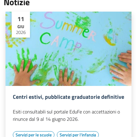
Notizie
11
GIU
2026
Centri estivi, pubblicate graduatorie definitive
Esiti consultabili sul portale EduFe con accettazioni o
rinunce dal 9 al 14 giugno 2026.
Servizi per le scuole
Servizi per l'infanzia