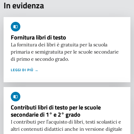
In evidenza
Fornitura libri di testo
La fornitura dei libri è gratuita per la scuola
primaria e semigratuita per le scuole secondarie
di primo e secondo grado.
LEGGI DI PIÙ →
Contributi libri di testo per le scuole
secondarie di 1° e 2° grado
I contributi per l’acquisto di libri, testi scolastici e
altri contenuti didattici anche in versione digitale