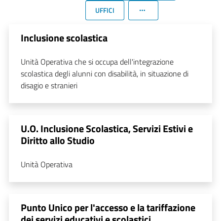
UFFICI
Inclusione scolastica
Unità Operativa che si occupa dell'integrazione
scolastica degli alunni con disabilità, in situazione di
disagio e stranieri
U.O. Inclusione Scolastica, Servizi Estivi e
Diritto allo Studio
Unità Operativa
Punto Unico per l'accesso e la tariffazione
dei servizi educativi e scolastici