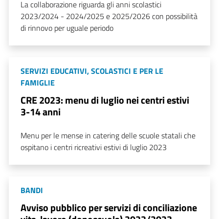
La collaborazione riguarda gli anni scolastici
2023/2024 - 2024/2025 e 2025/2026 con possibilità
di rinnovo per uguale periodo
SERVIZI EDUCATIVI, SCOLASTICI E PER LE
FAMIGLIE
CRE 2023: menu di luglio nei centri estivi
3-14 anni
Menu per le mense in catering delle scuole statali che
ospitano i centri ricreativi estivi di luglio 2023
BANDI
Avviso pubblico per servizi di conciliazione