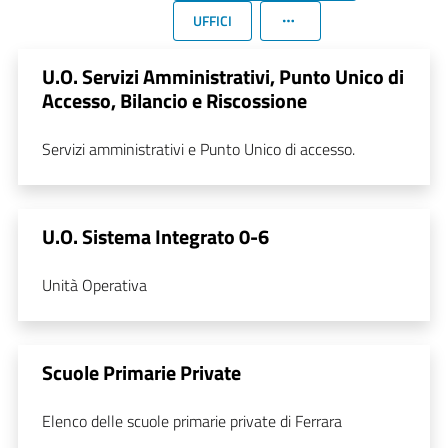
UFFICI
U.O. Servizi Amministrativi, Punto Unico di
Accesso, Bilancio e Riscossione
Servizi amministrativi e Punto Unico di accesso.
U.O. Sistema Integrato 0-6
Unità Operativa
Scuole Primarie Private
Elenco delle scuole primarie private di Ferrara