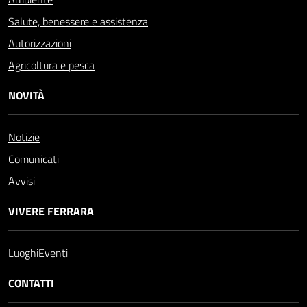
Salute, benessere e assistenza
Autorizzazioni
Agricoltura e pesca
NOVITÀ
Notizie
Comunicati
Avvisi
VIVERE FERRARA
Luoghi
Eventi
CONTATTI