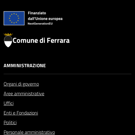
Comune di Ferrara
AMMINISTRAZIONE
Organi di governo
Aree amministrative
Uffici
Enti e Fondazioni
Politici
Personale amministrativo