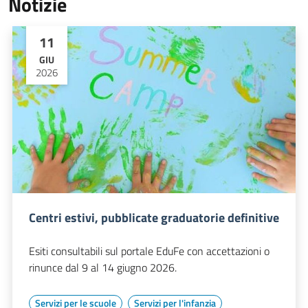
Notizie
11
GIU
2026
Centri estivi, pubblicate graduatorie definitive
Esiti consultabili sul portale EduFe con accettazioni o
rinunce dal 9 al 14 giugno 2026.
Servizi per le scuole
Servizi per l'infanzia