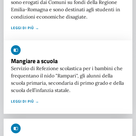
sono erogati dai Comuni su fondi della Regione
Emilia-Romagna e sono destinati agli studenti in
condizioni economiche disagiate.
LEGGI DI PIÙ →
Mangiare a scuola
Servizio di Refezione scolastica per i bambini che
frequentano il nido "Rampari", gli alunni della
scuola primaria, secondaria di primo grado e della
scuola dell’infanzia statale.
LEGGI DI PIÙ →