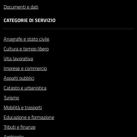
Documenti e dati
CATEGORIE DI SERVIZIO
Anagrafe e stato civile
Cultura e tempo libero
Vita lavorativa
Imprese e commercio
Appalti pubblici
Catasto e urbanistica
Turismo
Mobilità e trasporti
Educazione e formazione
Tributi e finanze
Ambiente