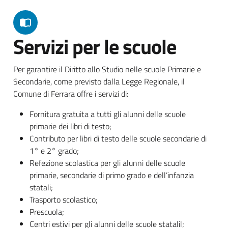
Servizi per le scuole
Per garantire il Diritto allo Studio nelle scuole Primarie e
Secondarie, come previsto dalla Legge Regionale, il
Comune di Ferrara offre i servizi di:
Fornitura gratuita a tutti gli alunni delle scuole
primarie dei libri di testo;
Contributo per libri di testo delle scuole secondarie di
1° e 2° grado;
Refezione scolastica per gli alunni delle scuole
primarie, secondarie di primo grado e dell’infanzia
statali;
Trasporto scolastico;
Prescuola;
Centri estivi per gli alunni delle scuole statalil;