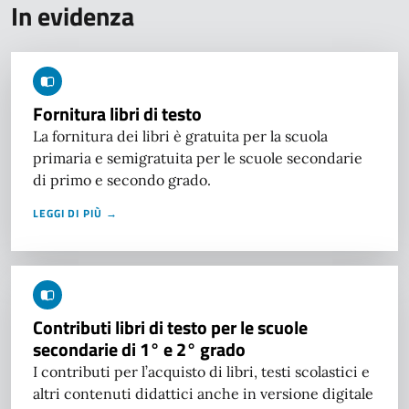
In evidenza
Fornitura libri di testo
La fornitura dei libri è gratuita per la scuola
primaria e semigratuita per le scuole secondarie
di primo e secondo grado.
LEGGI DI PIÙ →
Contributi libri di testo per le scuole
secondarie di 1° e 2° grado
I contributi per l’acquisto di libri, testi scolastici e
altri contenuti didattici anche in versione digitale