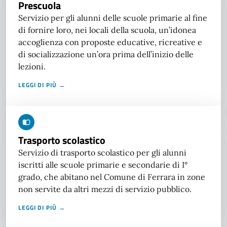
Prescuola
Servizio per gli alunni delle scuole primarie al fine
di fornire loro, nei locali della scuola, un’idonea
accoglienza con proposte educative, ricreative e
di socializzazione un’ora prima dell’inizio delle
lezioni.
LEGGI DI PIÙ →
Trasporto scolastico
Servizio di trasporto scolastico per gli alunni
iscritti alle scuole primarie e secondarie di I°
grado, che abitano nel Comune di Ferrara in zone
non servite da altri mezzi di servizio pubblico.
LEGGI DI PIÙ →