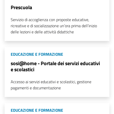
Prescuola
Servizio di accoglienza con proposte educative,
ricreative e di socializzazione un’ora prima dell’inizio
delle lezioni e delle attività didattiche
EDUCAZIONE E FORMAZIONE
sosi@home - Portale dei servizi educativi
e scolastici
Accesso ai servizi educativi e scolastici, gestione
pagamenti e documentazione
EDUCAZIONE E FORMAZIONE