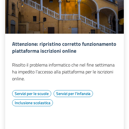
Attenzione: ripristino corretto funzionamento
piattaforma iscrizioni online
Risolto il problema informatico che nel fine settimana
ha impedito l'accesso alla piattaforma per le iscrizioni
online.
Servizi per le scuole
Servizi per l'infanzia
Inclusione scolastica