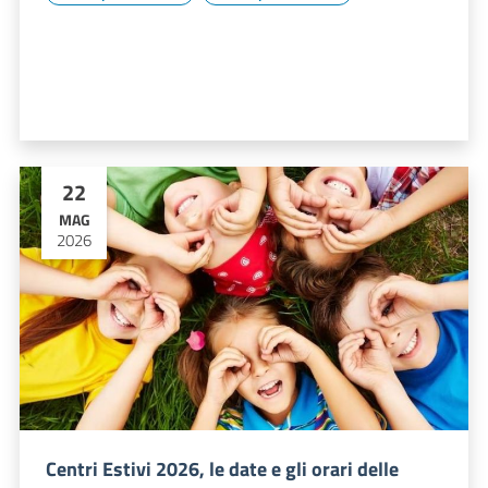
22
MAG
2026
Centri Estivi 2026, le date e gli orari delle