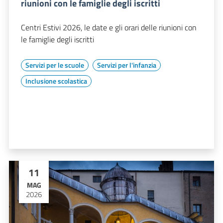
riunioni con le famiglie degli iscritti
Centri Estivi 2026, le date e gli orari delle riunioni con
le famiglie degli iscritti
Servizi per le scuole
Servizi per l'infanzia
Inclusione scolastica
11
MAG
2026