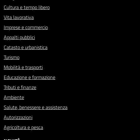
Cultura e tempo libero
Vita lavorativa
Imprese e commercio
Appalti pubblici
Catasto e urbanistica
Turismo
Mobilità e trasporti
Educazione e formazione
Tributi e finanze
Ambiente
Salute, benessere e assistenza
Autorizzazioni
Agricoltura e pesca