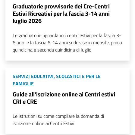
Graduatorie provvisorie dei Cre-Centri
Estivi Ricreativi per la fascia 3-14 anni
luglio 2026
Le graduatorie riguardano i centri estivi per la fascia 3-
6 anni e la fascia 6-14 anni suddivise in mensile, prima
quindicina e seconda quindicina di luglio
SERVIZI EDUCATIVI, SCOLASTICI E PER LE
FAMIGLIE
Guide all'iscrizione online ai Centri estivi
CRI e CRE
Le istruzioni su come compilare la domanda di
iscrizione online ai Centri Estivi