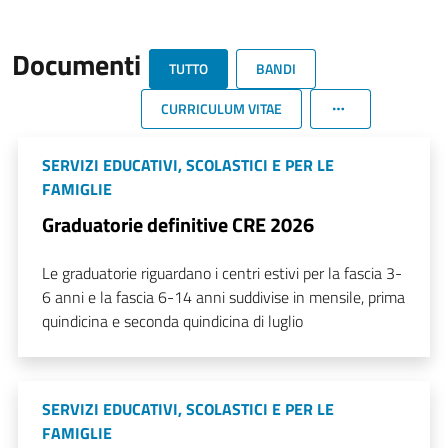
Documenti
TUTTO
BANDI
CURRICULUM VITAE
SERVIZI EDUCATIVI, SCOLASTICI E PER LE
FAMIGLIE
Graduatorie definitive CRE 2026
Le graduatorie riguardano i centri estivi per la fascia 3-
6 anni e la fascia 6-14 anni suddivise in mensile, prima
quindicina e seconda quindicina di luglio
SERVIZI EDUCATIVI, SCOLASTICI E PER LE
FAMIGLIE