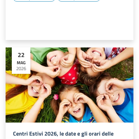
22
MAG
2026
Centri Estivi 2026, le date e gli orari delle