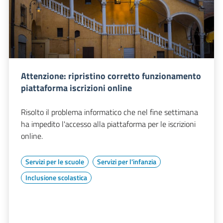
Attenzione: ripristino corretto funzionamento
piattaforma iscrizioni online
Risolto il problema informatico che nel fine settimana
ha impedito l'accesso alla piattaforma per le iscrizioni
online.
Servizi per le scuole
Servizi per l'infanzia
Inclusione scolastica