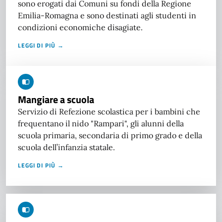
sono erogati dai Comuni su fondi della Regione
Emilia-Romagna e sono destinati agli studenti in
condizioni economiche disagiate.
LEGGI DI PIÙ →
Mangiare a scuola
Servizio di Refezione scolastica per i bambini che
frequentano il nido "Rampari", gli alunni della
scuola primaria, secondaria di primo grado e della
scuola dell’infanzia statale.
LEGGI DI PIÙ →