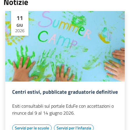
Notizie
11
GIU
2026
Centri estivi, pubblicate graduatorie definitive
Esiti consultabili sul portale EduFe con accettazioni o
rinunce dal 9 al 14 giugno 2026.
Servizi per le scuole
Servizi per l'infanzia