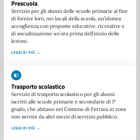
Prescuola
Servizio per gli alunni delle scuole primarie al fine
di fornire loro, nei locali della scuola, un’idonea
accoglienza con proposte educative, ricreative e
di socializzazione un’ora prima dell’inizio delle
lezioni.
LEGGI DI PIÙ →
Trasporto scolastico
Servizio di trasporto scolastico per gli alunni
iscritti alle scuole primarie e secondarie di I°
grado, che abitano nel Comune di Ferrara in zone
non servite da altri mezzi di servizio pubblico.
LEGGI DI PIÙ →