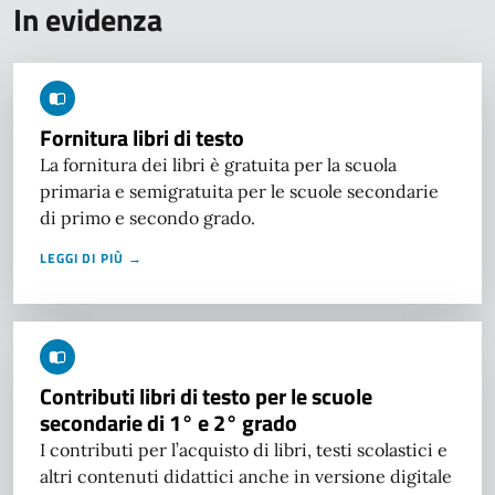
In evidenza
Fornitura libri di testo
La fornitura dei libri è gratuita per la scuola
primaria e semigratuita per le scuole secondarie
di primo e secondo grado.
LEGGI DI PIÙ →
Contributi libri di testo per le scuole
secondarie di 1° e 2° grado
I contributi per l’acquisto di libri, testi scolastici e
altri contenuti didattici anche in versione digitale