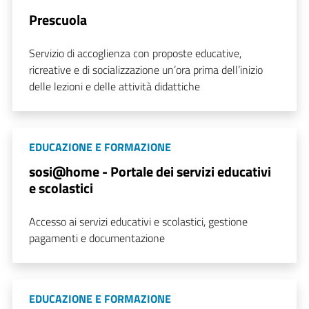
Prescuola
Servizio di accoglienza con proposte educative,
ricreative e di socializzazione un’ora prima dell’inizio
delle lezioni e delle attività didattiche
EDUCAZIONE E FORMAZIONE
sosi@home - Portale dei servizi educativi
e scolastici
Accesso ai servizi educativi e scolastici, gestione
pagamenti e documentazione
EDUCAZIONE E FORMAZIONE