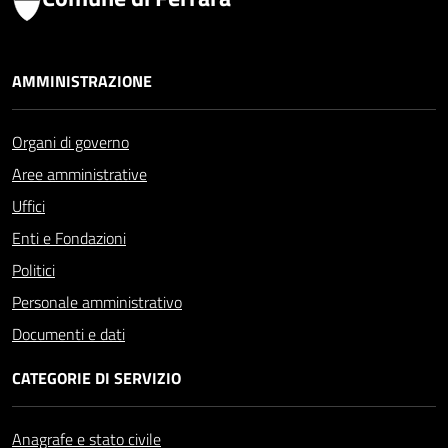
AMMINISTRAZIONE
Organi di governo
Aree amministrative
Uffici
Enti e Fondazioni
Politici
Personale amministrativo
Documenti e dati
CATEGORIE DI SERVIZIO
Anagrafe e stato civile