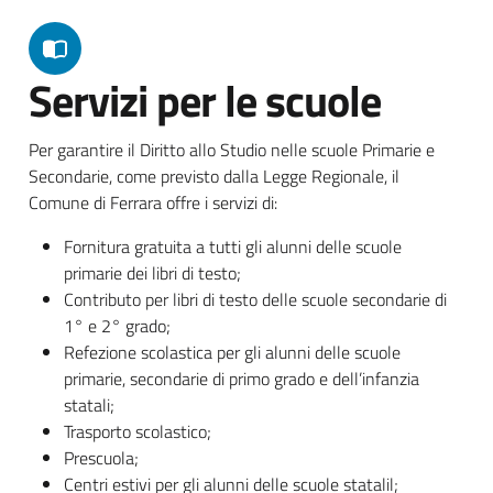
Servizi per le scuole
Per garantire il Diritto allo Studio nelle scuole Primarie e
Secondarie, come previsto dalla Legge Regionale, il
Comune di Ferrara offre i servizi di:
Fornitura gratuita a tutti gli alunni delle scuole
primarie dei libri di testo;
Contributo per libri di testo delle scuole secondarie di
1° e 2° grado;
Refezione scolastica per gli alunni delle scuole
primarie, secondarie di primo grado e dell’infanzia
statali;
Trasporto scolastico;
Prescuola;
Centri estivi per gli alunni delle scuole statalil;