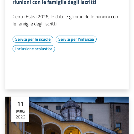
riunioni con le famiglie degli iscritti
Centri Estivi 2026, le date e gli orari delle riunioni con
le famiglie degli iscritti
Servizi per le scuole
Servizi per l'infanzia
Inclusione scolastica
11
MAG
2026