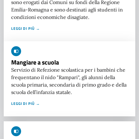
sono erogati dai Comuni su fondi della Regione
Emilia-Romagna e sono destinati agli studenti in
condizioni economiche disagiate.
LEGGI DI PIÙ →
Mangiare a scuola
Servizio di Refezione scolastica per i bambini che
frequentano il nido "Rampari", gli alunni della
scuola primaria, secondaria di primo grado e della
scuola dell’infanzia statale.
LEGGI DI PIÙ →