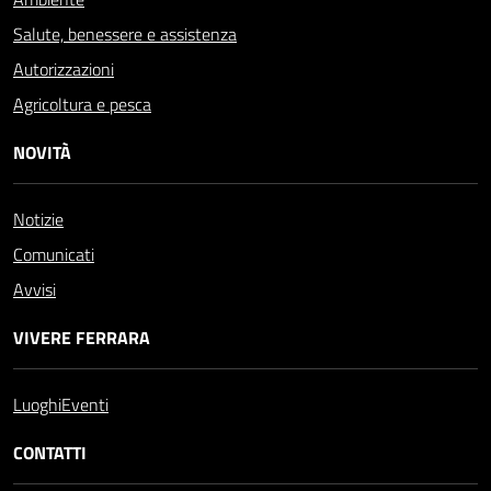
Salute, benessere e assistenza
Autorizzazioni
Agricoltura e pesca
NOVITÀ
Notizie
Comunicati
Avvisi
VIVERE FERRARA
Luoghi
Eventi
CONTATTI