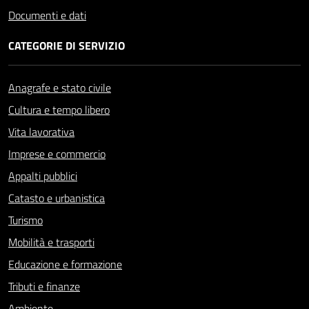
Documenti e dati
CATEGORIE DI SERVIZIO
Anagrafe e stato civile
Cultura e tempo libero
Vita lavorativa
Imprese e commercio
Appalti pubblici
Catasto e urbanistica
Turismo
Mobilità e trasporti
Educazione e formazione
Tributi e finanze
Ambiente