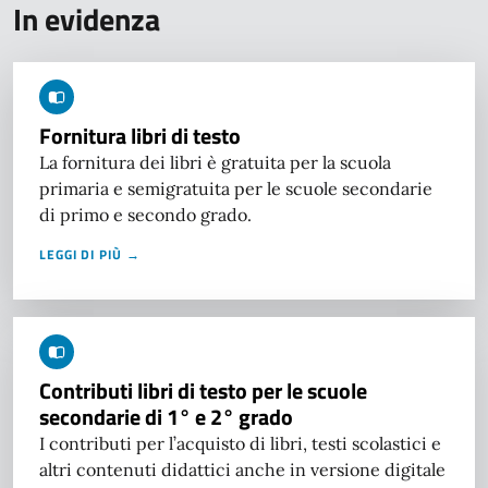
In evidenza
Fornitura libri di testo
La fornitura dei libri è gratuita per la scuola
primaria e semigratuita per le scuole secondarie
di primo e secondo grado.
LEGGI DI PIÙ →
Contributi libri di testo per le scuole
secondarie di 1° e 2° grado
I contributi per l’acquisto di libri, testi scolastici e
altri contenuti didattici anche in versione digitale