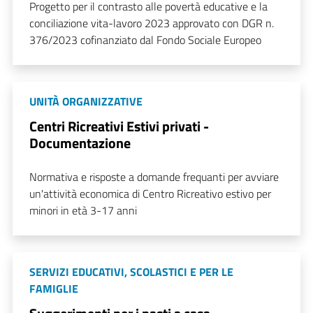
Progetto per il contrasto alle povertà educative e la
conciliazione vita-lavoro 2023 approvato con DGR n.
376/2023 cofinanziato dal Fondo Sociale Europeo
UNITÀ ORGANIZZATIVE
Centri Ricreativi Estivi privati -
Documentazione
Normativa e risposte a domande frequanti per avviare
un'attività economica di Centro Ricreativo estivo per
minori in età 3-17 anni
SERVIZI EDUCATIVI, SCOLASTICI E PER LE
FAMIGLIE