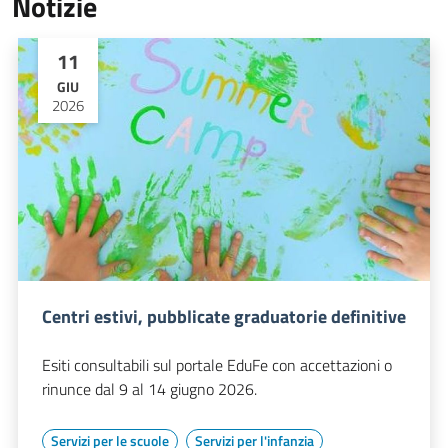
Notizie
11
GIU
2026
Centri estivi, pubblicate graduatorie definitive
Esiti consultabili sul portale EduFe con accettazioni o
rinunce dal 9 al 14 giugno 2026.
Servizi per le scuole
Servizi per l'infanzia