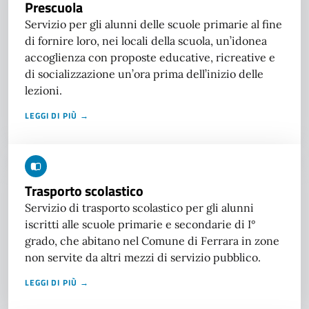
Prescuola
Servizio per gli alunni delle scuole primarie al fine
di fornire loro, nei locali della scuola, un’idonea
accoglienza con proposte educative, ricreative e
di socializzazione un’ora prima dell’inizio delle
lezioni.
LEGGI DI PIÙ →
Trasporto scolastico
Servizio di trasporto scolastico per gli alunni
iscritti alle scuole primarie e secondarie di I°
grado, che abitano nel Comune di Ferrara in zone
non servite da altri mezzi di servizio pubblico.
LEGGI DI PIÙ →