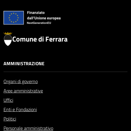
Comune di Ferrara
AMMINISTRAZIONE
Organi di governo
Aree amministrative
Uffici
Enti e Fondazioni
Politici
Personale amministrativo