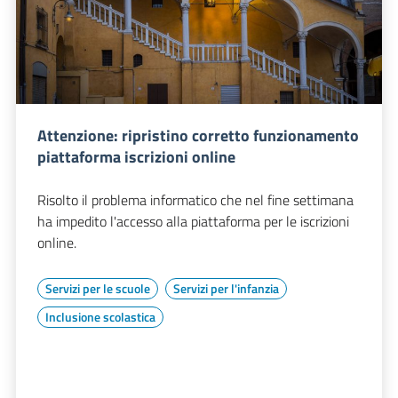
Attenzione: ripristino corretto funzionamento
piattaforma iscrizioni online
Risolto il problema informatico che nel fine settimana
ha impedito l'accesso alla piattaforma per le iscrizioni
online.
Servizi per le scuole
Servizi per l'infanzia
Inclusione scolastica