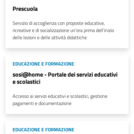
Prescuola
Servizio di accoglienza con proposte educative,
ricreative e di socializzazione un’ora prima dell’inizio
delle lezioni e delle attività didattiche
EDUCAZIONE E FORMAZIONE
sosi@home - Portale dei servizi educativi
e scolastici
Accesso ai servizi educativi e scolastici, gestione
pagamenti e documentazione
EDUCAZIONE E FORMAZIONE