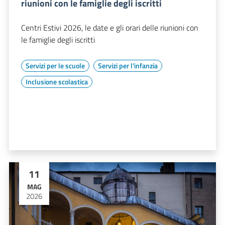
riunioni con le famiglie degli iscritti
Centri Estivi 2026, le date e gli orari delle riunioni con
le famiglie degli iscritti
Servizi per le scuole
Servizi per l'infanzia
Inclusione scolastica
11
MAG
2026