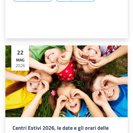
22
MAG
2026
Centri Estivi 2026, le date e gli orari delle