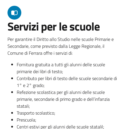
Servizi per le scuole
Per garantire il Diritto allo Studio nelle scuole Primarie e
Secondarie, come previsto dalla Legge Regionale, il
Comune di Ferrara offre i servizi di:
Fornitura gratuita a tutti gli alunni delle scuole
primarie dei libri di testo;
Contributo per libri di testo delle scuole secondarie di
1° e 2° grado;
Refezione scolastica per gli alunni delle scuole
primarie, secondarie di primo grado e dell’infanzia
statali;
Trasporto scolastico;
Prescuola;
Centri estivi per gli alunni delle scuole statalil;