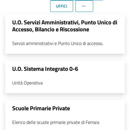
UFFICI
U.O. Servizi Amministrativi, Punto Unico di
Accesso, Bilancio e Riscossione
Servizi amministrativi e Punto Unico di accesso.
U.O. Sistema Integrato 0-6
Unità Operativa
Scuole Primarie Private
Elenco delle scuole primarie private di Ferrara