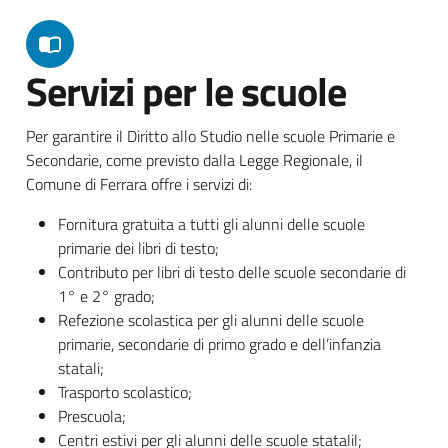
Servizi per le scuole
Per garantire il Diritto allo Studio nelle scuole Primarie e
Secondarie, come previsto dalla Legge Regionale, il
Comune di Ferrara offre i servizi di:
Fornitura gratuita a tutti gli alunni delle scuole
primarie dei libri di testo;
Contributo per libri di testo delle scuole secondarie di
1° e 2° grado;
Refezione scolastica per gli alunni delle scuole
primarie, secondarie di primo grado e dell’infanzia
statali;
Trasporto scolastico;
Prescuola;
Centri estivi per gli alunni delle scuole statalil;