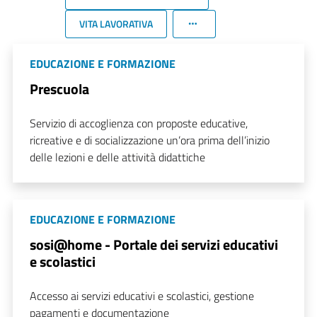
VITA LAVORATIVA
EDUCAZIONE E FORMAZIONE
Prescuola
Servizio di accoglienza con proposte educative,
ricreative e di socializzazione un’ora prima dell’inizio
delle lezioni e delle attività didattiche
EDUCAZIONE E FORMAZIONE
sosi@home - Portale dei servizi educativi
e scolastici
Accesso ai servizi educativi e scolastici, gestione
pagamenti e documentazione