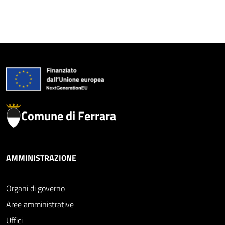
Comune di Ferrara
AMMINISTRAZIONE
Organi di governo
Aree amministrative
Uffici