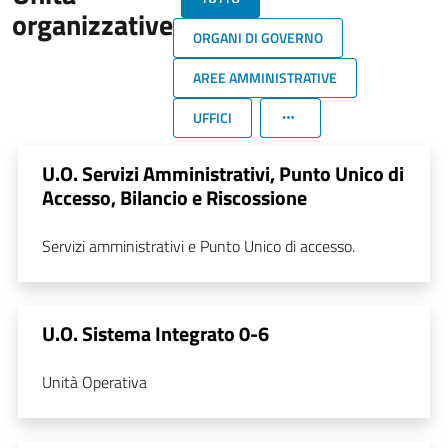
organizzative
ORGANI DI GOVERNO
AREE AMMINISTRATIVE
UFFICI
U.O. Servizi Amministrativi, Punto Unico di
Accesso, Bilancio e Riscossione
Servizi amministrativi e Punto Unico di accesso.
U.O. Sistema Integrato 0-6
Unità Operativa