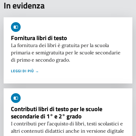
In evidenza
Fornitura libri di testo
La fornitura dei libri è gratuita per la scuola
primaria e semigratuita per le scuole secondarie
di primo e secondo grado.
LEGGI DI PIÙ →
Contributi libri di testo per le scuole
secondarie di 1° e 2° grado
I contributi per l’acquisto di libri, testi scolastici e
altri contenuti didattici anche in versione digitale