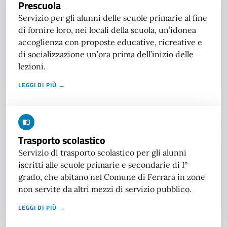
Prescuola
Servizio per gli alunni delle scuole primarie al fine
di fornire loro, nei locali della scuola, un’idonea
accoglienza con proposte educative, ricreative e
di socializzazione un’ora prima dell’inizio delle
lezioni.
LEGGI DI PIÙ →
Trasporto scolastico
Servizio di trasporto scolastico per gli alunni
iscritti alle scuole primarie e secondarie di I°
grado, che abitano nel Comune di Ferrara in zone
non servite da altri mezzi di servizio pubblico.
LEGGI DI PIÙ →