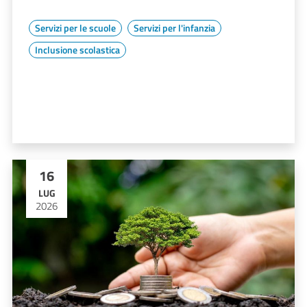
Servizi per le scuole
Servizi per l'infanzia
Inclusione scolastica
16
LUG
2026