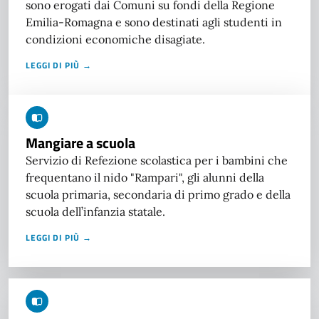
sono erogati dai Comuni su fondi della Regione
Emilia-Romagna e sono destinati agli studenti in
condizioni economiche disagiate.
LEGGI DI PIÙ →
Mangiare a scuola
Servizio di Refezione scolastica per i bambini che
frequentano il nido "Rampari", gli alunni della
scuola primaria, secondaria di primo grado e della
scuola dell’infanzia statale.
LEGGI DI PIÙ →