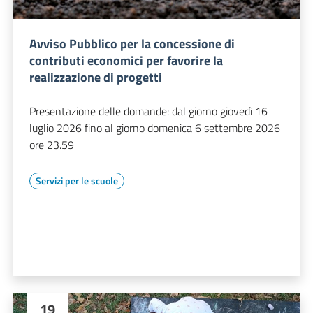
Avviso Pubblico per la concessione di
contributi economici per favorire la
realizzazione di progetti
Presentazione delle domande: dal giorno giovedì 16
luglio 2026 fino al giorno domenica 6 settembre 2026
ore 23.59
Servizi per le scuole
19