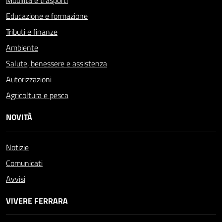
Mobilità e trasporti
Educazione e formazione
Tributi e finanze
Ambiente
Salute, benessere e assistenza
Autorizzazioni
Agricoltura e pesca
NOVITÀ
Notizie
Comunicati
Avvisi
VIVERE FERRARA