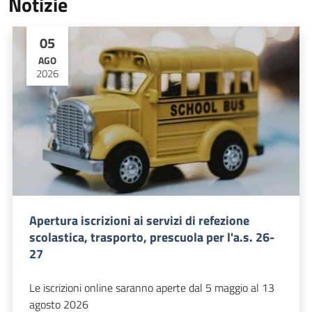
Notizie
05
AGO
2026
Apertura iscrizioni ai servizi di refezione
scolastica, trasporto, prescuola per l'a.s. 26-
27
Le iscrizioni online saranno aperte dal 5 maggio al 13
agosto 2026