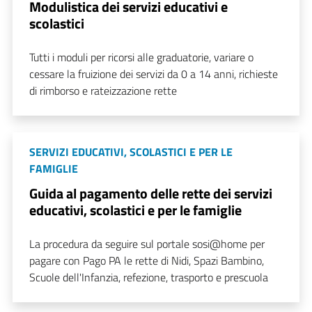
Modulistica dei servizi educativi e
scolastici
Tutti i moduli per ricorsi alle graduatorie, variare o
cessare la fruizione dei servizi da 0 a 14 anni, richieste
di rimborso e rateizzazione rette
SERVIZI EDUCATIVI, SCOLASTICI E PER LE
FAMIGLIE
Guida al pagamento delle rette dei servizi
educativi, scolastici e per le famiglie
La procedura da seguire sul portale sosi@home per
pagare con Pago PA le rette di Nidi, Spazi Bambino,
Scuole dell'Infanzia, refezione, trasporto e prescuola