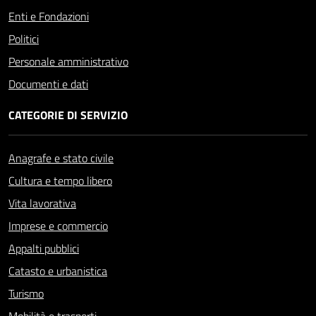
Enti e Fondazioni
Politici
Personale amministrativo
Documenti e dati
CATEGORIE DI SERVIZIO
Anagrafe e stato civile
Cultura e tempo libero
Vita lavorativa
Imprese e commercio
Appalti pubblici
Catasto e urbanistica
Turismo