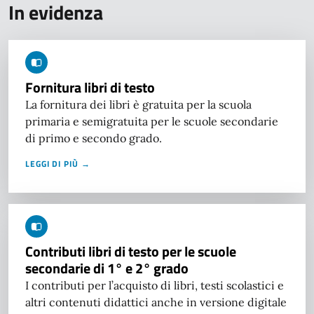
In evidenza
Fornitura libri di testo
La fornitura dei libri è gratuita per la scuola
primaria e semigratuita per le scuole secondarie
di primo e secondo grado.
LEGGI DI PIÙ →
Contributi libri di testo per le scuole
secondarie di 1° e 2° grado
I contributi per l’acquisto di libri, testi scolastici e
altri contenuti didattici anche in versione digitale