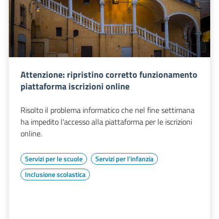
Attenzione: ripristino corretto funzionamento
piattaforma iscrizioni online
Risolto il problema informatico che nel fine settimana
ha impedito l'accesso alla piattaforma per le iscrizioni
online.
Servizi per le scuole
Servizi per l'infanzia
Inclusione scolastica