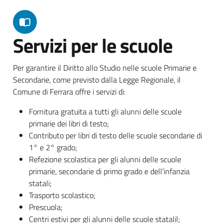
Servizi per le scuole
Per garantire il Diritto allo Studio nelle scuole Primarie e
Secondarie, come previsto dalla Legge Regionale, il
Comune di Ferrara offre i servizi di:
Fornitura gratuita a tutti gli alunni delle scuole
primarie dei libri di testo;
Contributo per libri di testo delle scuole secondarie di
1° e 2° grado;
Refezione scolastica per gli alunni delle scuole
primarie, secondarie di primo grado e dell’infanzia
statali;
Trasporto scolastico;
Prescuola;
Centri estivi per gli alunni delle scuole statalil;