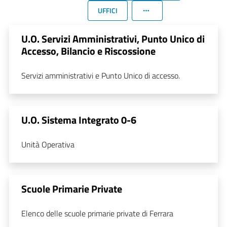
UFFICI
U.O. Servizi Amministrativi, Punto Unico di
Accesso, Bilancio e Riscossione
Servizi amministrativi e Punto Unico di accesso.
U.O. Sistema Integrato 0-6
Unità Operativa
Scuole Primarie Private
Elenco delle scuole primarie private di Ferrara