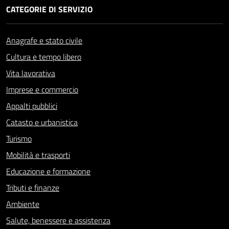
CATEGORIE DI SERVIZIO
Anagrafe e stato civile
Cultura e tempo libero
Vita lavorativa
Imprese e commercio
Appalti pubblici
Catasto e urbanistica
Turismo
Mobilità e trasporti
Educazione e formazione
Tributi e finanze
Ambiente
Salute, benessere e assistenza