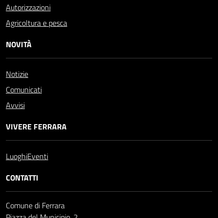
Autorizzazioni
Agricoltura e pesca
NOVITÀ
Notizie
Comunicati
Avvisi
VIVERE FERRARA
Luoghi
Eventi
CONTATTI
Comune di Ferrara
Piazza del Municipio, 2