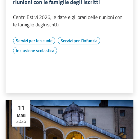
riunioni con le famiglie degli iscritti
Centri Estivi 2026, le date e gli orari delle riunioni con
le famiglie degli iscritti
Servizi per le scuole
Servizi per l'infanzia
Inclusione scolastica
11
MAG
2026