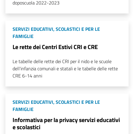
doposcuola 2022-2023
SERVIZI EDUCATIVI, SCOLASTICI E PER LE
FAMIGLIE
Le rette dei Centri Estivi CRI e CRE
Le tabelle delle rette dei CRI per il nido e le scuole
dell'infanzia comunali e statali e le tabelle delle rette
CRE 6-14 anni
SERVIZI EDUCATIVI, SCOLASTICI E PER LE
FAMIGLIE
Informativa per la privacy servizi educativi
e scolastici