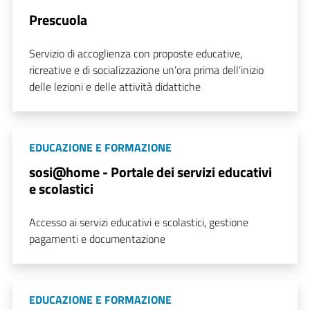
Prescuola
Servizio di accoglienza con proposte educative,
ricreative e di socializzazione un’ora prima dell’inizio
delle lezioni e delle attività didattiche
EDUCAZIONE E FORMAZIONE
sosi@home - Portale dei servizi educativi
e scolastici
Accesso ai servizi educativi e scolastici, gestione
pagamenti e documentazione
EDUCAZIONE E FORMAZIONE