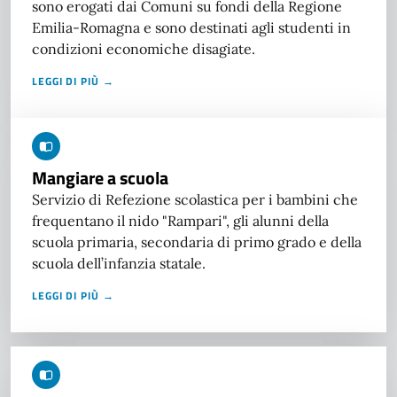
sono erogati dai Comuni su fondi della Regione
Emilia-Romagna e sono destinati agli studenti in
condizioni economiche disagiate.
LEGGI DI PIÙ →
Mangiare a scuola
Servizio di Refezione scolastica per i bambini che
frequentano il nido "Rampari", gli alunni della
scuola primaria, secondaria di primo grado e della
scuola dell’infanzia statale.
LEGGI DI PIÙ →