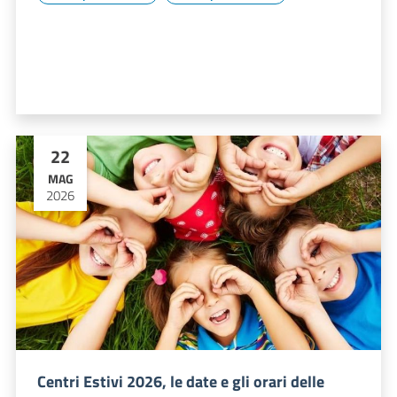
22
MAG
2026
Centri Estivi 2026, le date e gli orari delle