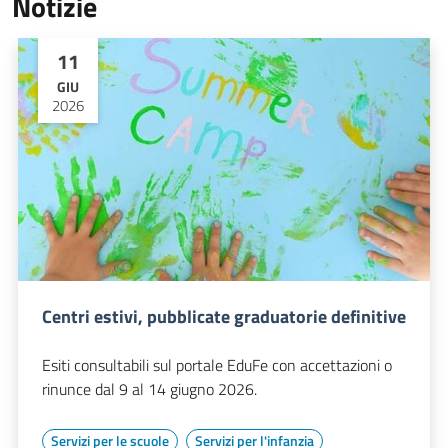
Notizie
11
GIU
2026
Centri estivi, pubblicate graduatorie definitive
Esiti consultabili sul portale EduFe con accettazioni o
rinunce dal 9 al 14 giugno 2026.
Servizi per le scuole
Servizi per l'infanzia