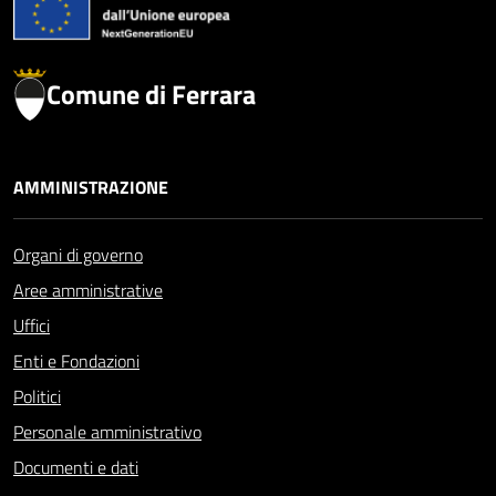
Comune di Ferrara
AMMINISTRAZIONE
Organi di governo
Aree amministrative
Uffici
Enti e Fondazioni
Politici
Personale amministrativo
Documenti e dati