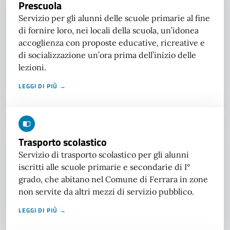
Prescuola
Servizio per gli alunni delle scuole primarie al fine
di fornire loro, nei locali della scuola, un’idonea
accoglienza con proposte educative, ricreative e
di socializzazione un’ora prima dell’inizio delle
lezioni.
LEGGI DI PIÙ →
Trasporto scolastico
Servizio di trasporto scolastico per gli alunni
iscritti alle scuole primarie e secondarie di I°
grado, che abitano nel Comune di Ferrara in zone
non servite da altri mezzi di servizio pubblico.
LEGGI DI PIÙ →