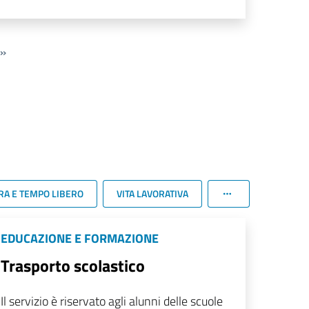
»
RA E TEMPO LIBERO
VITA LAVORATIVA
EDUCAZIONE E FORMAZIONE
Trasporto scolastico
Il servizio è riservato agli alunni delle scuole