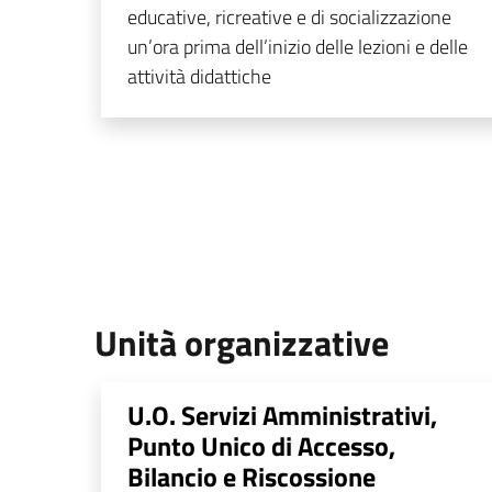
educative, ricreative e di socializzazione
un’ora prima dell’inizio delle lezioni e delle
attività didattiche
Unità organizzative
U.O. Servizi Amministrativi,
Punto Unico di Accesso,
Bilancio e Riscossione