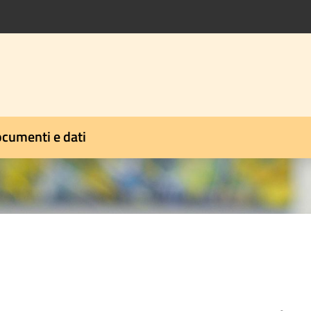
cumenti e dati