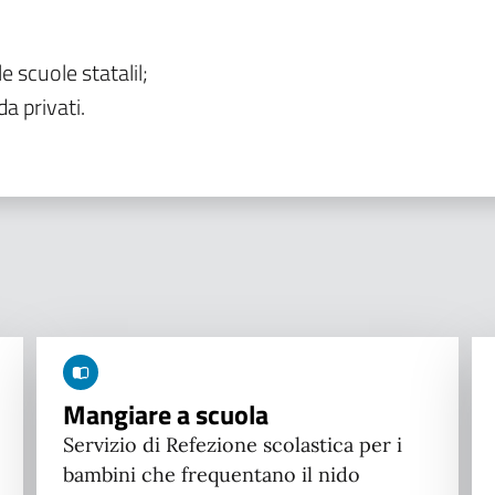
le scuole statalil;
da privati.
Mangiare a scuola
Servizio di Refezione scolastica per i
bambini che frequentano il nido