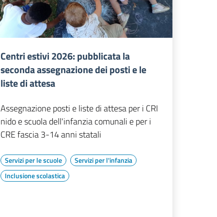
Centri estivi 2026: pubblicata la
seconda assegnazione dei posti e le
liste di attesa
Assegnazione posti e liste di attesa per i CRI
nido e scuola dell'infanzia comunali e per i
CRE fascia 3-14 anni statali
Servizi per le scuole
Servizi per l'infanzia
Inclusione scolastica