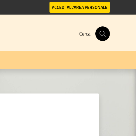
ACCEDI
ALL'AREA PERSONALE
Cerca