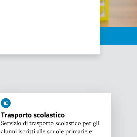
Trasporto scolastico
Servizio di trasporto scolastico per gli
alunni iscritti alle scuole primarie e