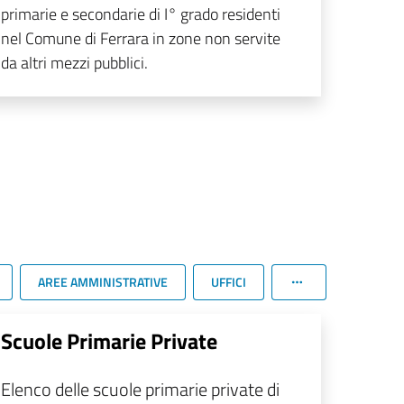
primarie e secondarie di I° grado residenti
nel Comune di Ferrara in zone non servite
da altri mezzi pubblici.
AREE AMMINISTRATIVE
UFFICI
Scuole Primarie Private
Elenco delle scuole primarie private di