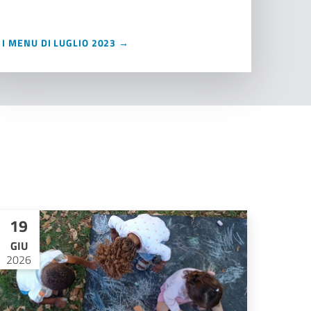
I MENU DI LUGLIO 2023 →
19
GIU
2026