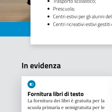
Trasporto scolastico;
Prescuola;
Centri estivi per gli alunni del
Centri ricreativi estivi gestiti 
In evidenza
Fornitura libri di testo
La fornitura dei libri è gratuita per la
scuola primaria e semigratuita per le