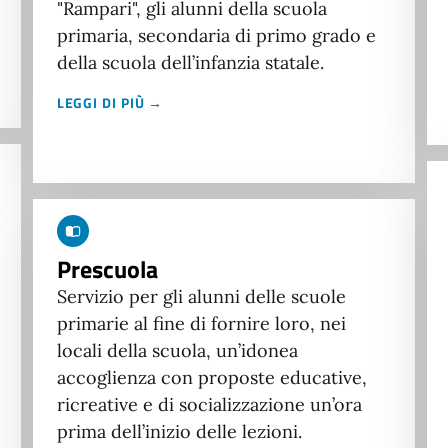
"Rampari", gli alunni della scuola
primaria, secondaria di primo grado e
della scuola dell’infanzia statale.
LEGGI DI PIÙ →
Prescuola
Servizio per gli alunni delle scuole
primarie al fine di fornire loro, nei
locali della scuola, un’idonea
accoglienza con proposte educative,
ricreative e di socializzazione un’ora
prima dell’inizio delle lezioni.