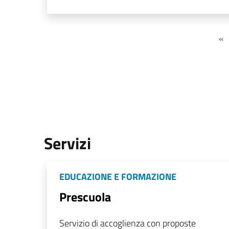
«
Servizi
EDUCAZIONE E FORMAZIONE
Prescuola
Servizio di accoglienza con proposte