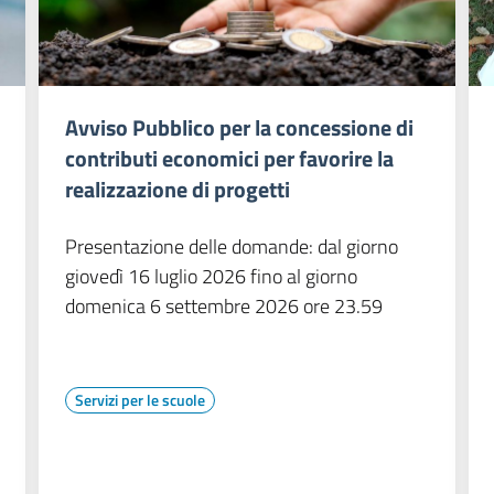
Avviso Pubblico per la concessione di
contributi economici per favorire la
realizzazione di progetti
Presentazione delle domande: dal giorno
giovedì 16 luglio 2026 fino al giorno
domenica 6 settembre 2026 ore 23.59
Servizi per le scuole