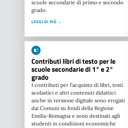
scuole secondarie di primo e secondo
grado.
LEGGI DI PIÙ →
Contributi libri di testo per le
scuole secondarie di 1° e 2°
grado
I contributi per l’acquisto di libri, testi
scolastici e altri contenuti didattici
anche in versione digitale sono erogati
dai Comuni su fondi della Regione
Emilia-Romagna e sono destinati agli
studenti in condizioni economiche