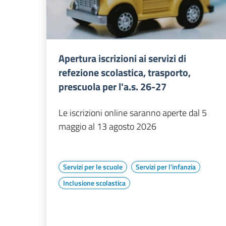
Apertura iscrizioni ai servizi di
refezione scolastica, trasporto,
prescuola per l'a.s. 26-27
Le iscrizioni online saranno aperte dal 5
maggio al 13 agosto 2026
Servizi per le scuole
Servizi per l'infanzia
Inclusione scolastica