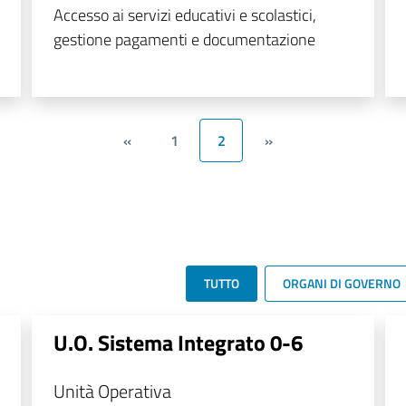
Accesso ai servizi educativi e scolastici,
gestione pagamenti e documentazione
«
1
2
»
TUTTO
ORGANI DI GOVERNO
U.O. Sistema Integrato 0-6
Unità Operativa