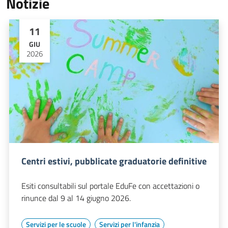
Notizie
11
GIU
2026
Centri estivi, pubblicate graduatorie definitive
Esiti consultabili sul portale EduFe con accettazioni o
rinunce dal 9 al 14 giugno 2026.
Servizi per le scuole
Servizi per l'infanzia