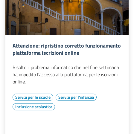
Attenzione: ripristino corretto funzionamento
piattaforma iscrizioni online
Risolto il problema informatico che nel fine settimana
ha impedito l'accesso alla piattaforma per le iscrizioni
online.
Servizi per le scuole
Servizi per l'infanzia
Inclusione scolastica