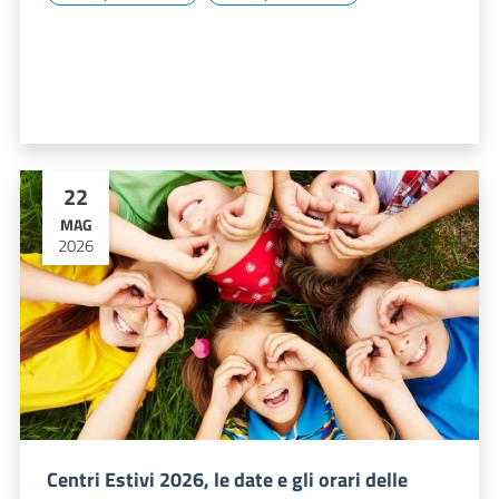
22
MAG
2026
Centri Estivi 2026, le date e gli orari delle