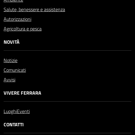
Salute, benessere e assistenza
Autorizzazioni
Agricoltura e pesca
NOVITÀ
Notizie
Comunicati
Avvisi
VIVERE FERRARA
Luoghi
Eventi
CONTATTI