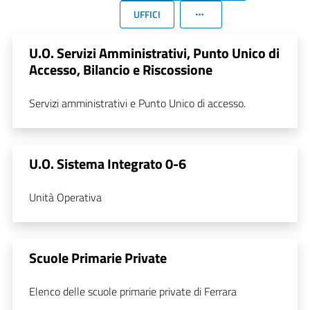
UFFICI
U.O. Servizi Amministrativi, Punto Unico di
Accesso, Bilancio e Riscossione
Servizi amministrativi e Punto Unico di accesso.
U.O. Sistema Integrato 0-6
Unità Operativa
Scuole Primarie Private
Elenco delle scuole primarie private di Ferrara