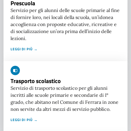
Prescuola
Servizio per gli alunni delle scuole primarie al fine
di fornire loro, nei locali della scuola, un’idonea
accoglienza con proposte educative, ricreative e
di socializzazione un’ora prima dell’inizio delle
lezioni.
LEGGI DI PIÙ →
Trasporto scolastico
Servizio di trasporto scolastico per gli alunni
iscritti alle scuole primarie e secondarie di I°
grado, che abitano nel Comune di Ferrara in zone
non servite da altri mezzi di servizio pubblico.
LEGGI DI PIÙ →