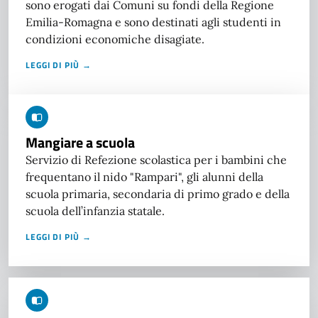
sono erogati dai Comuni su fondi della Regione
Emilia-Romagna e sono destinati agli studenti in
condizioni economiche disagiate.
LEGGI DI PIÙ →
Mangiare a scuola
Servizio di Refezione scolastica per i bambini che
frequentano il nido "Rampari", gli alunni della
scuola primaria, secondaria di primo grado e della
scuola dell’infanzia statale.
LEGGI DI PIÙ →