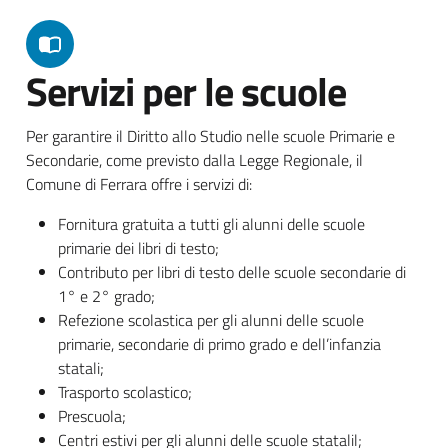
Servizi per le scuole
Per garantire il Diritto allo Studio nelle scuole Primarie e
Secondarie, come previsto dalla Legge Regionale, il
Comune di Ferrara offre i servizi di:
Fornitura gratuita a tutti gli alunni delle scuole
primarie dei libri di testo;
Contributo per libri di testo delle scuole secondarie di
1° e 2° grado;
Refezione scolastica per gli alunni delle scuole
primarie, secondarie di primo grado e dell’infanzia
statali;
Trasporto scolastico;
Prescuola;
Centri estivi per gli alunni delle scuole statalil;