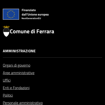
Comune di Ferrara
AMMINISTRAZIONE
Organi di governo
Aree amministrative
Uffici
Enti e Fondazioni
Politici
Personale amministrativo