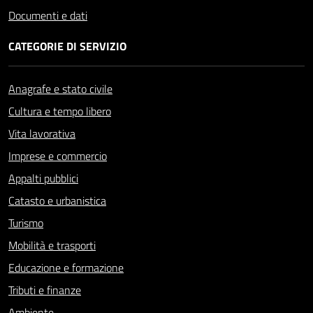
Documenti e dati
CATEGORIE DI SERVIZIO
Anagrafe e stato civile
Cultura e tempo libero
Vita lavorativa
Imprese e commercio
Appalti pubblici
Catasto e urbanistica
Turismo
Mobilità e trasporti
Educazione e formazione
Tributi e finanze
Ambiente