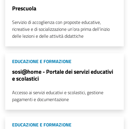
Prescuola
Servizio di accoglienza con proposte educative,
ricreative e di socializzazione un’ora prima dell’inizio
delle lezioni e delle attività didattiche
EDUCAZIONE E FORMAZIONE
sosi@home - Portale dei servizi educativi
e scolastici
Accesso ai servizi educativi e scolastici, gestione
pagamenti e documentazione
EDUCAZIONE E FORMAZIONE