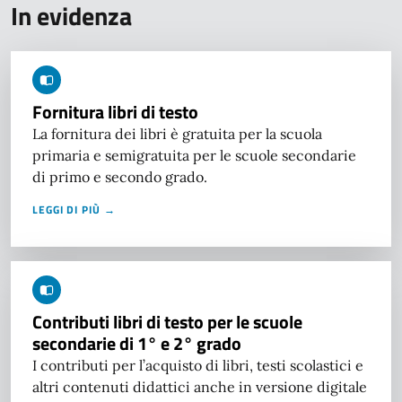
In evidenza
Fornitura libri di testo
La fornitura dei libri è gratuita per la scuola
primaria e semigratuita per le scuole secondarie
di primo e secondo grado.
LEGGI DI PIÙ →
Contributi libri di testo per le scuole
secondarie di 1° e 2° grado
I contributi per l’acquisto di libri, testi scolastici e
altri contenuti didattici anche in versione digitale