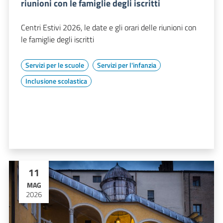
riunioni con le famiglie degli iscritti
Centri Estivi 2026, le date e gli orari delle riunioni con
le famiglie degli iscritti
Servizi per le scuole
Servizi per l'infanzia
Inclusione scolastica
11
MAG
2026