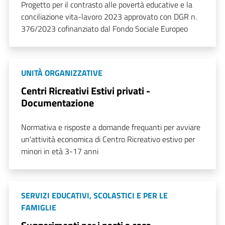
Progetto per il contrasto alle povertà educative e la
conciliazione vita-lavoro 2023 approvato con DGR n.
376/2023 cofinanziato dal Fondo Sociale Europeo
UNITÀ ORGANIZZATIVE
Centri Ricreativi Estivi privati -
Documentazione
Normativa e risposte a domande frequanti per avviare
un'attività economica di Centro Ricreativo estivo per
minori in età 3-17 anni
SERVIZI EDUCATIVI, SCOLASTICI E PER LE
FAMIGLIE