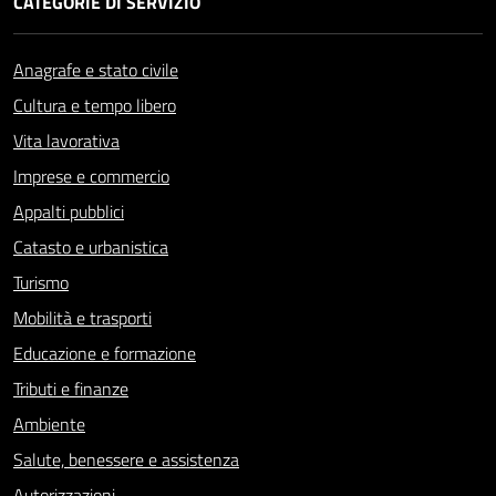
CATEGORIE DI SERVIZIO
Anagrafe e stato civile
Cultura e tempo libero
Vita lavorativa
Imprese e commercio
Appalti pubblici
Catasto e urbanistica
Turismo
Mobilità e trasporti
Educazione e formazione
Tributi e finanze
Ambiente
Salute, benessere e assistenza
Autorizzazioni