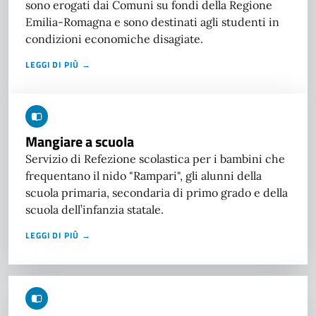
sono erogati dai Comuni su fondi della Regione
Emilia-Romagna e sono destinati agli studenti in
condizioni economiche disagiate.
LEGGI DI PIÙ →
Mangiare a scuola
Servizio di Refezione scolastica per i bambini che
frequentano il nido "Rampari", gli alunni della
scuola primaria, secondaria di primo grado e della
scuola dell’infanzia statale.
LEGGI DI PIÙ →