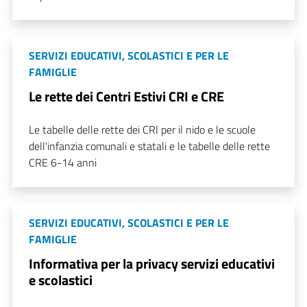
SERVIZI EDUCATIVI, SCOLASTICI E PER LE
FAMIGLIE
Le rette dei Centri Estivi CRI e CRE
Le tabelle delle rette dei CRI per il nido e le scuole
dell'infanzia comunali e statali e le tabelle delle rette
CRE 6-14 anni
SERVIZI EDUCATIVI, SCOLASTICI E PER LE
FAMIGLIE
Informativa per la privacy servizi educativi
e scolastici