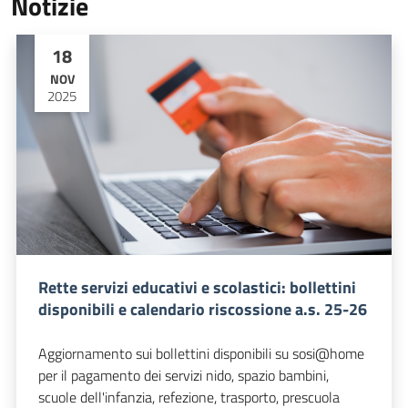
Notizie
18
NOV
2025
Rette servizi educativi e scolastici: bollettini
disponibili e calendario riscossione a.s. 25-26
Aggiornamento sui bollettini disponibili su sosi@home
per il pagamento dei servizi nido, spazio bambini,
scuole dell'infanzia, refezione, trasporto, prescuola