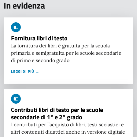
In evidenza
Fornitura libri di testo
La fornitura dei libri è gratuita per la scuola
primaria e semigratuita per le scuole secondarie
di primo e secondo grado.
LEGGI DI PIÙ →
Contributi libri di testo per le scuole
secondarie di 1° e 2° grado
I contributi per l’acquisto di libri, testi scolastici e
altri contenuti didattici anche in versione digitale