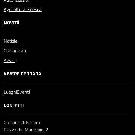
Agricoltura e pesca
NOVITÀ
Notizie
Comunicati
Avvisi
VIVERE FERRARA
Luoghi
Eventi
CONTATTI
Comune di Ferrara
Piazza del Municipio, 2