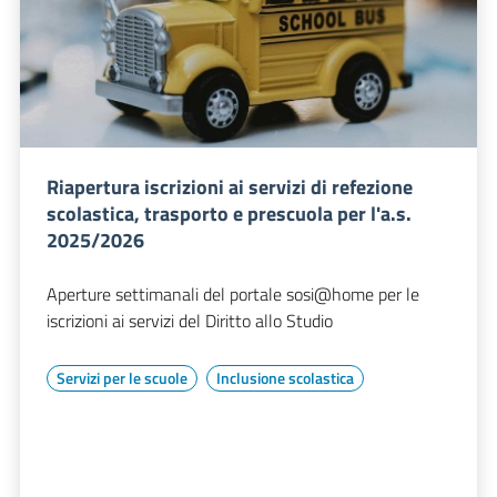
Riapertura iscrizioni ai servizi di refezione
scolastica, trasporto e prescuola per l'a.s.
2025/2026
Aperture settimanali del portale sosi@home per le
iscrizioni ai servizi del Diritto allo Studio
Servizi per le scuole
Inclusione scolastica