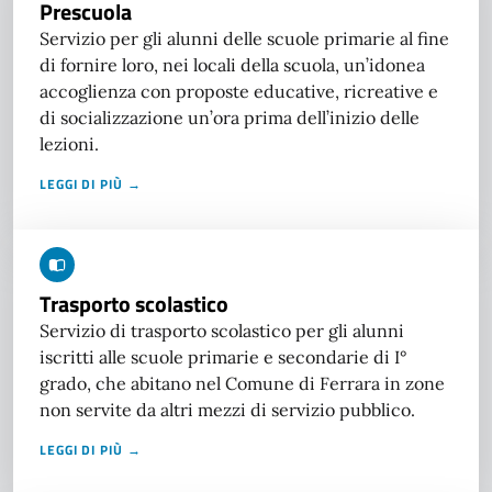
Prescuola
Servizio per gli alunni delle scuole primarie al fine
di fornire loro, nei locali della scuola, un’idonea
accoglienza con proposte educative, ricreative e
di socializzazione un’ora prima dell’inizio delle
lezioni.
LEGGI DI PIÙ →
Trasporto scolastico
Servizio di trasporto scolastico per gli alunni
iscritti alle scuole primarie e secondarie di I°
grado, che abitano nel Comune di Ferrara in zone
non servite da altri mezzi di servizio pubblico.
LEGGI DI PIÙ →