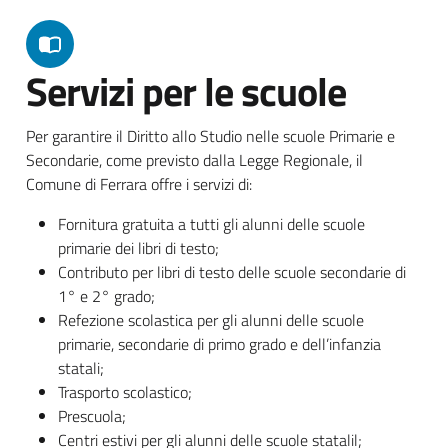
Servizi per le scuole
Per garantire il Diritto allo Studio nelle scuole Primarie e
Secondarie, come previsto dalla Legge Regionale, il
Comune di Ferrara offre i servizi di:
Fornitura gratuita a tutti gli alunni delle scuole
primarie dei libri di testo;
Contributo per libri di testo delle scuole secondarie di
1° e 2° grado;
Refezione scolastica per gli alunni delle scuole
primarie, secondarie di primo grado e dell’infanzia
statali;
Trasporto scolastico;
Prescuola;
Centri estivi per gli alunni delle scuole statalil;