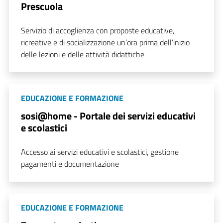
Prescuola
Servizio di accoglienza con proposte educative,
ricreative e di socializzazione un’ora prima dell’inizio
delle lezioni e delle attività didattiche
EDUCAZIONE E FORMAZIONE
sosi@home - Portale dei servizi educativi
e scolastici
Accesso ai servizi educativi e scolastici, gestione
pagamenti e documentazione
EDUCAZIONE E FORMAZIONE