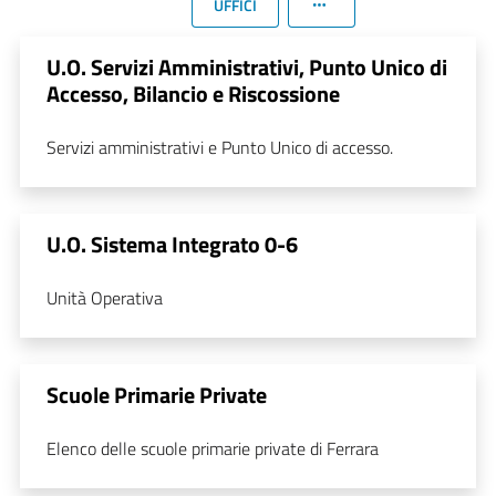
UFFICI
U.O. Servizi Amministrativi, Punto Unico di
Accesso, Bilancio e Riscossione
Servizi amministrativi e Punto Unico di accesso.
U.O. Sistema Integrato 0-6
Unità Operativa
Scuole Primarie Private
Elenco delle scuole primarie private di Ferrara