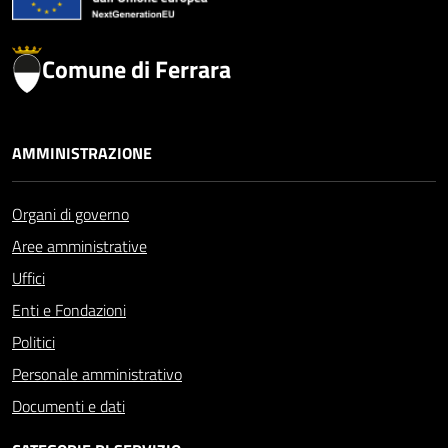
Comune di Ferrara
AMMINISTRAZIONE
Organi di governo
Aree amministrative
Uffici
Enti e Fondazioni
Politici
Personale amministrativo
Documenti e dati