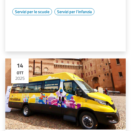
Servizi per le scuole
Servizi per l'infanzia
14
OTT
2025