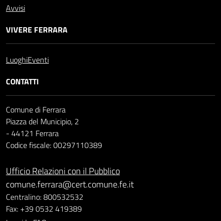
Avvisi
VIVERE FERRARA
Luoghi
Eventi
CONTATTI
Comune di Ferrara
Piazza del Municipio, 2
- 44121 Ferrara
Codice fiscale: 00297110389
Ufficio Relazioni con il Pubblico
comune.ferrara@cert.comune.fe.it
Centralino: 800532532
Fax: +39 0532 419389