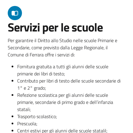
Servizi per le scuole
Per garantire il Diritto allo Studio nelle scuole Primarie e
Secondarie, come previsto dalla Legge Regionale, il
Comune di Ferrara offre i servizi di:
Fornitura gratuita a tutti gli alunni delle scuole
primarie dei libri di testo;
Contributo per libri di testo delle scuole secondarie di
1° e 2° grado;
Refezione scolastica per gli alunni delle scuole
primarie, secondarie di primo grado e dell’infanzia
statali;
Trasporto scolastico;
Prescuola;
Centri estivi per gli alunni delle scuole statalil;