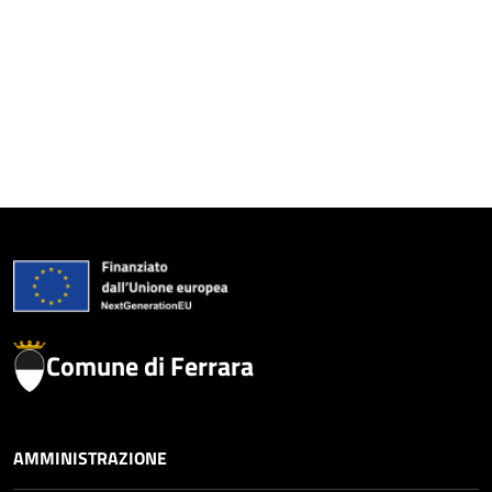
Comune di Ferrara
AMMINISTRAZIONE