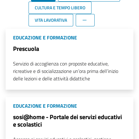
CULTURA E TEMPO LIBERO
VITA LAVORATIVA
EDUCAZIONE E FORMAZIONE
Prescuola
Servizio di accoglienza con proposte educative,
ricreative e di socializzazione un’ora prima dell’inizio
delle lezioni e delle attività didattiche
EDUCAZIONE E FORMAZIONE
sosi@home - Portale dei servizi educativi
e scolastici