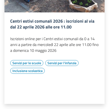
Centri estivi comunali 2026 : iscrizioni al via
dal 22 aprile 2026 alle ore 11.00
Iscrizioni online per i Centri estivi comunali da 0 a 14
anni a partire da mercoledì 22 aprile alle ore 11.00 fino
a domenica 10 maggio 2026
Servizi per le scuole
Servizi per l'infanzia
Inclusione scolastica