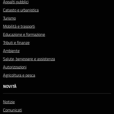
Appalti pubblici
Catasto e urbanistica
Turismo
Mobilità e trasporti
Educazione e formazione
Tributi e finanze
Ambiente
Salute, benessere e assistenza
Autorizzazioni
Agricoltura e pesca
NOVITÀ
Notizie
Comunicati