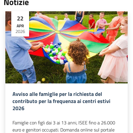
Notizie
22
APR
2026
Avviso alle famiglie per la richiesta del
contributo per la frequenza ai centri estivi
2026
Famiglie con figli dai 3 ai 13 anni, ISEE fino a 26.000
euro e genitori occupati. Domanda online sul portale