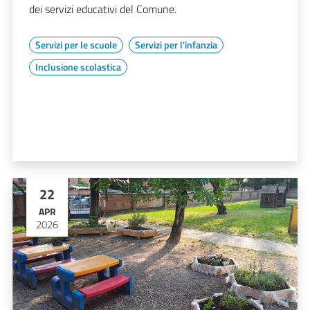
dei servizi educativi del Comune.
Servizi per le scuole
Servizi per l'infanzia
Inclusione scolastica
22
APR
2026