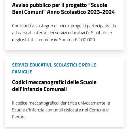
Avviso pubblico per il progetto “Scuole
Beni Comuni” Anno Scolastico 2023-2024
Contributi a sostegno di micro-progetti partecipativi da
attuarsi all’interno dei servizi educativi 0-6 pubblici e
degli istituti comprensivi.Somma € 100.000
SERVIZI EDUCATIVI, SCOLASTICI E PER LE
FAMIGLIE
Codici meccanografici delle Scuole
dell'Infanzia Comunali
Il codice meccanografico identifica univocamente le
Scuole d'Infanzia comunali dislocate nel Comune di
Ferrara