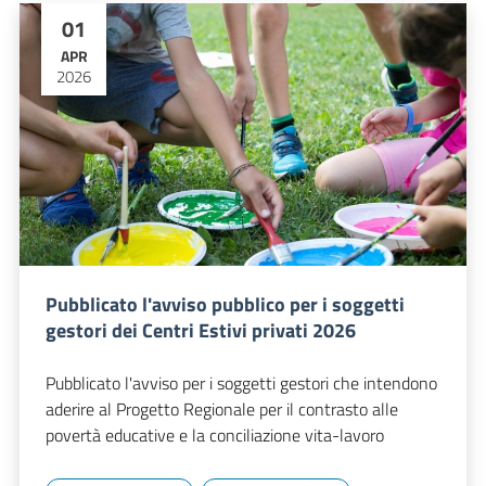
01
APR
2026
Pubblicato l'avviso pubblico per i soggetti
gestori dei Centri Estivi privati 2026
Pubblicato l'avviso per i soggetti gestori che intendono
aderire al Progetto Regionale per il contrasto alle
povertà educative e la conciliazione vita-lavoro