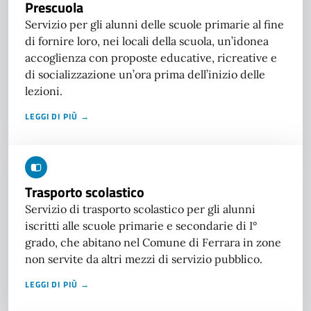
Prescuola
Servizio per gli alunni delle scuole primarie al fine
di fornire loro, nei locali della scuola, un’idonea
accoglienza con proposte educative, ricreative e
di socializzazione un’ora prima dell’inizio delle
lezioni.
LEGGI DI PIÙ →
Trasporto scolastico
Servizio di trasporto scolastico per gli alunni
iscritti alle scuole primarie e secondarie di I°
grado, che abitano nel Comune di Ferrara in zone
non servite da altri mezzi di servizio pubblico.
LEGGI DI PIÙ →