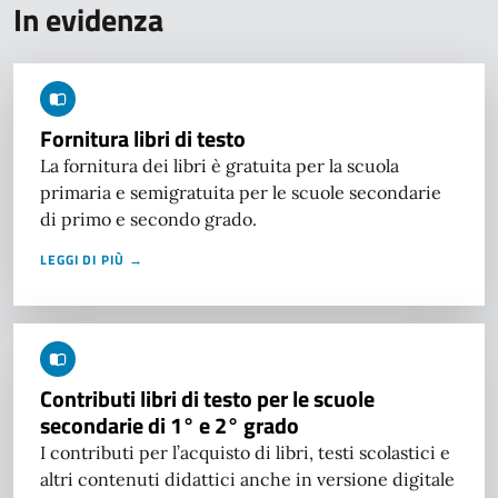
In evidenza
Fornitura libri di testo
La fornitura dei libri è gratuita per la scuola
primaria e semigratuita per le scuole secondarie
di primo e secondo grado.
LEGGI DI PIÙ →
Contributi libri di testo per le scuole
secondarie di 1° e 2° grado
I contributi per l’acquisto di libri, testi scolastici e
altri contenuti didattici anche in versione digitale