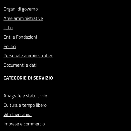
Organi di governo
Aree amministrative
Uffici
Enti e Fondazioni
Politici
Personale amministrativo
Documenti e dati
CATEGORIE DI SERVIZIO
Anagrafe e stato civile
Cultura e tempo libero
Vita lavorativa
Imprese e commercio