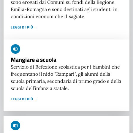
sono erogati dai Comuni su fondi della Regione
Emilia-Romagna e sono destinati agli studenti in
condizioni economiche disagiate.
LEGGI DI PIÙ →
Mangiare a scuola
Servizio di Refezione scolastica per i bambini che
frequentano il nido "Rampari", gli alunni della
scuola primaria, secondaria di primo grado e della
scuola dell’infanzia statale.
LEGGI DI PIÙ →