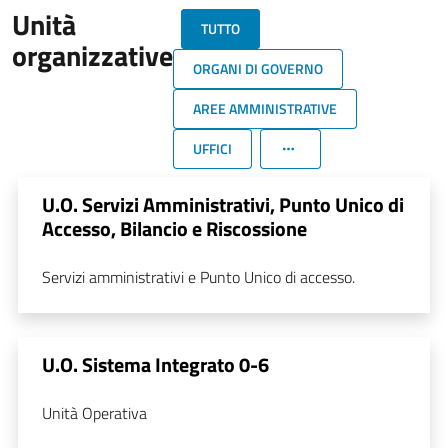
Unità
TUTTO
organizzative
ORGANI DI GOVERNO
AREE AMMINISTRATIVE
UFFICI
U.O. Servizi Amministrativi, Punto Unico di
Accesso, Bilancio e Riscossione
Servizi amministrativi e Punto Unico di accesso.
U.O. Sistema Integrato 0-6
Unità Operativa