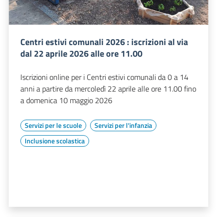
Centri estivi comunali 2026 : iscrizioni al via
dal 22 aprile 2026 alle ore 11.00
Iscrizioni online per i Centri estivi comunali da 0 a 14
anni a partire da mercoledì 22 aprile alle ore 11.00 fino
a domenica 10 maggio 2026
Servizi per le scuole
Servizi per l'infanzia
Inclusione scolastica