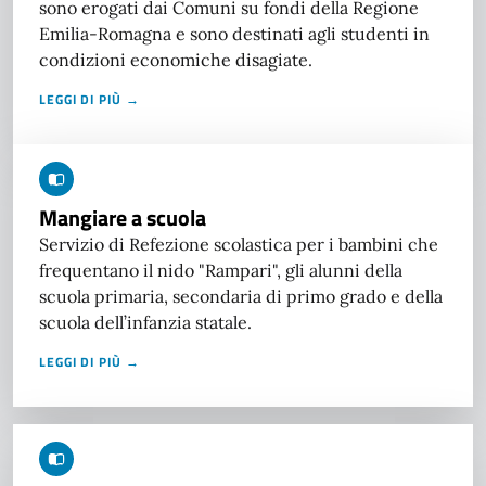
sono erogati dai Comuni su fondi della Regione
Emilia-Romagna e sono destinati agli studenti in
condizioni economiche disagiate.
LEGGI DI PIÙ →
Mangiare a scuola
Servizio di Refezione scolastica per i bambini che
frequentano il nido "Rampari", gli alunni della
scuola primaria, secondaria di primo grado e della
scuola dell’infanzia statale.
LEGGI DI PIÙ →