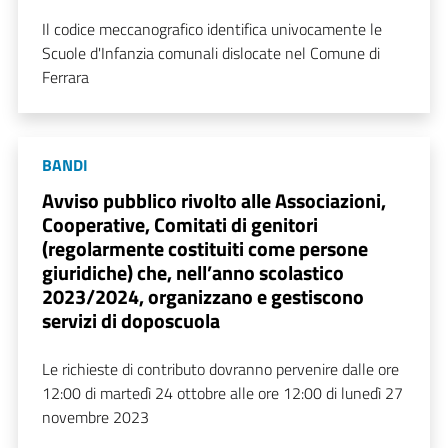
Il codice meccanografico identifica univocamente le
Scuole d'Infanzia comunali dislocate nel Comune di
Ferrara
BANDI
Avviso pubblico rivolto alle Associazioni,
Cooperative, Comitati di genitori
(regolarmente costituiti come persone
giuridiche) che, nell’anno scolastico
2023/2024, organizzano e gestiscono
servizi di doposcuola
Le richieste di contributo dovranno pervenire dalle ore
12:00 di martedì 24 ottobre alle ore 12:00 di lunedì 27
novembre 2023