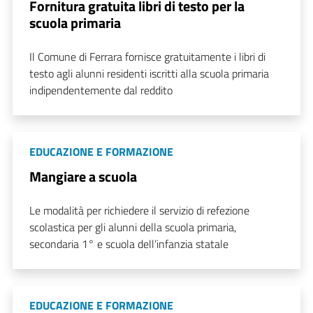
Fornitura gratuita libri di testo per la
scuola primaria
Il Comune di Ferrara fornisce gratuitamente i libri di
testo agli alunni residenti iscritti alla scuola primaria
indipendentemente dal reddito
EDUCAZIONE E FORMAZIONE
Mangiare a scuola
Le modalità per richiedere il servizio di refezione
scolastica per gli alunni della scuola primaria,
secondaria 1° e scuola dell’infanzia statale
EDUCAZIONE E FORMAZIONE