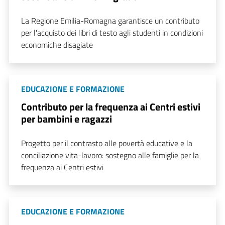
La Regione Emilia-Romagna garantisce un contributo
per l'acquisto dei libri di testo agli studenti in condizioni
economiche disagiate
EDUCAZIONE E FORMAZIONE
Contributo per la frequenza ai Centri estivi
per bambini e ragazzi
Progetto per il contrasto alle povertà educative e la
conciliazione vita-lavoro: sostegno alle famiglie per la
frequenza ai Centri estivi
EDUCAZIONE E FORMAZIONE