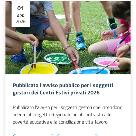
01
APR
2026
Pubblicato l'avviso pubblico per i soggetti
gestori dei Centri Estivi privati 2026
Pubblicato l'avviso per i soggetti gestori che intendono
aderire al Progetto Regionale per il contrasto alle
povertà educative e la conciliazione vita-lavoro