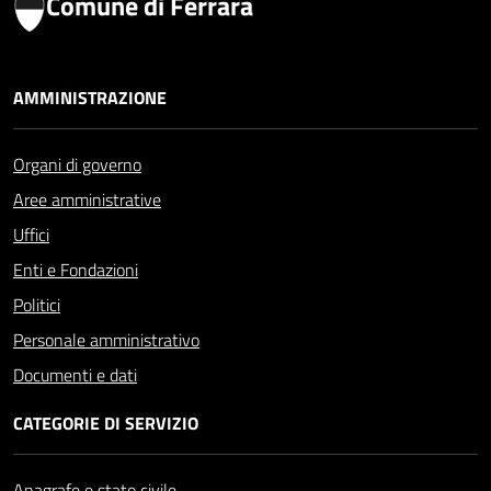
Comune di Ferrara
AMMINISTRAZIONE
Organi di governo
Aree amministrative
Uffici
Enti e Fondazioni
Politici
Personale amministrativo
Documenti e dati
CATEGORIE DI SERVIZIO
Anagrafe e stato civile