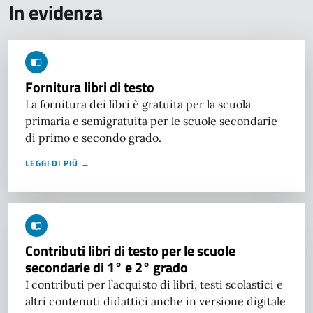
In evidenza
Fornitura libri di testo
La fornitura dei libri è gratuita per la scuola
primaria e semigratuita per le scuole secondarie
di primo e secondo grado.
LEGGI DI PIÙ →
Contributi libri di testo per le scuole
secondarie di 1° e 2° grado
I contributi per l’acquisto di libri, testi scolastici e
altri contenuti didattici anche in versione digitale