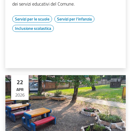
dei servizi educativi del Comune.
Servizi per le scuole
Servizi per l'infanzia
Inclusione scolastica
22
APR
2026