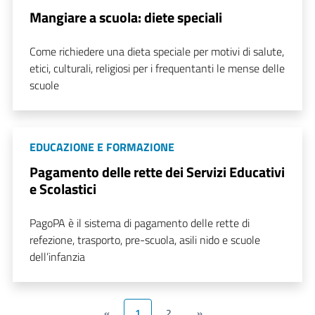
Mangiare a scuola: diete speciali
Come richiedere una dieta speciale per motivi di salute,
etici, culturali, religiosi per i frequentanti le mense delle
scuole
EDUCAZIONE E FORMAZIONE
Pagamento delle rette dei Servizi Educativi
e Scolastici
PagoPA è il sistema di pagamento delle rette di
refezione, trasporto, pre-scuola, asili nido e scuole
dell’infanzia
«
1
2
»