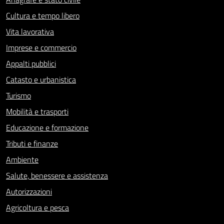
Cultura e tempo libero
Vita lavorativa
Imprese e commercio
Appalti pubblici
Catasto e urbanistica
Turismo
Mobilità e trasporti
Educazione e formazione
Tributi e finanze
Ambiente
Salute, benessere e assistenza
Autorizzazioni
Agricoltura e pesca