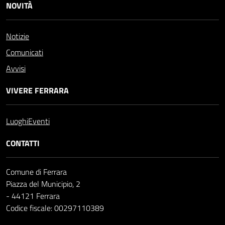
NOVITÀ
Notizie
Comunicati
Avvisi
VIVERE FERRARA
Luoghi
Eventi
CONTATTI
Comune di Ferrara
Piazza del Municipio, 2
- 44121 Ferrara
Codice fiscale: 00297110389