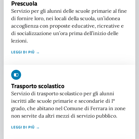
Prescuola
Servizio per gli alunni delle scuole primarie al fine
di fornire loro, nei locali della scuola, un’idonea
accoglienza con proposte educative, ricreative e
di socializzazione un’ora prima dell’inizio delle
lezioni.
LEGGI DI PIÙ →
Trasporto scolastico
Servizio di trasporto scolastico per gli alunni
iscritti alle scuole primarie e secondarie di I°
grado, che abitano nel Comune di Ferrara in zone
non servite da altri mezzi di servizio pubblico.
LEGGI DI PIÙ →