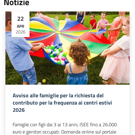
Notizie
22
APR
2026
Avviso alle famiglie per la richiesta del
contributo per la frequenza ai centri estivi
2026
Famiglie con figli dai 3 ai 13 anni, ISEE fino a 26.000
euro e genitori occupati. Domanda online sul portale