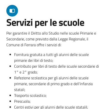
Servizi per le scuole
Per garantire il Diritto allo Studio nelle scuole Primarie e
Secondarie, come previsto dalla Legge Regionale, il
Comune di Ferrara offre i servizi di:
Fornitura gratuita a tutti gli alunni delle scuole
primarie dei libri di testo;
Contributo per libri di testo delle scuole secondarie di
1° e 2° grado;
Refezione scolastica per gli alunni delle scuole
primarie, secondarie di primo grado e dell’infanzia
statali;
Trasporto scolastico;
Prescuola;
Centri estivi per gli alunni delle scuole statalil;