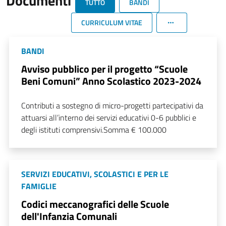
Documenti
TUTTO
BANDI
CURRICULUM VITAE
BANDI
Avviso pubblico per il progetto “Scuole
Beni Comuni” Anno Scolastico 2023-2024
Contributi a sostegno di micro-progetti partecipativi da
attuarsi all’interno dei servizi educativi 0-6 pubblici e
degli istituti comprensivi.Somma € 100.000
SERVIZI EDUCATIVI, SCOLASTICI E PER LE
FAMIGLIE
Codici meccanografici delle Scuole
dell'Infanzia Comunali