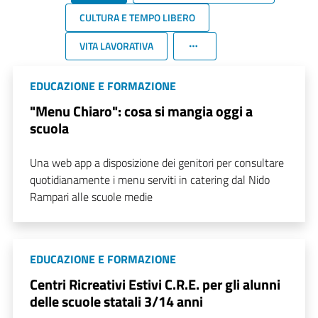
CULTURA E TEMPO LIBERO
VITA LAVORATIVA
EDUCAZIONE E FORMAZIONE
"Menu Chiaro": cosa si mangia oggi a
scuola
Una web app a disposizione dei genitori per consultare
quotidianamente i menu serviti in catering dal Nido
Rampari alle scuole medie
EDUCAZIONE E FORMAZIONE
Centri Ricreativi Estivi C.R.E. per gli alunni
delle scuole statali 3/14 anni