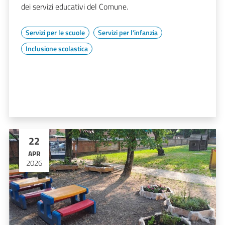
dei servizi educativi del Comune.
Servizi per le scuole
Servizi per l'infanzia
Inclusione scolastica
22
APR
2026