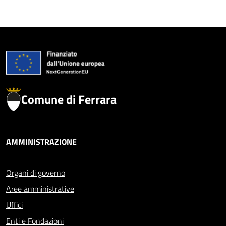
Comune di Ferrara
AMMINISTRAZIONE
Organi di governo
Aree amministrative
Uffici
Enti e Fondazioni