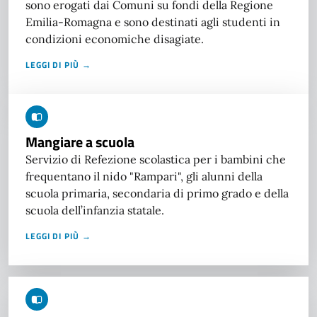
sono erogati dai Comuni su fondi della Regione
Emilia-Romagna e sono destinati agli studenti in
condizioni economiche disagiate.
LEGGI DI PIÙ →
Mangiare a scuola
Servizio di Refezione scolastica per i bambini che
frequentano il nido "Rampari", gli alunni della
scuola primaria, secondaria di primo grado e della
scuola dell’infanzia statale.
LEGGI DI PIÙ →