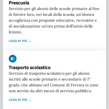
Prescuola
Servizio per gli alunni delle scuole primarie al fine
di fornire loro, nei locali della scuola, un’idonea
accoglienza con proposte educative, ricreative e
di socializzazione un’ora prima dell’inizio delle
lezioni.
LEGGI DI PIÙ →
Trasporto scolastico
Servizio di trasporto scolastico per gli alunni
iscritti alle scuole primarie e secondarie di I°
grado, che abitano nel Comune di Ferrara in zone
non servite da altri mezzi di servizio pubblico.
LEGGI DI PIÙ →