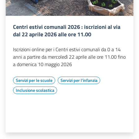
Centri estivi comunali 2026 : iscrizioni al via
dal 22 aprile 2026 alle ore 11.00
Iscrizioni online per i Centri estivi comunali da 0 a 14
anni a partire da mercoledì 22 aprile alle ore 11.00 fino
a domenica 10 maggio 2026
Servizi per le scuole
Servizi per l'infanzia
Inclusione scolastica