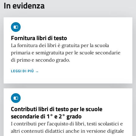
In evidenza
Fornitura libri di testo
La fornitura dei libri è gratuita per la scuola
primaria e semigratuita per le scuole secondarie
di primo e secondo grado.
LEGGI DI PIÙ →
Contributi libri di testo per le scuole
secondarie di 1° e 2° grado
I contributi per l’acquisto di libri, testi scolastici e
altri contenuti didattici anche in versione digitale