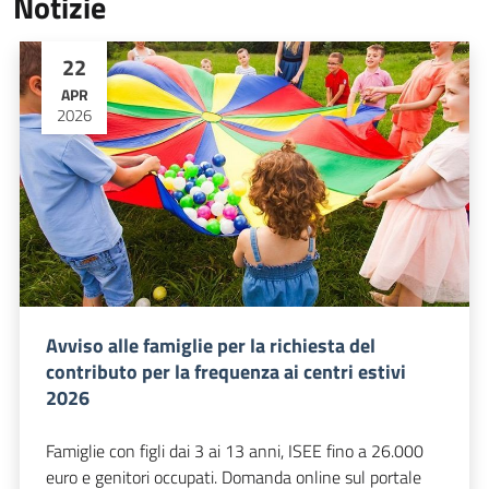
Notizie
22
APR
2026
Avviso alle famiglie per la richiesta del
contributo per la frequenza ai centri estivi
2026
Famiglie con figli dai 3 ai 13 anni, ISEE fino a 26.000
euro e genitori occupati. Domanda online sul portale