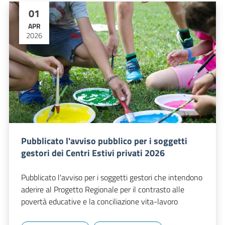
01
APR
2026
Pubblicato l'avviso pubblico per i soggetti
gestori dei Centri Estivi privati 2026
Pubblicato l'avviso per i soggetti gestori che intendono
aderire al Progetto Regionale per il contrasto alle
povertà educative e la conciliazione vita-lavoro