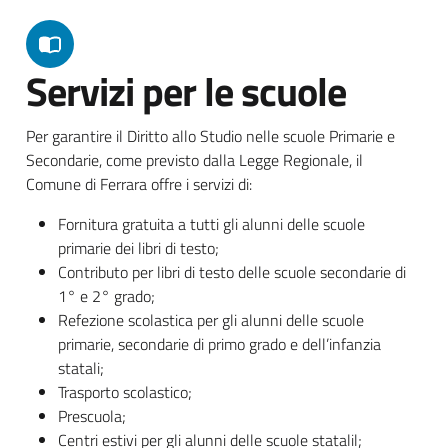
Servizi per le scuole
Per garantire il Diritto allo Studio nelle scuole Primarie e
Secondarie, come previsto dalla Legge Regionale, il
Comune di Ferrara offre i servizi di:
Fornitura gratuita a tutti gli alunni delle scuole
primarie dei libri di testo;
Contributo per libri di testo delle scuole secondarie di
1° e 2° grado;
Refezione scolastica per gli alunni delle scuole
primarie, secondarie di primo grado e dell’infanzia
statali;
Trasporto scolastico;
Prescuola;
Centri estivi per gli alunni delle scuole statalil;