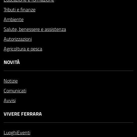
Tributi e finanze
Ambiente
Salute, benessere e assistenza
Autorizzazioni
Agricoltura e pesca
NOVITÀ
Notizie
Comunicati
Avvisi
VIVERE FERRARA
Luoghi
Eventi