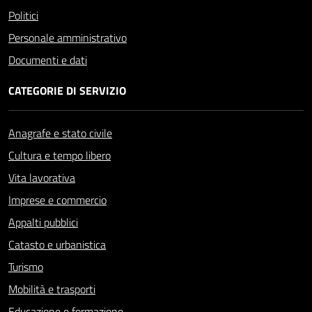
Politici
Personale amministrativo
Documenti e dati
CATEGORIE DI SERVIZIO
Anagrafe e stato civile
Cultura e tempo libero
Vita lavorativa
Imprese e commercio
Appalti pubblici
Catasto e urbanistica
Turismo
Mobilità e trasporti
Educazione e formazione