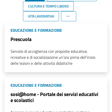
CULTURA E TEMPO LIBERO
VITA LAVORATIVA
EDUCAZIONE E FORMAZIONE
Prescuola
Servizio di accoglienza con proposte educative,
ricreative e di socializzazione un’ora prima dell’inizio
delle lezioni e delle attività didattiche
EDUCAZIONE E FORMAZIONE
sosi@home - Portale dei servizi educativi
e scolastici