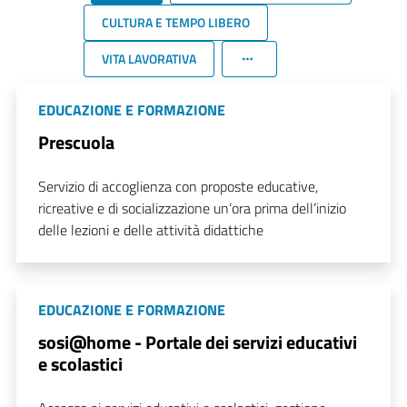
CULTURA E TEMPO LIBERO
VITA LAVORATIVA
EDUCAZIONE E FORMAZIONE
Prescuola
Servizio di accoglienza con proposte educative,
ricreative e di socializzazione un’ora prima dell’inizio
delle lezioni e delle attività didattiche
EDUCAZIONE E FORMAZIONE
sosi@home - Portale dei servizi educativi
e scolastici