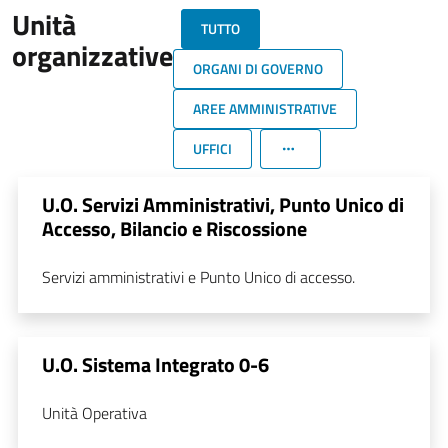
Unità
TUTTO
organizzative
ORGANI DI GOVERNO
AREE AMMINISTRATIVE
UFFICI
U.O. Servizi Amministrativi, Punto Unico di
Accesso, Bilancio e Riscossione
Servizi amministrativi e Punto Unico di accesso.
U.O. Sistema Integrato 0-6
Unità Operativa