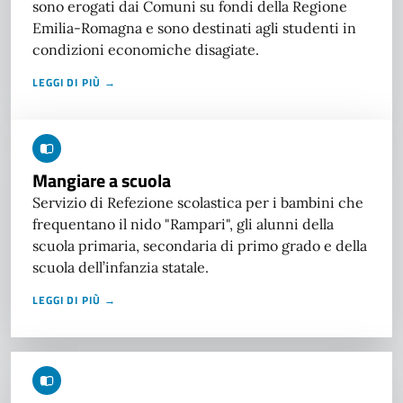
sono erogati dai Comuni su fondi della Regione
Emilia-Romagna e sono destinati agli studenti in
condizioni economiche disagiate.
LEGGI DI PIÙ →
Mangiare a scuola
Servizio di Refezione scolastica per i bambini che
frequentano il nido "Rampari", gli alunni della
scuola primaria, secondaria di primo grado e della
scuola dell’infanzia statale.
LEGGI DI PIÙ →