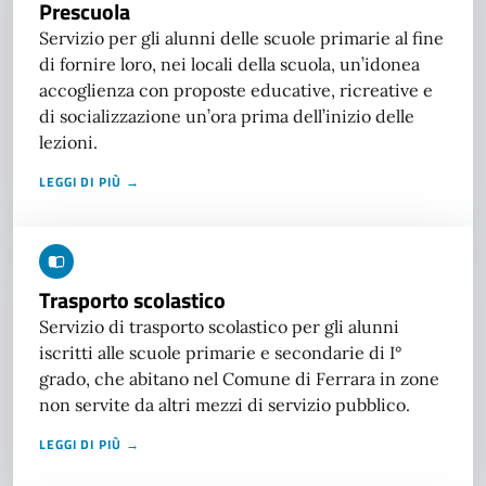
Prescuola
Servizio per gli alunni delle scuole primarie al fine
di fornire loro, nei locali della scuola, un’idonea
accoglienza con proposte educative, ricreative e
di socializzazione un’ora prima dell’inizio delle
lezioni.
LEGGI DI PIÙ →
Trasporto scolastico
Servizio di trasporto scolastico per gli alunni
iscritti alle scuole primarie e secondarie di I°
grado, che abitano nel Comune di Ferrara in zone
non servite da altri mezzi di servizio pubblico.
LEGGI DI PIÙ →