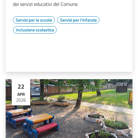
dei servizi educativi del Comune.
Servizi per le scuole
Servizi per l'infanzia
Inclusione scolastica
22
APR
2026