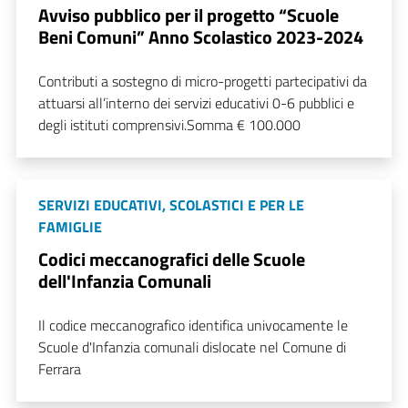
Avviso pubblico per il progetto “Scuole
Beni Comuni” Anno Scolastico 2023-2024
Contributi a sostegno di micro-progetti partecipativi da
attuarsi all’interno dei servizi educativi 0-6 pubblici e
degli istituti comprensivi.Somma € 100.000
SERVIZI EDUCATIVI, SCOLASTICI E PER LE
FAMIGLIE
Codici meccanografici delle Scuole
dell'Infanzia Comunali
Il codice meccanografico identifica univocamente le
Scuole d'Infanzia comunali dislocate nel Comune di
Ferrara