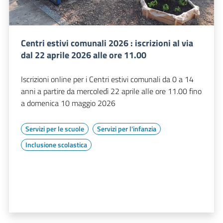
Centri estivi comunali 2026 : iscrizioni al via
dal 22 aprile 2026 alle ore 11.00
Iscrizioni online per i Centri estivi comunali da 0 a 14
anni a partire da mercoledì 22 aprile alle ore 11.00 fino
a domenica 10 maggio 2026
Servizi per le scuole
Servizi per l'infanzia
Inclusione scolastica