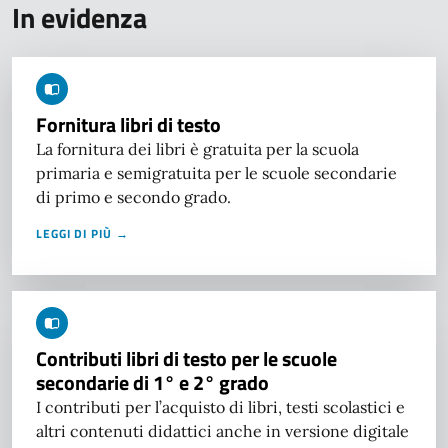
In evidenza
Fornitura libri di testo
La fornitura dei libri è gratuita per la scuola
primaria e semigratuita per le scuole secondarie
di primo e secondo grado.
LEGGI DI PIÙ →
Contributi libri di testo per le scuole
secondarie di 1° e 2° grado
I contributi per l’acquisto di libri, testi scolastici e
altri contenuti didattici anche in versione digitale