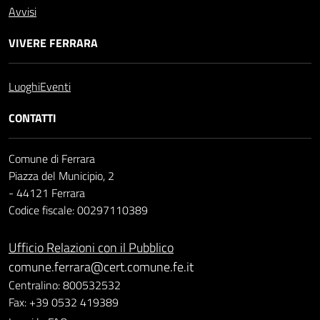
Avvisi
VIVERE FERRARA
Luoghi
Eventi
CONTATTI
Comune di Ferrara
Piazza del Municipio, 2
- 44121 Ferrara
Codice fiscale: 00297110389
Ufficio Relazioni con il Pubblico
comune.ferrara@cert.comune.fe.it
Centralino: 800532532
Fax: +39 0532 419389