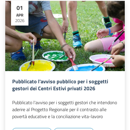
01
APR
2026
Pubblicato l'avviso pubblico per i soggetti
gestori dei Centri Estivi privati 2026
Pubblicato l'avviso per i soggetti gestori che intendono
aderire al Progetto Regionale per il contrasto alle
povertà educative e la conciliazione vita-lavoro