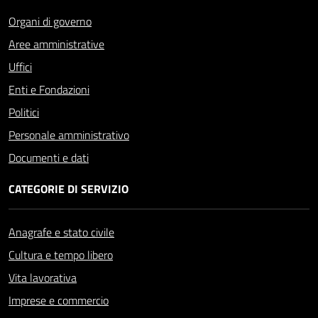
Organi di governo
Aree amministrative
Uffici
Enti e Fondazioni
Politici
Personale amministrativo
Documenti e dati
CATEGORIE DI SERVIZIO
Anagrafe e stato civile
Cultura e tempo libero
Vita lavorativa
Imprese e commercio