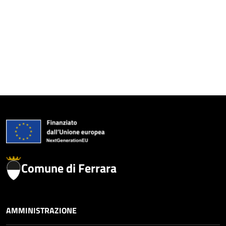
Comune di Ferrara
AMMINISTRAZIONE