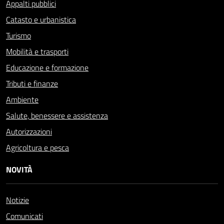
Appalti pubblici
Catasto e urbanistica
Turismo
Mobilità e trasporti
Educazione e formazione
Tributi e finanze
Ambiente
Salute, benessere e assistenza
Autorizzazioni
Agricoltura e pesca
NOVITÀ
Notizie
Comunicati