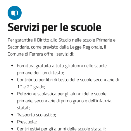
Servizi per le scuole
Per garantire il Diritto allo Studio nelle scuole Primarie e
Secondarie, come previsto dalla Legge Regionale, il
Comune di Ferrara offre i servizi di:
Fornitura gratuita a tutti gli alunni delle scuole
primarie dei libri di testo;
Contributo per libri di testo delle scuole secondarie di
1° e 2° grado;
Refezione scolastica per gli alunni delle scuole
primarie, secondarie di primo grado e dell’infanzia
statali;
Trasporto scolastico;
Prescuola;
Centri estivi per gli alunni delle scuole statalil;