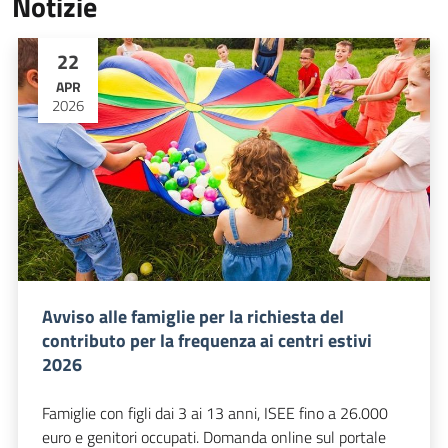
Notizie
22
APR
2026
Avviso alle famiglie per la richiesta del
contributo per la frequenza ai centri estivi
2026
Famiglie con figli dai 3 ai 13 anni, ISEE fino a 26.000
euro e genitori occupati. Domanda online sul portale