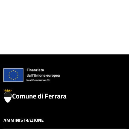
Comune di Ferrara
AMMINISTRAZIONE