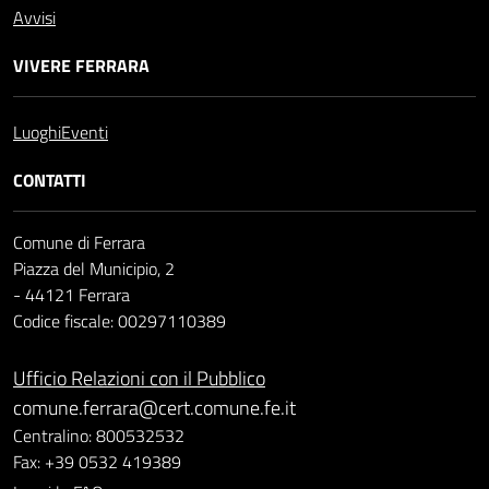
Avvisi
VIVERE FERRARA
Luoghi
Eventi
CONTATTI
Comune di Ferrara
Piazza del Municipio, 2
- 44121 Ferrara
Codice fiscale: 00297110389
Ufficio Relazioni con il Pubblico
comune.ferrara@cert.comune.fe.it
Centralino: 800532532
Fax: +39 0532 419389