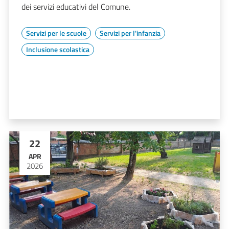
dei servizi educativi del Comune.
Servizi per le scuole
Servizi per l'infanzia
Inclusione scolastica
22
APR
2026