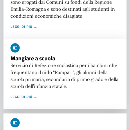
sono erogati dai Comuni su fondi della Regione
Emilia-Romagna e sono destinati agli studenti in
condizioni economiche disagiate.
LEGGI DI PIÙ →
Mangiare a scuola
Servizio di Refezione scolastica per i bambini che
frequentano il nido "Rampari", gli alunni della
scuola primaria, secondaria di primo grado e della
scuola dell’infanzia statale.
LEGGI DI PIÙ →