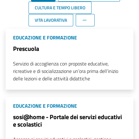
CULTURA E TEMPO LIBERO
VITA LAVORATIVA
EDUCAZIONE E FORMAZIONE
Prescuola
Servizio di accoglienza con proposte educative,
ricreative e di socializzazione un’ora prima dell’inizio
delle lezioni e delle attività didattiche
EDUCAZIONE E FORMAZIONE
sosi@home - Portale dei servizi educativi
e scolastici