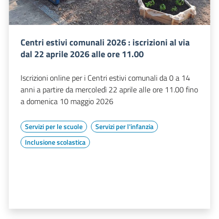
Centri estivi comunali 2026 : iscrizioni al via
dal 22 aprile 2026 alle ore 11.00
Iscrizioni online per i Centri estivi comunali da 0 a 14
anni a partire da mercoledì 22 aprile alle ore 11.00 fino
a domenica 10 maggio 2026
Servizi per le scuole
Servizi per l'infanzia
Inclusione scolastica