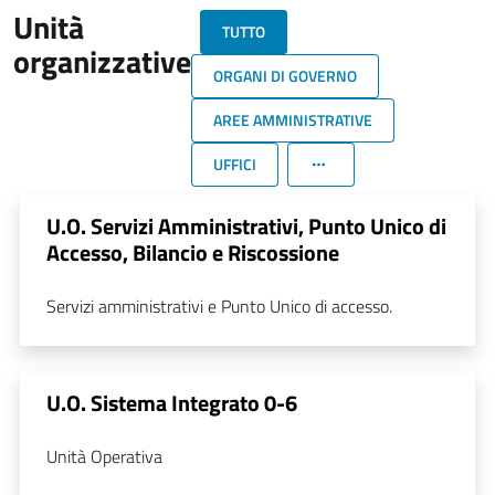
Unità
TUTTO
organizzative
ORGANI DI GOVERNO
AREE AMMINISTRATIVE
UFFICI
U.O. Servizi Amministrativi, Punto Unico di
Accesso, Bilancio e Riscossione
Servizi amministrativi e Punto Unico di accesso.
U.O. Sistema Integrato 0-6
Unità Operativa