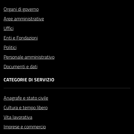
Organi di governo
Aree amministrative
Uffici
Enti e Fondazioni
Politici
Personale amministrativo
Documenti e dati
CATEGORIE DI SERVIZIO
Anagrafe e stato civile
Cultura e tempo libero
Vita lavorativa
Imprese e commercio