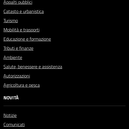
Appalti pubblici
Catasto e urbanistica
Turismo
Mobilità e trasporti
Educazione e formazione
Tributi e finanze
Ambiente
Salute, benessere e assistenza
Autorizzazioni
Agricoltura e pesca
NOVITÀ
Notizie
Comunicati