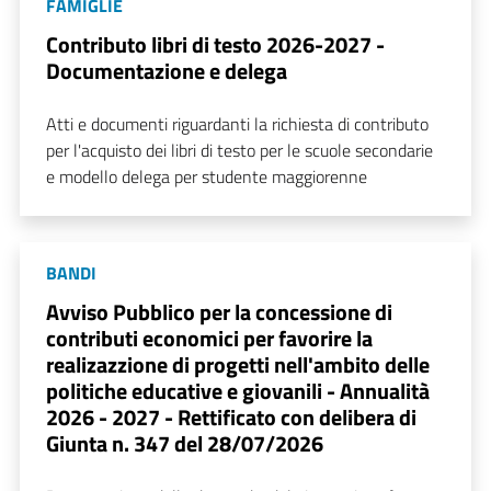
FAMIGLIE
Contributo libri di testo 2026-2027 -
Documentazione e delega
Atti e documenti riguardanti la richiesta di contributo
per l'acquisto dei libri di testo per le scuole secondarie
e modello delega per studente maggiorenne
BANDI
Avviso Pubblico per la concessione di
contributi economici per favorire la
realizazzione di progetti nell'ambito delle
politiche educative e giovanili - Annualità
2026 - 2027 - Rettificato con delibera di
Giunta n. 347 del 28/07/2026