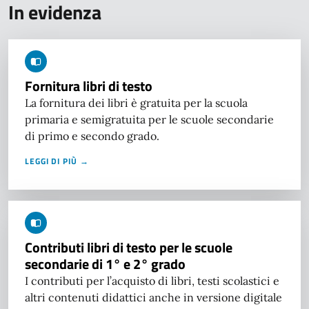
In evidenza
Fornitura libri di testo
La fornitura dei libri è gratuita per la scuola
primaria e semigratuita per le scuole secondarie
di primo e secondo grado.
LEGGI DI PIÙ →
Contributi libri di testo per le scuole
secondarie di 1° e 2° grado
I contributi per l’acquisto di libri, testi scolastici e
altri contenuti didattici anche in versione digitale