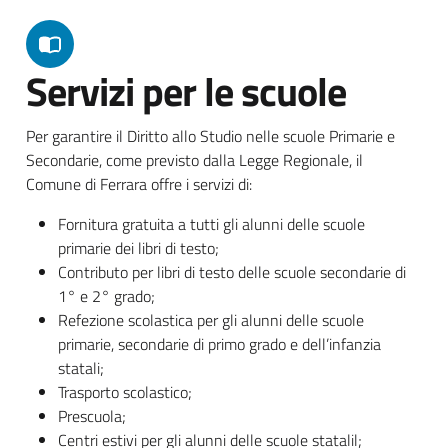
Servizi per le scuole
Per garantire il Diritto allo Studio nelle scuole Primarie e
Secondarie, come previsto dalla Legge Regionale, il
Comune di Ferrara offre i servizi di:
Fornitura gratuita a tutti gli alunni delle scuole
primarie dei libri di testo;
Contributo per libri di testo delle scuole secondarie di
1° e 2° grado;
Refezione scolastica per gli alunni delle scuole
primarie, secondarie di primo grado e dell’infanzia
statali;
Trasporto scolastico;
Prescuola;
Centri estivi per gli alunni delle scuole statalil;