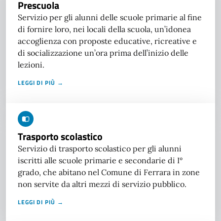
Prescuola
Servizio per gli alunni delle scuole primarie al fine
di fornire loro, nei locali della scuola, un’idonea
accoglienza con proposte educative, ricreative e
di socializzazione un’ora prima dell’inizio delle
lezioni.
LEGGI DI PIÙ →
Trasporto scolastico
Servizio di trasporto scolastico per gli alunni
iscritti alle scuole primarie e secondarie di I°
grado, che abitano nel Comune di Ferrara in zone
non servite da altri mezzi di servizio pubblico.
LEGGI DI PIÙ →