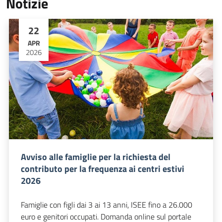
Notizie
22
APR
2026
Avviso alle famiglie per la richiesta del
contributo per la frequenza ai centri estivi
2026
Famiglie con figli dai 3 ai 13 anni, ISEE fino a 26.000
euro e genitori occupati. Domanda online sul portale