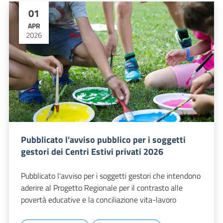
01
APR
2026
Pubblicato l'avviso pubblico per i soggetti
gestori dei Centri Estivi privati 2026
Pubblicato l'avviso per i soggetti gestori che intendono
aderire al Progetto Regionale per il contrasto alle
povertà educative e la conciliazione vita-lavoro