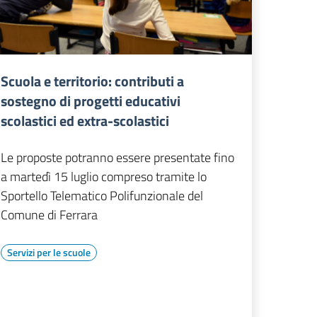
Scuola e territorio: contributi a
sostegno di progetti educativi
scolastici ed extra-scolastici
Le proposte potranno essere presentate fino
a martedì 15 luglio compreso tramite lo
Sportello Telematico Polifunzionale del
Comune di Ferrara
Servizi per le scuole