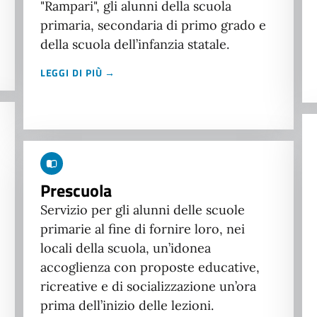
"Rampari", gli alunni della scuola
primaria, secondaria di primo grado e
della scuola dell’infanzia statale.
LEGGI DI PIÙ →
Prescuola
Servizio per gli alunni delle scuole
primarie al fine di fornire loro, nei
locali della scuola, un’idonea
accoglienza con proposte educative,
ricreative e di socializzazione un’ora
prima dell’inizio delle lezioni.