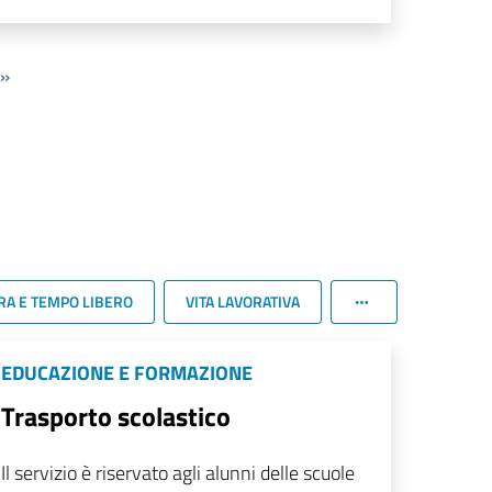
»
RA E TEMPO LIBERO
VITA LAVORATIVA
EDUCAZIONE E FORMAZIONE
Trasporto scolastico
Il servizio è riservato agli alunni delle scuole