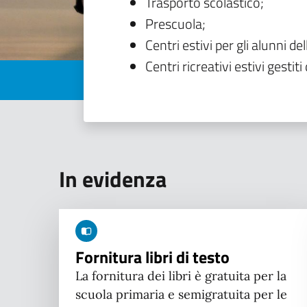
Trasporto scolastico;
Prescuola;
Centri estivi per gli alunni del
Centri ricreativi estivi gestiti 
In evidenza
Fornitura libri di testo
La fornitura dei libri è gratuita per la
scuola primaria e semigratuita per le