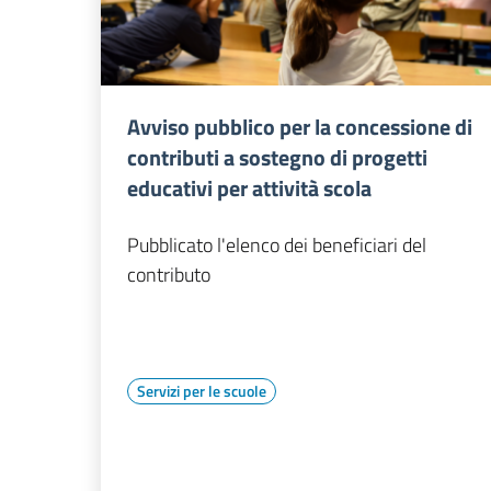
Avviso pubblico per la concessione di
contributi a sostegno di progetti
educativi per attività scola
Pubblicato l'elenco dei beneficiari del
contributo
Servizi per le scuole