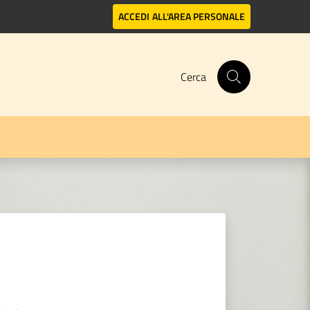
ACCEDI
ALL'AREA PERSONALE
Cerca