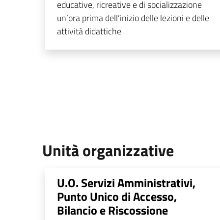
educative, ricreative e di socializzazione
un’ora prima dell’inizio delle lezioni e delle
attività didattiche
Unità organizzative
U.O. Servizi Amministrativi,
Punto Unico di Accesso,
Bilancio e Riscossione