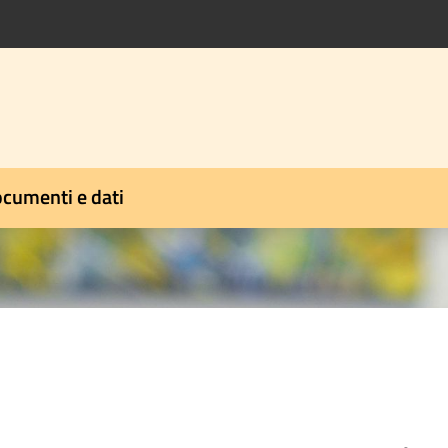
cumenti e dati