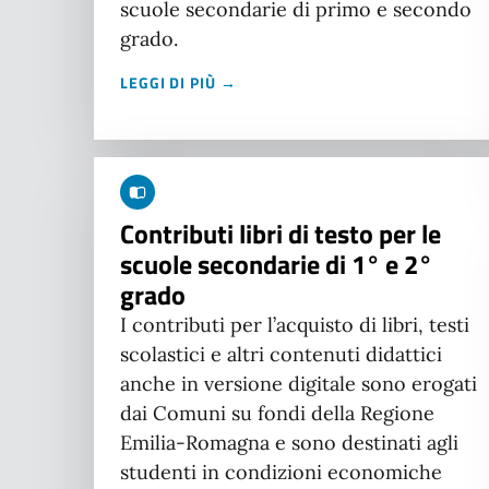
scuole secondarie di primo e secondo
grado.
LEGGI DI PIÙ →
Contributi libri di testo per le
scuole secondarie di 1° e 2°
grado
I contributi per l’acquisto di libri, testi
scolastici e altri contenuti didattici
anche in versione digitale sono erogati
dai Comuni su fondi della Regione
Emilia-Romagna e sono destinati agli
studenti in condizioni economiche