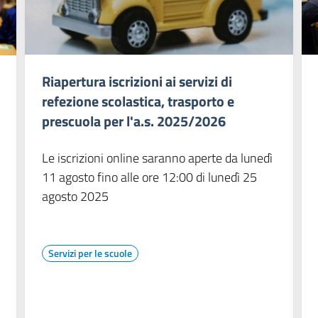
Riapertura iscrizioni ai servizi di
refezione scolastica, trasporto e
prescuola per l'a.s. 2025/2026
Le iscrizioni online saranno aperte da lunedì
11 agosto fino alle ore 12:00 di lunedì 25
agosto 2025
Servizi per le scuole