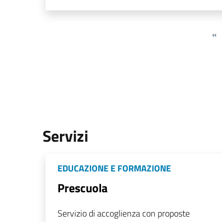
«
Servizi
EDUCAZIONE E FORMAZIONE
Prescuola
Servizio di accoglienza con proposte