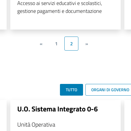
Accesso ai servizi educativi e scolastici,
gestione pagamenti e documentazione
«
1
2
»
TUTTO
ORGANI DI GOVERNO
U.O. Sistema Integrato 0-6
Unità Operativa