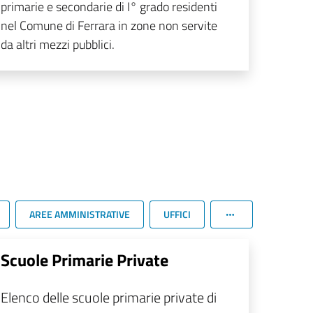
primarie e secondarie di I° grado residenti
nel Comune di Ferrara in zone non servite
da altri mezzi pubblici.
AREE AMMINISTRATIVE
UFFICI
Scuole Primarie Private
Elenco delle scuole primarie private di