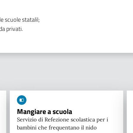
le scuole statalil;
da privati.
Mangiare a scuola
Servizio di Refezione scolastica per i
bambini che frequentano il nido