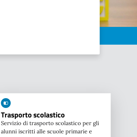
Trasporto scolastico
Servizio di trasporto scolastico per gli
alunni iscritti alle scuole primarie e