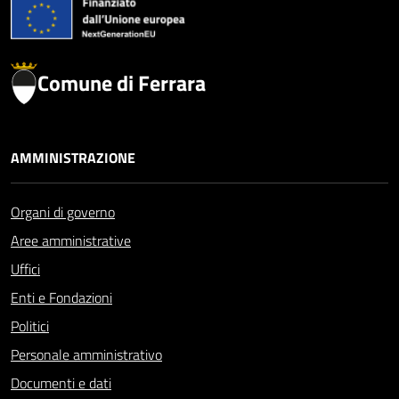
Comune di Ferrara
AMMINISTRAZIONE
Organi di governo
Aree amministrative
Uffici
Enti e Fondazioni
Politici
Personale amministrativo
Documenti e dati