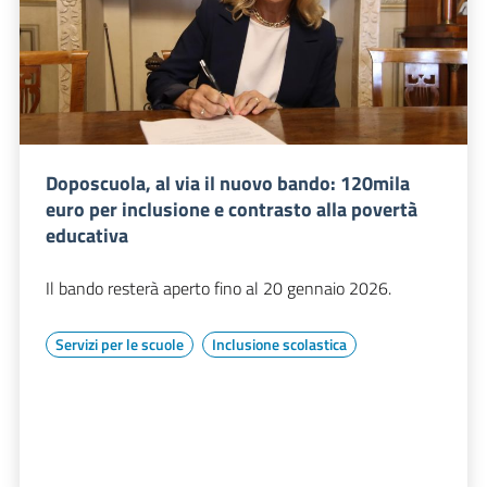
Doposcuola, al via il nuovo bando: 120mila
euro per inclusione e contrasto alla povertà
educativa
Il bando resterà aperto fino al 20 gennaio 2026.
Servizi per le scuole
Inclusione scolastica