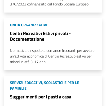
376/2023 cofinanziato dal Fondo Sociale Europeo
UNITÀ ORGANIZZATIVE
Centri Ricreativi Estivi privati -
Documentazione
Normativa e risposte a domande frequanti per avviare
un'attività economica di Centro Ricreativo estivo per
minori in età 3-17 anni
SERVIZI EDUCATIVI, SCOLASTICI E PER LE
FAMIGLIE
Suggerimenti per i pasti a casa