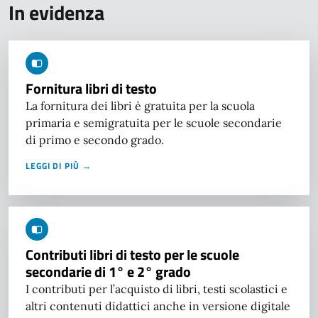
In evidenza
Fornitura libri di testo
La fornitura dei libri è gratuita per la scuola
primaria e semigratuita per le scuole secondarie
di primo e secondo grado.
LEGGI DI PIÙ →
Contributi libri di testo per le scuole
secondarie di 1° e 2° grado
I contributi per l’acquisto di libri, testi scolastici e
altri contenuti didattici anche in versione digitale