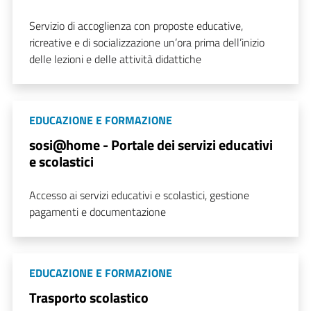
Servizio di accoglienza con proposte educative,
ricreative e di socializzazione un’ora prima dell’inizio
delle lezioni e delle attività didattiche
EDUCAZIONE E FORMAZIONE
sosi@home - Portale dei servizi educativi
e scolastici
Accesso ai servizi educativi e scolastici, gestione
pagamenti e documentazione
EDUCAZIONE E FORMAZIONE
Trasporto scolastico