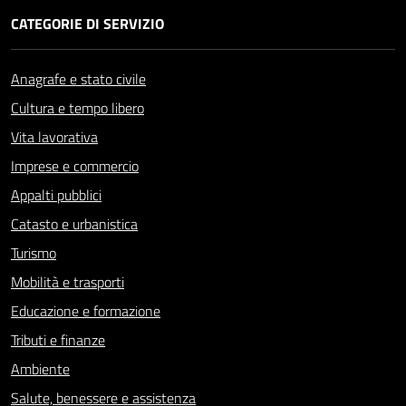
CATEGORIE DI SERVIZIO
Anagrafe e stato civile
Cultura e tempo libero
Vita lavorativa
Imprese e commercio
Appalti pubblici
Catasto e urbanistica
Turismo
Mobilità e trasporti
Educazione e formazione
Tributi e finanze
Ambiente
Salute, benessere e assistenza