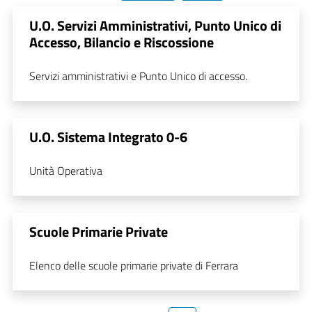
U.O. Servizi Amministrativi, Punto Unico di
Accesso, Bilancio e Riscossione
Servizi amministrativi e Punto Unico di accesso.
U.O. Sistema Integrato 0-6
Unità Operativa
Scuole Primarie Private
Elenco delle scuole primarie private di Ferrara