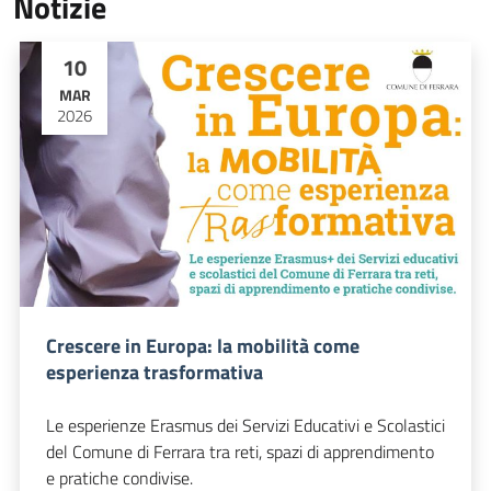
Notizie
10
MAR
2026
Crescere in Europa: la mobilità come
esperienza trasformativa
Le esperienze Erasmus dei Servizi Educativi e Scolastici
del Comune di Ferrara tra reti, spazi di apprendimento
e pratiche condivise.