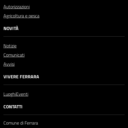
Autorizzazioni
Agricoltura e pesca
NOVITÀ
Notizie
Comunicati
Avvisi
VIVERE FERRARA
Luoghi
Eventi
CONTATTI
Comune di Ferrara