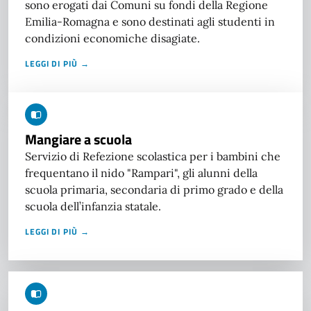
sono erogati dai Comuni su fondi della Regione
Emilia-Romagna e sono destinati agli studenti in
condizioni economiche disagiate.
LEGGI DI PIÙ →
Mangiare a scuola
Servizio di Refezione scolastica per i bambini che
frequentano il nido "Rampari", gli alunni della
scuola primaria, secondaria di primo grado e della
scuola dell’infanzia statale.
LEGGI DI PIÙ →