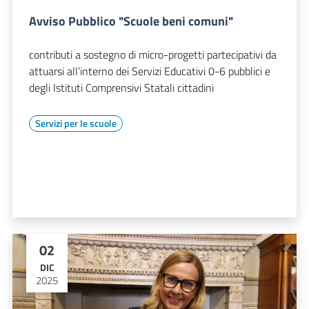
Avviso Pubblico "Scuole beni comuni"
contributi a sostegno di micro-progetti partecipativi da
attuarsi all’interno dei Servizi Educativi 0-6 pubblici e
degli Istituti Comprensivi Statali cittadini
Servizi per le scuole
02
DIC
2025