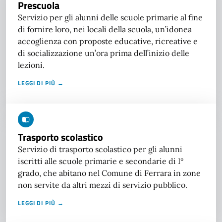
Prescuola
Servizio per gli alunni delle scuole primarie al fine
di fornire loro, nei locali della scuola, un’idonea
accoglienza con proposte educative, ricreative e
di socializzazione un’ora prima dell’inizio delle
lezioni.
LEGGI DI PIÙ →
Trasporto scolastico
Servizio di trasporto scolastico per gli alunni
iscritti alle scuole primarie e secondarie di I°
grado, che abitano nel Comune di Ferrara in zone
non servite da altri mezzi di servizio pubblico.
LEGGI DI PIÙ →