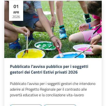
01
APR
2026
Pubblicato l'avviso pubblico per i soggetti
gestori dei Centri Estivi privati 2026
Pubblicato l'avviso per i soggetti gestori che intendono
aderire al Progetto Regionale per il contrasto alle
povertà educative e la conciliazione vita-lavoro