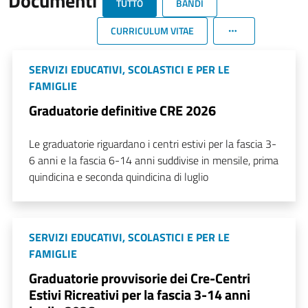
Documenti
TUTTO
BANDI
CURRICULUM VITAE
SERVIZI EDUCATIVI, SCOLASTICI E PER LE
FAMIGLIE
Graduatorie definitive CRE 2026
Le graduatorie riguardano i centri estivi per la fascia 3-
6 anni e la fascia 6-14 anni suddivise in mensile, prima
quindicina e seconda quindicina di luglio
SERVIZI EDUCATIVI, SCOLASTICI E PER LE
FAMIGLIE
Graduatorie provvisorie dei Cre-Centri
Estivi Ricreativi per la fascia 3-14 anni