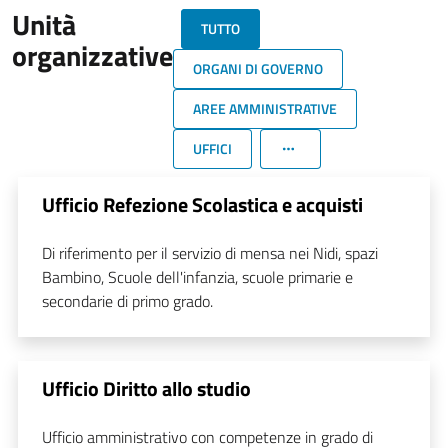
Unità
TUTTO
organizzative
ORGANI DI GOVERNO
AREE AMMINISTRATIVE
UFFICI
Ufficio Refezione Scolastica e acquisti
Di riferimento per il servizio di mensa nei Nidi, spazi
Bambino, Scuole dell'infanzia, scuole primarie e
secondarie di primo grado.
Ufficio Diritto allo studio
Ufficio amministrativo con competenze in grado di