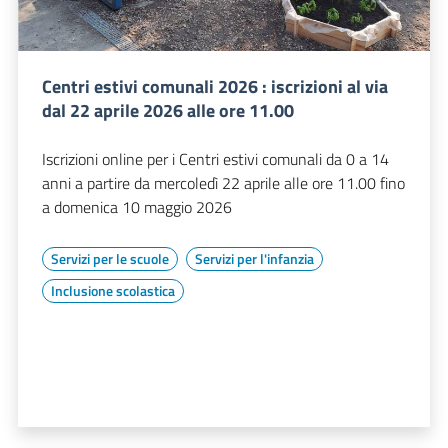
Centri estivi comunali 2026 : iscrizioni al via
dal 22 aprile 2026 alle ore 11.00
Iscrizioni online per i Centri estivi comunali da 0 a 14
anni a partire da mercoledì 22 aprile alle ore 11.00 fino
a domenica 10 maggio 2026
Servizi per le scuole
Servizi per l'infanzia
Inclusione scolastica