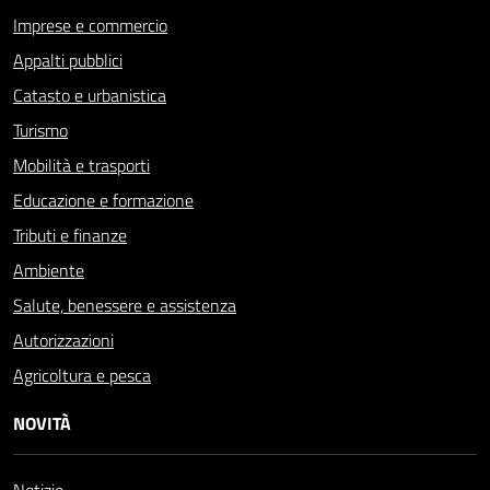
Imprese e commercio
Appalti pubblici
Catasto e urbanistica
Turismo
Mobilità e trasporti
Educazione e formazione
Tributi e finanze
Ambiente
Salute, benessere e assistenza
Autorizzazioni
Agricoltura e pesca
NOVITÀ