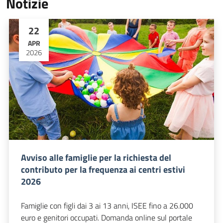
Notizie
22
APR
2026
Avviso alle famiglie per la richiesta del
contributo per la frequenza ai centri estivi
2026
Famiglie con figli dai 3 ai 13 anni, ISEE fino a 26.000
euro e genitori occupati. Domanda online sul portale