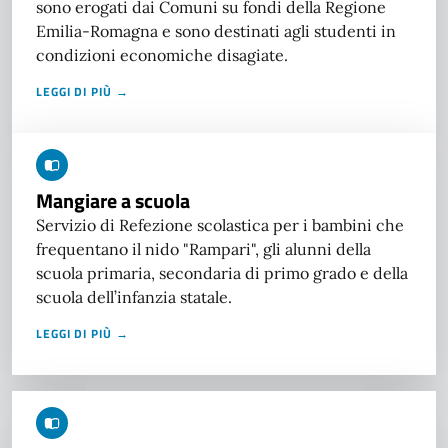
sono erogati dai Comuni su fondi della Regione
Emilia-Romagna e sono destinati agli studenti in
condizioni economiche disagiate.
LEGGI DI PIÙ →
Mangiare a scuola
Servizio di Refezione scolastica per i bambini che
frequentano il nido "Rampari", gli alunni della
scuola primaria, secondaria di primo grado e della
scuola dell’infanzia statale.
LEGGI DI PIÙ →