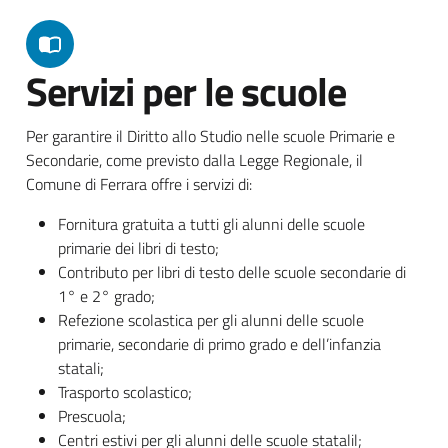
Servizi per le scuole
Per garantire il Diritto allo Studio nelle scuole Primarie e
Secondarie, come previsto dalla Legge Regionale, il
Comune di Ferrara offre i servizi di:
Fornitura gratuita a tutti gli alunni delle scuole
primarie dei libri di testo;
Contributo per libri di testo delle scuole secondarie di
1° e 2° grado;
Refezione scolastica per gli alunni delle scuole
primarie, secondarie di primo grado e dell’infanzia
statali;
Trasporto scolastico;
Prescuola;
Centri estivi per gli alunni delle scuole statalil;