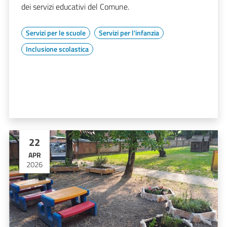
dei servizi educativi del Comune.
Servizi per le scuole
Servizi per l'infanzia
Inclusione scolastica
22
APR
2026