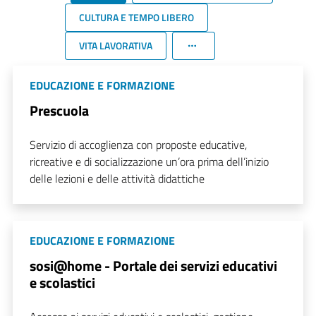
CULTURA E TEMPO LIBERO
VITA LAVORATIVA
EDUCAZIONE E FORMAZIONE
Prescuola
Servizio di accoglienza con proposte educative,
ricreative e di socializzazione un’ora prima dell’inizio
delle lezioni e delle attività didattiche
EDUCAZIONE E FORMAZIONE
sosi@home - Portale dei servizi educativi
e scolastici