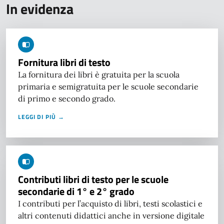
In evidenza
Fornitura libri di testo
La fornitura dei libri è gratuita per la scuola
primaria e semigratuita per le scuole secondarie
di primo e secondo grado.
LEGGI DI PIÙ →
Contributi libri di testo per le scuole
secondarie di 1° e 2° grado
I contributi per l’acquisto di libri, testi scolastici e
altri contenuti didattici anche in versione digitale