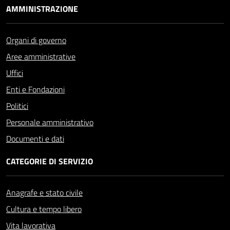
AMMINISTRAZIONE
Organi di governo
Aree amministrative
Uffici
Enti e Fondazioni
Politici
Personale amministrativo
Documenti e dati
CATEGORIE DI SERVIZIO
Anagrafe e stato civile
Cultura e tempo libero
Vita lavorativa