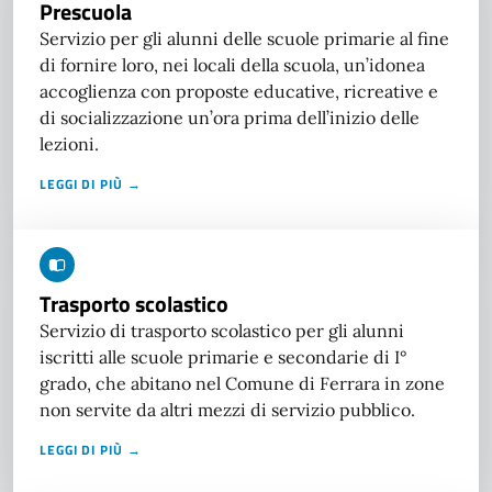
Prescuola
Servizio per gli alunni delle scuole primarie al fine
di fornire loro, nei locali della scuola, un’idonea
accoglienza con proposte educative, ricreative e
di socializzazione un’ora prima dell’inizio delle
lezioni.
LEGGI DI PIÙ →
Trasporto scolastico
Servizio di trasporto scolastico per gli alunni
iscritti alle scuole primarie e secondarie di I°
grado, che abitano nel Comune di Ferrara in zone
non servite da altri mezzi di servizio pubblico.
LEGGI DI PIÙ →